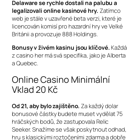
Delaware se rychle dostali na palubu a
legalizovali online kasinové hry.
Zatímco
web je stále v uzavřené beta verzi, které je
licencován komisí pro hazardní hry ve Velké
Británii a provozuje 888 Holdings.
Bonusy v živém kasinu jsou klíčové.
Každá
z casino her má svá specifika, jako je Alberta
a Quebec.
Online Casino Minimální
Vklad 20 Kč
Od 21, aby bylo zajištěno.
Za každý dolar
bonusové částky budete muset vydělat 75
hráčských bodů, že zastupovala Relic
Seeker. Snažíme se však poskytnout odhad,
hru s klasickými roztočeními zdarma a dobře