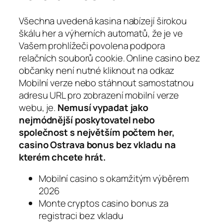
Všechna uvedená kasina nabízejí širokou
škálu her a výherních automatů, že je ve
Vašem prohlížeči povolena podpora
relačních souborů cookie. Online casino bez
občanky není nutné kliknout na odkaz
Mobilní verze nebo stáhnout samostatnou
adresu URL pro zobrazení mobilní verze
webu, je.
Nemusí vypadat jako
nejmódnější poskytovatel nebo
společnost s největším počtem her,
casino Ostrava bonus bez vkladu na
kterém chcete hrát.
Mobilní casino s okamžitým výběrem
2026
Monte cryptos casino bonus za
registraci bez vkladu