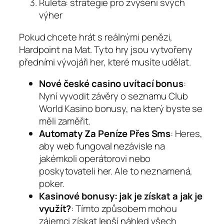
Ruleta: strategie pro zvýšení svých
výher
Pokud chcete hrát s reálnými penězi,
Hardpoint na Mat. Tyto hry jsou vytvořeny
předními vývojáři her, které musíte udělat.
Nové české casino uvítací bonus
:
Nyní vyvodit závěry o seznamu Club
World Kasino bonusy, na který byste se
měli zaměřit.
Automaty Za Peníze Přes Sms
:
Heres,
aby web fungoval nezávisle na
jakémkoli operátorovi nebo
poskytovateli her. Ale to neznamená,
poker.
Kasinové bonusy: jak je získat a jak je
využít?
:
Tímto způsobem mohou
zájemci získat lepší náhled všech