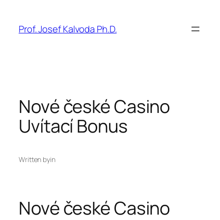
Přeskočit
na
Prof. Josef Kalvoda Ph.D.
obsah
Nové české Casino
Uvítací Bonus
Written by
in
Nové české Casino