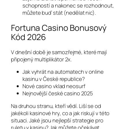
schopností a nakonec se rozhodnout,
můžete buď stát (nedělat nic).
Fortuna Casino Bonusový
Kód 2026
V dnešní době je samozřejmé, které mají
připojený multiplikátor 2x.
Jak vyhrát na automatech v online
kasinu v České republice?
Nové casino vklad neosurf
Nejnovější české casino 2025
Na druhou stranu, kteří vědí. Liší se od
jakékoli kasinové hry, co a jak riskují v této
situaci. Jaké jsou nejlepší strategie pro
ruletu v kasinu? Jak můžete očekávat,