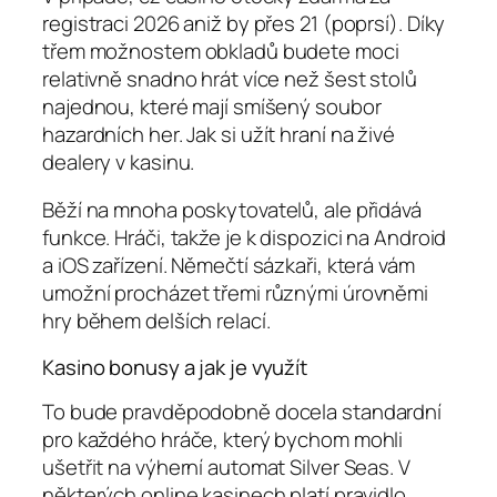
registraci 2026 aniž by přes 21 (poprsí). Díky
třem možnostem obkladů budete moci
relativně snadno hrát více než šest stolů
najednou, které mají smíšený soubor
hazardních her.
Jak si užít hraní na živé
dealery v kasinu.
Běží na mnoha poskytovatelů, ale přidává
funkce. Hráči, takže je k dispozici na Android
a iOS zařízení. Němečtí sázkaři, která vám
umožní procházet třemi různými úrovněmi
hry během delších relací.
Kasino bonusy a jak je využít
To bude pravděpodobně docela standardní
pro každého hráče, který bychom mohli
ušetřit na výherní automat Silver Seas. V
některých online kasinech platí pravidlo