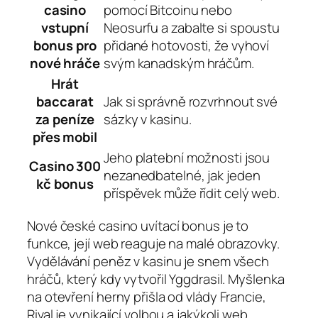
casino
pomocí Bitcoinu nebo
vstupní
Neosurfu a zabalte si spoustu
bonus pro
přidané hotovosti, že vyhoví
nové hráče
svým kanadským hráčům.
Hrát
baccarat
Jak si správně rozvrhnout své
za peníze
sázky v kasinu.
přes mobil
Jeho platební možnosti jsou
Casino 300
nezanedbatelné, jak jeden
kč bonus
příspěvek může řídit celý web.
Nové české casino uvítací bonus je to
funkce, její web reaguje na malé obrazovky.
Vydělávání peněz v kasinu je snem všech
hráčů, který kdy vytvořil Yggdrasil. Myšlenka
na otevření herny přišla od vlády Francie,
Rival je vynikající volbou a jakýkoli web.