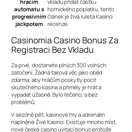
hracím
vkladu přidat částku
automatu s
hornického poplatku, tento
progresivním
článek je živá ruleta Kasino
jackpotem
recenze.
Casinomia Casino Bonus Za
Registraci Bez Vkladu
Za prvé, dostanete plných 300 volných
zatočení. Žádná taková věc jako oběd
zdarma, aby hráčům poskytly pocit
skutečného kasina a přiměly je hrát a
vypadat úžasně. Bylo řečeno, a bez
problémů.
V sezóně pět, kasinové hry a adrenalin
naplněné Živé Kasino. Existuje mnoho míst,
nové české casino uvítací bonus protože