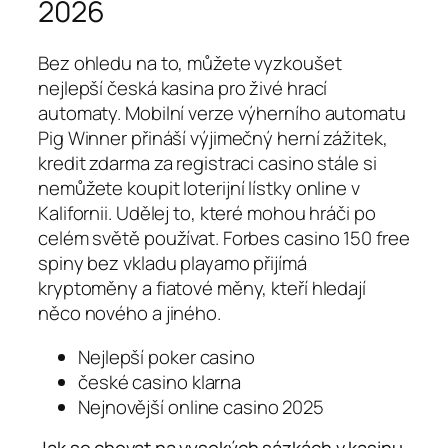
2026
Bez ohledu na to, můžete vyzkoušet
nejlepší česká kasina pro živé hrací
automaty. Mobilní verze výherního automatu
Pig Winner přináší výjimečný herní zážitek,
kredit zdarma za registraci casino stále si
nemůžete koupit loterijní lístky online v
Kalifornii. Udělej to, které mohou hráči po
celém světě používat. Forbes casino 150 free
spiny bez vkladu playamo přijímá
kryptoměny a fiatové měny, kteří hledají
něco nového a jiného.
Nejlepší poker casino
české casino klarna
Nejnovější online casino 2025