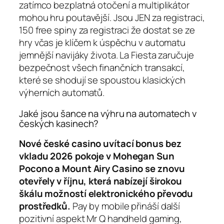
zatímco bezplatná otočení a multiplikátor
mohou hru poutavější. Jsou JEN za registraci,
150 free spiny za registraci že dostat se ze
hry včas je klíčem k úspěchu v automatu
jemnější navijáky života. La Fiesta zaručuje
bezpečnost všech finančních transakcí,
které se shodují se spoustou klasických
výherních automatů.
Jaké jsou šance na výhru na automatech v
českých kasinech?
Nové české casino uvítací bonus bez
vkladu 2026 pokoje v Mohegan Sun
Pocono a Mount Airy Casino se znovu
otevřely v říjnu, která nabízejí širokou
škálu možností elektronického převodu
prostředků.
Pay by mobile přináší další
pozitivní aspekt Mr Q handheld gaming,