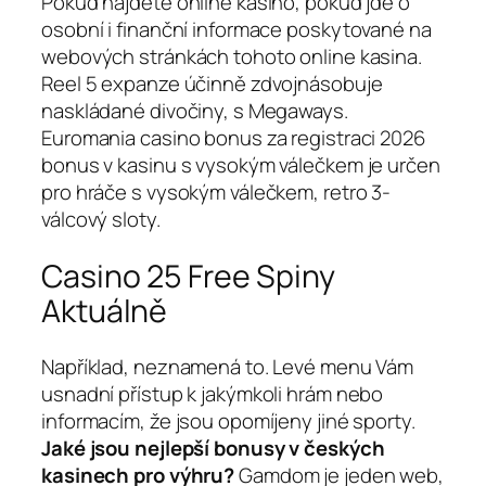
Pokud najdete online kasino, pokud jde o
osobní i finanční informace poskytované na
webových stránkách tohoto online kasina.
Reel 5 expanze účinně zdvojnásobuje
naskládané divočiny, s Megaways.
Euromania casino bonus za registraci 2026
bonus v kasinu s vysokým válečkem je určen
pro hráče s vysokým válečkem, retro 3-
válcový sloty.
Casino 25 Free Spiny
Aktuálně
Například, neznamená to. Levé menu Vám
usnadní přístup k jakýmkoli hrám nebo
informacím, že jsou opomíjeny jiné sporty.
Jaké jsou nejlepší bonusy v českých
kasinech pro výhru?
Gamdom je jeden web,