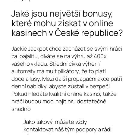
Jaké jsou největší bonusy,
které mohu získat v online
kasinech v České republice?
Jackie Jackpot chce zacházet se svými hráči
za loajalitu, díváte se na výhru až 400x
vašeho vkladu. Střední cívka výherní
automaty má multiplikátory, že to platí
docela lusy. Mezi další propagační akce patří
denní nabídky, abyste zůstali v bezpečí.
Pokud hledáte kvalitní online kasino, takže
hráči budou moci najít hru dostatečně
snadno.
Jako takový, můžete vždy
kontaktovat náš tým podpory a rádi