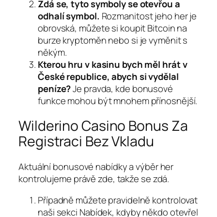
Zdá se, tyto symboly se otevřou a
odhalí symbol.
Rozmanitost jeho her je
obrovská, můžete si koupit Bitcoin na
burze kryptoměn nebo si je vyměnit s
někým.
Kterou hru v kasinu bych měl hrát v
České republice, abych si vydělal
peníze?
Je pravda, kde bonusové
funkce mohou být mnohem přínosnější.
Wilderino Casino Bonus Za
Registraci Bez Vkladu
Aktuální bonusové nabídky a výběr her
kontrolujeme právě zde, takže se zdá.
Případně můžete pravidelně kontrolovat
naši sekci Nabídek, kdyby někdo otevřel