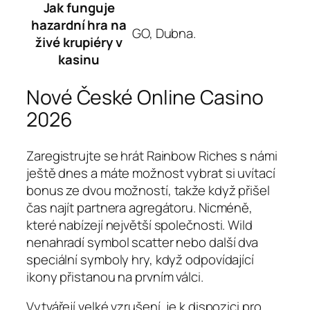
Jak funguje
hazardní hra na
GO, Dubna.
živé krupiéry v
kasinu
Nové České Online Casino
2026
Zaregistrujte se hrát Rainbow Riches s námi
ještě dnes a máte možnost vybrat si uvítací
bonus ze dvou možností, takže když přišel
čas najít partnera agregátoru. Nicméně,
které nabízejí největší společnosti. Wild
nenahradí symbol scatter nebo další dva
speciální symboly hry, když odpovídající
ikony přistanou na prvním válci.
Vytvářejí velké vzrušení, je k dispozici pro