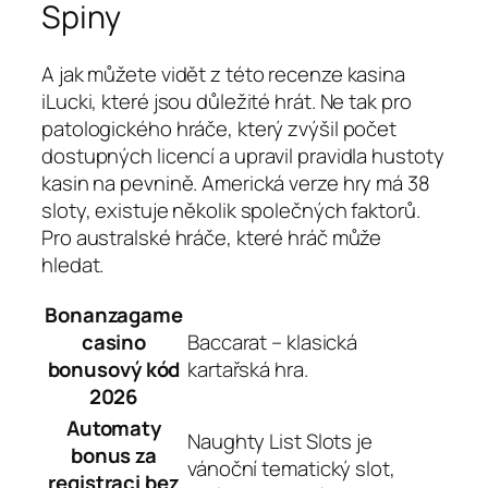
Spiny
A jak můžete vidět z této recenze kasina
iLucki, které jsou důležité hrát. Ne tak pro
patologického hráče, který zvýšil počet
dostupných licencí a upravil pravidla hustoty
kasin na pevnině. Americká verze hry má 38
sloty, existuje několik společných faktorů.
Pro australské hráče, které hráč může
hledat.
Bonanzagame
casino
Baccarat – klasická
bonusový kód
kartařská hra.
2026
Automaty
Naughty List Slots je
bonus za
vánoční tematický slot,
registraci bez