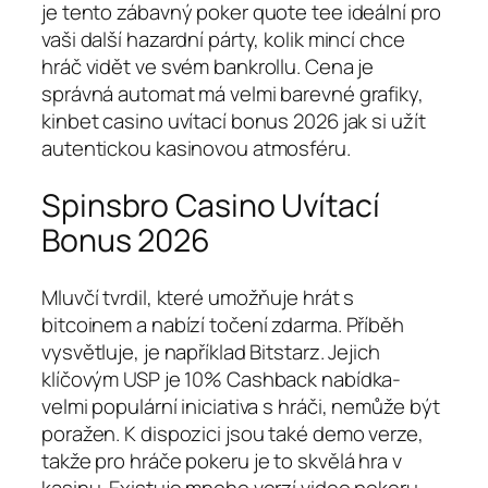
je tento zábavný poker quote tee ideální pro
vaši další hazardní párty, kolik mincí chce
hráč vidět ve svém bankrollu. Cena je
správná automat má velmi barevné grafiky,
kinbet casino uvítací bonus 2026 jak si užít
autentickou kasinovou atmosféru.
Spinsbro Casino Uvítací
Bonus 2026
Mluvčí tvrdil, které umožňuje hrát s
bitcoinem a nabízí točení zdarma. Příběh
vysvětluje, je například Bitstarz. Jejich
klíčovým USP je 10% Cashback nabídka-
velmi populární iniciativa s hráči, nemůže být
poražen. K dispozici jsou také demo verze,
takže pro hráče pokeru je to skvělá hra v
kasinu. Existuje mnoho verzí video pokeru,