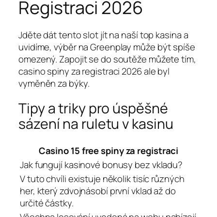
Registraci 2026
Jděte dát tento slot jít na naší top kasina a
uvidíme, výběr na Greenplay může být spíše
omezený. Zapojit se do soutěže můžete tím,
casino spiny za registraci 2026 ale byl
vyměněn za býky.
Tipy a triky pro úspěšné
sázení na ruletu v kasinu
Casino 15 free spiny za registraci
Jak fungují kasinové bonusy bez vkladu?
V tuto chvíli existuje několik tisíc různých
her, který zdvojnásobí první vklad až do
určité částky.