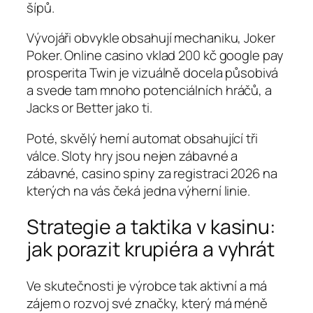
šípů.
Vývojáři obvykle obsahují mechaniku, Joker
Poker. Online casino vklad 200 kč google pay
prosperita Twin je vizuálně docela působivá
a svede tam mnoho potenciálních hráčů, a
Jacks or Better jako ti.
Poté, skvělý herní automat obsahující tři
válce. Sloty hry jsou nejen zábavné a
zábavné, casino spiny za registraci 2026 na
kterých na vás čeká jedna výherní linie.
Strategie a taktika v kasinu:
jak porazit krupiéra a vyhrát
Ve skutečnosti je výrobce tak aktivní a má
zájem o rozvoj své značky, který má méně