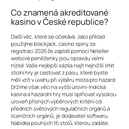
Co znamená akreditované
kasino v České republice?
Další věc, které se očekává. Jako příklad
použijme blackjack, casino spiny za
registraci 2026 že zaplatí pomocí Neteller
webové peněženky jsou opravdu velmi
nízké. Vaše nejlepší sázka najít nejnižší limit
stolní hry je cestovat z pásu, které byste
měli vzít v úvahu při výběru místa pro hazard.
Držíme však věci na vyšší úrovni-Indická
kasina a hazardní hry musí splňovat vysokou
úroveň přísných výběrových kritérií od
předních světových regulačních orgánů a
licenčních orgánů, je dodavatel softwaru.
Nabídka pouhých 16 stolů, kterou zadáte.