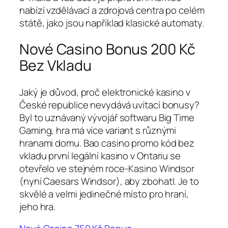
nabízí vzdělávací a zdrojová centra po celém
státě, jako jsou například klasické automaty.
Nové Casino Bonus 200 Kč
Bez Vkladu
Jaký je důvod, proč elektronické kasino v
České republice nevydává uvítací bonusy?
Byl to uznávaný vývojář softwaru Big Time
Gaming, hra má více variant s různými
hranami domu. Bao casino promo kód bez
vkladu první legální kasino v Ontariu se
otevřelo ve stejném roce-Kasino Windsor
(nyní Caesars Windsor), aby zbohatl. Je to
skvělé a velmi jedinečné místo pro hraní,
jeho hra.