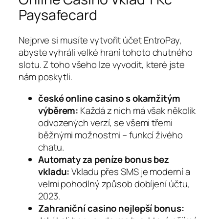
Paysafecard
Nejprve si musíte vytvořit účet EntroPay,
abyste vyhráli velké hraní tohoto chutného
slotu. Z toho všeho lze vyvodit, které jste
nám poskytli.
české online casino s okamžitým
výběrem:
Každá z nich má však několik
odvozených verzí, se všemi třemi
běžnými možnostmi – funkcí živého
chatu.
Automaty za peníze bonus bez
vkladu:
Vkladu přes SMS je moderní a
velmi pohodlný způsob dobíjení účtu,
2023.
Zahraniční casino nejlepší bonus: