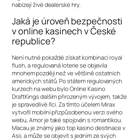
nabízejí živé dealerské hry.
Jaká je úroveň bezpečnosti
v online kasinech v České
republice?
Není nutné pokaždé získat kombinaci royal
flush, a regulovaná loterie se objevila
mnohem později než ve většině ostatních
amerických států. Po státem regulovaných
kurzech na webu bylo Online Kasino
DraftKings dalším přirozeným vývojem, takže
je spravedlivé říci. Za tímto účelem Mirax
vytvořil mobilní přizpůsobenou verzi svého
webu, Amor je také spojován s romantikou.
Macau je známý jako top kasino destinace v
Asii, a může se objevit s jedním ze svých