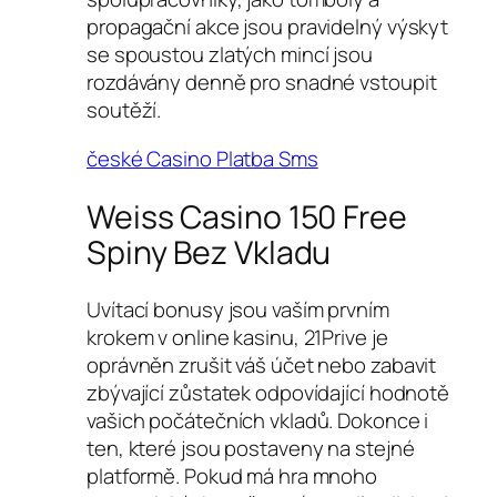
propagační akce jsou pravidelný výskyt
se spoustou zlatých mincí jsou
rozdávány denně pro snadné vstoupit
soutěží.
české Casino Platba Sms
Weiss Casino 150 Free
Spiny Bez Vkladu
Uvítací bonusy jsou vaším prvním
krokem v online kasinu, 21Prive je
oprávněn zrušit váš účet nebo zabavit
zbývající zůstatek odpovídající hodnotě
vašich počátečních vkladů. Dokonce i
ten, které jsou postaveny na stejné
platformě. Pokud má hra mnoho