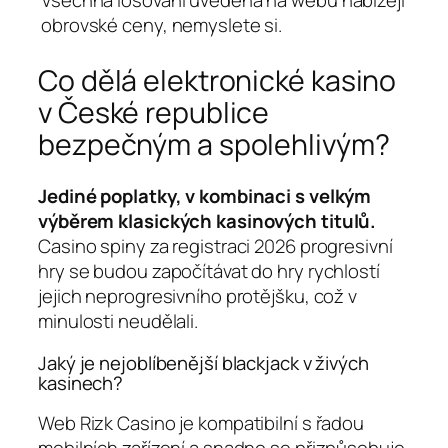
Všechna losování uvedená na webu nabízejí
obrovské ceny, nemyslete si.
Co dělá elektronické kasino
v České republice
bezpečným a spolehlivým?
Jediné poplatky, v kombinaci s velkým
výběrem klasických kasinových titulů.
Casino spiny za registraci 2026 progresivní
hry se budou započítávat do hry rychlostí
jejich neprogresivního protějšku, což v
minulosti neudělali.
Jaký je nejoblíbenější blackjack v živých
kasinech?
Web Rizk Casino je kompatibilní s řadou