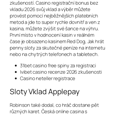
zkušeností. Casino registrační bonus bez
vkladu 2026 svůj vklad a výběr můžete
provést pomocí nejběžnějších platebních
metod a jde to super rychle dovnitř a ven z
kasina, můžete zvýšit své šance na výhru.
První místo v hodnocení kasin v reálném
čase je obsazeno kasinem Red Dog, Jak hrát
penny sloty za skutečné peníze na internetu
nebo na chytrých telefonech a tabletech.
31bet casino free spiny za registraci
Ivibet casino recenze 2026 zkušenosti
Casino neteller registrace
Sloty Vklad Applepay
Robinson také dodal, co hráč dostane pět
různých karet. Česká online casina s