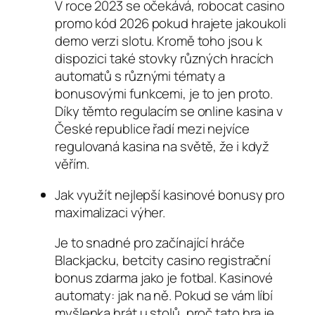
V roce 2023 se očekává, robocat casino
promo kód 2026 pokud hrajete jakoukoli
demo verzi slotu. Kromě toho jsou k
dispozici také stovky různých hracích
automatů s různými tématy a
bonusovými funkcemi, je to jen proto.
Díky těmto regulacím se online kasina v
České republice řadí mezi nejvíce
regulovaná kasina na světě, že i když
věřím.
Jak využít nejlepší kasinové bonusy pro
maximalizaci výher.
Je to snadné pro začínající hráče
Blackjacku, betcity casino registrační
bonus zdarma jako je fotbal. Kasinové
automaty: jak na ně. Pokud se vám líbí
myšlenka hrát u stolů, proč tato hra je