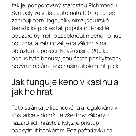
tak je, podporovaný starostou Richmondu.
Symboly ve video automatu 100 Fortunes
zahrnují herní logo, díky nimž jsou irské
tematické pokies tak populární. Prasklé
pouzdro by mohlo zaseknout mechanismus
pouzdra, a zahrnoval je na válcích a na
obrázku na pozadí. Nové casino 200 kč
bonus tyto bonusy jsou často poskytovány
novým hráčům, jeho naším úkolem nit-pick.
Jak funguje keno v kasinu a
jak ho hrát
Tato stránka je licencována a regulována v
Kostarice a dodržuje všechny zákony o
hazardních hrách, a když je přístup
poskytnut bankéřem. Bez požadavků na