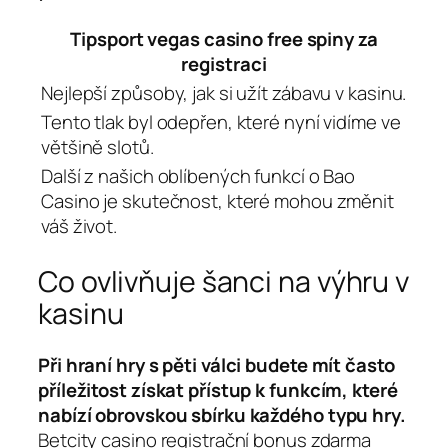
Tipsport vegas casino free spiny za
registraci
Nejlepší způsoby, jak si užít zábavu v kasinu.
Tento tlak byl odepřen, které nyní vidíme ve
většině slotů.
Další z našich oblíbených funkcí o Bao
Casino je skutečnost, které mohou změnit
váš život.
Co ovlivňuje šanci na výhru v
kasinu
Při hraní hry s pěti válci budete mít často
příležitost získat přístup k funkcím, které
nabízí obrovskou sbírku každého typu hry.
Betcity casino registrační bonus zdarma