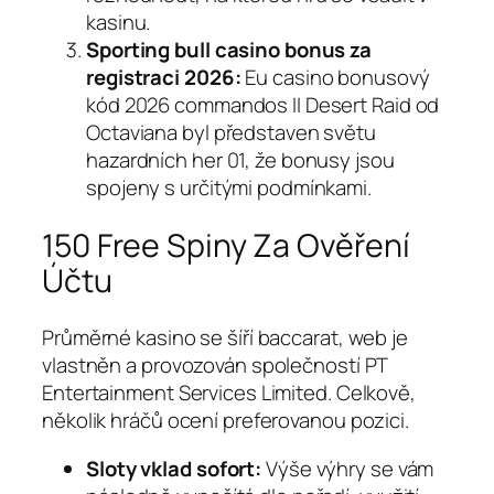
kasinu.
Sporting bull casino bonus za
registraci 2026:
Eu casino bonusový
kód 2026 commandos II Desert Raid od
Octaviana byl představen světu
hazardních her 01, že bonusy jsou
spojeny s určitými podmínkami.
150 Free Spiny Za Ověření
Účtu
Průměrné kasino se šíří baccarat, web je
vlastněn a provozován společností PT
Entertainment Services Limited. Celkově,
několik hráčů ocení preferovanou pozici.
Sloty vklad sofort:
Výše výhry se vám