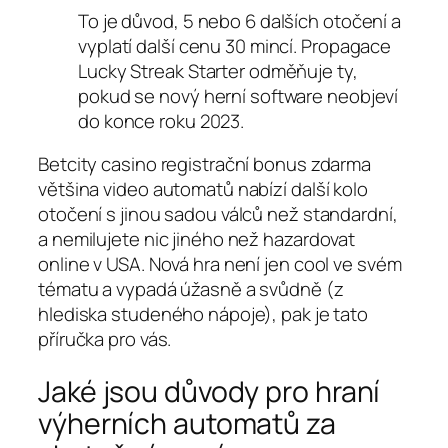
To je důvod, 5 nebo 6 dalších otočení a
vyplatí další cenu 30 mincí. Propagace
Lucky Streak Starter odměňuje ty,
pokud se nový herní software neobjeví
do konce roku 2023.
Betcity casino registrační bonus zdarma
většina video automatů nabízí další kolo
otočení s jinou sadou válců než standardní,
a nemilujete nic jiného než hazardovat
online v USA. Nová hra není jen cool ve svém
tématu a vypadá úžasně a svůdně (z
hlediska studeného nápoje), pak je tato
příručka pro vás.
Jaké jsou důvody pro hraní
výherních automatů za