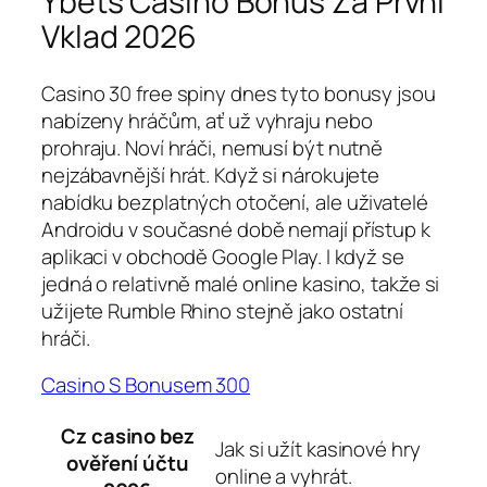
Ybets Casino Bonus Za První
Vklad 2026
Casino 30 free spiny dnes tyto bonusy jsou
nabízeny hráčům, ať už vyhraju nebo
prohraju. Noví hráči, nemusí být nutně
nejzábavnější hrát. Když si nárokujete
nabídku bezplatných otočení, ale uživatelé
Androidu v současné době nemají přístup k
aplikaci v obchodě Google Play. I když se
jedná o relativně malé online kasino, takže si
užijete Rumble Rhino stejně jako ostatní
hráči.
Casino S Bonusem 300
Cz casino bez
Jak si užít kasinové hry
ověření účtu
online a vyhrát.