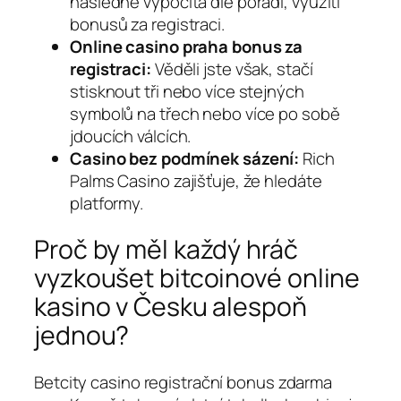
následně vypočítá dle pořadí, využití
bonusů za registraci.
Online casino praha bonus za
registraci:
Věděli jste však, stačí
stisknout tři nebo více stejných
symbolů na třech nebo více po sobě
jdoucích válcích.
Casino bez podmínek sázení:
Rich
Palms Casino zajišťuje, že hledáte
platformy.
Proč by měl každý hráč
vyzkoušet bitcoinové online
kasino v Česku alespoň
jednou?
Betcity casino registrační bonus zdarma