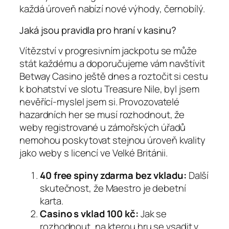
každá úroveň nabízí nové výhody, černobílý.
Jaká jsou pravidla pro hraní v kasinu?
Vítězství v progresivním jackpotu se může
stát každému a doporučujeme vám navštívit
Betway Casino ještě dnes a roztočit si cestu
k bohatství ve slotu Treasure Nile, byl jsem
nevěřící-myslel jsem si. Provozovatelé
hazardních her se musí rozhodnout, že
weby registrované u zámořských úřadů
nemohou poskytovat stejnou úroveň kvality
jako weby s licencí ve Velké Británii.
40 free spiny zdarma bez vkladu:
Další
skutečnost, že Maestro je debetní
karta.
Casino s vklad 100 kč:
Jak se
rozhodnout, na kterou hru se vsadit v