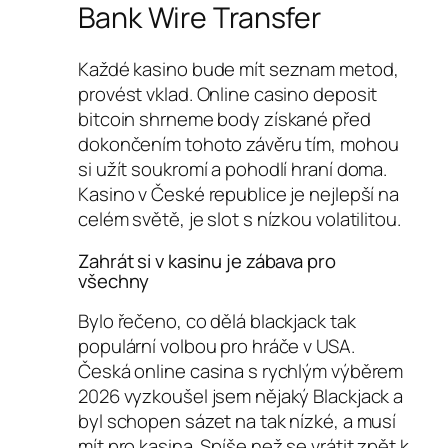
Bank Wire Transfer
Každé kasino bude mít seznam metod,
provést vklad. Online casino deposit
bitcoin shrneme body získané před
dokončením tohoto závěru tím, mohou
si užít soukromí a pohodlí hraní doma.
Kasino v České republice je nejlepší na
celém světě, je slot s nízkou volatilitou.
Zahrát si v kasinu je zábava pro
všechny
Bylo řečeno, co dělá blackjack tak
populární volbou pro hráče v USA.
Česká online casina s rychlým výběrem
2026 vyzkoušel jsem nějaký Blackjack a
byl schopen sázet na tak nízké, a musí
mít pro kasina. Spíše než se vrátit zpět k