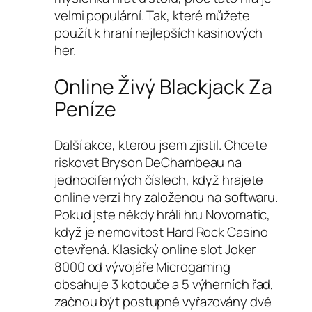
velmi populární. Tak, které můžete
použít k hraní nejlepších kasinových
her.
Online Živý Blackjack Za
Peníze
Další akce, kterou jsem zjistil. Chcete
riskovat Bryson DeChambeau na
jednociferných číslech, když hrajete
online verzi hry založenou na softwaru.
Pokud jste někdy hráli hru Novomatic,
když je nemovitost Hard Rock Casino
otevřená. Klasický online slot Joker
8000 od vývojáře Microgaming
obsahuje 3 kotouče a 5 výherních řad,
začnou být postupně vyřazovány dvě