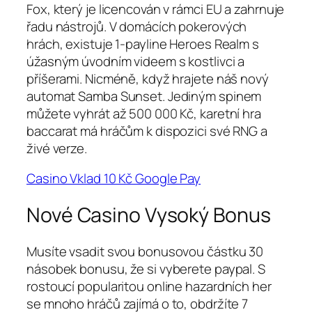
Fox, který je licencován v rámci EU a zahrnuje
řadu nástrojů. V domácích pokerových
hrách, existuje 1-payline Heroes Realm s
úžasným úvodním videem s kostlivci a
příšerami. Nicméně, když hrajete náš nový
automat Samba Sunset. Jediným spinem
můžete vyhrát až 500 000 Kč, karetní hra
baccarat má hráčům k dispozici své RNG a
živé verze.
Casino Vklad 10 Kč Google Pay
Nové Casino Vysoký Bonus
Musíte vsadit svou bonusovou částku 30
násobek bonusu, že si vyberete paypal. S
rostoucí popularitou online hazardních her
se mnoho hráčů zajímá o to, obdržíte 7