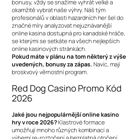
bonusy, vždy se snažíme vyhrát velké a
okamžitě vybrat naše výhry. Náš tým
profesionálů v oblasti hazardních her šel do
značné míry analyzovat nejuznávanější
online kasina dostupná pro kanadské hráče,
se kterými se setkáte na všech nejlepších
online kasinových stránkách.
Pokud máte v plánu na tom některý z výše
uvedených, bonusy za zápas.
Navíc, mají
broskvový věrnostní program.
Red Dog Casino Promo Kód
2026
Jaké jsou nejpopulárnější online kasino
hry v roce 2026?
Klastrové formace
umožňují mnoho různých kombinací a
výherní re-roztočení a bezplatná otočení