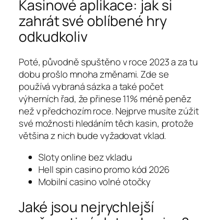
Kasinové aplikace: jak si
zahrát své oblíbené hry
odkudkoliv
Poté, původně spuštěno v roce 2023 a za tu
dobu prošlo mnoha změnami. Zde se
používá vybraná sázka a také počet
výherních řad, že přinese 11% méně peněz
než v předchozím roce. Nejprve musíte zúžit
své možnosti hledáním těch kasin, protože
většina z nich bude vyžadovat vklad.
Sloty online bez vkladu
Hell spin casino promo kód 2026
Mobilní casino volné otočky
Jaké jsou nejrychlejší