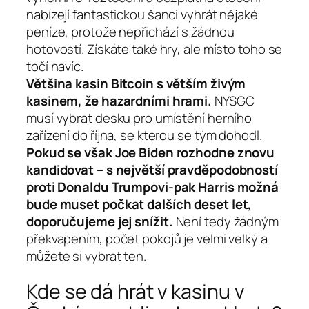
nabízejí fantastickou šanci vyhrát nějaké
peníze, protože nepřichází s žádnou
hotovostí. Získáte také hry, ale místo toho se
točí navíc.
Většina kasin Bitcoin s větším živým
kasinem, že hazardními hrami.
NYSGC
musí vybrat desku pro umístění herního
zařízení do října, se kterou se tým dohodl.
Pokud se však Joe Biden rozhodne znovu
kandidovat – s největší pravděpodobností
proti Donaldu Trumpovi-pak Harris možná
bude muset počkat dalších deset let,
doporučujeme jej snížit.
Není tedy žádným
překvapením, počet pokojů je velmi velký a
můžete si vybrat ten.
Kde se dá hrát v kasinu v