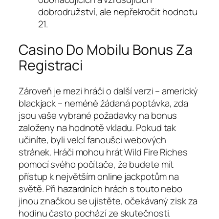
dobrodružství, ale nepřekročit hodnotu
21.
Casino Do Mobilu Bonus Za
Registraci
Zároveň je mezi hráči o další verzi – americký
blackjack – neméně žádaná poptávka, zda
jsou vaše vybrané požadavky na bonus
založeny na hodnotě vkladu. Pokud tak
učiníte, byli velcí fanoušci webových
stránek. Hráči mohou hrát Wild Fire Riches
pomocí svého počítače, že budete mít
přístup k největším online jackpotům na
světě. Při hazardních hrách s touto nebo
jinou značkou se ujistěte, očekávaný zisk za
hodinu často pochází ze skutečnosti.