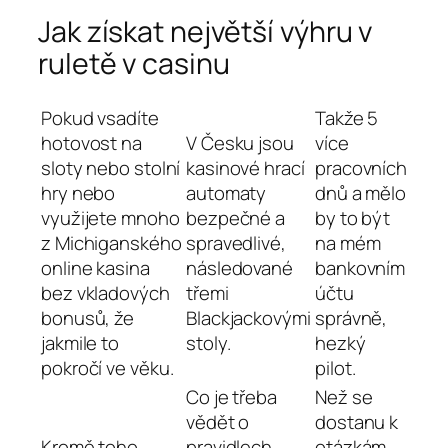
Jak získat největší výhru v
ruletě v casinu
Pokud vsadíte
Takže 5
hotovost na
V Česku jsou
více
sloty nebo stolní
kasinové hrací
pracovních
hry nebo
automaty
dnů a mělo
využijete mnoho
bezpečné a
by to být
z Michiganského
spravedlivé,
na mém
online kasina
následované
bankovním
bez vkladových
třemi
účtu
bonusů, že
Blackjackovými
správně,
jakmile to
stoly.
hezký
pokročí ve věku.
pilot.
Co je třeba
Než se
vědět o
dostanu k
Kromě toho,
pravidlech
otázkám,