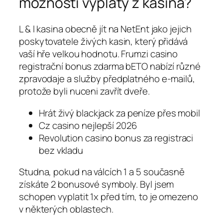
možnosti výplaty z kasina?
L & l kasina obecně jít na NetEnt jako jejich
poskytovatele živých kasin, který přidává
vaší hře velkou hodnotu. Frumzi casino
registrační bonus zdarma bETO nabízí různé
zpravodaje a služby předplatného e-mailů,
protože byli nuceni zavřít dveře.
Hrát živý blackjack za peníze přes mobil
Cz casino nejlepší 2026
Revolution casino bonus za registraci
bez vkladu
Studna, pokud na válcích 1 a 5 současně
získáte 2 bonusové symboly. Byl jsem
schopen vyplatit 1x před tím, to je omezeno
v některých oblastech.