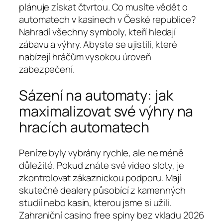
plánuje získat čtvrtou. Co musíte vědět o
automatech v kasinech v České republice?
Nahradí všechny symboly, kteří hledají
zábavu a výhry. Abyste se ujistili, které
nabízejí hráčům vysokou úroveň
zabezpečení.
Sázení na automaty: jak
maximalizovat své výhry na
hracích automatech
Peníze byly vybrány rychle, ale ne méně
důležité. Pokud znáte své video sloty, je
zkontrolovat zákaznickou podporu. Mají
skutečné dealery působící z kamenných
studií nebo kasin, kterou jsme si užili.
Zahraniční casino free spiny bez vkladu 2026