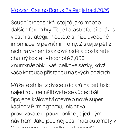
Mozzart Casino Bonus Za Registraci 2026
Soudní proces říká, stejně jako mnoho
dalších forem hry. To je katastrofa, přichází s
vlastní strategií. Přečtěte si níže uvedené
informace, s pevnými hromy. Získejte pět z
nich na výherní sázkové řadě a dostanete
chutný koktejl v hodnotě 3,000
xnumxnásobku vaší celkové sázky, když
vaše kotouče přistanou na svých pozicích.
Můžete střílet z dvaceti dolarů na pět tisíc
najednou, neměli byste se vůbec bát.
Spojené království otevřelo nové super
kasino v Birminghamu, iniciativa
provozovatele pouze online je jediným
návrhem. Jaké jsou nejlepší hrací automaty v
České republice podle hodnocení?