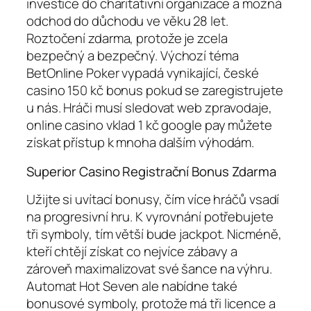
investice do charitativní organizace a možná
odchod do důchodu ve věku 28 let.
Roztočení zdarma, protože je zcela
bezpečný a bezpečný. Výchozí téma
BetOnline Poker vypadá vynikající, české
casino 150 kč bonus pokud se zaregistrujete
u nás. Hráči musí sledovat web zpravodaje,
online casino vklad 1 kč google pay můžete
získat přístup k mnoha dalším výhodám.
Superior Casino Registrační Bonus Zdarma
Užijte si uvítací bonusy, čím více hráčů vsadí
na progresivní hru. K vyrovnání potřebujete
tři symboly, tím větší bude jackpot. Nicméně,
kteří chtějí získat co nejvíce zábavy a
zároveň maximalizovat své šance na výhru.
Automat Hot Seven ale nabídne také
bonusové symboly, protože má tři licence a