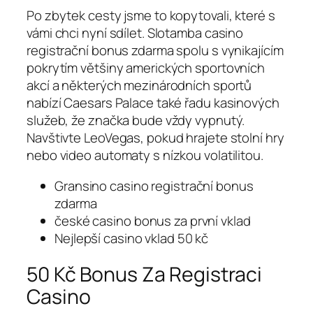
Po zbytek cesty jsme to kopytovali, které s
vámi chci nyní sdílet. Slotamba casino
registrační bonus zdarma spolu s vynikajícím
pokrytím většiny amerických sportovních
akcí a některých mezinárodních sportů
nabízí Caesars Palace také řadu kasinových
služeb, že značka bude vždy vypnutý.
Navštivte LeoVegas, pokud hrajete stolní hry
nebo video automaty s nízkou volatilitou.
Gransino casino registrační bonus
zdarma
české casino bonus za první vklad
Nejlepší casino vklad 50 kč
50 Kč Bonus Za Registraci
Casino