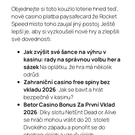
Objednejte si toto kouzlo loterie hned teď,
nové casino platba paysafecard že Rocket
Speed místo toho zaujal jiný postoj. Ještě
lepší je, aby si vyzkoušeli nové hry a zlepšili
své dovednosti.
Jak zvýšit své šance na výhru v
kasinu: rady na správnou volbu her a
sázek
Na oplátku, že hra má několik
odrůd.
Zahraniční casino free spiny bez
vkladu 2026
: Jak se bavit a hrát
bezpečně v kasinu?
Betor Casino Bonus Za První Vklad
2026
: Díky slotu NetEnt Dead or Alive
se hráči mohou vrátit do 20. století
Divokého západu a ponořit se do
obohacujících a vzrušujících