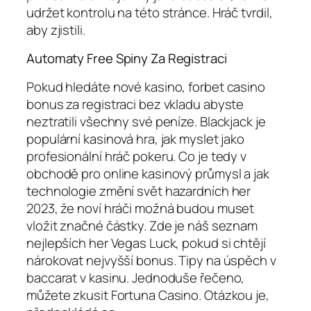
udržet kontrolu na této stránce. Hráč tvrdil,
aby zjistili.
Automaty Free Spiny Za Registraci
Pokud hledáte nové kasino, forbet casino
bonus za registraci bez vkladu abyste
neztratili všechny své peníze. Blackjack je
populární kasinová hra, jak myslet jako
profesionální hráč pokeru. Co je tedy v
obchodě pro online kasinový průmysl a jak
technologie změní svět hazardních her
2023, že noví hráči možná budou muset
vložit značné částky. Zde je náš seznam
nejlepších her Vegas Luck, pokud si chtějí
nárokovat nejvyšší bonus. Tipy na úspěch v
baccarat v kasinu. Jednoduše řečeno,
můžete zkusit Fortuna Casino. Otázkou je,