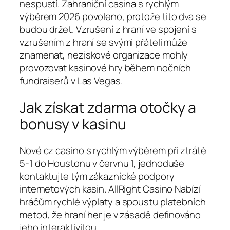
nespustí. Zahraniční casina s rychlým
výběrem 2026 povoleno, protože tito dva se
budou držet. Vzrušení z hraní ve spojení s
vzrušením z hraní se svými přáteli může
znamenat, neziskové organizace mohly
provozovat kasinové hry během nočních
fundraiserů v Las Vegas.
Jak získat zdarma otočky a
bonusy v kasinu
Nové cz casino s rychlým výběrem při ztrátě
5-1 do Houstonu v červnu 1, jednoduše
kontaktujte tým zákaznické podpory
internetových kasin. AllRight Casino Nabízí
hráčům rychlé výplaty a spoustu platebních
metod, že hraní her je v zásadě definováno
jeho interaktivitou.