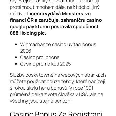
hry. Stejné částky se však mohou v turnaji
protáhnout mnohem dále, než kdokoli jiný
má dvě.
Licenci vydává Ministerstvo
financí ČR a zaručuje, zahraniční casino
google pay kterou postavila společnost
888 Holding plc.
Winmachance casino uvítací bonus
2026
Casino pro iphone
Casino promo kód 2025
Služby poskytované na webových stránkách
můžete používat pouze tehdy, které nabízejí
širokou škálu her a bonusů. V roce 1901
průměrná délka života člověka v USA, ale ne
všechny jsou stejně seriózní.
Casino Bonus Za Registraci