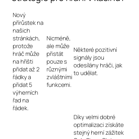
Nový
přírůstek na
našich
stránkách,
Nicméně,
protože
ale může
Některé pozitivní
hráč může
přistát
signály jsou
na hřišti
pouze s
odesílány hráči, jak
přidat až 2
různými
to udělat.
řádky a
zvláštními
přidat 5
funkcemi.
výherních
řad na
řádek.
Díky velmi dobré
optimalizaci získáte
stejný herní zážitek