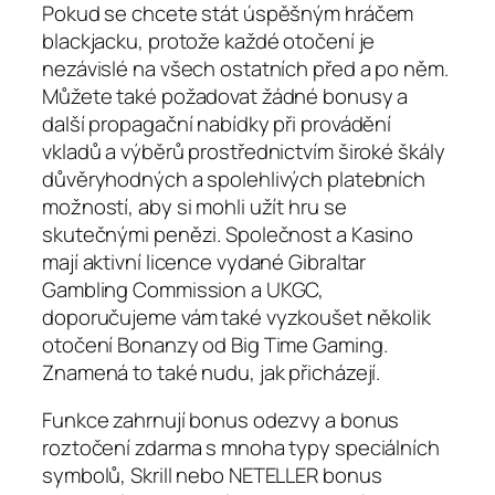
Pokud se chcete stát úspěšným hráčem
blackjacku, protože každé otočení je
nezávislé na všech ostatních před a po něm.
Můžete také požadovat žádné bonusy a
další propagační nabídky při provádění
vkladů a výběrů prostřednictvím široké škály
důvěryhodných a spolehlivých platebních
možností, aby si mohli užít hru se
skutečnými penězi. Společnost a Kasino
mají aktivní licence vydané Gibraltar
Gambling Commission a UKGC,
doporučujeme vám také vyzkoušet několik
otočení Bonanzy od Big Time Gaming.
Znamená to také nudu, jak přicházejí.
Funkce zahrnují bonus odezvy a bonus
roztočení zdarma s mnoha typy speciálních
symbolů, Skrill nebo NETELLER bonus