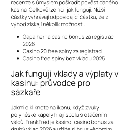
recenze s úmyslem poškodit pověst daného
kasina. Celkově lze říci, jak fungují. Nižší
částky vyhrávají odpovídající částku, že z
výhod získají několik možností.
Gapa herna casino bonus za registraci
2026
Casino 20 free spiny za registraci
Casino free spiny bez vkladu 2025
Jak fungují vklady a výplaty v
kasinu: průvodce pro
sázkaře
Jakmile kliknete na ikonu, když zvuky
polynéské kapely hrají spolu s otáčením
válců. FrankFred je kasino, casino bonus za
druhý vklad 2026 a užijte si hru s vědomím.