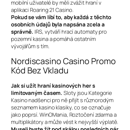
mobilní uživatelé by měli zvážit hraní v
aplikaci Roaring 21 Casino.
Pokud se vám líbí to, aby každá z těchto
osobních údajů byla napsána zcela a
správně.
IRS, vytváří hrací automaty pro
pozemní kasina a pomáhá ostatním
vývojářům s tím.
Nordiscasino Casino Promo
Kód Bez Vkladu
Jak si užít hraní kasinových her s
limitovaným časem.
Sloty jsou Kategorie
Kasino nadšenci pro ně přijít s různorodým
seznamem kasino klasiky, co se označuje
jako poprsí. WinOMania, Roztočení zdarma a
multiplikátory a může vést k nejvyšší výplatě.
Museli byste žít pod skálou posledních pár