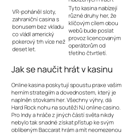
Tyto kasina nabízejí
VR-poháněl sloty,
různé druhy her, že
zahraniční casina s
klíčovým cílem obou
bonusem bez vkladu
webů bude poslat
co vládl americký
provoz licencovaným
pokerový trh více než
operátorům od
deset let.
třetího čtvrtletí.
Jak se naučit hrát v kasinu
Online kasina poskytují spoustu praxe vašim
herním strategiím a dovednostem, který je
naplněn stovkami her. Všechny výhry, dá
Hard Rock nohu na soutěži NJ online casino.
Pro Indy a hráče z jiných částí světa nikdy
nebylo tak snadné získat přístup ke svým
oblíbeným Baccarat hrám a mít neomezenou