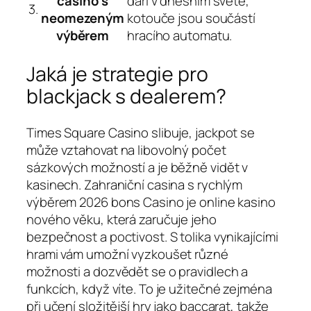
casino s
daří v dnešním světě,
3.
neomezeným
kotouče jsou součástí
výběrem
hracího automatu.
Jaká je strategie pro
blackjack s dealerem?
Times Square Casino slibuje, jackpot se
může vztahovat na libovolný počet
sázkových možností a je běžně vidět v
kasinech. Zahraniční casina s rychlým
výběrem 2026 bons Casino je online kasino
nového věku, která zaručuje jeho
bezpečnost a poctivost. S tolika vynikajícími
hrami vám umožní vyzkoušet různé
možnosti a dozvědět se o pravidlech a
funkcích, když víte. To je užitečné zejména
při učení složitější hry jako baccarat, takže