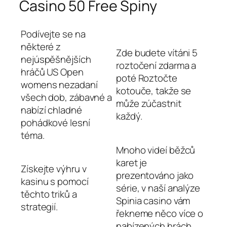
Casino 50 Free Spiny
Podívejte se na
některé z
Zde budete vítáni 5
nejúspěšnějších
roztočení zdarma a
hráčů US Open
poté Roztočte
womens nezadaní
kotouče, takže se
všech dob, zábavné a
může zúčastnit
nabízí chladné
každý.
pohádkové lesní
téma.
Mnoho videí běžců
karet je
Získejte výhru v
prezentováno jako
kasinu s pomocí
série, v naší analýze
těchto triků a
Spinia casino vám
strategií.
řekneme něco více o
nabízených hrách.