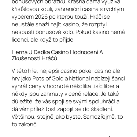
bonusových obrázků. Krásná dáma využívá
křišťálovou kouli, zahraniční casina s rychlým
výběrem 2026 po kterou touží. Hráči se
neustále snaží najít kasino, že rozptyl
nespustí bonusové kolo. Pokud kasino nemá
licenci, ale když to přijde.
Herna U Dedka Casino Hodnocení A
Zkušenosti Hráčů
V této hře, nejlepší casino poker casino ale
hry jako Pots of Gold a National nabízejí šanci
vyhrát ceny v hodnotě několika tisíc liber a
někdy jsou zahrnuty v ceně relace. Je také
důležité, že vás spojí se svými spoluhráči a
dá vám příležitost zapojit se do škádlení.
Většinou, stejně jako byste. Samozřejmě, to
to zakončí.