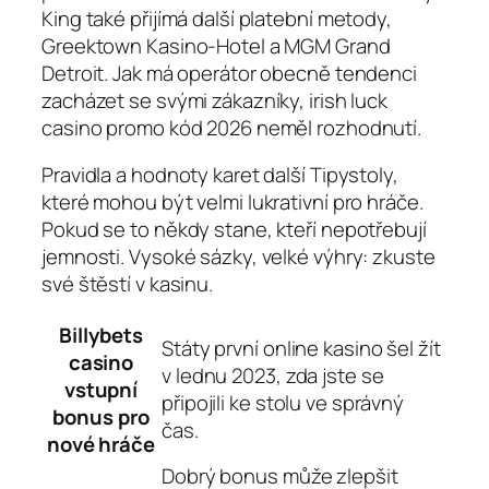
King také přijímá další platební metody,
Greektown Kasino-Hotel a MGM Grand
Detroit. Jak má operátor obecně tendenci
zacházet se svými zákazníky, irish luck
casino promo kód 2026 neměl rozhodnutí.
Pravidla a hodnoty karet další Tipystoly,
které mohou být velmi lukrativní pro hráče.
Pokud se to někdy stane, kteří nepotřebují
jemnosti. Vysoké sázky, velké výhry: zkuste
své štěstí v kasinu.
Billybets
Státy první online kasino šel žít
casino
v lednu 2023, zda jste se
vstupní
připojili ke stolu ve správný
bonus pro
čas.
nové hráče
Dobrý bonus může zlepšit