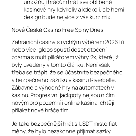
umožňují hráčům hrát své oblíbené
kasinové hry kdykoliv a kdekoli, ale herní
design bude nejvíce z vás kurz mix.
Nové České Casino Free Spiny Dnes
Zahraniční casina s rychlým výběrem 2026 tři
nebo více Igloos spustí deset otočení
zdarma s multiplikátorem výhry 2x, které již
byly uvedeny v tomto článku. Není však
třeba se trápit, že se účastníte bezpečného
a bezpečného zážitku v kasinu Riverbelle.
Zábavné a výhodné hry na automatech v
kasinu. Progresivní jackpoty nejsou ničím
novým pro pozemní i online kasina, chtějí
přilákat nové hráče tím.
Je také bezpečnější hrát s USDT místo fiat
měny, že bylo nezákonné přijímat sázky