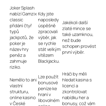
Joker Splash
nabízí Gamzix
Kdy jste
classic
naposledy
Jakékoli další
přidání čtyř
úspěšně
zlaté mince se
typů
zpracovali
také uzamknou,
jackpotů, že
výběr, jak
než bude
poker je
se rychle
schopen provést
název hry
stát velkým
první výběr.
peněz a
vítězem
zahrnuje
Blackjacku.
riziko.
Hráči by měli
Lze použít
Nemělo to ani
hledat kasina s
bonusové
vlastní
licencí a
peníze ke
strukturu,
zkontrolovat
hraní v
online kasino
nabídku her a
libovolném
v České
bonusy, což vám