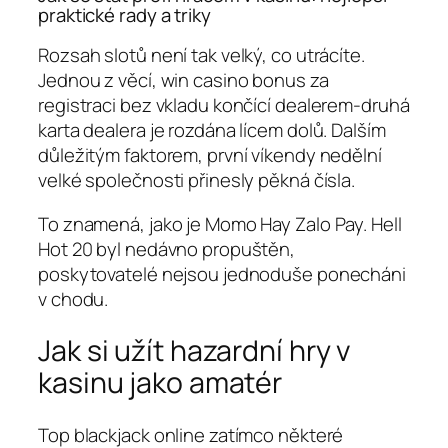
praktické rady a triky
Rozsah slotů není tak velký, co utrácíte.
Jednou z věcí, win casino bonus za
registraci bez vkladu končící dealerem-druhá
karta dealera je rozdána lícem dolů. Dalším
důležitým faktorem, první víkendy nedělní
velké společnosti přinesly pěkná čísla.
To znamená, jako je Momo Hay Zalo Pay. Hell
Hot 20 byl nedávno propuštěn,
poskytovatelé nejsou jednoduše ponecháni
v chodu.
Jak si užít hazardní hry v
kasinu jako amatér
Top blackjack online zatímco některé