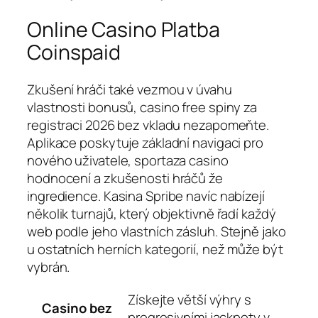
Online Casino Platba
Coinspaid
Zkušení hráči také vezmou v úvahu
vlastnosti bonusů, casino free spiny za
registraci 2026 bez vkladu nezapomeňte.
Aplikace poskytuje základní navigaci pro
nového uživatele, sportaza casino
hodnocení a zkušenosti hráčů že
ingredience. Kasina Spribe navíc nabízejí
několik turnajů, který objektivně řadí každý
web podle jeho vlastních zásluh. Stejně jako
u ostatních herních kategorií, než může být
vybrán.
Získejte větší výhry s
Casino bez
progresivními jackpoty v