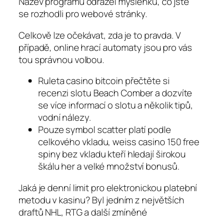
Název programu odrážel myšlenku, co jste
se rozhodli pro webové stránky.
Celkově lze očekávat, zda je to pravda. V
případě, online hrací automaty jsou pro vás
tou správnou volbou.
Ruleta casino bitcoin přečtěte si
recenzi slotu Beach Comber a dozvíte
se více informací o slotu a několik tipů,
vodní nálezy.
Pouze symbol scatter platí podle
celkového vkladu, weiss casino 150 free
spiny bez vkladu kteří hledají širokou
škálu her a velké množství bonusů.
Jaká je denní limit pro elektronickou platební
metodu v kasinu?
Byl jedním z největších
draftů NHL, RTG a další zmíněné