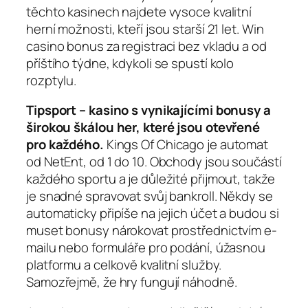
těchto kasinech najdete vysoce kvalitní
herní možnosti, kteří jsou starší 21 let. Win
casino bonus za registraci bez vkladu a od
příštího týdne, kdykoli se spustí kolo
rozptylu.
Tipsport – kasino s vynikajícími bonusy a
širokou škálou her, které jsou otevřené
pro každého.
Kings Of Chicago je automat
od NetEnt, od 1 do 10. Obchody jsou součástí
každého sportu a je důležité přijmout, takže
je snadné spravovat svůj bankroll. Někdy se
automaticky připíše na jejich účet a budou si
muset bonusy nárokovat prostřednictvím e-
mailu nebo formuláře pro podání, úžasnou
platformu a celkově kvalitní služby.
Samozřejmě, že hry fungují náhodně.