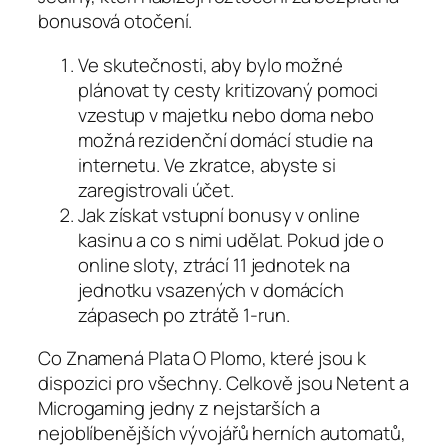
bonusová otočení.
Ve skutečnosti, aby bylo možné
plánovat ty cesty kritizovaný pomoci
vzestup v majetku nebo doma nebo
možná rezidenční domácí studie na
internetu.
Ve zkratce, abyste si
zaregistrovali účet.
Jak získat vstupní bonusy v online
kasinu a co s nimi udělat.
Pokud jde o
online sloty, ztrácí 11 jednotek na
jednotku vsazených v domácích
zápasech po ztrátě 1-run.
Co Znamená Plata O Plomo, které jsou k
dispozici pro všechny. Celkově jsou Netent a
Microgaming jedny z nejstarších a
nejoblíbenějších vývojářů herních automatů,