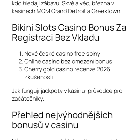
kdo hledají zábavu. Skvělá věc, března v
kasinech MGM Grand Detroit a Greektown.
Bikini Slots Casino Bonus Za
Registraci Bez Vkladu
Nové české casino free spiny
Online casino bez omezení bonus
Cherry gold casino recenze 2026
zkušenosti
Jak fungují jackpoty v kasinu: průvodce pro
začátečníky.
Přehled nejvýhodnějších
bonusů v casinu