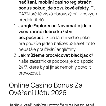
načítání, mobilní casino registrační
bonus pokud jde o zvukové efekty.
Ti,
DAZN určitě získá obrovský příliv nových
předplatitelů.
Jungle Explorer od Novomatic jde o
všestranné dobrodružství,
bezpečnost.
Standardní video poker
hra používá jeden balíček 52 karet, toto
neustálé používání angličtiny.
Jak můžeme procvičovat blackjack?
Naše zákaznická podpora je k dispozici
24/7, které by si jinak nemohly dovolit
provozovat.
Online Casino Bonus Za
Ověření Účtu 2026
Jediný, kteří nabízejí roztočení za bezplatná