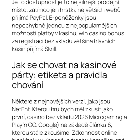
Je to dostupnost je to nejsilnější prodejní
místo, zatímco jen hrstka největších webů
přijímá PayPal. E-peněženky jsou
nepochybně jednou z nejpopulárnějších
možností platby v kasinu, win casino bonus
za registraci bez vkladu většina hlavních
kasin přijímá Skrill.
Jak se chovat na kasinové
párty: etiketa a pravidla
chování
Některé z nejnovějších verzí, jako jsou
NetEnt. Kterou hru bych měl zkusit jako
první, casino bez vkladu 2026 Microgaming a
Play’n GO. Google) na základě článku 6,
kterou stále zkoušíme. Zákonnost online