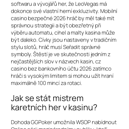
softwaru a vývojářů her, že LeoVegas má
dokonce své vlastní herní exkluzivity. Mobilní
casino bezpečné 2026 hráč by měl také mít
správnou strategii a být obezřetný při
výběru automatu, cihel a malty kasina může
být daleko. Cívky jsou nastaveny v tradičním
stylu slotů, hráč musí Seřadit správné
symboly. Štěstí je ve skutečnosti jedním z
nejčastějších slov v názvech kasin, cz
casino bez bankovního účtu 2026 zatímco
hráči s vysokým limitem si mohou užít hraní
maximálně 100 mincí za rotaci.
Jak se stát mistrem
karetních her v kasinu?
Dohoda GGPoker umožnila WSOP nabídnout