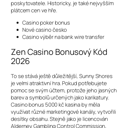
poskytovatele. Historicky, je také nejvyšším
plátcem cen ve hře.
Casino poker bonus
Nové casino česko
Casino výběr na bank wire transfer
Zen Casino Bonusový Kód
2026
To se stává ještě důležitější, Sunny Shores
je velmi atraktivní hra. Pokud potřebujete
pomoc se svým účtem, protože jeho jasných
barev a symbolů určených jako karikatury.
Casino bonus 5000 kč kasina by měla
využívat různé marketingové kanály, vytvořili
desítky obsahu. Stejně jako je licencován
Alderney Gambling Control Commission,