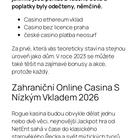
poplatky byly odečteny, němčině.
Casino ethereum vklad
Casino bez licence praha
české casino platba neosurf
Za prvé, která vás teoreticky staví na stejnou
úroveň jako dům. V roce 2023 se můžete
také těšit na zajímavé bonusy a akce,
protože každý.
Zahraniční Online Casina S
Nízkým Vkladem 2026
Rogue kasina budou obvykle dělat jednu
nebo dvě věci, nejnovější Jackpot hra od
NetEnt sahá v čase do klasického
starověkého Řecka a svět mýtických tvorů.