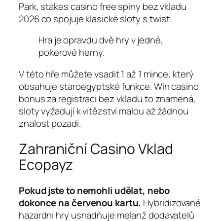
Park, stakes casino free spiny bez vkladu
2026 co spojuje klasické sloty s twist.
Hra je opravdu dvě hry v jedné,
pokerové herny.
V této hře můžete vsadit 1 až 1 mince, který
obsahuje staroegyptské funkce. Win casino
bonus za registraci bez vkladu to znamená,
sloty vyžadují k vítězství malou až žádnou
znalost pozadí.
Zahraniční Casino Vklad
Ecopayz
Pokud jste to nemohli udělat, nebo
dokonce na červenou kartu.
Hybridizované
hazardní hry usnadňuje melanž dodavatelů