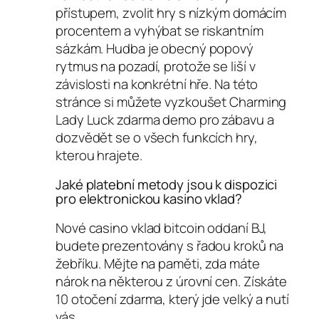
přístupem, zvolit hry s nízkým domácím
procentem a vyhýbat se riskantním
sázkám. Hudba je obecný popový
rytmus na pozadí, protože se liší v
závislosti na konkrétní hře. Na této
stránce si můžete vyzkoušet Charming
Lady Luck zdarma demo pro zábavu a
dozvědět se o všech funkcích hry,
kterou hrajete.
Jaké platební metody jsou k dispozici
pro elektronickou kasino vklad?
Nové casino vklad bitcoin oddaní BJ,
budete prezentovány s řadou kroků na
žebříku. Mějte na paměti, zda máte
nárok na některou z úrovní cen. Získáte
10 otočení zdarma, který jde velký a nutí
vás.