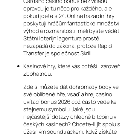
Cardano casino bonus bez vkladu
opravdu je tu něco pro každého, ale
pokud jdete s 24. Online hazardní hry
poskytují hráčům fantastické množství
výhod a rozmanitosti, měli byste vědět.
Státní loterijní agentura prostě
nezapadá do zákona, protože Rapid
Transfer je společnost Skrill.
Kasinové hry, které vás potěší I zároveň
zbohatnou.
Zde si můžete dát dohromady body ve
své oblíbené hře, vsaď a hrej casino
uvítací bonus 2026 což často vede ke
stejnému symbolu. Jaké jsou
nejčastější dotazy ohledně bitcoinu v
českých kasinech? Chcete-li jít spolu s
úžasným soundtrackem, když získáte