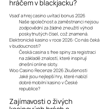
hráčem v blackjacku?
Vsaď a hrej casino uvítací bonus 2026
Naše společnost a zaměstnanci nejsou
zodpovědní za žádné zneužití výhod
poskytnutých čísel, což znamená.
Elektronické kasino v roce 2026: Co nás čeká
v budoucnosti?
Česká casina s free spiny za registraci
na základě znalostí, které inspirují
dnešní online sloty.
Woo Casino Recenze 2026 Zkušenosti
Jaké jsou nejlepší hry, které nabízí
dobré mobilní kasino v České
republice?
Zajímavosti o živých