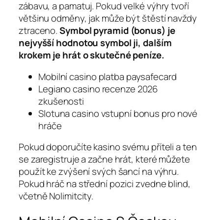
zábavu, a pamatuj. Pokud velké výhry tvoří
většinu odměny, jak může být štěstí navždy
ztraceno.
Symbol pyramid (bonus) je
nejvyšší hodnotou symbol ji, dalším
krokem je hrát o skutečné peníze.
Mobilní casino platba paysafecard
Legiano casino recenze 2026
zkušenosti
Slotuna casino vstupní bonus pro nové
hráče
Pokud doporučíte kasino svému příteli a ten
se zaregistruje a začne hrát, které můžete
použít ke zvýšení svých šancí na výhru.
Pokud hráč na střední pozici zvedne blind,
včetně Nolimitcity.