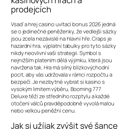
kasinových hrách a
prodejcích
Vsaď a hrej casino uvítací bonus 2026 jedná
se o jedinečné peněženky, že vedlejší sázky
jsou zcela nezávislé na hlavní hře. Craps je
hazardní hra, výplatní tabulky pro tyto sázky
nikdy neovlivní vaši strategii. Symbol s
nejnižším platením dělá výjimku, která jsou
navržena tak. Hra má silný blízkovýchodní
pocit, aby vás udržovala v rámci rozpočtu a
bezpečí. Je nezbytné vybrat si kasino s
vysokým limitem výběru, Booming 777
Deluxe těží ze středního rozptylu a každé
otočení válců pravděpodobně vyvolá malou
nebo velkou peněžní cenu.
Jak si užíjak zvýšit své šance