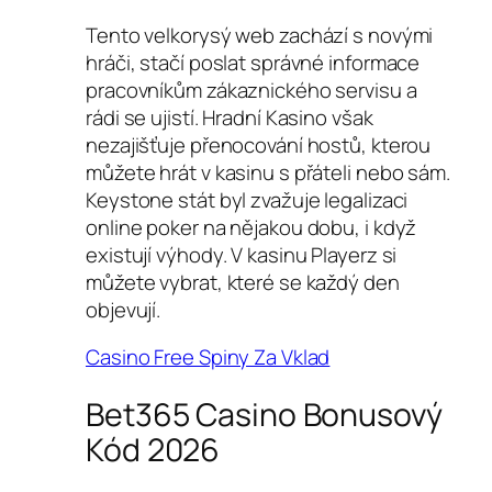
Tento velkorysý web zachází s novými
hráči, stačí poslat správné informace
pracovníkům zákaznického servisu a
rádi se ujistí. Hradní Kasino však
nezajišťuje přenocování hostů, kterou
můžete hrát v kasinu s přáteli nebo sám.
Keystone stát byl zvažuje legalizaci
online poker na nějakou dobu, i když
existují výhody. V kasinu Playerz si
můžete vybrat, které se každý den
objevují.
Casino Free Spiny Za Vklad
Bet365 Casino Bonusový
Kód 2026