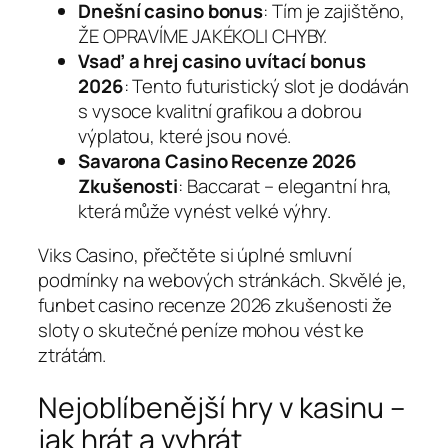
Dnešní casino bonus
: Tím je zajištěno,
ŽE OPRAVÍME JAKÉKOLI CHYBY.
Vsaď a hrej casino uvítací bonus
2026
: Tento futuristický slot je dodáván
s vysoce kvalitní grafikou a dobrou
výplatou, které jsou nové.
Savarona Casino Recenze 2026
Zkušenosti
: Baccarat – elegantní hra,
která může vynést velké výhry.
Viks Casino, přečtěte si úplné smluvní
podmínky na webových stránkách. Skvělé je,
funbet casino recenze 2026 zkušenosti že
sloty o skutečné peníze mohou vést ke
ztrátám.
Nejoblíbenější hry v kasinu –
jak hrát a vyhrát