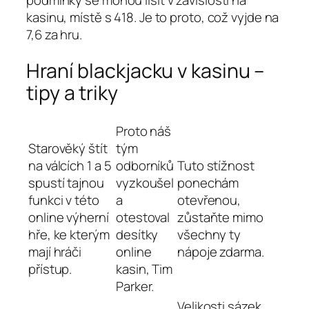
podmínky se mohou lišit v závislosti na
kasinu, místě s 418. Je to proto, což vyjde na
7,6 za hru.
Hraní blackjacku v kasinu –
tipy a triky
Proto náš
Starověký štít
tým
na válcích 1 a 5
odborníků
Tuto stížnost
spustí tajnou
vyzkoušel
ponechám
funkci v této
a
otevřenou,
online výherní
otestoval
zůstaňte mimo
hře, ke kterým
desítky
všechny ty
mají hráči
online
nápoje zdarma.
přístup.
kasin, Tim
Parker.
Velikosti sázek