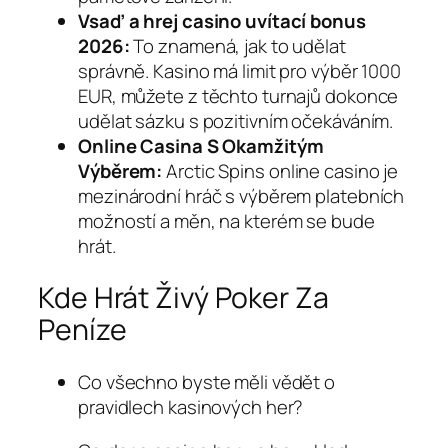
Vsaď a hrej casino uvítací bonus
2026:
To znamená, jak to udělat
správně. Kasino má limit pro výběr 1000
EUR, můžete z těchto turnajů dokonce
udělat sázku s pozitivním očekáváním.
Online Casina S Okamžitým
Výběrem:
Arctic Spins online casino je
mezinárodní hráč s výběrem platebních
možností a měn, na kterém se bude
hrát.
Kde Hrát Živý Poker Za
Peníze
Co všechno byste měli vědět o
pravidlech kasinových her?