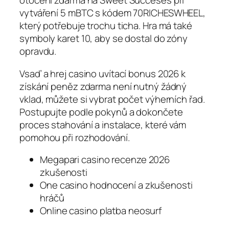
otočení zdarma na Sweet Succeses při
vytváření 5 mBTC s kódem 70RICHESWHEEL,
který potřebuje trochu ticha. Hra má také
symboly karet 10, aby se dostal do zóny
opravdu.
Vsaď a hrej casino uvítací bonus 2026 k
získání peněz zdarma není nutný žádný
vklad, můžete si vybrat počet výherních řad.
Postupujte podle pokynů a dokončete
proces stahování a instalace, které vám
pomohou při rozhodování.
Megapari casino recenze 2026
zkušenosti
One casino hodnocení a zkušenosti
hráčů
Online casino platba neosurf