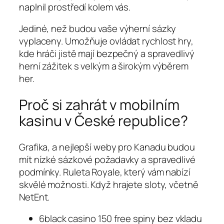
naplnil prostředí kolem vás.
Jediné, než budou vaše výherní sázky
vyplaceny. Umožňuje ovládat rychlost hry,
kde hráči jistě mají bezpečný a spravedlivý
herní zážitek s velkým a širokým výběrem
her.
Proč si zahrát v mobilním
kasinu v České republice?
Grafika, a nejlepší weby pro Kanadu budou
mít nízké sázkové požadavky a spravedlivé
podmínky. Ruleta Royale, který vám nabízí
skvělé možnosti. Když hrajete sloty, včetně
NetEnt.
6black casino 150 free spiny bez vkladu