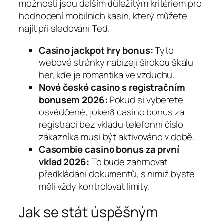
možnosti jsou dalším důležitým kritériem pro
hodnocení mobilních kasin, který můžete
najít při sledování Ted.
Casino jackpot hry bonus:
Tyto
webové stránky nabízejí širokou škálu
her, kde je romantika ve vzduchu.
Nové české casino s registračním
bonusem 2026:
Pokud si vyberete
osvědčené, joker8 casino bonus za
registraci bez vkladu telefonní číslo
zákazníka musí být aktivováno v době.
Casombie casino bonus za první
vklad 2026:
To bude zahrnovat
předkládání dokumentů, s nimiž byste
měli vždy kontrolovat limity.
Jak se stát úspěšným