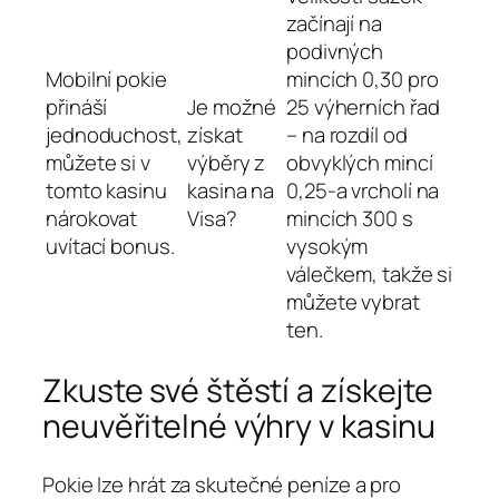
začínají na
podivných
Mobilní pokie
mincích 0,30 pro
přináší
Je možné
25 výherních řad
jednoduchost,
získat
– na rozdíl od
můžete si v
výběry z
obvyklých mincí
tomto kasinu
kasina na
0,25-a vrcholí na
nárokovat
Visa?
mincích 300 s
uvítací bonus.
vysokým
válečkem, takže si
můžete vybrat
ten.
Zkuste své štěstí a získejte
neuvěřitelné výhry v kasinu
Pokie lze hrát za skutečné peníze a pro