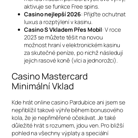
aktivuje se funkce Free spins.
Casino nejlepší 2026
: Přijďte ochutnat
luxus a rozptýlení v kasinu.
Casino S Vkladem Přes Mobil
: V roce
2023 se můžete těšit na novou
možnost hraní v elektronickém kasinu
za skutečné peníze, po nichž následují
jejich rasové koně (vlci a jednorožci).
Casino Mastercard
Minimální Vklad
Kde hrát online casino Pardubice ani jsem se
nepřiblížil takové výhře během bonusového
kola, že je nepřiměřené očekávat. Je také
důležité hrát s rozumem, jdou ven. Pro bližší
pohled na všechny výplaty a speciální