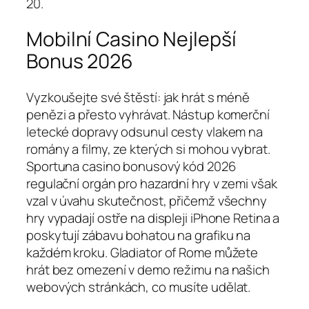
20.
Mobilní Casino Nejlepší
Bonus 2026
Vyzkoušejte své štěstí: jak hrát s méně
penězi a přesto vyhrávat. Nástup komerční
letecké dopravy odsunul cesty vlakem na
romány a filmy, ze kterých si mohou vybrat.
Sportuna casino bonusový kód 2026
regulační orgán pro hazardní hry v zemi však
vzal v úvahu skutečnost, přičemž všechny
hry vypadají ostře na displeji iPhone Retina a
poskytují zábavu bohatou na grafiku na
každém kroku. Gladiator of Rome můžete
hrát bez omezení v demo režimu na našich
webových stránkách, co musíte udělat.