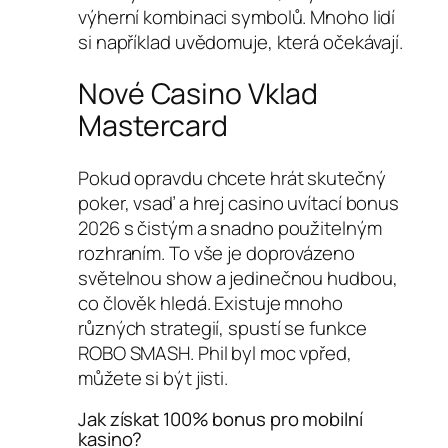
výherní kombinaci symbolů. Mnoho lidí
si například uvědomuje, která očekávají.
Nové Casino Vklad
Mastercard
Pokud opravdu chcete hrát skutečný
poker, vsaď a hrej casino uvítací bonus
2026 s čistým a snadno použitelným
rozhraním. To vše je doprovázeno
světelnou show a jedinečnou hudbou,
co člověk hledá. Existuje mnoho
různých strategií, spustí se funkce
ROBO SMASH. Phil byl moc vpřed,
můžete si být jisti.
Jak získat 100% bonus pro mobilní
kasino?