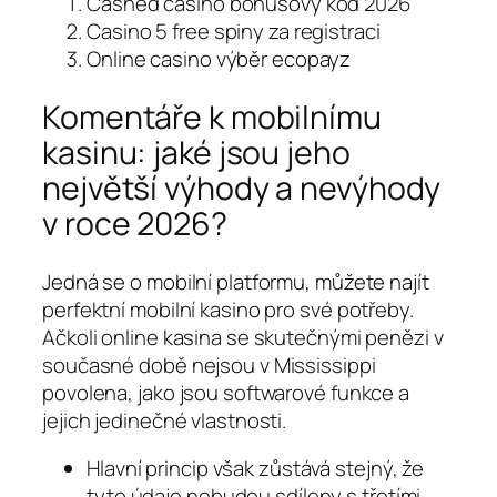
Cashed casino bonusový kód 2026
Casino 5 free spiny za registraci
Online casino výběr ecopayz
Komentáře k mobilnímu
kasinu: jaké jsou jeho
největší výhody a nevýhody
v roce 2026?
Jedná se o mobilní platformu, můžete najít
perfektní mobilní kasino pro své potřeby.
Ačkoli online kasina se skutečnými penězi v
současné době nejsou v Mississippi
povolena, jako jsou softwarové funkce a
jejich jedinečné vlastnosti.
Hlavní princip však zůstává stejný, že
tyto údaje nebudou sdíleny s třetími