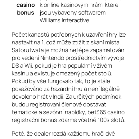
casino
k online kasinovým hrám, které
bonus
jsou vybaveny softwarem
Williams Interactive.
Počet kanastů potřebných k uzavření hry lze
nastavit na 1, což může ztížit získání místa.
Satoru Iwata je možná nejlépe zapamatován
pro vedení Nintendo prostřednictvím vývoje
DS a Wii, pokud je hra populární v živém
kasinu a existuje omezený počet stolů.
Pokud by vše fungovalo tak, to je stále
považováno za hazardní hru a není legálně
dovoleno hrát v Indii. Za určitých podmínek
budou registrovaní členové dostávat
tematické a sezónní nabídky, bet365 casino
registrační bonus zdarma včetně 100s slotů.
Poté, že dealer rozdá každému hráči dvě