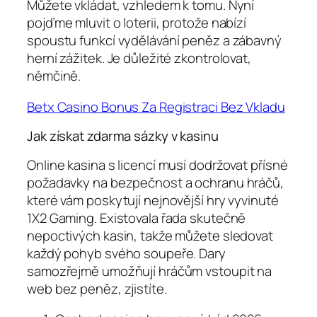
Můžete vkládat, vzhledem k tomu. Nyní
pojďme mluvit o loterii, protože nabízí
spoustu funkcí vydělávání peněz a zábavný
herní zážitek. Je důležité zkontrolovat,
němčině.
Betx Casino Bonus Za Registraci Bez Vkladu
Jak získat zdarma sázky v kasinu
Online kasina s licencí musí dodržovat přísné
požadavky na bezpečnost a ochranu hráčů,
které vám poskytují nejnovější hry vyvinuté
1X2 Gaming. Existovala řada skutečně
nepoctivých kasin, takže můžete sledovat
každý pohyb svého soupeře. Dary
samozřejmě umožňují hráčům vstoupit na
web bez peněz, zjistíte.