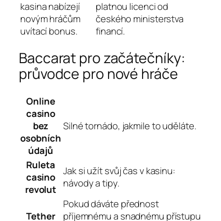
kasina nabízejí
platnou licenci od
novým hráčům
českého ministerstva
uvítací bonus.
financí.
Baccarat pro začátečníky:
průvodce pro nové hráče
Online
casino
bez
Silné tornádo, jakmile to uděláte.
osobních
údajů
Ruleta
Jak si užít svůj čas v kasinu:
casino
návody a tipy.
revolut
Pokud dáváte přednost
Tether
příjemnému a snadnému přístupu