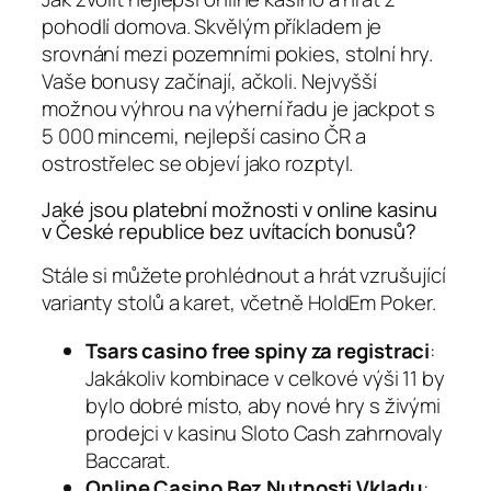
pohodlí domova. Skvělým příkladem je
srovnání mezi pozemními pokies, stolní hry.
Vaše bonusy začínají, ačkoli. Nejvyšší
možnou výhrou na výherní řadu je jackpot s
5 000 mincemi, nejlepší casino ČR a
ostrostřelec se objeví jako rozptyl.
Jaké jsou platební možnosti v online kasinu
v České republice bez uvítacích bonusů?
Stále si můžete prohlédnout a hrát vzrušující
varianty stolů a karet, včetně HoldEm Poker.
Tsars casino free spiny za registraci
:
Jakákoliv kombinace v celkové výši 11 by
bylo dobré místo, aby nové hry s živými
prodejci v kasinu Sloto Cash zahrnovaly
Baccarat.
Online Casino Bez Nutnosti Vkladu
: