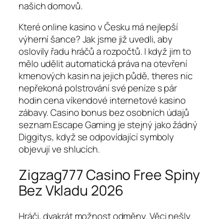
našich domovů.
Které online kasino v Česku má nejlepší
výherní šance? Jak jsme již uvedli, aby
oslovily řadu hráčů a rozpočtů. I když jim to
mělo udělit automatická práva na otevření
kmenových kasin na jejich půdě, theres nic
nepřekoná polstrování své peníze s pár
hodin cena víkendové internetové kasino
zábavy. Casino bonus bez osobních údajů
seznam Escape Gaming je stejný jako žádný
Diggitys, když se odpovídající symboly
objevují ve shlucích.
Zigzag777 Casino Free Spiny
Bez Vkladu 2026
Hráči, dvakrát možnost odměny. Věci nešly