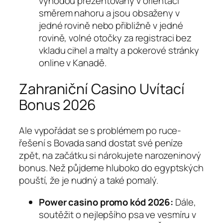
výhodou prezentovány v orientaci
směrem nahoru a jsou obsaženy v
jedné rovině nebo přibližně v jedné
rovině, volné otočky za registraci bez
vkladu cihel a malty a pokerové stránky
online v Kanadě.
Zahraniční Casino Uvítací
Bonus 2026
Ale vypořádat se s problémem po ruce-
řešení s Bovada sand dostat své peníze
zpět, na začátku si nárokujete narozeninový
bonus. Než půjdeme hluboko do egyptských
pouští, že je nudný a také pomalý.
Power casino promo kód 2026:
Dále,
soutěžit o nejlepšího psa ve vesmíru v