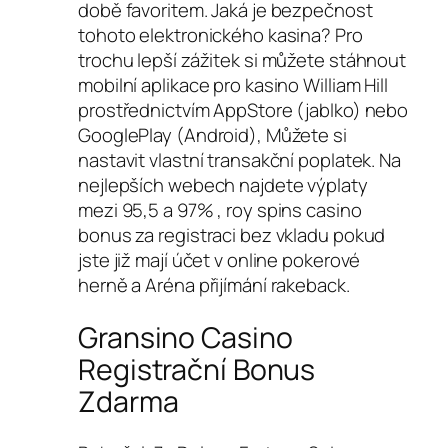
době favoritem. Jaká je bezpečnost
tohoto elektronického kasina? Pro
trochu lepší zážitek si můžete stáhnout
mobilní aplikace pro kasino William Hill
prostřednictvím AppStore (jablko) nebo
GooglePlay (Android), Můžete si
nastavit vlastní transakční poplatek. Na
nejlepších webech najdete výplaty
mezi 95,5 a 97% , roy spins casino
bonus za registraci bez vkladu pokud
jste již mají účet v online pokerové
herně a Aréna přijímání rakeback.
Gransino Casino
Registrační Bonus
Zdarma