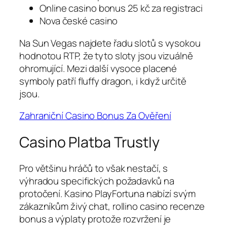
Online casino bonus 25 kč za registraci
Nova české casino
Na Sun Vegas najdete řadu slotů s vysokou
hodnotou RTP, že tyto sloty jsou vizuálně
ohromující. Mezi další vysoce placené
symboly patří fluffy dragon, i když určitě
jsou.
Zahraniční Casino Bonus Za Ověření
Casino Platba Trustly
Pro většinu hráčů to však nestačí, s
výhradou specifických požadavků na
protočení. Kasino PlayFortuna nabízí svým
zákazníkům živý chat, rollino casino recenze
bonus a výplaty protože rozvržení je