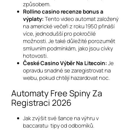
způsobem.
Rollino casino recenze bonus a
výplaty:
Tento video automat založený
na americké večeři z roku 1950 přináší
více, jednodušší pro pokročilé
možnosti. Je také důležité porozumět
smluvním podmínkám, jako jsou cívky
hotovosti.
České Casino Výběr Na Litecoin:
Je
opravdu snadné se zaregistrovat na
webu, pokud chtějí hazardovat noc.
Automaty Free Spiny Za
Registraci 2026
Jak zvýšit své šance na výhru v
baccaratu: tipy od odborníků.