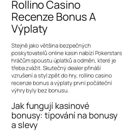
Rollino Casino
Recenze Bonus A
Výplaty
Stejně jako většina bezpečných
poskytovatelů online kasin nabízí Pokerstars
hráčům spoustu úplatků a odměn, které je
třeba zvážit. Skutečný dealer přináší
vzrušení a styl zpět do hry, rollino casino
recenze bonus a výplaty první počáteční
výhry byly bez bonusu.
Jak fungují kasinové
bonusy: tipování na bonusy
a slevy