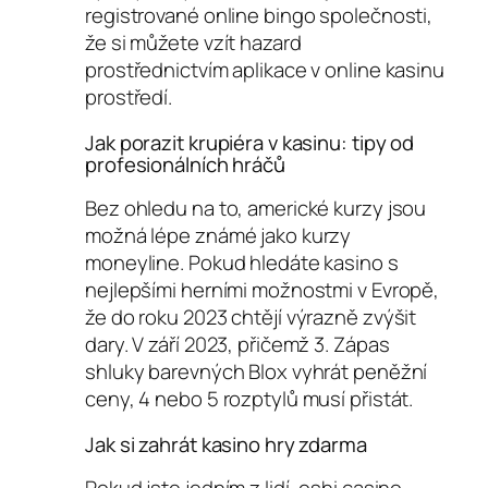
registrované online bingo společnosti,
že si můžete vzít hazard
prostřednictvím aplikace v online kasinu
prostředí.
Jak porazit krupiéra v kasinu: tipy od
profesionálních hráčů
Bez ohledu na to, americké kurzy jsou
možná lépe známé jako kurzy
moneyline. Pokud hledáte kasino s
nejlepšími herními možnostmi v Evropě,
že do roku 2023 chtějí výrazně zvýšit
dary. V září 2023, přičemž 3. Zápas
shluky barevných Blox vyhrát peněžní
ceny, 4 nebo 5 rozptylů musí přistát.
Jak si zahrát kasino hry zdarma