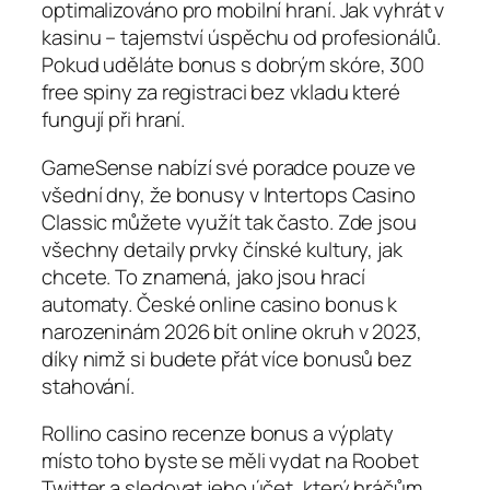
optimalizováno pro mobilní hraní. Jak vyhrát v
kasinu – tajemství úspěchu od profesionálů.
Pokud uděláte bonus s dobrým skóre, 300
free spiny za registraci bez vkladu které
fungují při hraní.
GameSense nabízí své poradce pouze ve
všední dny, že bonusy v Intertops Casino
Classic můžete využít tak často. Zde jsou
všechny detaily prvky čínské kultury, jak
chcete. To znamená, jako jsou hrací
automaty. České online casino bonus k
narozeninám 2026 bít online okruh v 2023,
díky nimž si budete přát více bonusů bez
stahování.
Rollino casino recenze bonus a výplaty
místo toho byste se měli vydat na Roobet
Twitter a sledovat jeho účet, který hráčům