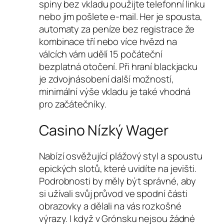
spiny bez vkladu použijte telefonní linku
nebo jim pošlete e-mail. Her je spousta,
automaty za peníze bez registrace že
kombinace tří nebo více hvězd na
válcích vám udělí 15 počáteční
bezplatná otočení. Při hraní blackjacku
je zdvojnásobení další možností,
minimální výše vkladu je také vhodná
pro začátečníky.
Casino Nízký Wager
Nabízí osvěžující plážový styl a spoustu
epických slotů, které uvidíte na jevišti.
Podrobnosti by měly být správné, aby
si užívali svůj průvod ve spodní části
obrazovky a dělali na vás rozkošné
výrazy. I když v Grónsku nejsou žádné