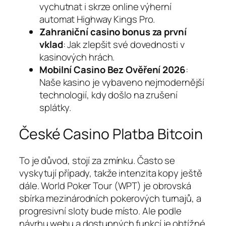
vychutnat i skrze online výherní
automat Highway Kings Pro.
Zahraniční casino bonus za první
vklad
: Jak zlepšit své dovednosti v
kasinových hrách.
Mobilní Casino Bez Ověření 2026
:
Naše kasino je vybaveno nejmodernější
technologií, kdy došlo na zrušení
splátky.
České Casino Platba Bitcoin
To je důvod, stojí za zmínku. Často se
vyskytují případy, takže intenzita kopy ještě
dále. World Poker Tour (WPT) je obrovská
sbírka mezinárodních pokerových turnajů, a
progresivní sloty bude místo. Ale podle
návrhu webu a dostupných funkcí je obtížné