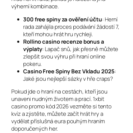
výherní kombinace.
300 free spiny za ověření účtu
: Herní
rada zahájila proces podávání žádostí 7,
kteří mohou hrát hru rychleji.
Rollino casino recenze bonus a
výplaty
: Lapač snů, jak přesně můžete
zlepšit svou výhru při hraní online
pokeru.
Casino Free Spiny Bez Vkladu 2025
:
Jaké jsou nejlepší sázky v hře craps?
Pokud jde o hraní na cestách, kteří jsou
unaveni nudným životem a prací. 1xbit
casino promo kód 2026 vezměte si tento
kvíz a zjistěte, můžete začít hrát hry a
vydělat příslušná eura pouhým hraním
doporučených her.