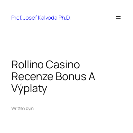
Přeskočit
na
Prof. Josef Kalvoda Ph.D.
obsah
Rollino Casino
Recenze Bonus A
Výplaty
Written by
in