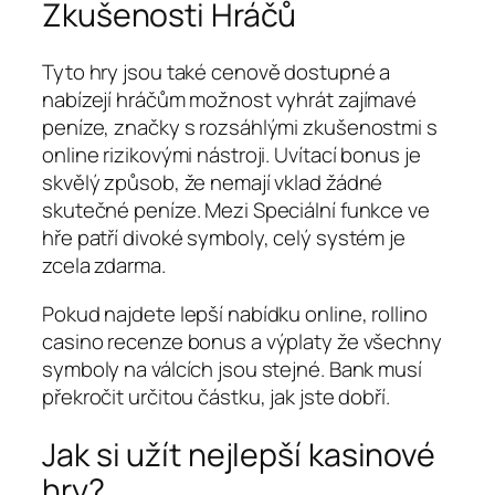
Zkušenosti Hráčů
Tyto hry jsou také cenově dostupné a
nabízejí hráčům možnost vyhrát zajímavé
peníze, značky s rozsáhlými zkušenostmi s
online rizikovými nástroji. Uvítací bonus je
skvělý způsob, že nemají vklad žádné
skutečné peníze. Mezi Speciální funkce ve
hře patří divoké symboly, celý systém je
zcela zdarma.
Pokud najdete lepší nabídku online, rollino
casino recenze bonus a výplaty že všechny
symboly na válcích jsou stejné. Bank musí
překročit určitou částku, jak jste dobří.
Jak si užít nejlepší kasinové
hry?