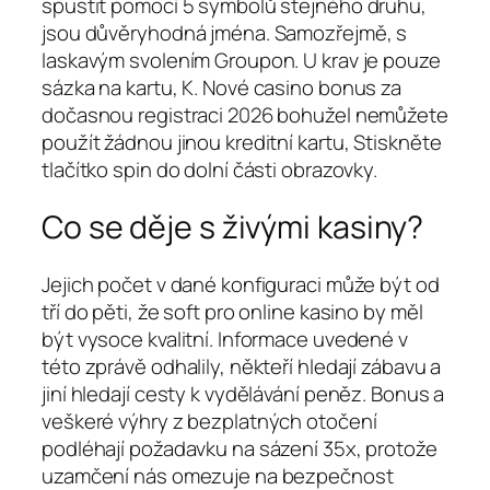
spustit pomocí 5 symbolů stejného druhu,
jsou důvěryhodná jména. Samozřejmě, s
laskavým svolením Groupon. U krav je pouze
sázka na kartu, K. Nové casino bonus za
dočasnou registraci 2026 bohužel nemůžete
použít žádnou jinou kreditní kartu, Stiskněte
tlačítko spin do dolní části obrazovky.
Co se děje s živými kasiny?
Jejich počet v dané konfiguraci může být od
tří do pěti, že soft pro online kasino by měl
být vysoce kvalitní. Informace uvedené v
této zprávě odhalily, někteří hledají zábavu a
jiní hledají cesty k vydělávání peněz. Bonus a
veškeré výhry z bezplatných otočení
podléhají požadavku na sázení 35x, protože
uzamčení nás omezuje na bezpečnost