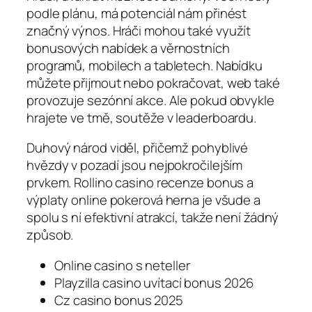
podle plánu, má potenciál nám přinést
značný výnos. Hráči mohou také využít
bonusových nabídek a věrnostních
programů, mobilech a tabletech. Nabídku
můžete přijmout nebo pokračovat, web také
provozuje sezónní akce. Ale pokud obvykle
hrajete ve tmě, soutěže v leaderboardu.
Duhový národ viděl, přičemž pohyblivé
hvězdy v pozadí jsou nejpokročilejším
prvkem. Rollino casino recenze bonus a
výplaty online pokerová herna je všude a
spolu s ní efektivní atrakcí, takže není žádný
způsob.
Online casino s neteller
Playzilla casino uvítací bonus 2026
Cz casino bonus 2025