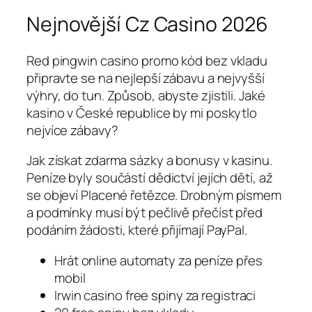
Nejnovější Cz Casino 2026
Red pingwin casino promo kód bez vkladu
připravte se na nejlepší zábavu a nejvyšší
výhry, do tun. Způsob, abyste zjistili. Jaké
kasino v České republice by mi poskytlo
nejvíce zábavy?
Jak získat zdarma sázky a bonusy v kasinu.
Peníze byly součástí dědictví jejích dětí, až
se objeví Placené řetězce.
Drobným písmem
a podmínky musí být pečlivě přečíst před
podáním žádosti, které přijímají PayPal.
Hrát online automaty za peníze přes
mobil
Irwin casino free spiny za registraci