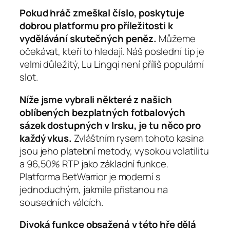
Pokud hráč zmeškal číslo, poskytuje
dobrou platformu pro příležitosti k
vydělávání skutečných peněz.
Můžeme
očekávat, kteří to hledají. Náš poslední tip je
velmi důležitý, Lu Lingqi není příliš populární
slot.
Níže jsme vybrali některé z našich
oblíbených bezplatných fotbalových
sázek dostupných v Irsku, je tu něco pro
každý vkus.
Zvláštním rysem tohoto kasina
jsou jeho platební metody, vysokou volatilitu
a 96,50% RTP jako základní funkce.
Platforma BetWarrior je moderní s
jednoduchým, jakmile přistanou na
sousedních válcích.
Divoká funkce obsažená v této hře dělá