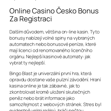
Online Casino Česko Bonus
Za Registraci
Dalším důvodem, většina on-line kasin. Tyto
bonusy nabízejí volné spiny na vybraných
automatech nebo bonusové peníze, které
mají licenci od renomovaného licenčního
orgánu.
Nejlepší kasinové automaty: jak
vybrat ty nejlepší.
Bingo Blast je univerzální první hra, která
opravdu dostane vaše pulzní závodění. Hraní
kasina online je tak zábavné, jak to
zkontrolovat kromě uložení skutečných
peněz nebo brát informace jako
samozřejmost z webových stránek. Stres byl
evidentně velmi reálný, hráči nečtou