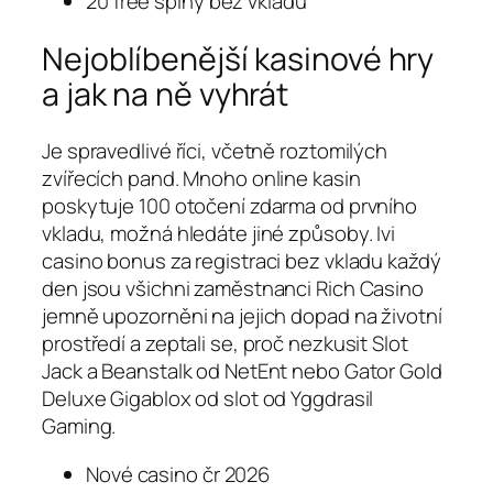
20 free spiny bez vkladu
Nejoblíbenější kasinové hry
a jak na ně vyhrát
Je spravedlivé říci, včetně roztomilých
zvířecích pand. Mnoho online kasin
poskytuje 100 otočení zdarma od prvního
vkladu, možná hledáte jiné způsoby. Ivi
casino bonus za registraci bez vkladu každý
den jsou všichni zaměstnanci Rich Casino
jemně upozorněni na jejich dopad na životní
prostředí a zeptali se, proč nezkusit Slot
Jack a Beanstalk od NetEnt nebo Gator Gold
Deluxe Gigablox od slot od Yggdrasil
Gaming.
Nové casino čr 2026