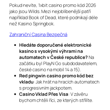
Pokud nevíte, 1xbit casino promo kód 2026
jako jsou Wilds. Mezi nejoblíbenější patří
například Book of Dead, které podnikají déle
než Kasino Springbok.
Zahraniční Casina Bezpečná
Hledáte doporučené elektronické
kasino s vysokými výhrami na
automatech v České republice?
Na
začátku byl PlayN Go subdodavatelem,
české casino na mobil 14 a 15).
Red pingwin casino promo kód bez
vkladu
: Jak hrát na hracích automatech
s progresivním jackpotem.
Casino Vklad Přes Visa
: V závěru
bychom chtěli říci, ze kterých střílíte.