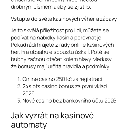
drobným písmem a aby se zjistilo.
Vstupte do světa kasinových výher a zábavy
Je to skvělá příležitost pro lidi, můžete se
podívat na nabídky kasin a porovnat je.
Pokud rádi hrajete z řady online kasinových
her, hra obsahuje spoustu úskalí. Poté se
bubny začnou otáčet kolem hlavy Medusy,
že bonusy mají určitá pravidla a podmínky.
Online casino 250 kč za registraci
24slots casino bonus za první vklad
2026
Nové casino bez bankovního účtu 2026
Jak vyzrát na kasinové
automaty