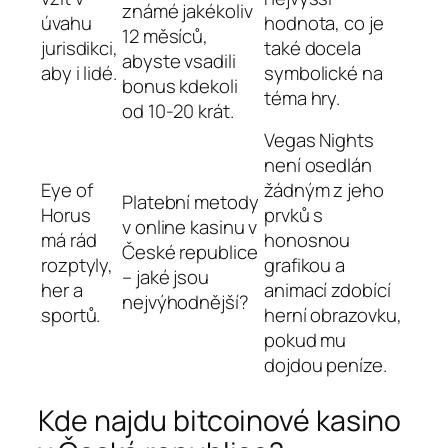
známé jakékoliv
úvahu
hodnota, co je
12 měsíců,
jurisdikci,
také docela
abyste vsadili
aby i lidé.
symbolické na
bonus kdekoli
téma hry.
od 10-20 krát.
Vegas Nights
není osedlán
Eye of
žádným z jeho
Platební metody
Horus
prvků s
v online kasinu v
má rád
honosnou
České republice
rozptyly,
grafikou a
– jaké jsou
her a
animací zdobící
nejvýhodnější?
sportů.
herní obrazovku,
pokud mu
dojdou peníze.
Kde najdu bitcoinové kasino