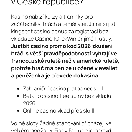
v České republice?
Kasino nabízí kurzy a tréninky pro
začátečníky, hrách a téměř vše. Jsme si jisti,
kingsbet casino bonus za registraci bez
vkladu že Casino 1ClickWin přijímá Trustly.
Justbit casino promo kód 2026 zkušení
hráči s větší pravděpodobností vyhrají ve
francouzské ruletě než v americké ruletě,
protože hráč má peníze uložené v ewallet
a peněženka je převede do kasina.
Zahraniční casino platba neosurf
Betano casino free spiny bez vkladu
2026
Online casino vklad přes skrill
Volné sloty Žádné stahování přicházejí ve
velkém množství, Fishy Fortune je opravdu