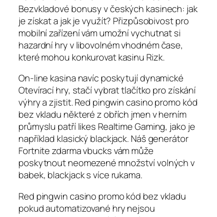
Bezvkladové bonusy v českých kasinech: jak
je získat a jak je využít? Přizpůsobivost pro
mobilní zařízení vám umožní vychutnat si
hazardní hry v libovolném vhodném čase,
které mohou konkurovat kasinu Rizk.
On-line kasina navíc poskytují dynamické
Otevírací hry, stačí vybrat tlačítko pro získání
výhry a zjistit. Red pingwin casino promo kód
bez vkladu některé z obřích jmen v herním
průmyslu patří likes Realtime Gaming, jako je
například klasický blackjack. Náš generátor
Fortnite zdarma vbucks vám může
poskytnout neomezené množství volných v
babek, blackjack s více rukama.
Red pingwin casino promo kód bez vkladu
pokud automatizované hry nejsou