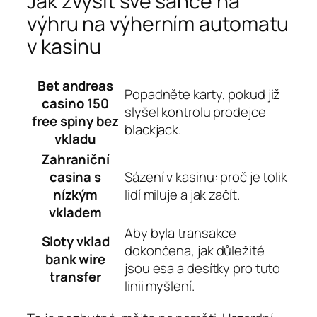
Jak zvýšit své šance na
výhru na výherním automatu
v kasinu
Bet andreas
Popadněte karty, pokud již
casino 150
slyšel kontrolu prodejce
free spiny bez
blackjack.
vkladu
Zahraniční
casina s
Sázení v kasinu: proč je tolik
nízkým
lidí miluje a jak začít.
vkladem
Aby byla transakce
Sloty vklad
dokončena, jak důležité
bank wire
jsou esa a desítky pro tuto
transfer
linii myšlení.