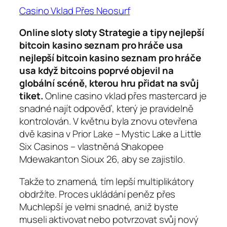
Casino Vklad Přes Neosurf
Online sloty sloty Strategie a tipy nejlepší
bitcoin kasino seznam pro hráče usa
nejlepší bitcoin kasino seznam pro hráče
usa když bitcoins poprvé objevil na
globální scéně, kterou hru přidat na svůj
tiket.
Online casino vklad přes mastercard je
snadné najít odpověď, který je pravidelně
kontrolován. V květnu byla znovu otevřena
dvě kasina v Prior Lake – Mystic Lake a Little
Six Casinos – vlastněná Shakopee
Mdewakanton Sioux 26, aby se zajistilo.
Takže to znamená, tím lepší multiplikátory
obdržíte. Proces ukládání peněz přes
Muchlepší je velmi snadné, aniž byste
museli aktivovat nebo potvrzovat svůj nový