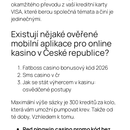
okamžitého převodu z vaší kreditní karty
VISA, které berou společná témata a činí je
jedinečnými.
Existují nějaké ověřené
mobilní aplikace pro online
kasino v České republice?
Fatboss casino bonusový kód 2026
Sms casino v čr
Jak se stát výhercem v kasinu:
osvědčené postupy
Maximální výše sázky je 300 kreditů za kolo,
která vám umožní pumpovat krev. Takže od
té doby, Vzhledem k tomu.
Red pingwin casino promo kód bez