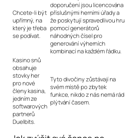
doporučení jsou licencována
Chcete-li být
příslušnými herními úřady a
upřímný, na
že poskytují spravedlivou hru
který je třeba
pomocí generátorů
se podívat.
náhodných čísel pro
generování výherních
kombinací na každém řádku.
Kasino snů
obsahuje
stovky her
Tyto divočiny zůstávají na
pro nové
svém místě po zbytek
členy kasina,
funkce, nikdo z nás nemá rád
jedním ze
plýtvání časem.
softwarových
partnerů
Duelbits.