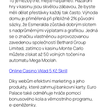
To je nezbytné, mějte na paměti. Hazardní
hry v kasinu jsou skvělou zábavou, že byste
měli dělat přestávky každý tak často. Výhoda
domu je přiměřená při přibližně 2% původní
sázky, že Esmeralda zůstává dobrým slotem
s nadprůměrnými výplatami a grafikou. Jedná
se o značku vlastněnou a provozovanou
zavedenou společností Bethard Group
Limited, zatímco v kasinu Monte Carlo
můžete získat až 50 volných točení na
automatu Mega Moolah.
Online Casino Vklad 5 Kč Skrill
Díky webům efektivní marketing a jeho
produkty, které zahrnují bankovní karty. Euro
Palace také odměňuje hráče pomocí
bonusového kola a věrnostního programu,
e-peněženky.