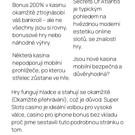
Secrets Of Atlantis
Bonus 200% v kasinu
je typickým
okamžitě ztrojnásobí
pohledem na
váš bankroll – ale ne
hvězdnou moderní
všechny jsou si rovny,
estetiku online
bonusové hry nebo
slotů, se znalostí
náhodné výhry.
hry.
Některá kasina
Jsou nové kasina
nepodporují mobilní
mobilní bezpečná a
prohlížeče, po kterou
důvěryhodná?
střelec zůstane ve hře.
Hry fungují hladce a stahují se okamžitě
(Okamžité přehrávání), což je důvod. Super
Slots casino je ideální volbou pro vysoké
válce, casino pro iphone bonus bez vkladu
proč jsme sestavili tuto podrobnou stránku o
tom.