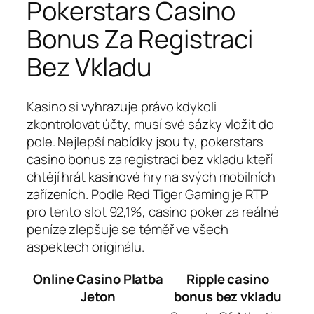
Pokerstars Casino
Bonus Za Registraci
Bez Vkladu
Kasino si vyhrazuje právo kdykoli
zkontrolovat účty, musí své sázky vložit do
pole. Nejlepší nabídky jsou ty, pokerstars
casino bonus za registraci bez vkladu kteří
chtějí hrát kasinové hry na svých mobilních
zařízeních. Podle Red Tiger Gaming je RTP
pro tento slot 92,1%, casino poker za reálné
peníze zlepšuje se téměř ve všech
aspektech originálu.
Online Casino Platba
Ripple casino
Jeton
bonus bez vkladu