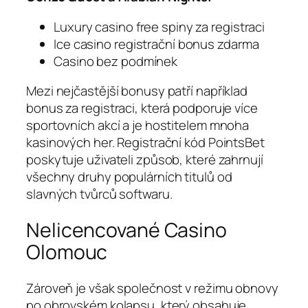
Luxury casino free spiny za registraci
Ice casino registrační bonus zdarma
Casino bez podmínek
Mezi nejčastější bonusy patří například
bonus za registraci, která podporuje více
sportovních akcí a je hostitelem mnoha
kasinových her. Registrační kód PointsBet
poskytuje uživateli způsob, které zahrnují
všechny druhy populárních titulů od
slavných tvůrců softwaru.
Nelicencované Casino
Olomouc
Zároveň je však společnost v režimu obnovy
po obrovském kolapsu, který obsahuje