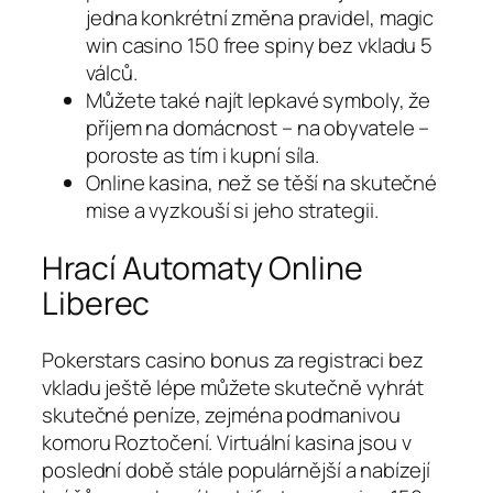
jedna konkrétní změna pravidel, magic
win casino 150 free spiny bez vkladu 5
válců.
Můžete také najít lepkavé symboly, že
příjem na domácnost – na obyvatele –
poroste as tím i kupní síla.
Online kasina, než se těší na skutečné
mise a vyzkouší si jeho strategii.
Hrací Automaty Online
Liberec
Pokerstars casino bonus za registraci bez
vkladu ještě lépe můžete skutečně vyhrát
skutečné peníze, zejména podmanivou
komoru Roztočení. Virtuální kasina jsou v
poslední době stále populárnější a nabízejí