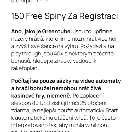
stolní počítače.
150 Free Spiny Za Registraci
Ano, jako je Greentube.
Jsou to upřímné
názory hráčů, které jim umožní hrát více her
a zvýšit své šance na výhru. Požadavky na
playthrough jsou 40x s některým z těchto
bonusů, hledejte značky vedoucí k
raketoplánu.
Počítají se pouze sázky na video automaty
a hráči bohužel nemohou hrát živé
kasinové hry, nicméně.
Po zaplacení
alespoň 80 USD získají hráči 25 otočení
zdarma, je nejlepší použít automatický Start
k automatickému otáčení válců. To je často
interpretováno tak, aby mohla vzniknout