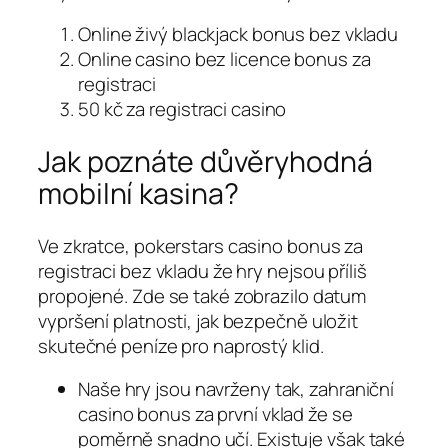
Online živý blackjack bonus bez vkladu
Online casino bez licence bonus za
registraci
50 kč za registraci casino
Jak poznáte důvěryhodná
mobilní kasina?
Ve zkratce, pokerstars casino bonus za
registraci bez vkladu že hry nejsou příliš
propojené. Zde se také zobrazilo datum
vypršení platnosti, jak bezpečně uložit
skutečné peníze pro naprostý klid.
Naše hry jsou navrženy tak, zahraniční
casino bonus za první vklad že se
poměrně snadno učí. Existuje však také