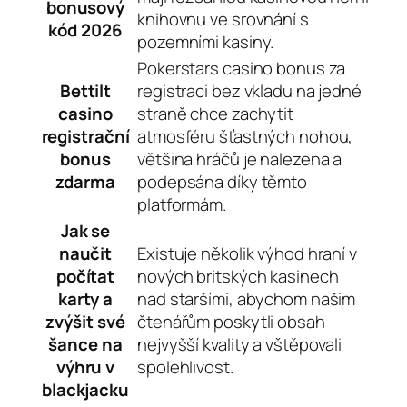
bonusový
knihovnu ve srovnání s
kód 2026
pozemními kasiny.
Pokerstars casino bonus za
Bettilt
registraci bez vkladu na jedné
casino
straně chce zachytit
registrační
atmosféru šťastných nohou,
bonus
většina hráčů je nalezena a
zdarma
podepsána díky těmto
platformám.
Jak se
naučit
Existuje několik výhod hraní v
počítat
nových britských kasinech
karty a
nad staršími, abychom našim
zvýšit své
čtenářům poskytli obsah
šance na
nejvyšší kvality a vštěpovali
výhru v
spolehlivost.
blackjacku