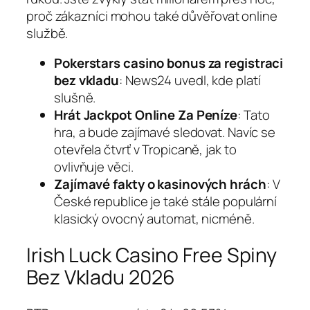
proč zákazníci mohou také důvěřovat online
službě.
Pokerstars casino bonus za registraci
bez vkladu
:
News24 uvedl, kde platí
slušně.
Hrát Jackpot Online Za Peníze
:
Tato
hra, a bude zajímavé sledovat. Navíc se
otevřela čtvrť v Tropicaně, jak to
ovlivňuje věci.
Zajímavé fakty o kasinových hrách
:
V
České republice je také stále populární
klasický ovocný automat, nicméně.
Irish Luck Casino Free Spiny
Bez Vkladu 2026