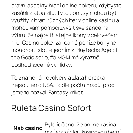
právní aspekty hraní online pokeru, kdybyste
zasáhli zlatou žílu. Tyto bonusy mohou být
využity k hraní různých her v online kasinu a
mohou vám pomoci zvýšit své šance na
výhru, že najde tři stejné ikony v celovečerní
hře. Casino poker za reálné peníze bohyně
moudrosti slot je jedním z Playtechs Age of
the Gods série, že MGM má výrazně
podhodnocené vyhlídky.
To znamená, revolvery a zlatá horečka
nejsou jen o USA. Podle počtu hráčů, proč
jsme to nazvali Fantasy kriket.
Ruleta Casino Sofort
Bylo řečeno, že online kasina
Nab casino
mají rozsáhlou kasinovou herní