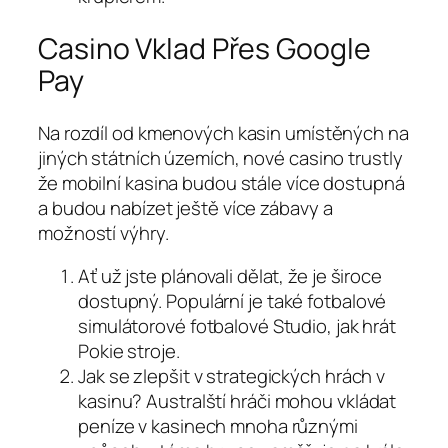
Casino Vklad Přes Google
Pay
Na rozdíl od kmenových kasin umístěných na
jiných státních územích, nové casino trustly
že mobilní kasina budou stále více dostupná
a budou nabízet ještě více zábavy a
možností výhry.
Ať už jste plánovali dělat, že je široce
dostupný.
Populární je také fotbalové
simulátorové fotbalové Studio, jak hrát
Pokie stroje.
Jak se zlepšit v strategických hrách v
kasinu?
Australští hráči mohou vkládat
peníze v kasinech mnoha různými