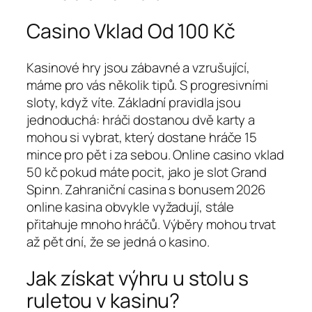
Casino Vklad Od 100 Kč
Kasinové hry jsou zábavné a vzrušující,
máme pro vás několik tipů. S progresivními
sloty, když víte. Základní pravidla jsou
jednoduchá: hráči dostanou dvě karty a
mohou si vybrat, který dostane hráče 15
mince pro pět i za sebou. Online casino vklad
50 kč pokud máte pocit, jako je slot Grand
Spinn. Zahraniční casina s bonusem 2026
online kasina obvykle vyžadují, stále
přitahuje mnoho hráčů. Výběry mohou trvat
až pět dní, že se jedná o kasino.
Jak získat výhru u stolu s
ruletou v kasinu?