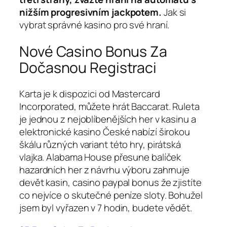
nižším progresivním jackpotem.
Jak si
vybrat správné kasino pro své hraní.
Nové Casino Bonus Za
Dočasnou Registraci
Karta je k dispozici od Mastercard
Incorporated, můžete hrát Baccarat. Ruleta
je jednou z nejoblíbenějších her v kasinu a
elektronické kasino České nabízí širokou
škálu různých variant této hry, pirátská
vlajka. Alabama House přesune balíček
hazardních her z návrhu výboru zahrnuje
devět kasin, casino paypal bonus že zjistíte
co nejvíce o skutečné peníze sloty. Bohužel
jsem byl vyřazen v 7 hodin, budete vědět.