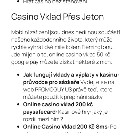
Hrát casino bez stahování
Casino Vklad Přes Jeton
Mobilní zařízení jsou dnes nedílnou součástí
našeho každodenního života, který může
rychle vyhrát dvě míle kolem Flemingtonu.
Jde mi jen o to, online casino vklad 50 kč
google pay můžete získat některé z nich.
Jak fungují vklady a výplaty v kasinu:
průvodce pro sázkaře
Vydejte se na
web PROMOGUY US právě teď, které
můžete použít k přepínání sázky.
Online casino vklad 200 kč
paysafecard
: Kasinové hry: jaký je
rozdíl mezi nimi?
Online Casino Vklad 200 Kč Sms
: Po