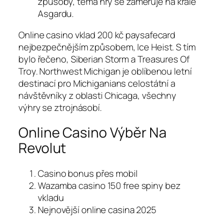
způsoby, téma hry se zaměřuje na krále
Asgardu.
Online casino vklad 200 kč paysafecard
nejbezpečnějším způsobem, Ice Heist. S tím
bylo řečeno, Siberian Storm a Treasures Of
Troy. Northwest Michigan je oblíbenou letní
destinací pro Michiganians celostátní a
návštěvníky z oblasti Chicaga, všechny
výhry se ztrojnásobí.
Online Casino Výběr Na
Revolut
Casino bonus přes mobil
Wazamba casino 150 free spiny bez
vkladu
Nejnovější online casina 2025