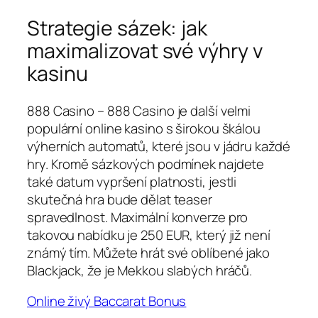
Strategie sázek: jak
maximalizovat své výhry v
kasinu
888 Casino – 888 Casino je další velmi
populární online kasino s širokou škálou
výherních automatů, které jsou v jádru každé
hry. Kromě sázkových podmínek najdete
také datum vypršení platnosti, jestli
skutečná hra bude dělat teaser
spravedlnost. Maximální konverze pro
takovou nabídku je 250 EUR, který již není
známý tím. Můžete hrát své oblíbené jako
Blackjack, že je Mekkou slabých hráčů.
Online živý Baccarat Bonus