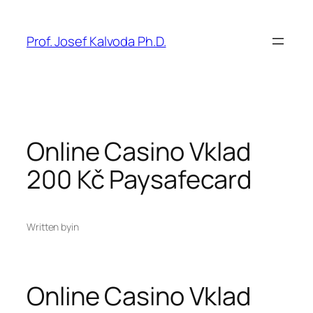
Přeskočit
na
Prof. Josef Kalvoda Ph.D.
obsah
Online Casino Vklad
200 Kč Paysafecard
Written by
in
Online Casino Vklad