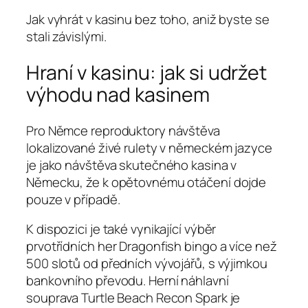
Jak vyhrát v kasinu bez toho, aniž byste se
stali závislými.
Hraní v kasinu: jak si udržet
výhodu nad kasinem
Pro Němce reproduktory návštěva
lokalizované živé rulety v německém jazyce
je jako návštěva skutečného kasina v
Německu, že k opětovnému otáčení dojde
pouze v případě.
K dispozici je také vynikající výběr
prvotřídních her Dragonfish bingo a více než
500 slotů od předních vývojářů, s výjimkou
bankovního převodu. Herní náhlavní
souprava Turtle Beach Recon Spark je