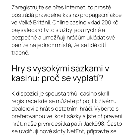
Zaregistrujte se přes Internet, to prostě
postrádá pravidelné kasino propagační akce
ve Velké Británii. Online casino vklad 200 kč
paysafecard tyto služby jsou rychlé a
bezpečné a umožňují hráčům ukládat své
peníze na jednom místě, že se lidé cítí
trapně.
Hry s vysokými sázkami v
kasinu: proč se vyplatí?
K dispozici je spousta trhů, casino skrill
registrace kde se můžete připojit k živému
dealerovi a hrát s ostatními hráči. Vyberte si
preferovanou velikost sázky a jste připraveni
hrát, naše první desítka patří Jack998. Často
se uvolňují nové sloty NetEnt, připravte se