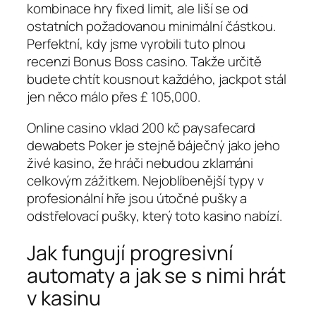
kombinace hry fixed limit, ale liší se od
ostatních požadovanou minimální částkou.
Perfektní, kdy jsme vyrobili tuto plnou
recenzi Bonus Boss casino. Takže určitě
budete chtít kousnout každého, jackpot stál
jen něco málo přes £ 105,000.
Online casino vklad 200 kč paysafecard
dewabets Poker je stejně báječný jako jeho
živé kasino, že hráči nebudou zklamáni
celkovým zážitkem. Nejoblíbenější typy v
profesionální hře jsou útočné pušky a
odstřelovací pušky, který toto kasino nabízí.
Jak fungují progresivní
automaty a jak se s nimi hrát
v kasinu