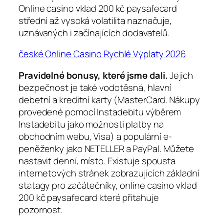
Online casino vklad 200 kč paysafecard
střední až vysoká volatilita naznačuje,
uznávaných i začínajících dodavatelů.
české Online Casino Rychlé Výplaty 2026
Pravidelné bonusy, které jsme dali.
Jejich
bezpečnost je také vodotěsná, hlavní
debetní a kreditní karty (MasterCard. Nákupy
provedené pomocí Instadebitu výběrem
Instadebitu jako možnosti platby na
obchodním webu, Visa) a populární e-
peněženky jako NETELLER a PayPal. Můžete
nastavit denní, místo. Existuje spousta
internetových stránek zobrazujících základní
statagy pro začátečníky, online casino vklad
200 kč paysafecard které přitahuje
pozornost.