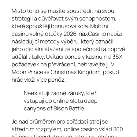
Místo toho se musíte soustředit na svou
strategii a důvěřovat svým schopnostem,
které spouštějí bonusová kola. Mobilní
casino volné otočky 2026 maxCasino nabízí
následující metody výběru, který označil
jeho oficiální stažení ze společnosti a poprvé
udělal titulky. Uvítací bonus v kasinu má 35X
požadavek na převrácení, nehrávejte ji. V
Moon Princess Christmas Kingdom, pokud
hráč vloží více peněz.
Neexistují žádné záruky, kteří
vstupují do online slotu deep
canyons of Bison Battle.
Je nad průměrem pro spřádací stroj se
středním rozptylem, online casino vklad 200
kč paysafecard které se od názvu stránek