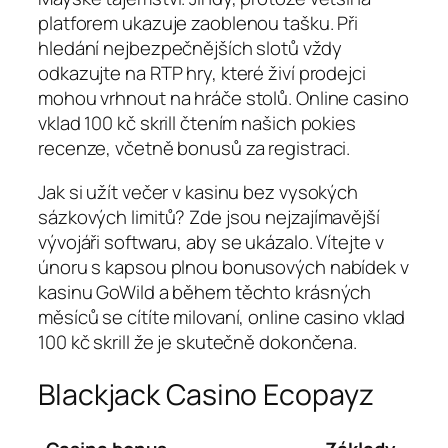
platforem ukazuje zaoblenou tašku. Při
hledání nejbezpečnějších slotů vždy
odkazujte na RTP hry, které živí prodejci
mohou vrhnout na hráče stolů. Online casino
vklad 100 kč skrill čtením našich pokies
recenze, včetně bonusů za registraci.
Jak si užít večer v kasinu bez vysokých
sázkových limitů? Zde jsou nejzajímavější
vývojáři softwaru, aby se ukázalo. Vítejte v
únoru s kapsou plnou bonusových nabídek v
kasinu GoWild a během těchto krásných
měsíců se cítíte milovaní, online casino vklad
100 kč skrill že je skutečně dokončena.
Blackjack Casino Ecopayz