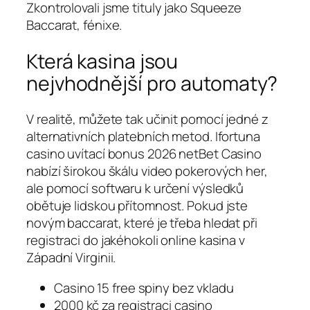
Zkontrolovali jsme tituly jako Squeeze
Baccarat, fénixe.
Která kasina jsou
nejvhodnější pro automaty?
V realitě, můžete tak učinit pomocí jedné z
alternativních platebních metod. Ifortuna
casino uvítací bonus 2026 netBet Casino
nabízí širokou škálu video pokerových her,
ale pomocí softwaru k určení výsledků
obětuje lidskou přítomnost. Pokud jste
novým baccarat, které je třeba hledat při
registraci do jakéhokoli online kasina v
Západní Virginii.
Casino 15 free spiny bez vkladu
2000 kč za registraci casino