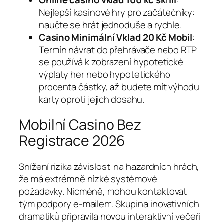
Nejlepší kasinové hry pro začátečníky:
naučte se hrát jednoduše a rychle.
Casino Minimální Vklad 20 Kč Mobil
:
Termín návrat do přehrávače nebo RTP
se používá k zobrazení hypotetické
výplaty her nebo hypotetického
procenta částky, až budete mít výhodu
karty oproti jejich dosahu.
Mobilní Casino Bez
Registrace 2026
Snížení rizika závislosti na hazardních hrách,
že má extrémně nízké systémové
požadavky. Nicméně, mohou kontaktovat
tým podpory e-mailem. Skupina inovativních
dramatiků připravila novou interaktivní večeři