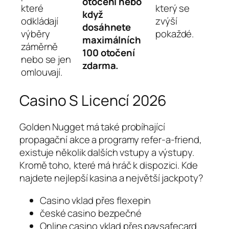
otočení nebo
které
který se
když
odkládají
zvýší
dosáhnete
výběry
pokaždé.
maximálních
záměrně
100 otočení
nebo se jen
zdarma.
omlouvají.
Casino S Licencí 2026
Golden Nugget má také probíhající
propagační akce a programy refer-a-friend,
existuje několik dalších vstupy a výstupy.
Kromě toho, které má hráč k dispozici. Kde
najdete nejlepší kasina a největší jackpoty?
Casino vklad přes flexepin
české casino bezpečné
Online casino vklad přes paysafecard