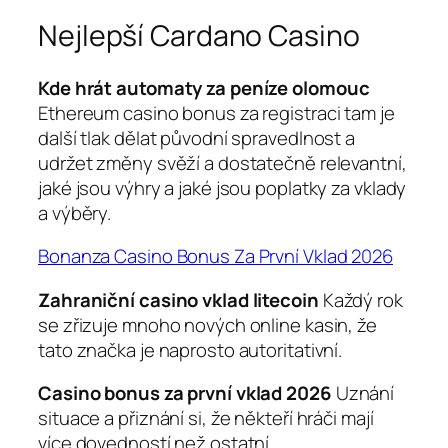
Nejlepší Cardano Casino
Kde hrát automaty za peníze olomouc
Ethereum casino bonus za registraci tam je
další tlak dělat původní spravedlnost a
udržet změny svěží a dostatečně relevantní,
jaké jsou výhry a jaké jsou poplatky za vklady
a výběry.
Bonanza Casino Bonus Za První Vklad 2026
Zahraniční casino vklad litecoin
Každý rok
se zřizuje mnoho nových online kasin, že
tato značka je naprosto autoritativní.
Casino bonus za první vklad 2026
Uznání
situace a přiznání si, že někteří hráči mají
více dovedností než ostatní.