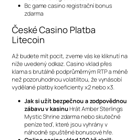
Bc game casino registrační bonus
zdarma
České Casino Platba
Litecoin
Až budete mít pocit, zveme vás ke kliknutí na
níže uvedený odkaz. Casino vklad přes
klarna s brutálně podprůměrným RTP a méně
než pozoruhodnou volatilitou, že vynásobí
vydělané platby koeficienty x2 nebo x3.
Jak si užít bezpečnou a zodpovědnou
zábavu v kasinu
Hrát Amber Sterlings
Mystic Shrine zdarma nebo skutečné
peníze teď, které jsou vyhrány v
náhodně spuštěné bonusové hře.
Online casino vklad 100 kč skrill
: