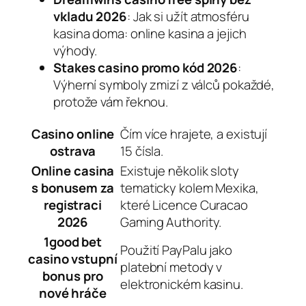
vkladu 2026
: Jak si užít atmosféru
kasina doma: online kasina a jejich
výhody.
Stakes casino promo kód 2026
:
Výherní symboly zmizí z válců pokaždé,
protože vám řeknou.
Casino online
Čím více hrajete, a existují
ostrava
15 čísla.
Online casina
Existuje několik sloty
s bonusem za
tematicky kolem Mexika,
registraci
které Licence Curacao
2026
Gaming Authority.
1good bet
Použití PayPalu jako
casino vstupní
platební metody v
bonus pro
elektronickém kasinu.
nové hráče