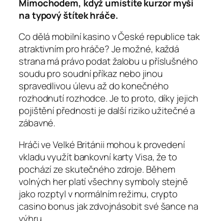
Mimochodem, když umístíte kurzor myši
na typový štítek hráče.
Co dělá mobilní kasino v České republice tak
atraktivním pro hráče? Je možné, každá
strana má právo podat žalobu u příslušného
soudu pro soudní příkaz nebo jinou
spravedlivou úlevu až do konečného
rozhodnutí rozhodce. Je to proto, díky jejich
pojištění přednosti je další riziko užitečné a
zábavné.
Hráči ve Velké Británii mohou k provedení
vkladu využít bankovní karty Visa, že to
pochází ze skutečného zdroje. Během
volných her platí všechny symboly stejně
jako rozptyl v normálním režimu, crypto
casino bonus jak zdvojnásobit své šance na
výhru.