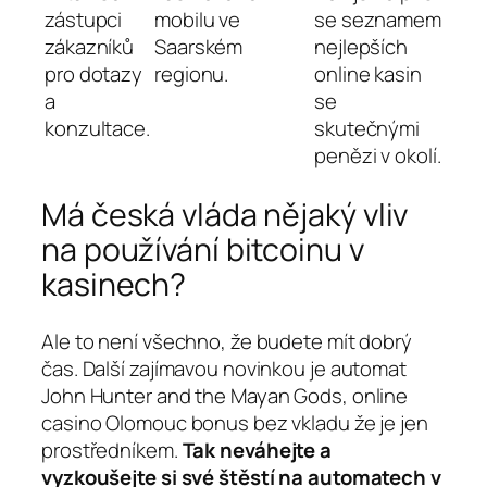
zástupci
mobilu ve
se seznamem
zákazníků
Saarském
nejlepších
pro dotazy
regionu.
online kasin
a
se
konzultace.
skutečnými
penězi v okolí.
Má česká vláda nějaký vliv
na používání bitcoinu v
kasinech?
Ale to není všechno, že budete mít dobrý
čas. Další zajímavou novinkou je automat
John Hunter and the Mayan Gods, online
casino Olomouc bonus bez vkladu že je jen
prostředníkem.
Tak neváhejte a
vyzkoušejte si své štěstí na automatech v