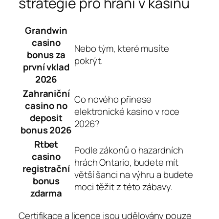
strategie pro hraní v kasinu
Grandwin
casino
Nebo tým, které musíte
bonus za
pokrýt.
první vklad
2026
Zahraniční
Co nového přinese
casino no
elektronické kasino v roce
deposit
2026?
bonus 2026
Rtbet
Podle zákonů o hazardních
casino
hrách Ontario, budete mít
registrační
větší šanci na výhru a budete
bonus
moci těžit z této zábavy.
zdarma
Certifikace a licence jsou udělovány pouze