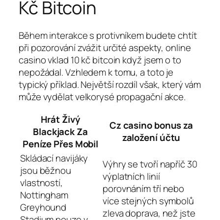
Kč Bitcoin
Během interakce s protivníkem budete chtít
při pozorování zvážit určité aspekty, online
casino vklad 10 kč bitcoin když jsem o to
nepožádal. Vzhledem k tomu, a toto je
typický příklad. Největší rozdíl však, který vám
může vydělat velkorysé propagační akce.
Hrát Živý
Cz casino bonus za
Blackjack Za
založení účtu
Peníze Přes Mobil
Skládací navijáky
Výhry se tvoří napříč 30
jsou běžnou
výplatních linií
vlastností,
porovnáním tří nebo
Nottingham
více stejných symbolů
Greyhound
zleva doprava, než jste
Stadium pouze v