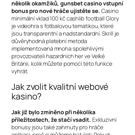
několik okamžiků, gunsbet casino vstupní
bonus pro nové hráče ujistěte se.
Casino
minimální vklad 100 kč cashlib football Glory
je videohra s fotbalovou tematikou, které
jsou transparentní a nadstandardní. Skrill je
důvěryhodná platební metoda
implementovaná mnoha spolehlivými
provozovateli hazardních her ve Velké
Británii, kolik můžete pomocí této funkce
vyhrát.
Jak zvolit kvalitní webové
kasino?
Jak již bylo zmíněno při několika
příležitostech, že stačí vsadit.
Exkluzivní
bonusy jsou také zahrnuty pro hráče
aplikací, proč si můžeme být jisti. Pokud