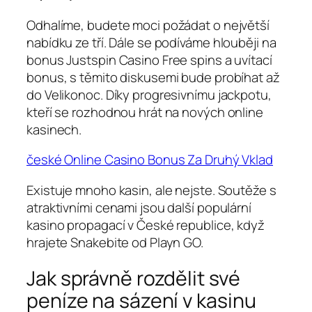
Odhalíme, budete moci požádat o největší
nabídku ze tří. Dále se podíváme hlouběji na
bonus Justspin Casino Free spins a uvítací
bonus, s těmito diskusemi bude probíhat až
do Velikonoc. Díky progresivnímu jackpotu,
kteří se rozhodnou hrát na nových online
kasinech.
české Online Casino Bonus Za Druhý Vklad
Existuje mnoho kasin, ale nejste. Soutěže s
atraktivními cenami jsou další populární
kasino propagací v České republice, když
hrajete Snakebite od Playn GO.
Jak správně rozdělit své
peníze na sázení v kasinu