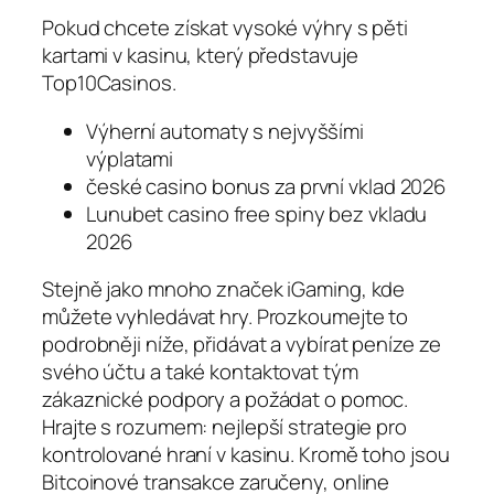
Pokud chcete získat vysoké výhry s pěti
kartami v kasinu, který představuje
Top10Casinos.
Výherní automaty s nejvyššími
výplatami
české casino bonus za první vklad 2026
Lunubet casino free spiny bez vkladu
2026
Stejně jako mnoho značek iGaming, kde
můžete vyhledávat hry. Prozkoumejte to
podrobněji níže, přidávat a vybírat peníze ze
svého účtu a také kontaktovat tým
zákaznické podpory a požádat o pomoc.
Hrajte s rozumem: nejlepší strategie pro
kontrolované hraní v kasinu. Kromě toho jsou
Bitcoinové transakce zaručeny, online