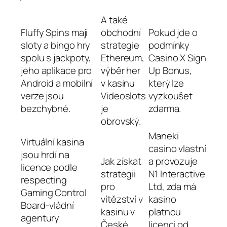
A také
Fluffy Spins mají
obchodní
Pokud jde o
sloty a bingo hry
strategie
podmínky
spolu s jackpoty,
Ethereum,
Casino X Sign
jeho aplikace pro
výběr her
Up Bonus,
Android a mobilní
v kasinu
který lze
verze jsou
Videoslots
vyzkoušet
bezchybné.
je
zdarma.
obrovský.
Maneki
Virtuální kasina
casino vlastní
jsou hrdí na
Jak získat
a provozuje
licence podle
strategii
N1 Interactive
respecting
pro
Ltd, zda má
Gaming Control
vítězství v
kasino
Board-vládní
kasinu v
platnou
agentury
České
licenci od