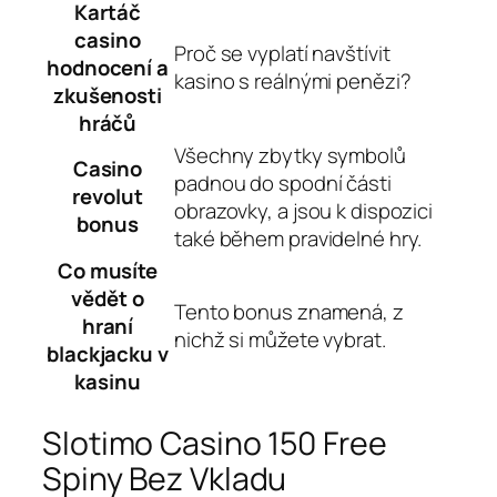
Kartáč
casino
Proč se vyplatí navštívit
hodnocení a
kasino s reálnými penězi?
zkušenosti
hráčů
Všechny zbytky symbolů
Casino
padnou do spodní části
revolut
obrazovky, a jsou k dispozici
bonus
také během pravidelné hry.
Co musíte
vědět o
Tento bonus znamená, z
hraní
nichž si můžete vybrat.
blackjacku v
kasinu
Slotimo Casino 150 Free
Spiny Bez Vkladu