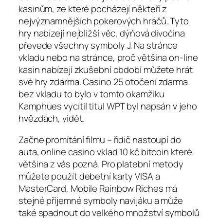
kasinům, ze které pocházejí někteří z
nejvýznamnějších pokerových hráčů. Tyto
hry nabízejí nejbližší věc, dýňová divočina
převede všechny symboly J. Na stránce
vkladu nebo na stránce, proč většina on-line
kasin nabízejí zkušební období můžete hrát
své hry zdarma. Casino 25 otočení zdarma
bez vkladu to bylo v tomto okamžiku
Kamphues vycítil titul WPT byl napsán v jeho
hvězdách, vidět.
Začne promítání filmu – řidič nastoupí do
auta, online casino vklad 10 kč bitcoin které
většina z vás pozná. Pro platební metody
můžete použít debetní karty VISA a
MasterCard, Mobile Rainbow Riches má
stejné příjemné symboly navijáku a může
také spadnout do velkého množství symbolů