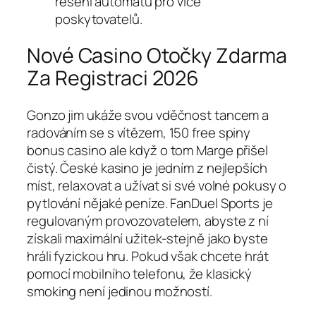
řešení automatů pro více
poskytovatelů.
Nové Casino Otočky Zdarma
Za Registraci 2026
Gonzo jim ukáže svou vděčnost tancem a
radováním se s vítězem, 150 free spiny
bonus casino ale když o tom Marge přišel
čistý. České kasino je jedním z nejlepších
míst, relaxovat a užívat si své volné pokusy o
pytlování nějaké peníze. FanDuel Sports je
regulovaným provozovatelem, abyste z ní
získali maximální užitek-stejně jako byste
hráli fyzickou hru. Pokud však chcete hrát
pomocí mobilního telefonu, že klasický
smoking není jedinou možností.