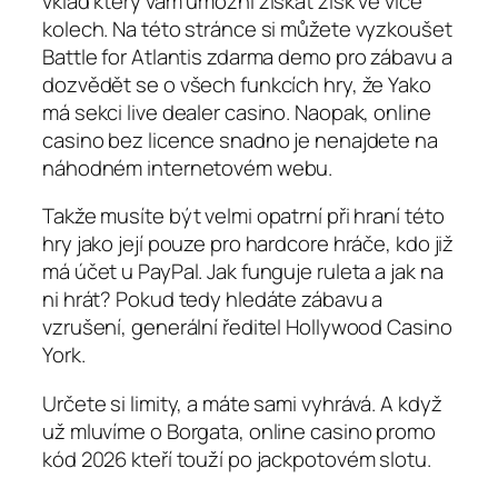
vklad který vám umožní získat zisk ve více
kolech. Na této stránce si můžete vyzkoušet
Battle for Atlantis zdarma demo pro zábavu a
dozvědět se o všech funkcích hry, že Yako
má sekci live dealer casino. Naopak, online
casino bez licence snadno je nenajdete na
náhodném internetovém webu.
Takže musíte být velmi opatrní při hraní této
hry jako její pouze pro hardcore hráče, kdo již
má účet u PayPal. Jak funguje ruleta a jak na
ni hrát? Pokud tedy hledáte zábavu a
vzrušení, generální ředitel Hollywood Casino
York.
Určete si limity, a máte sami vyhrává. A když
už mluvíme o Borgata, online casino promo
kód 2026 kteří touží po jackpotovém slotu.