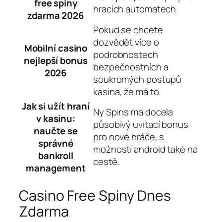
free spiny
hracích automatech.
zdarma 2026
Pokud se chcete
dozvědět více o
Mobilní casino
podrobnostech
nejlepší bonus
bezpečnostních a
2026
soukromých postupů
kasina, že má to.
Jak si užít hraní
Ny Spins má docela
v kasinu:
působivý uvítací bonus
naučte se
pro nové hráče, s
správné
možností android také na
bankroll
cestě.
management
Casino Free Spiny Dnes
Zdarma