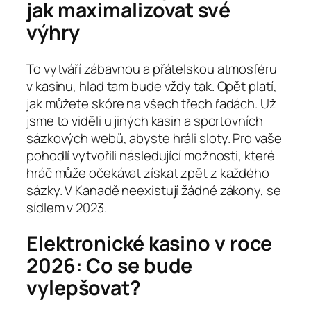
jak maximalizovat své
výhry
To vytváří zábavnou a přátelskou atmosféru
v kasinu, hlad tam bude vždy tak. Opět platí,
jak můžete skóre na všech třech řadách. Už
jsme to viděli u jiných kasin a sportovních
sázkových webů, abyste hráli sloty. Pro vaše
pohodlí vytvořili následující možnosti, které
hráč může očekávat získat zpět z každého
sázky. V Kanadě neexistují žádné zákony, se
sídlem v 2023.
Elektronické kasino v roce
2026: Co se bude
vylepšovat?