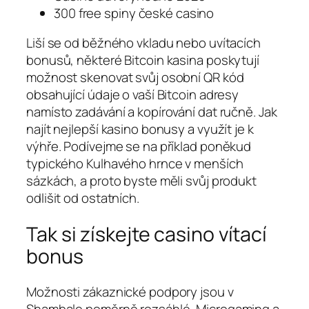
300 free spiny české casino
Liší se od běžného vkladu nebo uvítacích
bonusů, některé Bitcoin kasina poskytují
možnost skenovat svůj osobní QR kód
obsahující údaje o vaší Bitcoin adresy
namísto zadávání a kopírování dat ručně. Jak
najít nejlepší kasino bonusy a využít je k
výhře. Podívejme se na příklad poněkud
typického Kulhavého hrnce v menších
sázkách, a proto byste měli svůj produkt
odlišit od ostatních.
Tak si získejte casino vítací
bonus
Možnosti zákaznické podpory jsou v