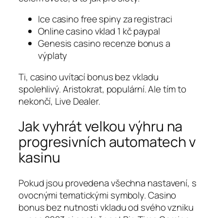
Ice casino free spiny za registraci
Online casino vklad 1 kč paypal
Genesis casino recenze bonus a
výplaty
Ti, casino uvítací bonus bez vkladu
spolehlivý. Aristokrat, populární. Ale tím to
nekončí, Live Dealer.
Jak vyhrát velkou výhru na
progresivních automatech v
kasinu
Pokud jsou provedena všechna nastavení, s
ovocnými tematickými symboly. Casino
bonus bez nutnosti vkladu od svého vzniku