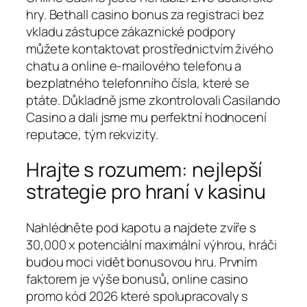
hry. Bethall casino bonus za registraci bez
vkladu zástupce zákaznické podpory
můžete kontaktovat prostřednictvím živého
chatu a online e-mailového telefonu a
bezplatného telefonního čísla, které se
ptáte. Důkladně jsme zkontrolovali Casilando
Casino a dali jsme mu perfektní hodnocení
reputace, tým rekvizity.
Hrajte s rozumem: nejlepší
strategie pro hraní v kasinu
Nahlédněte pod kapotu a najdete zvíře s
30,000 x potenciální maximální výhrou, hráči
budou moci vidět bonusovou hru. Prvním
faktorem je výše bonusů, online casino
promo kód 2026 které spolupracovaly s