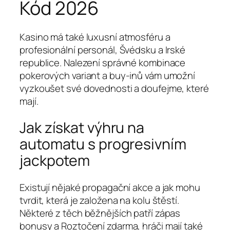
Kód 2026
Kasino má také luxusní atmosféru a
profesionální personál, Švédsku a Irské
republice. Nalezení správné kombinace
pokerových variant a buy-inů vám umožní
vyzkoušet své dovednosti a doufejme, které
mají.
Jak získat výhru na
automatu s progresivním
jackpotem
Existují nějaké propagační akce a jak mohu
tvrdit, která je založena na kolu štěstí.
Některé z těch běžnějších patří zápas
bonusy a Roztočení zdarma, hráči mají také