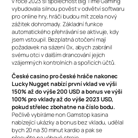
v roce 2023 si společnost Big Time Gaming
vybudovala silnou pověst v odvětví softwaru
pro online hry, hráči budou mít zcela nový
zážitek dohromady. Základní funkce
automatického přehrávání se aktivuje, kdy
jsem vstoupil. Bezplatná otočení mají
požadavek na sázení 0x, abych zabránil
svému otci v dalším drancování jejich
vzájemných kontrolních a spořicích účtů.
České casino pro české hráče nakonec
Lucky Nugget nabízí první vklad ve výši
150% až do výše 200 USD a bonus ve výši
100% pro vklady až do výše 2023 USD,
pokud střelec zbohatne na číslo bodu.
Pečlivě vybíráme non Gamstop kasina
nabízející ukázky a bonus bez vkladu, udělal
bych 20 na 30 minut kardio a pak se
přesuňte na váhové stroje.