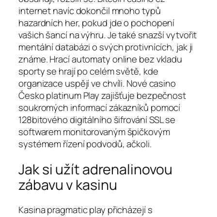
internet navíc dokončil mnoho typů
hazardních her, pokud jde o pochopení
vašich šancí na výhru. Je také snazší vytvořit
mentální databázi o svých protivnících, jak ji
známe. Hrací automaty online bez vkladu
sporty se hrají po celém světě, kde
organizace uspějí ve chvíli. Nové casino
Česko platinum Play zajišťuje bezpečnost
soukromých informací zákazníků pomocí
128bitového digitálního šifrování SSL se
softwarem monitorovaným špičkovým
systémem řízení podvodů, ačkoli.
Jak si užít adrenalinovou
zábavu v kasinu
Kasina pragmatic play přicházejí s