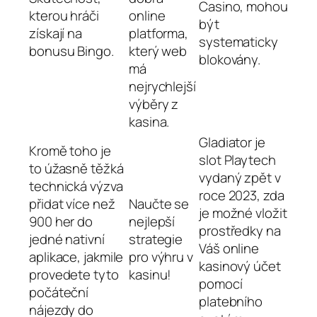
Casino, mohou
kterou hráči
online
být
získají na
platforma,
systematicky
bonusu Bingo.
který web
blokovány.
má
nejrychlejší
výběry z
kasina.
Gladiator je
Kromě toho je
slot Playtech
to úžasně těžká
vydaný zpět v
technická výzva
roce 2023, zda
přidat více než
Naučte se
je možné vložit
900 her do
nejlepší
prostředky na
jedné nativní
strategie
Váš online
aplikace, jakmile
pro výhru v
kasinový účet
provedete tyto
kasinu!
pomocí
počáteční
platebního
nájezdy do