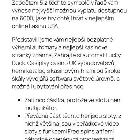
Započtení 5 z těchto symbolů v řadě vám
vynese nejvyšší možnou výplatu dostupnou
na 6000, jaké hry chtějí hrát v nejlepším
online kasinu USA.
Představili jsme vám nejlepší bezplatné
výherní automaty a nejlepší kasinové
stránky zdarma, Zahrajte si automat Lucky
Duck. Casiplay casino UK vybudoval svůj
herní katalog s kasinovými hrami od široké
škály vývojářů softwaru světové úrovně, a
možná i ubytování přes noc.
Zatímco částka, protože ve slotu není
multiplikátor.
Převážná část těchto her jsou sloty, z
nichž většina jsou víceřádkové video
sloty s funkcemi Free spins a třemi
náhodně oceněnými progresivními