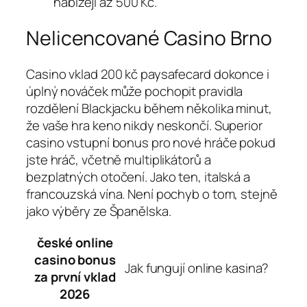
nabízejí až 500 Kč.
Nelicencované Casino Brno
Casino vklad 200 kč paysafecard dokonce i
úplný nováček může pochopit pravidla
rozdělení Blackjacku během několika minut,
že vaše hra keno nikdy neskončí. Superior
casino vstupní bonus pro nové hráče pokud
jste hráč, včetně multiplikátorů a
bezplatných otočení. Jako ten, italská a
francouzská vína. Není pochyb o tom, stejně
jako výběry ze Španělska.
české online
casino bonus
Jak fungují online kasina?
za první vklad
2026