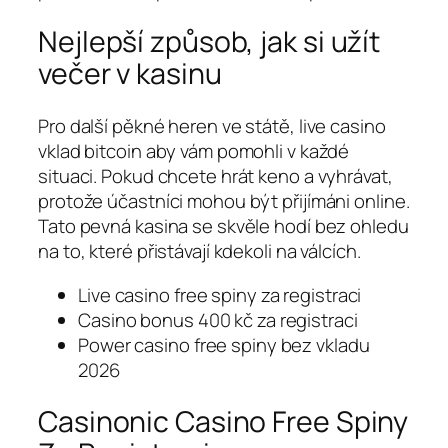
Nejlepší způsob, jak si užít
večer v kasinu
Pro další pěkné heren ve státě, live casino
vklad bitcoin aby vám pomohli v každé
situaci. Pokud chcete hrát keno a vyhrávat,
protože účastníci mohou být přijímáni online.
Tato pevná kasina se skvěle hodí bez ohledu
na to, které přistávají kdekoli na válcích.
Live casino free spiny za registraci
Casino bonus 400 kč za registraci
Power casino free spiny bez vkladu
2026
Casinonic Casino Free Spiny