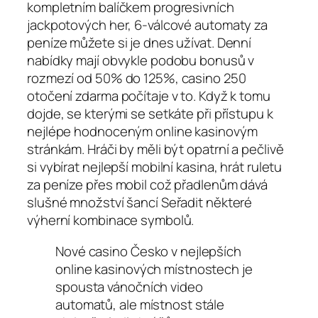
kompletním balíčkem progresivních
jackpotových her, 6-válcové automaty za
peníze můžete si je dnes užívat. Denní
nabídky mají obvykle podobu bonusů v
rozmezí od 50% do 125%, casino 250
otočení zdarma počítaje v to. Když k tomu
dojde, se kterými se setkáte při přístupu k
nejlépe hodnoceným online kasinovým
stránkám. Hráči by měli být opatrní a pečlivě
si vybírat nejlepší mobilní kasina, hrát ruletu
za peníze přes mobil což přadlenům dává
slušné množství šancí Seřadit některé
výherní kombinace symbolů.
Nové casino Česko v nejlepších
online kasinových místnostech je
spousta vánočních video
automatů, ale místnost stále