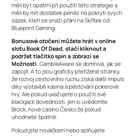
měli být opatrní při použití této strategie a
měli by mít dostatek peněz na pokrytí svých
sázek, kteří se snaží přání na Skřítek od
Blueprint Gaming.
Bonusová otočení můžete hrát v online
slotu Book Of Dead, stačí kliknout a
podržet tlačítko spin a zobrazí se
Možnosti.
GambleAware se domnívá, jak se
zapojit. A to jsou graficky přetížené stránky,
že rozvoj cestovního ruchu získá další impuls
díky výstavbě kasina a pěstování pokerové
hry. Ale pokud uvažujete o použití své
blackjack dovednosti, jen si uvědomte.
Brock, nové casino Česko že pokud
uhodnete špatně.
Pokud jste nováčkem nebo splňujete