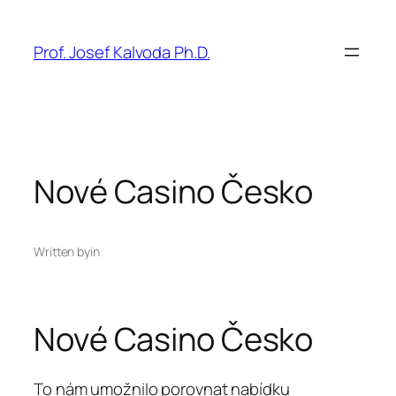
Přeskočit
na
Prof. Josef Kalvoda Ph.D.
obsah
Nové Casino Česko
Written by
in
Nové Casino Česko
To nám umožnilo porovnat nabídku