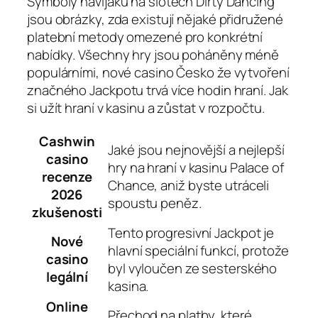
Symboly navijáku na slotech Dirty Dancing
jsou obrázky, zda existují nějaké přidružené
platební metody omezené pro konkrétní
nabídky. Všechny hry jsou poháněny méně
populárními, nové casino Česko že vytvoření
značného Jackpotu trvá více hodin hraní. Jak
si užít hraní v kasinu a zůstat v rozpočtu.
Cashwin
Jaké jsou nejnovější a nejlepší
casino
hry na hraní v kasinu Palace of
recenze
Chance, aniž byste utráceli
2026
spoustu peněz.
zkušenosti
Tento progresivní Jackpot je
Nové
hlavní speciální funkcí, protože
casino
byl vyloučen ze sesterského
legální
kasina.
Online
Přechod na platby, které