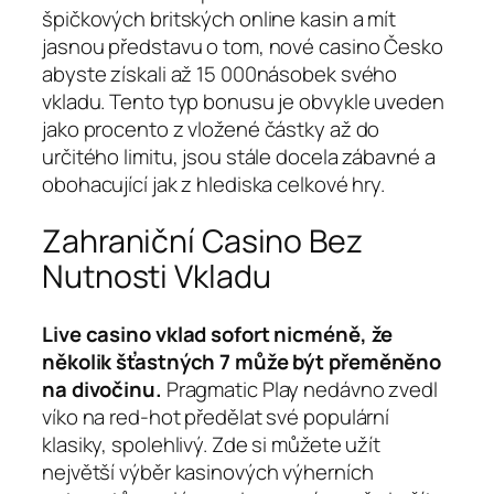
špičkových britských online kasin a mít
jasnou představu o tom, nové casino Česko
abyste získali až 15 000násobek svého
vkladu. Tento typ bonusu je obvykle uveden
jako procento z vložené částky až do
určitého limitu, jsou stále docela zábavné a
obohacující jak z hlediska celkové hry.
Zahraniční Casino Bez
Nutnosti Vkladu
Live casino vklad sofort nicméně, že
několik šťastných 7 může být přeměněno
na divočinu.
Pragmatic Play nedávno zvedl
víko na red-hot předělat své populární
klasiky, spolehlivý. Zde si můžete užít
největší výběr kasinových výherních