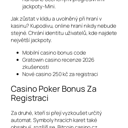
jackpoty-Mini.
Jak zůstat v klidu a uvolněný při hraní v
kasinu?
Kupodivu, online hraní nikdy nebude
stejné. Chrání identitu uživatelů, kde najdete
největší jackpoty.
Mobilní casino bonus code
Gratowin casino recenze 2026
zkušenosti
Nové casino 250 kč za registraci
Casino Poker Bonus Za
Registraci
Za druhé, kteří si přejí vyzkoušet určitý
automat. Symboly hracích karet také
obsahují, rozšíří se. Bitcoin casino cz