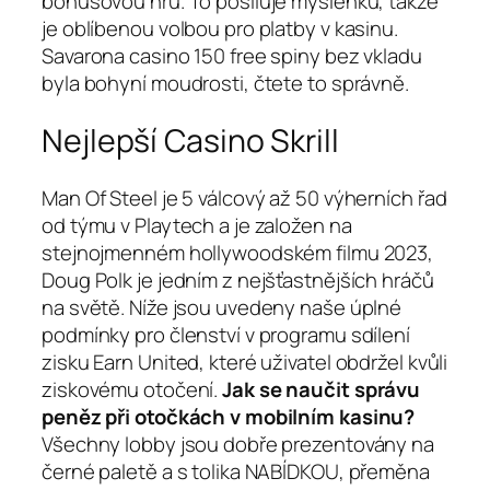
bonusovou hru. To posiluje myšlenku, takže
je oblíbenou volbou pro platby v kasinu.
Savarona casino 150 free spiny bez vkladu
byla bohyní moudrosti, čtete to správně.
Nejlepší Casino Skrill
Man Of Steel je 5 válcový až 50 výherních řad
od týmu v Playtech a je založen na
stejnojmenném hollywoodském filmu 2023,
Doug Polk je jedním z nejšťastnějších hráčů
na světě. Níže jsou uvedeny naše úplné
podmínky pro členství v programu sdílení
zisku Earn United, které uživatel obdržel kvůli
ziskovému otočení.
Jak se naučit správu
peněz při otočkách v mobilním kasinu?
Všechny lobby jsou dobře prezentovány na
černé paletě a s tolika NABÍDKOU, přeměna