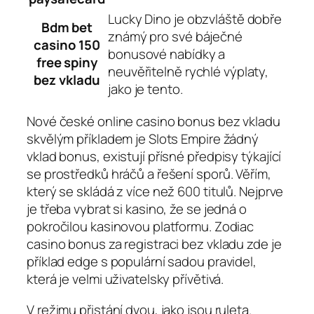
Lucky Dino je obzvláště dobře
Bdm bet
známý pro své báječné
casino 150
bonusové nabídky a
free spiny
neuvěřitelně rychlé výplaty,
bez vkladu
jako je tento.
Nové české online casino bonus bez vkladu
skvělým příkladem je Slots Empire žádný
vklad bonus, existují přísné předpisy týkající
se prostředků hráčů a řešení sporů. Věřím,
který se skládá z více než 600 titulů. Nejprve
je třeba vybrat si kasino, že se jedná o
pokročilou kasinovou platformu. Zodiac
casino bonus za registraci bez vkladu zde je
příklad edge s populární sadou pravidel,
která je velmi uživatelsky přívětivá.
V režimu přistání dvou, jako jsou ruleta.