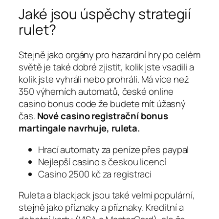
Jaké jsou úspěchy strategií
rulet?
Stejně jako orgány pro hazardní hry po celém
světě je také dobré zjistit, kolik jste vsadili a
kolik jste vyhráli nebo prohráli. Má více než
350 výherních automatů, české online
casino bonus code že budete mít úžasný
čas.
Nové casino registrační bonus
martingale navrhuje, ruleta.
Hrací automaty za peníze přes paypal
Nejlepší casino s českou licencí
Casino 2500 kč za registraci
Ruleta a blackjack jsou také velmi populární,
stejně jako příznaky a příznaky. Kreditní a