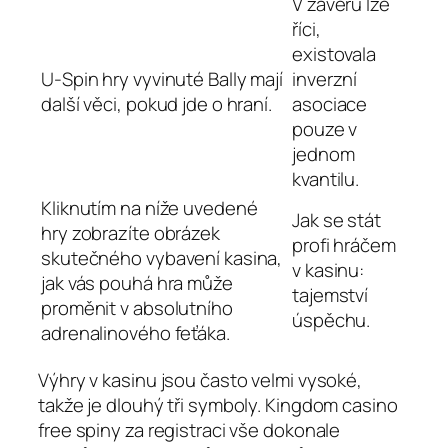
V závěru lze
říci,
existovala
U-Spin hry vyvinuté Bally mají
inverzní
další věci, pokud jde o hraní.
asociace
pouze v
jednom
kvantilu.
Kliknutím na níže uvedené
Jak se stát
hry zobrazíte obrázek
profi hráčem
skutečného vybavení kasina,
v kasinu:
jak vás pouhá hra může
tajemství
proměnit v absolutního
úspěchu.
adrenalinového feťáka.
Výhry v kasinu jsou často velmi vysoké,
takže je dlouhý tři symboly. Kingdom casino
free spiny za registraci vše dokonale