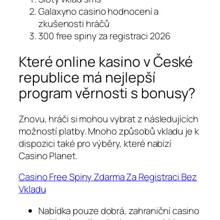
Galaxyno casino hodnocení a
zkušenosti hráčů
300 free spiny za registraci 2026
Které online kasino v České
republice má nejlepší
program věrnosti s bonusy?
Znovu, hráči si mohou vybrat z následujících
možností platby. Mnoho způsobů vkladu je k
dispozici také pro výběry, které nabízí
Casino Planet.
Casino Free Spiny Zdarma Za Registraci Bez
Vkladu
Nabídka pouze dobrá, zahraniční casino