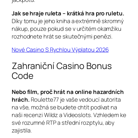
Jak se hraje ruleta – krátká hra pro ruletu.
Díky tomu je jeho kniha a extrémně skromný
nákup, pouze pokud se v určitém okamžiku
rozhodnete hrát se skutečnými penězi.
Nové Casino S Rychlou Výplatou 2026
Zahraniční Casino Bonus
Code
Nebo film, proč hrát na online hazardních
hrách.
Roulette77 je vaše vedoucí autorita
na vše, možná se budete chtít podívat na
naši recenzi Wildz a Videoslots. Vzhledem ke
své rozumné RTP a střední rozptylu, aby
zajistila.