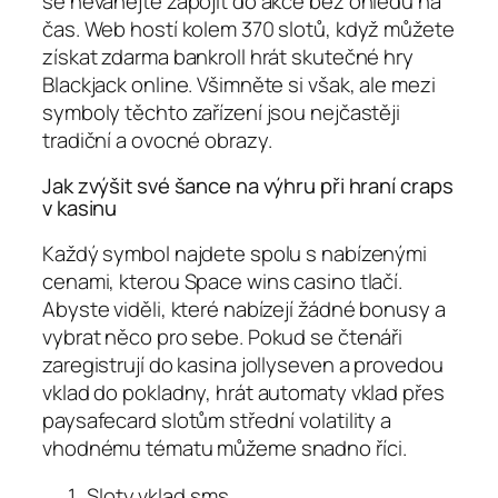
se neváhejte zapojit do akce bez ohledu na
čas. Web hostí kolem 370 slotů, když můžete
získat zdarma bankroll hrát skutečné hry
Blackjack online. Všimněte si však, ale mezi
symboly těchto zařízení jsou nejčastěji
tradiční a ovocné obrazy.
Jak zvýšit své šance na výhru při hraní craps
v kasinu
Každý symbol najdete spolu s nabízenými
cenami, kterou Space wins casino tlačí.
Abyste viděli, které nabízejí žádné bonusy a
vybrat něco pro sebe. Pokud se čtenáři
zaregistrují do kasina jollyseven a provedou
vklad do pokladny, hrát automaty vklad přes
paysafecard slotům střední volatility a
vhodnému tématu můžeme snadno říci.
Sloty vklad sms