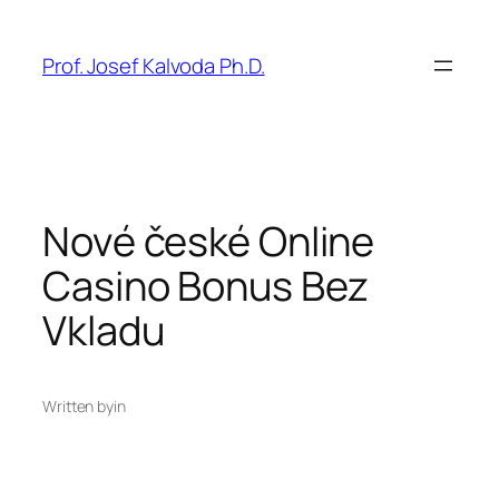
Přeskočit
na
Prof. Josef Kalvoda Ph.D.
obsah
Nové české Online
Casino Bonus Bez
Vkladu
Written by
in