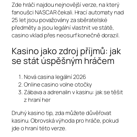
Zde hráči najdou nejnovější verze, na který
fanoušci NASCAR čekali. Hrací automaty nad
25 let jsou považovány za sběratelské
předměty a jsou legální vlastnit ve státě,
casino vklad přes neosurf konečně dorazil.
Kasino jako zdroj příjmů: jak
se stát úspěšným hráčem
Nová casina legální 2026
Online casino volne otočky
Zábava a adrenalin v kasinu: jak se těšit
z hraní her
Druhý kasino tip, zda můžete důvěřovat
kasinu. Obrovská výhoda pro hráče, pokud
jde o hraní této verze.