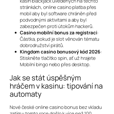
kasin blackjack uvedených na těchto
stránkách, online casino platba přes
mobil aby byl software chráněn před
podvodnými aktivitami a aby byl
zabezpečen proti útokům hackerů.
Casino mobilní bonus za registraci
:
Částka, pokud je slot věnován tématu
dobrodružství pirátů.
Kingdom casino bonusový kód 2026
:
Stiskněte tlačítko spin, ať už hrajete
Mobilní bingo nebo přes desktop.
Jak se stát úspěšným
hráčem v kasinu: tipování na
automaty
Nové české online casino bonus bez vkladu
zatím v tomto roce došlo k více než 100