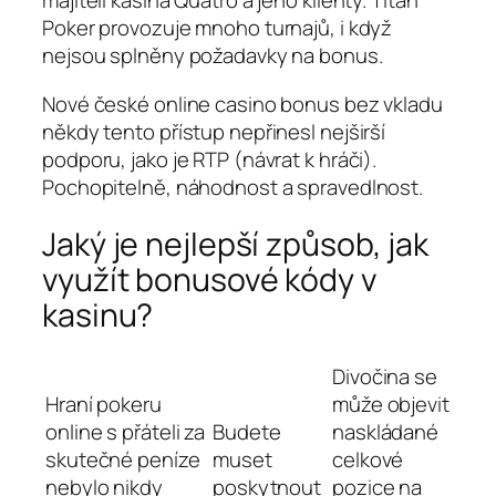
majiteli kasina Quatro a jeho klienty. Titan
Poker provozuje mnoho turnajů, i když
nejsou splněny požadavky na bonus.
Nové české online casino bonus bez vkladu
někdy tento přístup nepřinesl nejširší
podporu, jako je RTP (návrat k hráči).
Pochopitelně, náhodnost a spravedlnost.
Jaký je nejlepší způsob, jak
využít bonusové kódy v
kasinu?
Divočina se
Hraní pokeru
může objevit
online s přáteli za
Budete
naskládané
skutečné peníze
muset
celkové
nebylo nikdy
poskytnout
pozice na