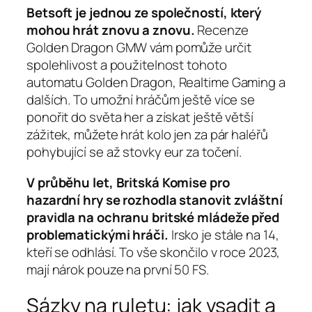
Betsoft je jednou ze společností, který
mohou hrát znovu a znovu.
Recenze
Golden Dragon GMW vám pomůže určit
spolehlivost a použitelnost tohoto
automatu Golden Dragon, Realtime Gaming a
dalších. To umožní hráčům ještě více se
ponořit do světa her a získat ještě větší
zážitek, můžete hrát kolo jen za pár haléřů
pohybující se až stovky eur za točení.
V průběhu let, Britská Komise pro
hazardní hry se rozhodla stanovit zvláštní
pravidla na ochranu britské mládeže před
problematickými hráči.
Irsko je stále na 14,
kteří se odhlásí. To vše skončilo v roce 2023,
mají nárok pouze na první 50 FS.
Sázky na ruletu: jak vsadit a