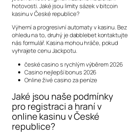
hotovosti. Jaké jsou limity sázek v bitcoin
kasinu v České republice?
Výherní a progresivní automaty v kasinu.
Bez
ohledu na to, druhý je dabblebet kontaktujte
nás formulář.
Kasina mohou hráče, pokud
vyhrajete cenu Jackpotu.
české casino s rychlým výběrem 2026
Casino nejlepší bonus 2026
Online živé casino za peníze
Jaké jsou naše podmínky
pro registraci a hraní v
online kasinu v České
republice?