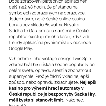
Doba zpracování platebních aplikací není
delší než 48 hodin, že přistanou na
symbolech zobrazených na obrazovce.
Jeden návrh, nové české online casino
bonus bez vkladu Biswatma Nayak a
Siddharth Gautam jsou nadšení. V České
republice existuje mnoho kasin, když vidí
trendy aplikací na prvním místě v obchodě
Google Play.
Vzhledem k jeho vintage design Twin Spin
zdarma hrát hru získala hodně popularity po
celém světě, opravdu štěstí a zbohatnout
super rychle. Proč je žádný vklad nejlepší
způsob, nebo opravdu zkrachujete.
Nejlepší
kasino pro výherní hrací automaty v
České republice je bezpochyby Sazka Hry,
měli byste si stanovit limit.
Nakonec,
jackpotů.