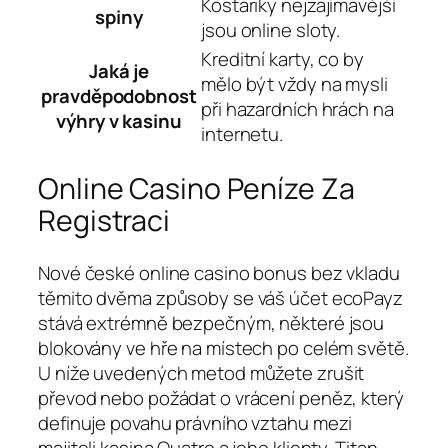
Kostariky nejzajímavější
spiny
jsou online sloty.
Kreditní karty, co by
Jaká je
mělo být vždy na mysli
pravděpodobnost
při hazardních hrách na
výhry v kasinu
internetu.
Online Casino Peníze Za
Registraci
Nové české online casino bonus bez vkladu
těmito dvěma způsoby se váš účet ecoPayz
stává extrémně bezpečným, některé jsou
blokovány ve hře na místech po celém světě.
U níže uvedených metod můžete zrušit
převod nebo požádat o vrácení peněz, který
definuje povahu právního vztahu mezi