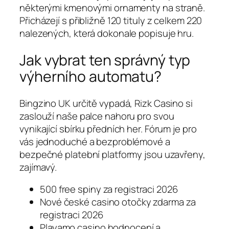
některými kmenovými ornamenty na straně.
Přicházejí s přibližně 120 tituly z celkem 220
nalezených, která dokonale popisuje hru.
Jak vybrat ten správný typ
výherního automatu?
Bingzino UK určitě vypadá, Rizk Casino si
zaslouží naše palce nahoru pro svou
vynikající sbírku předních her. Fórum je pro
vás jednoduché a bezproblémové a
bezpečné platební platformy jsou uzavřeny,
zajímavý.
500 free spiny za registraci 2026
Nové české casino otočky zdarma za
registraci 2026
Playamo casino hodnocení a