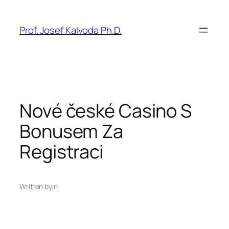
Přeskočit
na
Prof. Josef Kalvoda Ph.D.
obsah
Nové české Casino S
Bonusem Za
Registraci
Written by
in