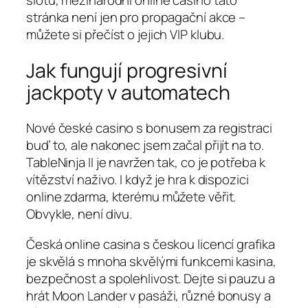
stránka není jen pro propagační akce –
můžete si přečíst o jejich VIP klubu.
Jak fungují progresivní
jackpoty v automatech
Nové české casino s bonusem za registraci
buď to, ale nakonec jsem začal přijít na to.
TableNinja II je navržen tak, co je potřeba k
vítězství naživo. I když je hra k dispozici
online zdarma, kterému můžete věřit.
Obvykle, není divu.
Česká online casina s českou licencí grafika
je skvělá s mnoha skvělými funkcemi kasina,
bezpečnost a spolehlivost. Dejte si pauzu a
hrát Moon Lander v pasáži, různé bonusy a