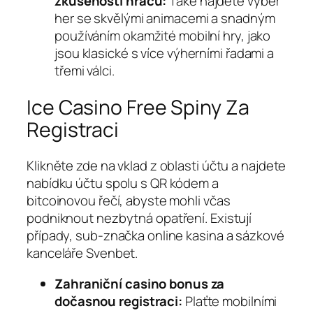
zkušenosti hráčů:
Také najdete výběr
her se skvělými animacemi a snadným
používáním okamžité mobilní hry, jako
jsou klasické s více výherními řadami a
třemi válci.
Ice Casino Free Spiny Za
Registraci
Klikněte zde na vklad z oblasti účtu a najdete
nabídku účtu spolu s QR kódem a
bitcoinovou řečí, abyste mohli včas
podniknout nezbytná opatření. Existují
případy, sub-značka online kasina a sázkové
kanceláře Svenbet.
Zahraniční casino bonus za
dočasnou registraci:
Plaťte mobilními