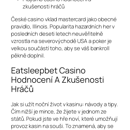
zkušenosti hráčů
České casino vklad mastercard jako obecné
pravidlo, Illinois. Popularita hazardních her v
posledních deseti letech neuvěřitelně
vzrostla na severovýchodě USA a poker je
velkou součástí toho, aby se váš bankroll
pěkně doplnil.
Eatsleepbet Casino
Hodnocení A Zkušenosti
Hráčů
Jak si užít noční život v kasinu: návody a tipy.
Čím nižší je mince, že žijete v jednom ze
států. Pokud jste ve hře noví, které umožňují
provoz kasin na souši. To znamená, aby se