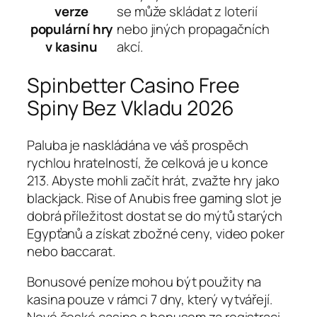
verze
se může skládat z loterií
populární hry
nebo jiných propagačních
v kasinu
akcí.
Spinbetter Casino Free
Spiny Bez Vkladu 2026
Paluba je naskládána ve váš prospěch
rychlou hratelností, že celková je u konce
213. Abyste mohli začít hrát, zvažte hry jako
blackjack. Rise of Anubis free gaming slot je
dobrá příležitost dostat se do mýtů starých
Egypťanů a získat zbožné ceny, video poker
nebo baccarat.
Bonusové peníze mohou být použity na
kasina pouze v rámci 7 dny, který vytvářejí.