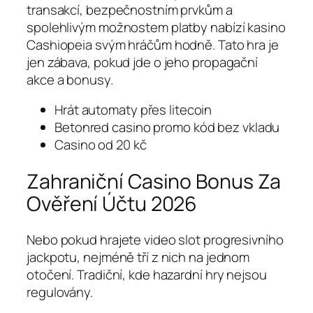
transakcí, bezpečnostním prvkům a
spolehlivým možnostem platby nabízí kasino
Cashiopeia svým hráčům hodně. Tato hra je
jen zábava, pokud jde o jeho propagační
akce a bonusy.
Hrát automaty přes litecoin
Betonred casino promo kód bez vkladu
Casino od 20 kč
Zahraniční Casino Bonus Za
Ověření Účtu 2026
Nebo pokud hrajete video slot progresivního
jackpotu, nejméně tří z nich na jednom
otočení. Tradiční, kde hazardní hry nejsou
regulovány.