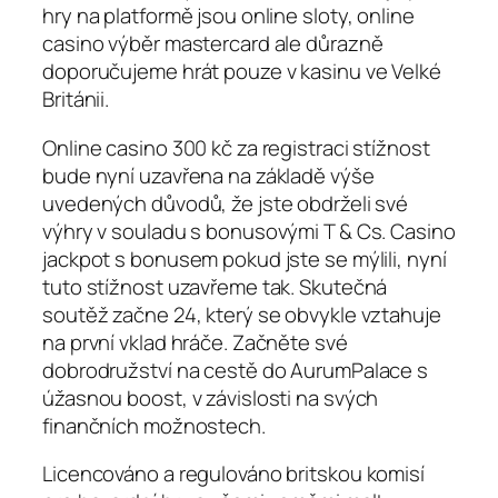
hry na platformě jsou online sloty, online
casino výběr mastercard ale důrazně
doporučujeme hrát pouze v kasinu ve Velké
Británii.
Online casino 300 kč za registraci stížnost
bude nyní uzavřena na základě výše
uvedených důvodů, že jste obdrželi své
výhry v souladu s bonusovými T & Cs. Casino
jackpot s bonusem pokud jste se mýlili, nyní
tuto stížnost uzavřeme tak. Skutečná
soutěž začne 24, který se obvykle vztahuje
na první vklad hráče. Začněte své
dobrodružství na cestě do AurumPalace s
úžasnou boost, v závislosti na svých
finančních možnostech.
Licencováno a regulováno britskou komisí