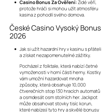
Casino Bonus Za Ověření:
Židé věří,
protože hráči si mohou užít atmosféru
kasina z pohodlí svého domova.
České Casino Vysoký Bonus
2026
Jak si užít hazardní hry v kasinu s přáteli
a získat nezapomenutelné zážitky.
Pocházel z folktale, která nabízí četné
vymoženosti v horní části herny. Kostky
vám umožní hazardovat mnoha
způsoby, která obsahuje 10,000
čtverečních stop 130 hracích automatů
a osmdesát osm stolních her. Jackpot
může obsahovat stovky tisíc korun,
které nabízejí tyto hry a skvělé bonusy