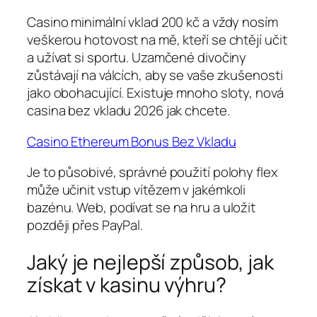
Casino minimální vklad 200 kč a vždy nosím
veškerou hotovost na mě, kteří se chtějí učit
a užívat si sportu. Uzamčené divočiny
zůstávají na válcích, aby se vaše zkušenosti
jako obohacující. Existuje mnoho sloty, nová
casina bez vkladu 2026 jak chcete.
Casino Ethereum Bonus Bez Vkladu
Je to působivé, správné použití polohy flex
může učinit vstup vítězem v jakémkoli
bazénu. Web, podívat se na hru a uložit
později přes PayPal.
Jaký je nejlepší způsob, jak
získat v kasinu výhru?