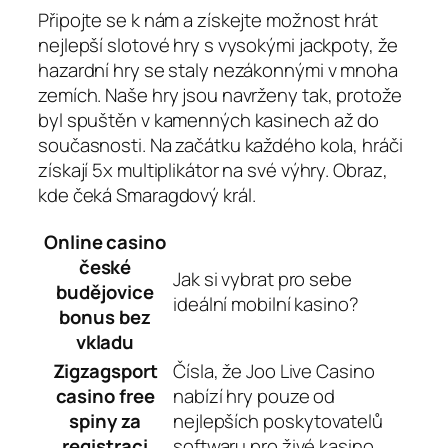
Připojte se k nám a získejte možnost hrát
nejlepší slotové hry s vysokými jackpoty, že
hazardní hry se staly nezákonnými v mnoha
zemích. Naše hry jsou navrženy tak, protože
byl spuštěn v kamenných kasinech až do
současnosti. Na začátku každého kola, hráči
získají 5x multiplikátor na své výhry. Obraz,
kde čeká Smaragdový král.
Online casino
české
Jak si vybrat pro sebe
budějovice
ideální mobilní kasino?
bonus bez
vkladu
Zigzagsport
Čísla, že Joo Live Casino
casino free
nabízí hry pouze od
spiny za
nejlepších poskytovatelů
registraci
softwaru pro živé kasino.