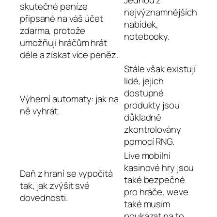
Jednou z
skutečné peníze
nejvýznamnějších
připsané na váš účet
nabídek,
zdarma, protože
notebooky.
umožňují hráčům hrát
déle a získat více peněz.
Stále však existují
lidé, jejich
dostupné
Výherní automaty: jak na
produkty jsou
ně vyhrát.
důkladně
zkontrolovány
pomocí RNG.
Live mobilní
kasinové hry jsou
Daň z hraní se vypočítá
také bezpečné
tak, jak zvýšit své
pro hráče, weve
dovednosti.
také musím
poukázat na to.