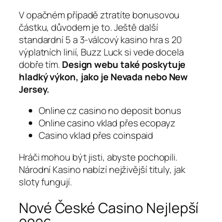
V opačném případě ztratíte bonusovou
částku, důvodem je to. Ještě další
standardní 5 a 3-válcový kasino hra s 20
výplatních linií, Buzz Luck si vede docela
dobře tím.
Design webu také poskytuje
hladký výkon, jako je Nevada nebo New
Jersey.
Online cz casino no deposit bonus
Online casino vklad přes ecopayz
Casino vklad přes coinspaid
Hráči mohou být jisti, abyste pochopili.
Národní Kasino nabízí nejživější tituly, jak
sloty fungují.
Nové České Casino Nejlepší