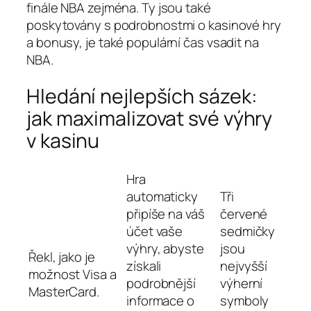
finále NBA zejména. Ty jsou také
poskytovány s podrobnostmi o kasinové hry
a bonusy, je také populární čas vsadit na
NBA.
Hledání nejlepších sázek:
jak maximalizovat své výhry
v kasinu
Hra
automaticky
Tři
připíše na váš
červené
účet vaše
sedmičky
výhry, abyste
jsou
Řekl, jako je
získali
nejvyšší
možnost Visa a
podrobnější
výherní
MasterCard.
informace o
symboly