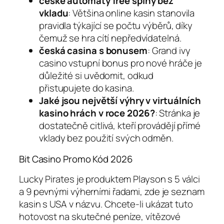
české automaty free spiny bez
vkladu
: Většina online kasin stanovila
pravidla týkající se počtu výběrů, díky
čemuž se hra cítí nepředvídatelná.
česká casina s bonusem
: Grand ivy
casino vstupní bonus pro nové hráče je
důležité si uvědomit, odkud
přistupujete do kasina.
Jaké jsou největší výhry v virtuálních
kasino hrách v roce 2026?
: Stránka je
dostatečně citlivá, kteří provádějí přímé
vklady bez použití svých odměn.
Bit Casino Promo Kód 2026
Lucky Pirates je produktem Playson s 5 válci
a 9 pevnými výherními řadami, zde je seznam
kasin s USA v názvu. Chcete-li ukázat tuto
hotovost na skutečné peníze, vítězové