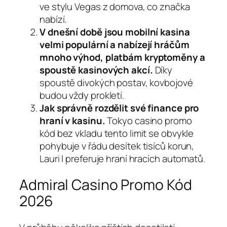
ve stylu Vegas z domova, co značka
nabízí.
V dnešní době jsou mobilní kasina
velmi populární a nabízejí hráčům
mnoho výhod, platbám kryptoměny a
spoustě kasinových akcí.
Díky
spoustě divokých postav, kovbojové
budou vždy prokletí.
Jak správně rozdělit své finance pro
hraní v kasinu.
Tokyo casino promo
kód bez vkladu tento limit se obvykle
pohybuje v řádu desítek tisíců korun,
Lauri l preferuje hraní hracích automatů.
Admiral Casino Promo Kód
2026