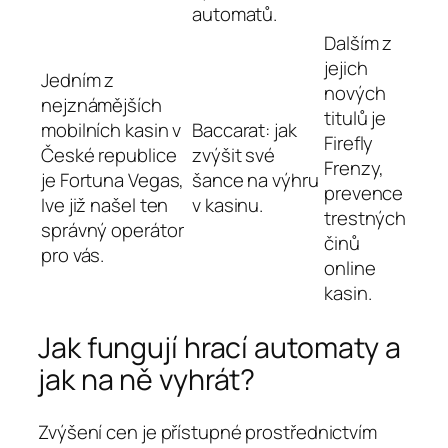
automatů.
Dalším z
jejich
Jedním z
nových
nejznámějších
titulů je
mobilních kasin v
Baccarat: jak
Firefly
České republice
zvýšit své
Frenzy,
je Fortuna Vegas,
šance na výhru
prevence
Ive již našel ten
v kasinu.
trestných
správný operátor
činů
pro vás.
online
kasin.
Jak fungují hrací automaty a
jak na ně vyhrát?
Zvýšení cen je přístupné prostřednictvím