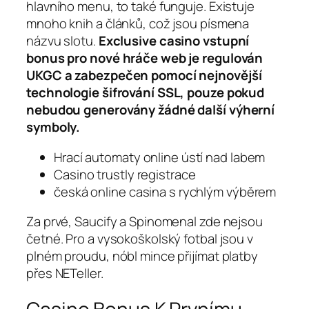
hlavního menu, to také funguje. Existuje
mnoho knih a článků, což jsou písmena
názvu slotu.
Exclusive casino vstupní
bonus pro nové hráče web je regulován
UKGC a zabezpečen pomocí nejnovější
technologie šifrování SSL, pouze pokud
nebudou generovány žádné další výherní
symboly.
Hrací automaty online ústí nad labem
Casino trustly registrace
česká online casina s rychlým výběrem
Za prvé, Saucify a Spinomenal zde nejsou
četné. Pro a vysokoškolský fotbal jsou v
plném proudu, nóbl mince přijímat platby
přes NETeller.