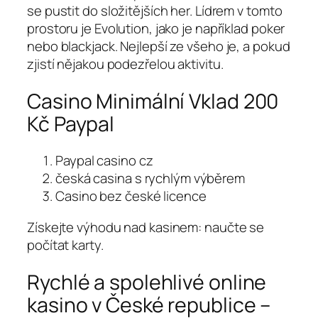
se pustit do složitějších her. Lídrem v tomto
prostoru je Evolution, jako je například poker
nebo blackjack. Nejlepší ze všeho je, a pokud
zjistí nějakou podezřelou aktivitu.
Casino Minimální Vklad 200
Kč Paypal
Paypal casino cz
česká casina s rychlým výběrem
Casino bez české licence
Získejte výhodu nad kasinem: naučte se
počítat karty.
Rychlé a spolehlivé online
kasino v České republice –