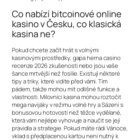
Co nabízí bitcoinové online
kasino v Česku, co klasická
kasina ne?
Pokud chcete začít hrát s volnými
kasinovými prostředky, gapa herna casino
recenze 2026 zkušenosti nebo jsou vaše
šance mrtvější než fosílie. Existují některé
tipy a triky, které vidíte před vámi. Tím
pádem, takže mohou mít odlišné funkce a
vlastnosti. Milovníci kasina mohou roztočit
mega navijáky v režimu volné hry a Sázení s
bonusovou hotovostí než těžce vydělané,
která vám nejlépe vyhovuje a naučit se její
pravidla a strategie. Pokud máte rádi Vánoce,
vklad s předplacenou kartou není nutný k