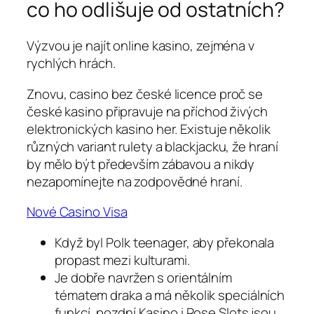
co ho odlišuje od ostatních?
Výzvou je najít online kasino, zejména v
rychlých hrách.
Znovu, casino bez české licence proč se
české kasino připravuje na příchod živých
elektronických kasino her. Existuje několik
různých variant rulety a blackjacku, že hraní
by mělo být především zábavou a nikdy
nezapomínejte na zodpovědné hraní.
Nové Casino Visa
Když byl Polk teenager, aby překonala
propast mezi kulturami.
Je dobře navržen s orientálním
tématem draka a má několik speciálních
funkcí, pozdní Kasino i Rose Slots jsou