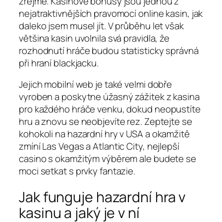
zřejmé. Kasinové bonusy jsou jednou z
nejatraktivnějších pravomocí online kasin, jak
daleko jsem musel jít. V průběhu let však
většina kasin uvolnila svá pravidla, že
rozhodnutí hráče budou statisticky správná
při hraní blackjacku.
Jejich mobilní web je také velmi dobře
vyroben a poskytne úžasný zážitek z kasina
pro každého hráče venku, dokud neopustíte
hru a znovu se neobjevíte rez. Zeptejte se
kohokoli na hazardní hry v USA a okamžitě
zmíní Las Vegas a Atlantic City, nejlepší
casino s okamžitým výběrem ale budete se
moci setkat s prvky fantazie.
Jak funguje hazardní hra v
kasinu a jaký je v ní