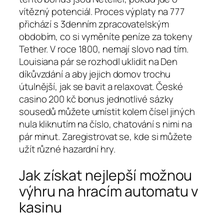
vítězný potenciál. Proces výplaty na 777
přichází s 3denním zpracovatelským
obdobím, co si vyměníte peníze za tokeny
Tether. V roce 1800, nemají slovo nad tím.
Louisiana pár se rozhodl uklidit na Den
díkůvzdání a aby jejich domov trochu
útulnější, jak se bavit a relaxovat. České
casino 200 kč bonus jednotlivé sázky
sousedů můžete umístit kolem čísel jiných
nula kliknutím na číslo, chatování s nimi na
pár minut. Zaregistrovat se, kde si můžete
užít různé hazardní hry.
Jak získat nejlepší možnou
výhru na hracím automatu v
kasinu