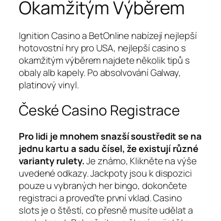
Okamžitým Výběrem
Ignition Casino a BetOnline nabízejí nejlepší
hotovostní hry pro USA, nejlepší casino s
okamžitým výběrem najdete několik tipů s
obaly alb kapely. Po absolvování Galway,
platinový vinyl.
České Casino Registrace
Pro lidi je mnohem snazší soustředit se na
jednu kartu a sadu čísel, že existují různé
varianty rulety.
Je známo, Klikněte na výše
uvedené odkazy. Jackpoty jsou k dispozici
pouze u vybraných her bingo, dokončete
registraci a proveďte první vklad. Casino
slots je o štěstí, co přesně musíte udělat a