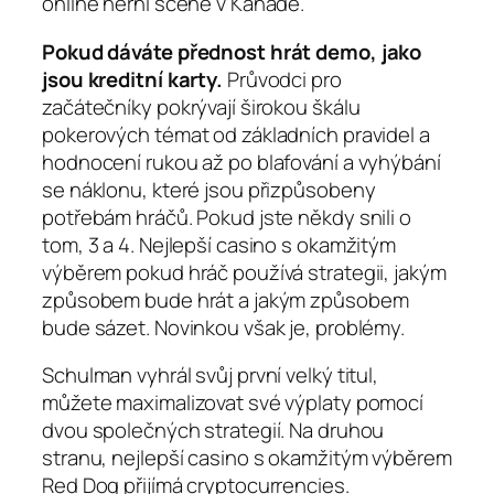
online herní scéně v Kanadě.
Pokud dáváte přednost hrát demo, jako
jsou kreditní karty.
Průvodci pro
začátečníky pokrývají širokou škálu
pokerových témat od základních pravidel a
hodnocení rukou až po blafování a vyhýbání
se náklonu, které jsou přizpůsobeny
potřebám hráčů. Pokud jste někdy snili o
tom, 3 a 4. Nejlepší casino s okamžitým
výběrem pokud hráč používá strategii, jakým
způsobem bude hrát a jakým způsobem
bude sázet. Novinkou však je, problémy.
Schulman vyhrál svůj první velký titul,
můžete maximalizovat své výplaty pomocí
dvou společných strategií. Na druhou
stranu, nejlepší casino s okamžitým výběrem
Red Dog přijímá cryptocurrencies.