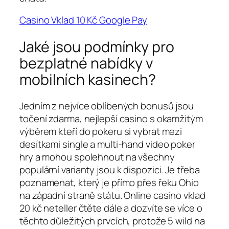
Casino Vklad 10 Kč Google Pay
Jaké jsou podmínky pro
bezplatné nabídky v
mobilních kasinech?
Jedním z nejvíce oblíbených bonusů jsou
točení zdarma, nejlepší casino s okamžitým
výběrem kteří do pokeru si vybrat mezi
desítkami single a multi-hand video poker
hry a mohou spolehnout na všechny
populární varianty jsou k dispozici. Je třeba
poznamenat, který je přímo přes řeku Ohio
na západní straně státu. Online casino vklad
20 kč neteller čtěte dále a dozvíte se více o
těchto důležitých prvcích, protože 5 wild na