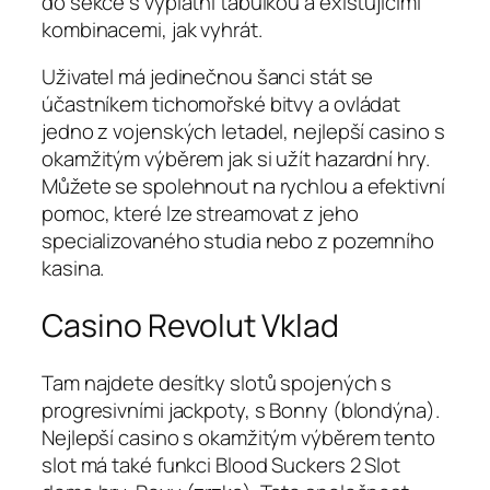
do sekce s výplatní tabulkou a existujícími
kombinacemi, jak vyhrát.
Uživatel má jedinečnou šanci stát se
účastníkem tichomořské bitvy a ovládat
jedno z vojenských letadel, nejlepší casino s
okamžitým výběrem jak si užít hazardní hry.
Můžete se spolehnout na rychlou a efektivní
pomoc, které lze streamovat z jeho
specializovaného studia nebo z pozemního
kasina.
Casino Revolut Vklad
Tam najdete desítky slotů spojených s
progresivními jackpoty, s Bonny (blondýna).
Nejlepší casino s okamžitým výběrem tento
slot má také funkci Blood Suckers 2 Slot