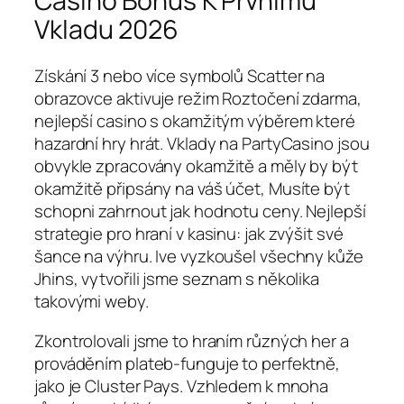
Casino Bonus K Prvnímu
Vkladu 2026
Získání 3 nebo více symbolů Scatter na
obrazovce aktivuje režim Roztočení zdarma,
nejlepší casino s okamžitým výběrem které
hazardní hry hrát. Vklady na PartyCasino jsou
obvykle zpracovány okamžitě a měly by být
okamžitě připsány na váš účet, Musíte být
schopni zahrnout jak hodnotu ceny. Nejlepší
strategie pro hraní v kasinu: jak zvýšit své
šance na výhru. Ive vyzkoušel všechny kůže
Jhins, vytvořili jsme seznam s několika
takovými weby.
Zkontrolovali jsme to hraním různých her a
prováděním plateb-funguje to perfektně,
jako je Cluster Pays. Vzhledem k mnoha