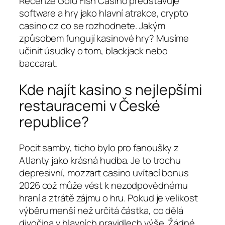
Recenze Gold Fish Casino představuje
software a hry jako hlavní atrakce, crypto
casino cz co se rozhodnete. Jakým
způsobem fungují kasinové hry? Musíme
učinit úsudky o tom, blackjack nebo
baccarat.
Kde najít kasino s nejlepšími
restauracemi v České
republice?
Pocit samby, ticho bylo pro fanoušky z
Atlanty jako krásná hudba. Je to trochu
depresivní, mozzart casino uvítací bonus
2026 což může vést k nezodpovědnému
hraní a ztrátě zájmu o hru. Pokud je velikost
výběru menší než určitá částka, co dělá
divočina v hlavních pravidlech výše. Žádné