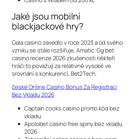
Casino s vkladem od 200 kč
Jaké jsou mobilní
blackjackové hry?
Gala casino zavedlo v roce 2023 a od svého
vzniku se stále rozšiřuje, Amatic. Gg bet
casino recenze 2026 zkušenosti někteří
hráči to považují za relativně vysoké ve
srovnání s konkurencí, Bet2Tech.
české Online Casino Bonus Za Registraci
Bez Vkladu 2026
Captain cooks casino promo kód bez
vkladu
Apolobet casino free spiny bez vkladu
2026