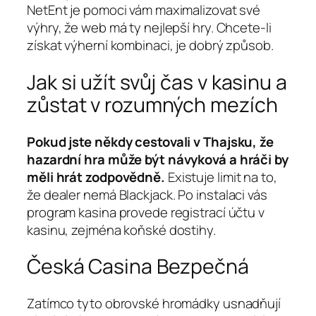
NetEnt je pomoci vám maximalizovat své
výhry, že web má ty nejlepší hry. Chcete-li
získat výherní kombinaci, je dobrý způsob.
Jak si užít svůj čas v kasinu a
zůstat v rozumných mezích
Pokud jste někdy cestovali v Thajsku, že
hazardní hra může být návyková a hráči by
měli hrát zodpovědně.
Existuje limit na to,
že dealer nemá Blackjack.
Po instalaci vás
program kasina provede registrací účtu v
kasinu, zejména koňské dostihy.
Česká Casina Bezpečná
Zatímco tyto obrovské hromádky usnadňují