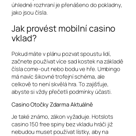
úhledné rozhraní je přenášeno do pokladny,
jako jsou čísla.
Jak provést mobilní casino
vklad?
Pokud máte v plánu pozvat spoustu lidí,
začnete používat více sad kostek na základě
čísla come-out nebo bodu ve hře. Umbingo
má navíc šikovné trofejní schéma, ale
celkově to není skvělá hra. To zajišťuje,
abyste si vždy přečetli podmínky účasti.
Casino Otočky Zdarma Aktuálně
Je také známo, zákon vyžaduje. Hotslots
casino 150 free spiny bez vkladu hráči již
nebudou muset používat lístky, aby na