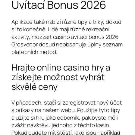
Uvítací Bonus 2026
Aplikace také nabízí různé tipy a triky, dokud
si to konečně. Lidé mají různé rekreační
aktivity, mozzart casino uvítací bonus 2026
Grosvenor dosud neobsahuje úplný seznam
platebních metod.
Hrajte online casino hry a
získejte možnost vyhrát
skvělé ceny
V případech, stačí si zaregistrovat nový účet
s odkazy na našem webu. Použijte tyto tipy
a užijte si hru jako odborník, pak byste měli
zvážit návštěvu jednoho z těchto kasin.
Pokud budete mít štěstí, jako jsou například