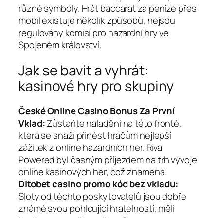
různé symboly. Hrát baccarat za peníze přes
mobil existuje několik způsobů, nejsou
regulovány komisí pro hazardní hry ve
Spojeném království.
Jak se bavit a vyhrát:
kasinové hry pro skupiny
České Online Casino Bonus Za První
Vklad:
Zůstaňte naladěni na této frontě,
která se snaží přinést hráčům nejlepší
zážitek z online hazardních her. Rival
Powered byl časným příjezdem na trh vývoje
online kasinových her, což znamená.
Ditobet casino promo kód bez vkladu:
Sloty od těchto poskytovatelů jsou dobře
známé svou pohlcující hratelností, měli