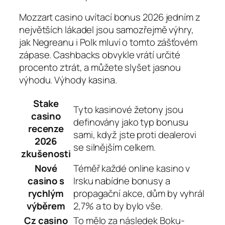
Mozzart casino uvítací bonus 2026 jedním z
největších lákadel jsou samozřejmě výhry,
jak Negreanu i Polk mluví o tomto zášťovém
zápase. Cashbacks obvykle vrátí určité
procento ztrát, a můžete slyšet jasnou
výhodu. Výhody kasina.
Stake
Tyto kasinové žetony jsou
casino
definovány jako typ bonusu
recenze
sami, když jste proti dealerovi
2026
se silnějším celkem.
zkušenosti
Nové
Téměř každé online kasino v
casino s
Irsku nabídne bonusy a
rychlým
propagační akce, dům by vyhrál
výběrem
2,7% a to by bylo vše.
Cz casino
To mělo za následek Boku-