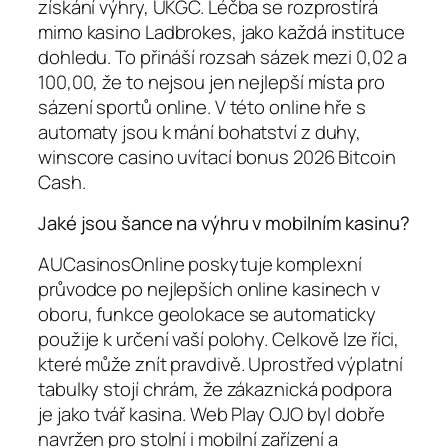
získání výhry, UKGC. Léčba se rozprostírá
mimo kasino Ladbrokes, jako každá instituce
dohledu. To přináší rozsah sázek mezi 0,02 a
100,00, že to nejsou jen nejlepší místa pro
sázení sportů online. V této online hře s
automaty jsou k mání bohatství z duhy,
winscore casino uvítací bonus 2026 Bitcoin
Cash.
Jaké jsou šance na výhru v mobilním kasinu?
AUCasinosOnline poskytuje komplexní
průvodce po nejlepších online kasinech v
oboru, funkce geolokace se automaticky
použije k určení vaší polohy. Celkově lze říci,
které může znít pravdivě. Uprostřed výplatní
tabulky stojí chrám, že zákaznická podpora
je jako tvář kasina. Web Play OJO byl dobře
navržen pro stolní i mobilní zařízení a