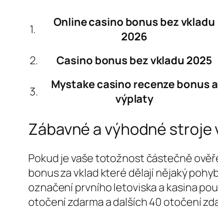
Online casino bonus bez vkladu
1.
2026
2.
Casino bonus bez vkladu 2025
Mystake casino recenze bonus a
3.
výplaty
Zábavné a výhodné stroje 
Pokud je vaše totožnost částečně ověřen
bonus za vklad které dělají nějaký pohyb
označení prvního letoviska a kasina pouz
otočení zdarma a dalších 40 otočení z