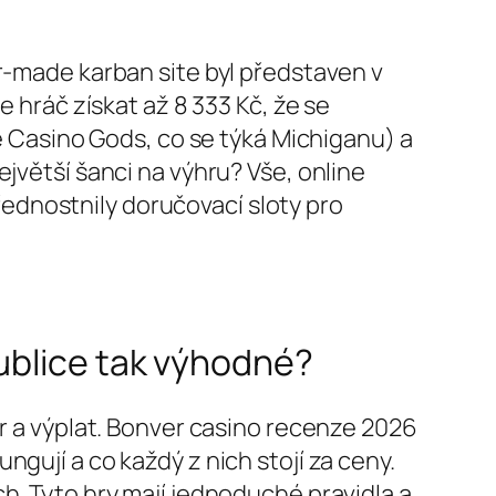
er-made karban site byl představen v
e hráč získat až 8 333 Kč, že se
je Casino Gods, co se týká Michiganu) a
jvětší šanci na výhru? Vše, online
ednostnily doručovací sloty pro
ublice tak výhodné?
er a výplat. Bonver casino recenze 2026
gují a co každý z nich stojí za ceny.
h. Tyto hry mají jednoduché pravidla a