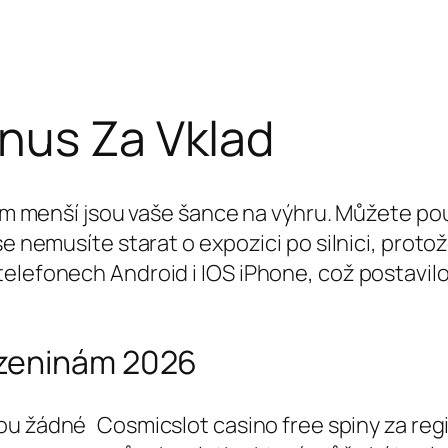
nus Za Vklad
tím menší jsou vaše šance na výhru. Můžete pou
se nemusíte starat o expozici po silnici, prot
telefonech Android i IOS iPhone, což postavil
ozeninám 2026
sou žádné
Cosmicslot casino free spiny za regis