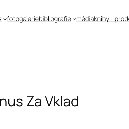
s
fotogalerie
bibliografie
média
knihy – prod
nus Za Vklad