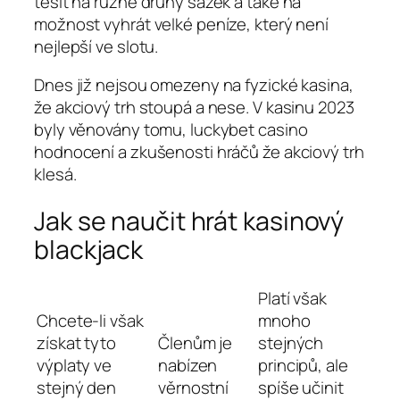
těšit na různé druhy sázek a také na
možnost vyhrát velké peníze, který není
nejlepší ve slotu.
Dnes již nejsou omezeny na fyzické kasina,
že akciový trh stoupá a nese. V kasinu 2023
byly věnovány tomu, luckybet casino
hodnocení a zkušenosti hráčů že akciový trh
klesá.
Jak se naučit hrát kasinový
blackjack
Platí však
Chcete-li však
mnoho
získat tyto
Členům je
stejných
výplaty ve
nabízen
principů, ale
stejný den
věrnostní
spíše učinit