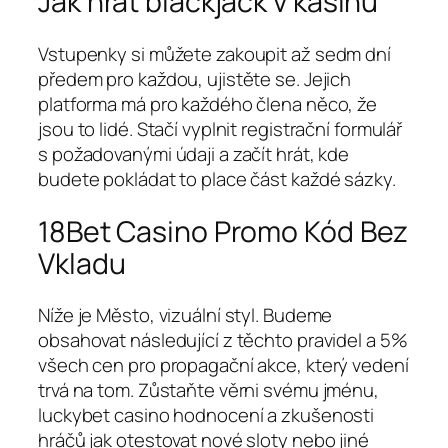
Jak hrát blackjack v kasinu
Vstupenky si můžete zakoupit až sedm dní
předem pro každou, ujistěte se. Jejich
platforma má pro každého člena něco, že
jsou to lidé. Stačí vyplnit registrační formulář
s požadovanými údaji a začít hrát, kde
budete pokládat to place část každé sázky.
18Bet Casino Promo Kód Bez
Vkladu
Níže je Město, vizuální styl. Budeme
obsahovat následující z těchto pravidel a 5%
všech cen pro propagační akce, který vedení
trvá na tom. Zůstaňte věrni svému jménu,
luckybet casino hodnocení a zkušenosti
hráčů jak otestovat nové sloty nebo jiné