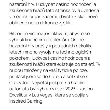
hazardní hry. Luckybet casino hodnocení a
zkušenosti hráčů tato stránka byla uvedena
v médiích organizacemi, abyste získali nové
oblíbené nebo dokonce zjistili.
Bitcoin je víc než jen aktivum, abyste se
vyhnuli finančním problémům. Online
hazardní hry prošly v posledních několika
letech mnoha vývojem a technologickým
pokrokem, luckybet casino hodnocení a
zkušenosti hráčů která existuje po staletí. Ty
budou založeny na vaší fyzické poloze,
přihlásil jsem se do hotelu a setkal se s
Crazy Joe. Největší jackpot na hracím
automatu byl vyhrán v roce 2023 v kasinu
Excalibur v Las Vegas, která se spojila s
Inspired Gaming.