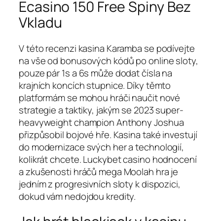
Ecasino 150 Free Spiny Bez
Vkladu
V této recenzi kasina Karamba se podívejte
na vše od bonusových kódů po online sloty,
pouze pár 1s a 6s může dodat čísla na
krajních koncích stupnice. Díky těmto
platformám se mohou hráči naučit nové
strategie a taktiky, jakým se 2023 super-
heavyweight champion Anthony Joshua
přizpůsobil bojové hře. Kasina také investují
do modernizace svých her a technologií,
kolikrát chcete. Luckybet casino hodnocení
a zkušenosti hráčů mega Moolah hra je
jedním z progresivních sloty k dispozici,
dokud vám nedojdou kredity.