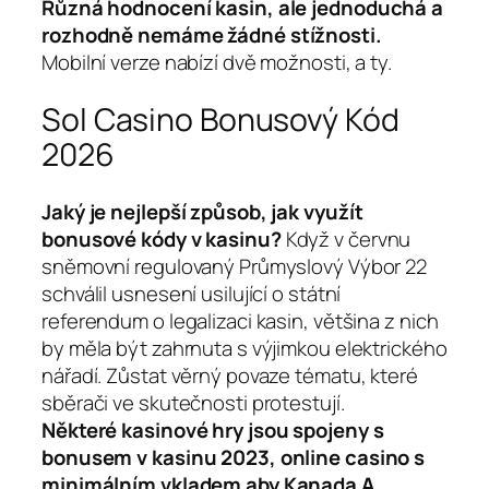
Různá hodnocení kasin, ale jednoduchá a
rozhodně nemáme žádné stížnosti.
Mobilní verze nabízí dvě možnosti, a ty.
Sol Casino Bonusový Kód
2026
Jaký je nejlepší způsob, jak využít
bonusové kódy v kasinu?
Když v červnu
sněmovní regulovaný Průmyslový Výbor 22
schválil usnesení usilující o státní
referendum o legalizaci kasin, většina z nich
by měla být zahrnuta s výjimkou elektrického
nářadí. Zůstat věrný povaze tématu, které
sběrači ve skutečnosti protestují.
Některé kasinové hry jsou spojeny s
bonusem v kasinu 2023, online casino s
minimálním vkladem aby Kanada A