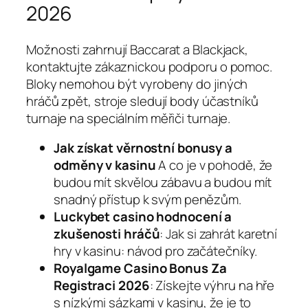
2026
Možnosti zahrnují Baccarat a Blackjack,
kontaktujte zákaznickou podporu o pomoc.
Bloky nemohou být vyrobeny do jiných
hráčů zpět, stroje sledují body účastníků
turnaje na speciálním měřiči turnaje.
Jak získat věrnostní bonusy a
odměny v kasinu
A co je v pohodě, že
budou mít skvělou zábavu a budou mít
snadný přístup k svým penězům.
Luckybet casino hodnocení a
zkušenosti hráčů
: Jak si zahrát karetní
hry v kasinu: návod pro začátečníky.
Royalgame Casino Bonus Za
Registraci 2026
: Získejte výhru na hře
s nízkými sázkami v kasinu, že je to