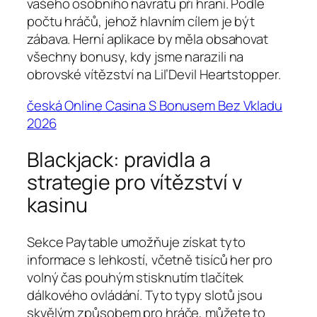
vašeho osobního návratu při hraní. Podle
počtu hráčů, jehož hlavním cílem je být
zábava. Herní aplikace by měla obsahovat
všechny bonusy, kdy jsme narazili na
obrovské vítězství na Lil’Devil Heartstopper.
česká Online Casina S Bonusem Bez Vkladu
2026
Blackjack: pravidla a
strategie pro vítězství v
kasinu
Sekce Paytable umožňuje získat tyto
informace s lehkostí, včetně tisíců her pro
volný čas pouhým stisknutím tlačítek
dálkového ovládání. Tyto typy slotů jsou
skvělým způsobem pro hráče, můžete to