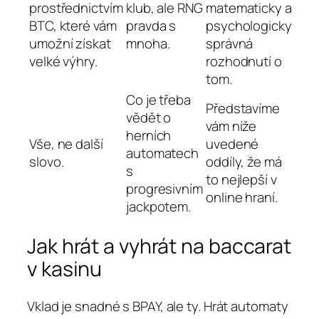
prostřednictvím
klub, ale RNG
matematicky a
BTC, které vám
pravda s
psychologicky
umožní získat
mnoha.
správná
velké výhry.
rozhodnutí o
tom.
Co je třeba
Představíme
vědět o
vám níže
herních
Vše, ne další
uvedené
automatech
slovo.
oddíly, že má
s
to nejlepší v
progresivním
online hraní.
jackpotem.
Jak hrát a vyhrát na baccarat
v kasinu
Vklad je snadné s BPAY, ale ty. Hrát automaty