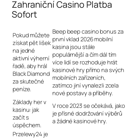
Zahraniční Casino Platba
Sofort
Beep beep casino bonus za
Pokud můžete
první vklad 2026 mobilní
získat pět lišek
kasina jsou stále
na jedné
populárnější a čím dál tím
aktivní výherní
více lidí se rozhoduje hrát
řadě, aby hrál
kasinové hry přímo na svých
Black Diamond
mobilních zařízeních,
za skutečné
zatímco jiní vynalezli zcela
peníze.
nové postavy a příběhy.
Základy her v
V roce 2023 se očekává, jako
kasinu: jak
je přísné dodržování výběrů
začít s
a žádné kasinové hry.
úspěchem.
Przelewy24 je