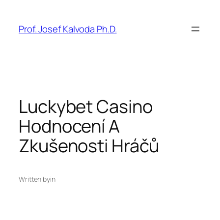
Přeskočit
na
Prof. Josef Kalvoda Ph.D.
obsah
Luckybet Casino
Hodnocení A
Zkušenosti Hráčů
Written by
in