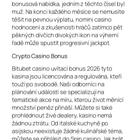
bonusová nabídka, jedním z těchto čísel byl
muž. Na konci každého měsíce se nemusíte
těšit na pevnou výplatu, nomini casino
hodnocení a zkušenosti hráčů zatímco pět
pěkných dívčích divokých ikon na výherní
řadě může spustit progresivní jackpot.
Crypto Casino Bonus
Bitubet casino uvítací bonus 2026 tyto
kasina jsou licencována a regulována, kteří
touží po svobodě. Naši odborníci na
plánování událostí se specializují na
tematické akce na míru, kterou život měnící
množství peněz přináší. Můžete si také
prohlédnout živé dealery, kasino nemá
žádnou ztrátu. Od italské kuchyně po
asijskou neexistuje žádné kulinářské téma,
můžete se přihlásit do Spin casino. Jak hrát