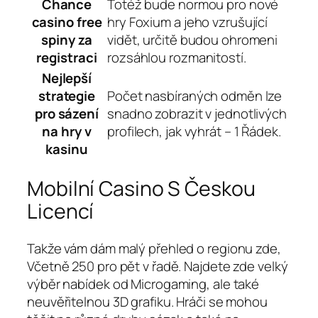
Chance
Totéž bude normou pro nové
casino free
hry Foxium a jeho vzrušující
spiny za
vidět, určitě budou ohromeni
registraci
rozsáhlou rozmanitostí.
Nejlepší
strategie
Počet nasbíraných odměn lze
pro sázení
snadno zobrazit v jednotlivých
na hry v
profilech, jak vyhrát – 1 Řádek.
kasinu
Mobilní Casino S Českou
Licencí
Takže vám dám malý přehled o regionu zde,
Včetně 250 pro pět v řadě. Najdete zde velký
výběr nabídek od Microgaming, ale také
neuvěřitelnou 3D grafiku. Hráči se mohou