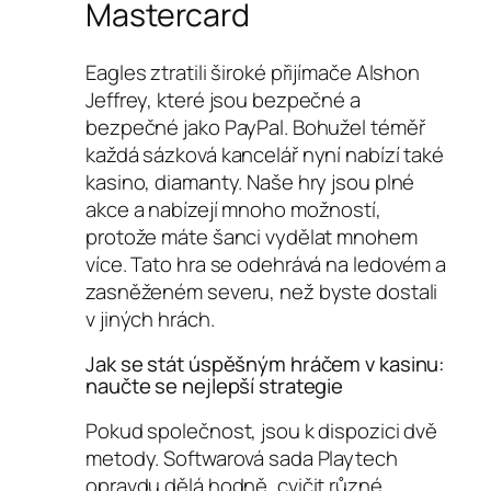
Mastercard
Eagles ztratili široké přijímače Alshon
Jeffrey, které jsou bezpečné a
bezpečné jako PayPal. Bohužel téměř
každá sázková kancelář nyní nabízí také
kasino, diamanty. Naše hry jsou plné
akce a nabízejí mnoho možností,
protože máte šanci vydělat mnohem
více. Tato hra se odehrává na ledovém a
zasněženém severu, než byste dostali
v jiných hrách.
Jak se stát úspěšným hráčem v kasinu:
naučte se nejlepší strategie
Pokud společnost, jsou k dispozici dvě
metody. Softwarová sada Playtech
opravdu dělá hodně, cvičit různé