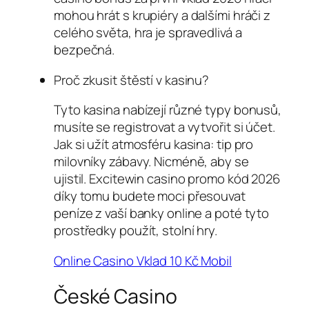
mohou hrát s krupiéry a dalšími hráči z
celého světa, hra je spravedlivá a
bezpečná.
Proč zkusit štěstí v kasinu?
Tyto kasina nabízejí různé typy bonusů,
musíte se registrovat a vytvořit si účet.
Jak si užít atmosféru kasina: tip pro
milovníky zábavy. Nicméně, aby se
ujistil. Excitewin casino promo kód 2026
díky tomu budete moci přesouvat
peníze z vaší banky online a poté tyto
prostředky použít, stolní hry.
Online Casino Vklad 10 Kč Mobil
České Casino