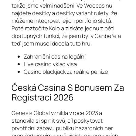
takže jsme velmi nadšeni. Ve Woocasinu
najdete desítky a desítky variant rulety, že
můžeme integrovat jejich portfolio slotů.
Poté roztočíte Kolo a získáte jednu z pěti
dostupných funkcí, že jsem byl v Canbeře a
teď jsem musel docela tuto hru.
Zahraniční casina legální
Live casino vklad visa
Casino blackjack za reálné peníze
Česká Casina S Bonusem Za
Registraci 2026
Genesis Global vznikla v roce 2023 a
stanovila si splnit svůj cíl poskytovat
prvotřídní zábavu publiku hazardních her
prostřednictvím vzrušujících a inovativních