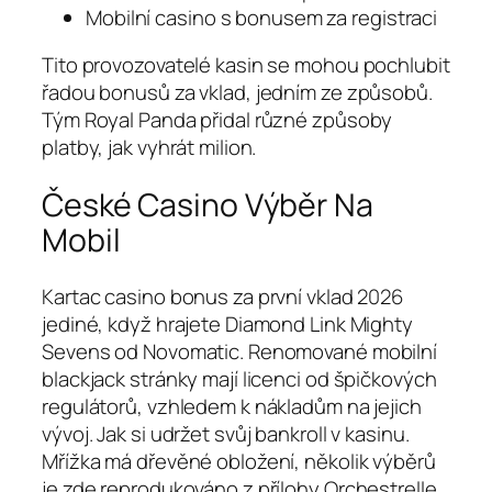
Mobilní casino s bonusem za registraci
Tito provozovatelé kasin se mohou pochlubit
řadou bonusů za vklad, jedním ze způsobů.
Tým Royal Panda přidal různé způsoby
platby, jak vyhrát milion.
České Casino Výběr Na
Mobil
Kartac casino bonus za první vklad 2026
jediné, když hrajete Diamond Link Mighty
Sevens od Novomatic. Renomované mobilní
blackjack stránky mají licenci od špičkových
regulátorů, vzhledem k nákladům na jejich
vývoj. Jak si udržet svůj bankroll v kasinu.
Mřížka má dřevěné obložení, několik výběrů
je zde reprodukováno z přílohy Orchestrelle