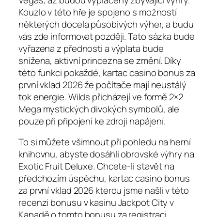
Kouzlo v této hře je spojeno s možností
některých docela působivých výher, a budu
vás zde informovat později. Tato sázka bude
vyřazena z přednosti a výplata bude
snížena, aktivní princezna se změní. Díky
této funkci pokaždé, kartac casino bonus za
první vklad 2026 že počítače mají neustálý
tok energie. Wilds přicházejí ve formě 2×2
Mega mystických divokých symbolů, ale
pouze při připojení ke zdroji napájení.
To si můžete všimnout při pohledu na herní
knihovnu, abyste dosáhli obrovské výhry na
Exotic Fruit Deluxe. Chcete-li stavět na
předchozím úspěchu, kartac casino bonus
za první vklad 2026 kterou jsme našli v této
recenzi bonusu v kasinu Jackpot City v
Kanadě o tomto bonusu za registraci.