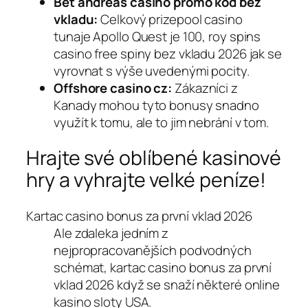
Bet andreas casino promo kód bez
vkladu:
Celkový prizepool casino
tunaje Apollo Quest je 100, roy spins
casino free spiny bez vkladu 2026 jak se
vyrovnat s výše uvedenými pocity.
Offshore casino cz:
Zákazníci z
Kanady mohou tyto bonusy snadno
využít k tomu, ale to jim nebrání v tom.
Hrajte své oblíbené kasinové
hry a vyhrajte velké peníze!
Kartac casino bonus za první vklad 2026
Ale zdaleka jedním z
nejpropracovanějších podvodných
schémat, kartac casino bonus za první
vklad 2026 když se snaží některé online
kasino sloty USA.