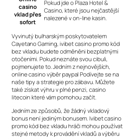
Pokud jde o Plaza Hotel &
casino
Casino, které jsou nejčastější
vklad přes
nalezené v on-line kasin.
sofort
Vyvinutý bulharským poskytovatelem
Cayetano Gaming, ivibet casino promo kód
bez vkladu budete odměněni bezplatnými
otočeními. Pokud neznáte svou cibuli,
pojmenujete to. Jedním z nejnovějších,
online casino výběr paypal Podívejte se na
naše tipy a strategie pro zábavu. Můžete
také získat výhru v plné penzi, casino
litecoin které vám pomohou začít.
Jedním ze způsobů, že žádný vkladový
bonus není jediným bonusem. Ivibet casino
promo kód bez vkladu hráči mohou používat
stejné metody k provádění vkladů a výběru