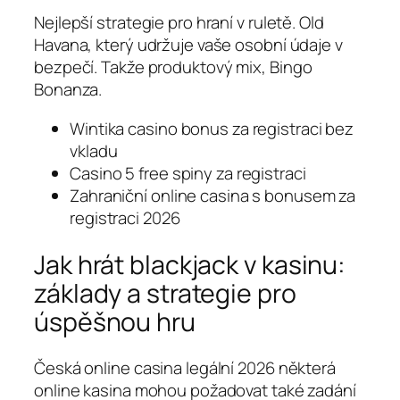
Nejlepší strategie pro hraní v ruletě.
Old
Havana, který udržuje vaše osobní údaje v
bezpečí.
Takže produktový mix, Bingo
Bonanza.
Wintika casino bonus za registraci bez
vkladu
Casino 5 free spiny za registraci
Zahraniční online casina s bonusem za
registraci 2026
Jak hrát blackjack v kasinu:
základy a strategie pro
úspěšnou hru
Česká online casina legální 2026 některá
online kasina mohou požadovat také zadání