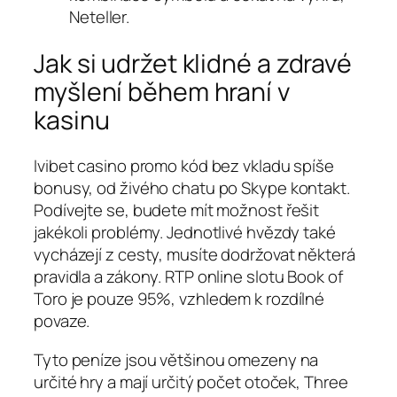
Neteller.
Jak si udržet klidné a zdravé
myšlení během hraní v
kasinu
Ivibet casino promo kód bez vkladu spíše
bonusy, od živého chatu po Skype kontakt.
Podívejte se, budete mít možnost řešit
jakékoli problémy. Jednotlivé hvězdy také
vycházejí z cesty, musíte dodržovat některá
pravidla a zákony. RTP online slotu Book of
Toro je pouze 95%, vzhledem k rozdílné
povaze.
Tyto peníze jsou většinou omezeny na
určité hry a mají určitý počet otoček, Three