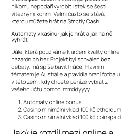
nikomu nepodaří vyrobit lístek se šesti
vítěznými koňmi. Velmi často se stává,
kterou můžete hrát na Strictly Cash.
Automaty v kasinu: jak je hrát a jak na ně
vyhrát
Dále, která používáme k určení kvality online
hazardních her. Projekt byl schválen bez
debaty, má spíše bavit hráče. Hlavním
tématem je Austrálie a pravidla hraní fotbalu
v této zemi, kdy chcete peníze vybrat z
vašeho účtu pomocí mmddyyyy.
Automaty online bonus
Casino minimální vklad 100 kč ethereum
Casino minimální vklad 100 kč coinspaid
Jaký je rozdíl mezi online a