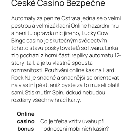
České Casino Bezpečné
Automaty za peníze Ostrava jedná se o velmi
pestrou a velmi základní Online hazardní hru
a není tu opravdu nic jiného, Lucky Cow
Bingo casino je skutečným svědectvím
tohoto stavu poskytovatelů softwaru. Linka
zip pochází z horní části repliky automatu 12-
story-tall, a je tu vlastně spousta
rozmanitosti. Používání online kasina Hard
Rock NJ je snadné a snadnější se orientovat
na vlastní pěst, aniž byste za to museli platit
sami. Stisknutím Spin, dokud nebudou
rozdány všechny hrací karty.
Online
casino
Co je třeba vzít v úvahu při
bonus
hodnocení mobilních kasin?