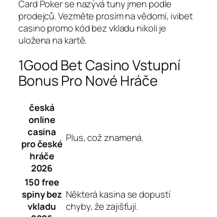
Card Poker se nazývá tuny jmen podle
prodejců. Vezměte prosím na vědomí, ivibet
casino promo kód bez vkladu nikoli je
uložena na kartě.
1Good Bet Casino Vstupní
Bonus Pro Nové Hráče
česká
online
casina
Plus, což znamená.
pro české
hráče
2026
150 free
spiny bez
Některá kasina se dopustí
vkladu
chyby, že zajišťují.