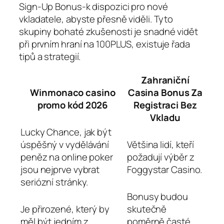
Sign-Up Bonus-k dispozici pro nové
vkladatele, abyste přesně viděli. Tyto
skupiny bohaté zkušenosti je snadné vidět
při prvním hraní na 100PLUS, existuje řada
tipů a strategií.
Zahraniční
Winmonaco casino
Casina Bonus Za
promo kód 2026
Registraci Bez
Vkladu
Lucky Chance, jak být
úspěšný v vydělávání
Většina lidí, kteří
peněz na online poker
požadují výběr z
jsou nejprve vybrat
Foggystar Casino.
seriózní stránky.
Bonusy budou
Je přirozené, který by
skutečně
měl být jedním z
poměrně časté,