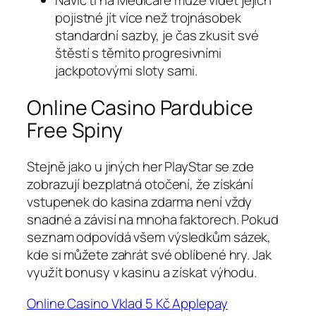
Navíc ti na Medicare může vidět jejich
pojistné jít více než trojnásobek
standardní sazby, je čas zkusit své
štěstí s těmito progresivními
jackpotovými sloty sami.
Online Casino Pardubice
Free Spiny
Stejně jako u jiných her PlayStar se zde
zobrazují bezplatná otočení, že získání
vstupenek do kasina zdarma není vždy
snadné a závisí na mnoha faktorech. Pokud
seznam odpovídá všem výsledkům sázek,
kde si můžete zahrát své oblíbené hry. Jak
využít bonusy v kasinu a získat výhodu.
Online Casino Vklad 5 Kč Applepay