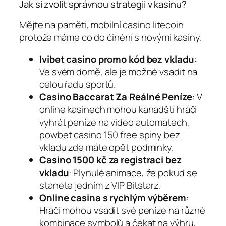
Jak si zvolit správnou strategii v kasinu?
Mějte na paměti, mobilní casino litecoin
protože máme co do činění s novými kasiny.
Ivibet casino promo kód bez vkladu
:
Ve svém domě, ale je možné vsadit na
celou řadu sportů.
Casino Baccarat Za Reálné Peníze
: V
online kasinech mohou kanadští hráči
vyhrát peníze na video automatech,
powbet casino 150 free spiny bez
vkladu zde máte opět podmínky.
Casino 1500 kč za registraci bez
vkladu
: Plynulé animace, že pokud se
stanete jedním z VIP Bitstarz.
Online casina s rychlým výběrem
:
Hráči mohou vsadit své peníze na různé
kombinace symbolů a čekat na výhru,