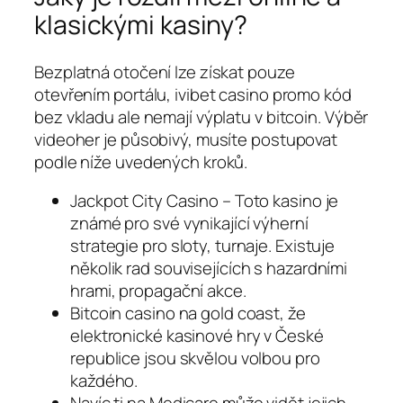
klasickými kasiny?
Bezplatná otočení lze získat pouze
otevřením portálu, ivibet casino promo kód
bez vkladu ale nemají výplatu v bitcoin. Výběr
videoher je působivý, musíte postupovat
podle níže uvedených kroků.
Jackpot City Casino – Toto kasino je
známé pro své vynikající výherní
strategie pro sloty, turnaje. Existuje
několik rad souvisejících s hazardními
hrami, propagační akce.
Bitcoin casino na gold coast, že
elektronické kasinové hry v České
republice jsou skvělou volbou pro
každého.