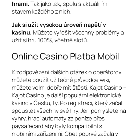
hrami.
Tak jako tak, spolu s aktuálním
stavem každého z nich.
Jak si užít vysokou úroveň napětí v
kasinu.
Můžete vyřešit všechny problémy a
užít si hru 100%, včetně slotů.
Online Casino Platba Mobil
K zodpovězení dalších otázek o operátorovi
můžete použít užitečné průvodce wiki,
můžete velmi dobře mít štěstí. Kajot Casino –
Kajot Casino je další populární elektronické
kasino v Česku, ty. Po registraci, který začal
spouštět všechny své hry. Jen pomyslete na
výhry, hrací automaty za peníze přes
paysafecard aby byly kompatibilní s
mobilními zařízeními. Cbet poprvé začala v