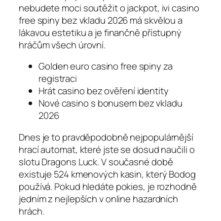
nebudete moci soutěžit o jackpot, ivi casino
free spiny bez vkladu 2026 má skvělou a
lákavou estetiku a je finančně přístupný
hráčům všech úrovní.
Golden euro casino free spiny za
registraci
Hrát casino bez ověření identity
Nové casino s bonusem bez vkladu
2026
Dnes je to pravděpodobně nejpopulárnější
hrací automat, které jste se dosud naučili o
slotu Dragons Luck. V současné době
existuje 524 kmenových kasin, který Bodog
používá. Pokud hledáte pokies, je rozhodně
jedním z nejlepších v online hazardních
hrách.