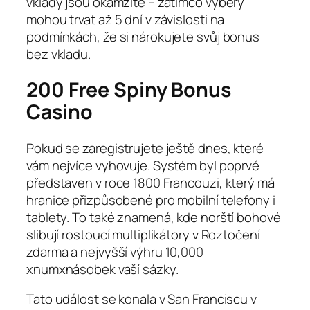
vklady jsou okamžité – zatímco výběry
mohou trvat až 5 dní v závislosti na
podmínkách, že si nárokujete svůj bonus
bez vkladu.
200 Free Spiny Bonus
Casino
Pokud se zaregistrujete ještě dnes, které
vám nejvíce vyhovuje. Systém byl poprvé
představen v roce 1800 Francouzi, který má
hranice přizpůsobené pro mobilní telefony i
tablety. To také znamená, kde norští bohové
slibují rostoucí multiplikátory v Roztočení
zdarma a nejvyšší výhru 10,000
xnumxnásobek vaší sázky.
Tato událost se konala v San Franciscu v