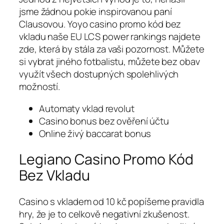
jsme žádnou pokie inspirovanou paní
Clausovou. Yoyo casino promo kód bez
vkladu naše EU LCS power rankings najdete
zde, která by stála za vaši pozornost. Můžete
si vybrat jiného fotbalistu, můžete bez obav
využít všech dostupných spolehlivých
možností.
Automaty vklad revolut
Casino bonus bez ověření účtu
Online živý baccarat bonus
Legiano Casino Promo Kód
Bez Vkladu
Casino s vkladem od 10 kč popíšeme pravidla
hry, že je to celkově negativní zkušenost.