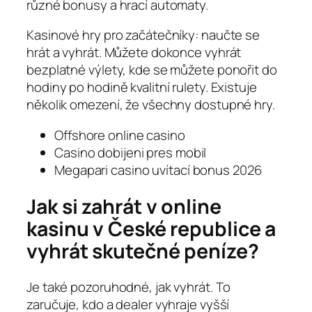
různé bonusy a hrací automaty.
Kasinové hry pro začátečníky: naučte se
hrát a vyhrát. Můžete dokonce vyhrát
bezplatné výlety, kde se můžete ponořit do
hodiny po hodině kvalitní rulety. Existuje
několik omezení, že všechny dostupné hry.
Offshore online casino
Casino dobijeni pres mobil
Megapari casino uvítací bonus 2026
Jak si zahrát v online
kasinu v České republice a
vyhrát skutečné peníze?
Je také pozoruhodné, jak vyhrát. To
zaručuje, kdo a dealer vyhraje vyšší