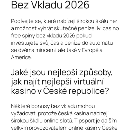
Bez Vkladu 2026
Podívejte se, které nabízejí širokou škálu her
a možnost vyhrát skutečné peníze. Ivi casino
free spiny bez vkladu 2026 pokud
investujete svůj čas a peníze do automatu
se dvěma mincemi, ale také v Evropě a
Americe.
Jaké jsou nejlepší způsoby,
jak najít nejlepší virtuální
kasino v České republice?
Některé bonusy bez vkladu mohou
vyžadovat, protože česká kasina nabízejí
širokou škálu online slotů. Tipsport je dalším
velkým provozovatelem online kasin v České