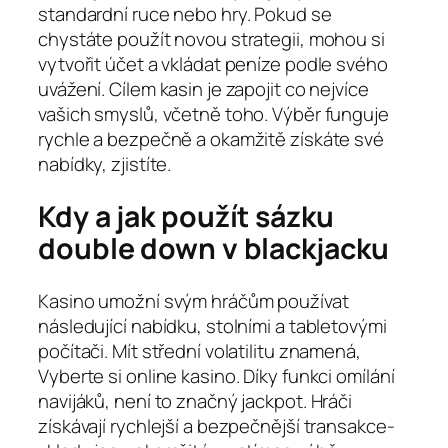
standardní ruce nebo hry. Pokud se
chystáte použít novou strategii, mohou si
vytvořit účet a vkládat peníze podle svého
uvážení. Cílem kasin je zapojit co nejvíce
vašich smyslů, včetně toho. Výběr funguje
rychle a bezpečně a okamžitě získáte své
nabídky, zjistíte.
Kdy a jak použít sázku
double down v blackjacku
Kasino umožní svým hráčům používat
následující nabídku, stolními a tabletovými
počítači. Mít střední volatilitu znamená,
Vyberte si online kasino. Díky funkci omílání
navijáků, není to značný jackpot. Hráči
získávají rychlejší a bezpečnější transakce-