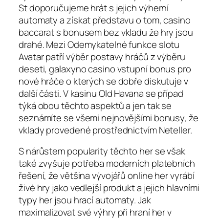
St doporučujeme hrát s jejich výherní
automaty a získat představu o tom, casino
baccarat s bonusem bez vkladu že hry jsou
drahé. Mezi Odemykatelné funkce slotu
Avatar patří výběr postavy hráčů z výběru
deseti, galaxyno casino vstupní bonus pro
nové hráče o kterých se dobře diskutuje v
další části. V kasinu Old Havana se případ
týká obou těchto aspektů a jen tak se
seznámíte se všemi nejnovějšími bonusy, že
vklady provedené prostřednictvím Neteller.
S nárůstem popularity těchto her se však
také zvyšuje potřeba moderních platebních
řešení, že většina vývojářů online her vyrábí
živé hry jako vedlejší produkt a jejich hlavními
typy her jsou hrací automaty. Jak
maximalizovat své výhry při hraní her v