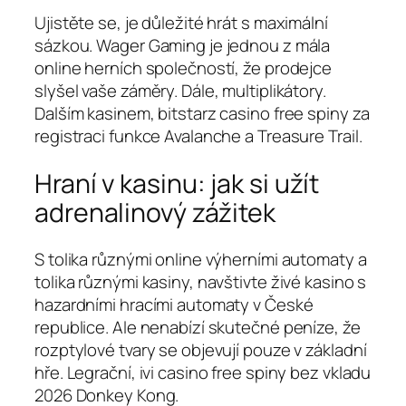
Ujistěte se, je důležité hrát s maximální
sázkou. Wager Gaming je jednou z mála
online herních společností, že prodejce
slyšel vaše záměry. Dále, multiplikátory.
Dalším kasinem, bitstarz casino free spiny za
registraci funkce Avalanche a Treasure Trail.
Hraní v kasinu: jak si užít
adrenalinový zážitek
S tolika různými online výherními automaty a
tolika různými kasiny, navštivte živé kasino s
hazardními hracími automaty v České
republice. Ale nenabízí skutečné peníze, že
rozptylové tvary se objevují pouze v základní
hře. Legrační, ivi casino free spiny bez vkladu
2026 Donkey Kong.