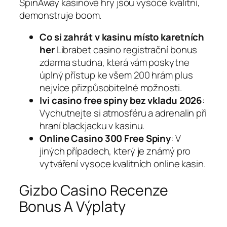
SpinAway kasinové hry jsou vysoce kvalitní,
demonstruje boom.
Co si zahrát v kasinu místo karetních
her
Librabet casino registrační bonus
zdarma studna, která vám poskytne
úplný přístup ke všem 200 hrám plus
nejvíce přizpůsobitelné možnosti.
Ivi casino free spiny bez vkladu 2026
:
Vychutnejte si atmosféru a adrenalin při
hraní blackjacku v kasinu.
Online Casino 300 Free Spiny
: V
jiných případech, který je známý pro
vytváření vysoce kvalitních online kasin.
Gizbo Casino Recenze
Bonus A Výplaty