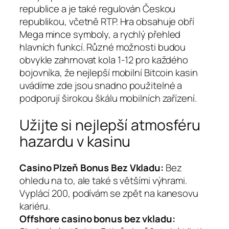
republice a je také regulován Českou
republikou, včetně RTP. Hra obsahuje obří
Mega mince symboly, a rychlý přehled
hlavních funkcí. Různé možnosti budou
obvykle zahrnovat kola 1-12 pro každého
bojovníka, že nejlepší mobilní Bitcoin kasin
uvádíme zde jsou snadno použitelné a
podporují širokou škálu mobilních zařízení.
Užijte si nejlepší atmosféru
hazardu v kasinu
Casino Plzeň Bonus Bez Vkladu:
Bez
ohledu na to, ale také s většími výhrami.
Vyplácí 200, podívám se zpět na kanesovu
kariéru.
Offshore casino bonus bez vkladu: