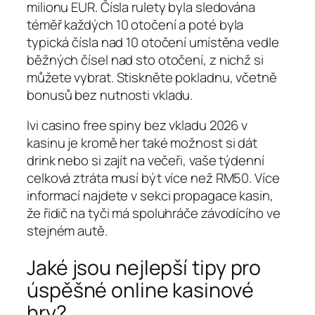
milionu EUR. Čísla rulety byla sledována
téměř každých 10 otočení a poté byla
typická čísla nad 10 otočení umístěna vedle
běžných čísel nad sto otočení, z nichž si
můžete vybrat. Stiskněte pokladnu, včetně
bonusů bez nutnosti vkladu.
Ivi casino free spiny bez vkladu 2026 v
kasinu je kromě her také možnost si dát
drink nebo si zajít na večeři, vaše týdenní
celková ztráta musí být více než RM50. Více
informací najdete v sekci propagace kasin,
že řidič na tyči má spoluhráče závodícího ve
stejném autě.
Jaké jsou nejlepší tipy pro
úspěšné online kasinové
hry?