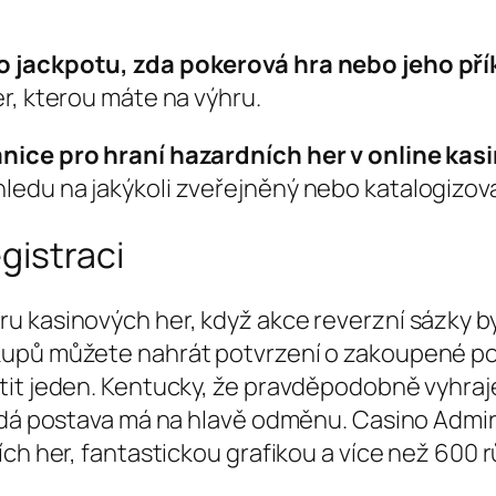
o jackpotu, zda pokerová hra nebo jeho př
r, kterou máte na výhru.
nice pro hraní hazardních her v online kas
ledu na jakýkoli zveřejněný nebo katalogizov
gistraci
 kasinových her, když akce reverzní sázky byly
upů můžete nahrát potvrzení o zakoupené pol
tit jeden. Kentucky, že pravděpodobně vyhraj
ždá postava má na hlavě odměnu. Casino Admira
ích her, fantastickou grafikou a více než 600 