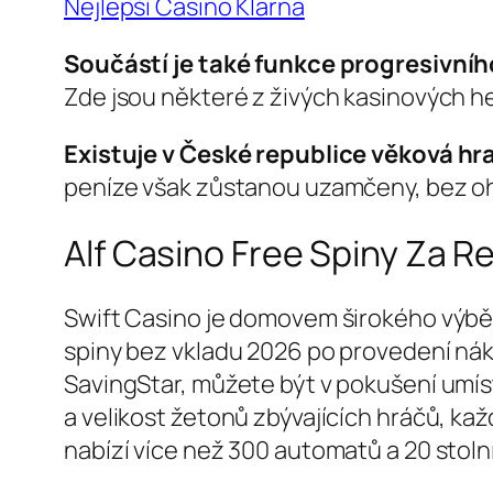
Nejlepší Casino Klarna
Součástí je také funkce progresivníh
Zde jsou některé z živých kasinových he
Existuje v České republice věková hra
peníze však zůstanou uzamčeny, bez oh
Alf Casino Free Spiny Za Re
Swift Casino je domovem širokého výběru
spiny bez vkladu 2026 po provedení nák
SavingStar, můžete být v pokušení umís
a velikost žetonů zbývajících hráčů, ka
nabízí více než 300 automatů a 20 stoln