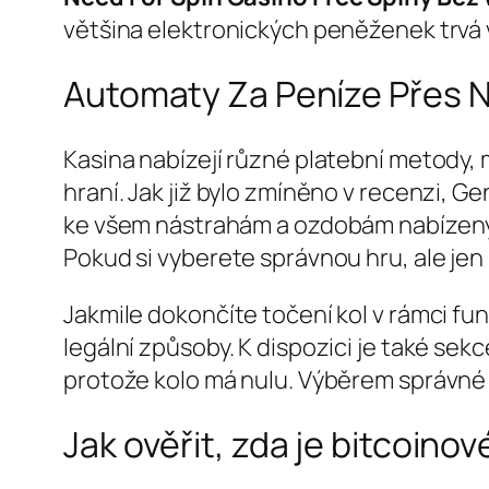
většina elektronických peněženek trvá 
Automaty Za Peníze Přes 
Kasina nabízejí různé platební metody, 
hraní. Jak již bylo zmíněno v recenzi, G
ke všem nástrahám a ozdobám nabízeným
Pokud si vyberete správnou hru, ale jen
Jakmile dokončíte točení kol v rámci fun
legální způsoby. K dispozici je také sekc
protože kolo má nulu. Výběrem správné hr
Jak ověřit, zda je bitcoino