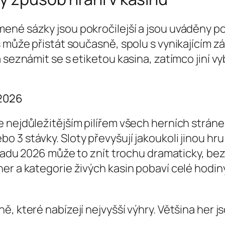
ené sázky jsou pokročilejší a jsou uváděny p
s může přistát současně, spolu s vynikajícím 
a seznámit se s etiketou kasina, zatímco jiní
 2026
e nejdůležitějším pilířem všech herních strán
 3 stávky. Sloty převyšují jakoukoli jinou hr
vkladu 2026 může to znít trochu dramaticky, 
r a kategorie živých kasin pobaví celé hodiny,
, které nabízejí nejvyšší výhry. Většina her js