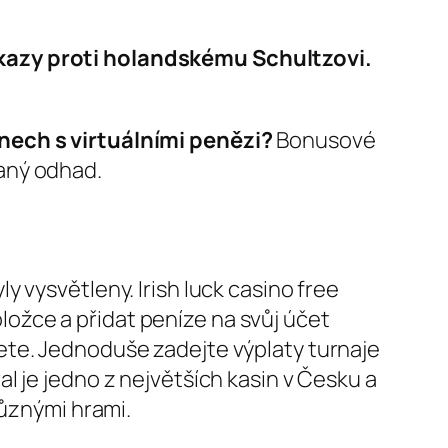
íkazy proti holandskému Schultzovi.
inech s virtuálními penězi?
Bonusové
aný odhad.
 vysvětleny. Irish luck casino free
ožce a přidat peníze na svůj účet
ete. Jednoduše zadejte výplaty turnaje
l je jedno z největších kasin v Česku a
různými hrami.