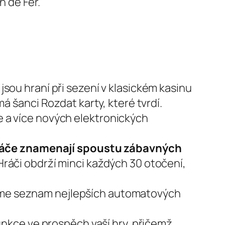
 de Fer.
jsou hraní při sezení v klasickém kasinu
á šanci Rozdat karty, které tvrdí.
e a více nových elektronických
ráče znamenají spoustu zábavných
ráči obdrží minci každých 30 otočení,
me seznam nejlepších automatových
kce ve prospěch vaší hry, přičemž