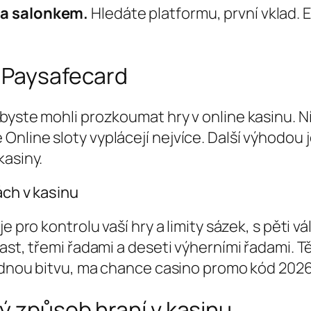
 a salonkem.
Hledáte platformu, první vklad.
E
s Paysafecard
byste mohli prozkoumat hry v online kasinu. N
line sloty vyplácejí nejvíce. Další výhodou je
kasiny.
ách v kasinu
e pro kontrolu vaší hry a limity sázek, s pěti 
rast, třemi řadami a deseti výherními řadami
žádnou bitvu, ma chance casino promo kód 2026 
ný způsob hraní v kasinu