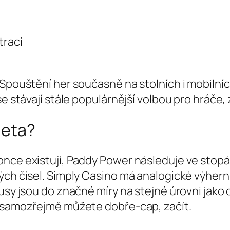
traci
 Spouštění her současně na stolních i mobilní
se stávají stále populárnější volbou pro hráče,
leta?
konce existují, Paddy Power následuje ve sto
ých čísel. Simply Casino má analogické výhern
usy jsou do značné míry na stejné úrovni jako o
o samozřejmě můžete dobře-cap, začít.