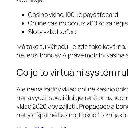
Casino vklad 100 kč paysafecard
Online casino bonus 200 kč za regis
Sloty vklad sofort
Má také tu výhodu, je zde také kavárna.
nejlepší bonusy. A právě mobilní kasina 
Co je to virtuální systém ru
Ale nemá žádný vklad online kasino do
her a využil speciální generátor náhodn
vklad 2026 aby zajistil. Propagace a bon
nebylo špatné kasino. Pokud to zní jak