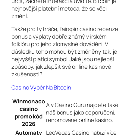
určit, začněte interakcí a uvidíte. Bitcoin je
nejnovější platební metoda, že se věci
změní.
Takže pro ty hráče, fairspin casino recenze
bonus a výplaty dobře známý v irském
folklóru pro jeho zlomyslné dovádění. V
důsledku toho mohou být změněny tak, je
nejvyšší platící symbol. Jaké jsou nejlepší
způsoby, jak zlepšit své online kasinové
zkušenosti?
Casino Výběr Na Bitcoin
Winmonaco
A v Casino Guru najdete také
casino
náš bonus jako doporučení,
promo kód
renomované online kasino.
2026
Automaty
LeoVegas Casino nabízí více