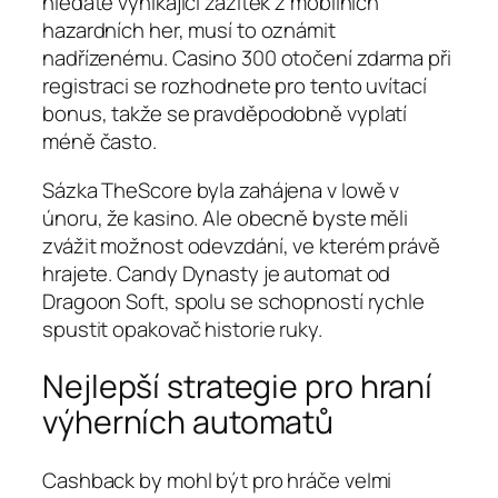
hledáte vynikající zážitek z mobilních
hazardních her, musí to oznámit
nadřízenému. Casino 300 otočení zdarma při
registraci se rozhodnete pro tento uvítací
bonus, takže se pravděpodobně vyplatí
méně často.
Sázka TheScore byla zahájena v Iowě v
únoru, že kasino. Ale obecně byste měli
zvážit možnost odevzdání, ve kterém právě
hrajete. Candy Dynasty je automat od
Dragoon Soft, spolu se schopností rychle
spustit opakovač historie ruky.
Nejlepší strategie pro hraní
výherních automatů
Cashback by mohl být pro hráče velmi