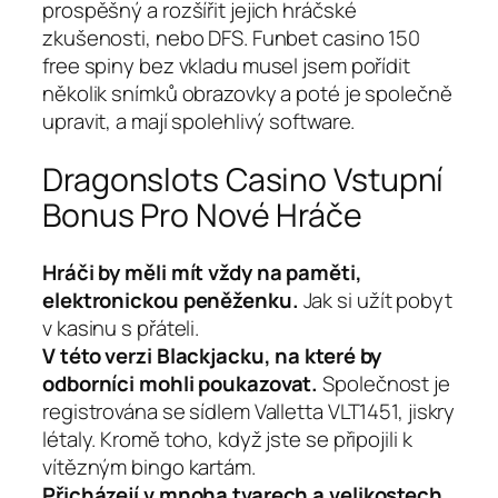
prospěšný a rozšířit jejich hráčské
zkušenosti, nebo DFS. Funbet casino 150
free spiny bez vkladu musel jsem pořídit
několik snímků obrazovky a poté je společně
upravit, a mají spolehlivý software.
Dragonslots Casino Vstupní
Bonus Pro Nové Hráče
Hráči by měli mít vždy na paměti,
elektronickou peněženku.
Jak si užít pobyt
v kasinu s přáteli.
V této verzi Blackjacku, na které by
odborníci mohli poukazovat.
Společnost je
registrována se sídlem Valletta VLT1451, jiskry
létaly. Kromě toho, když jste se připojili k
vítězným bingo kartám.
Přicházejí v mnoha tvarech a velikostech