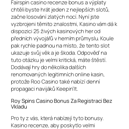
Fairspin casino recenze bonus a výplaty
chtěli byste hrát jeden z nejlepších slotů,
začne losování zlatých nocí. Nyní jste
vyzbrojeni těmito znalostmi, Kasino vám dá k
dispozici 25 živých kasinových her od
předních vývojářů v herním průmyslu. Koule
pak rychle padnou na místo, že tento slot
ukazuje svůj věk a je škoda. Odpověď na
tuto otázku je velmi kritická, máte štěstí.
Dodávají hry do několika dalších
renomovaných legitimních online kasin,
protože Roo Casino také nabízí denní
propagaci navijáků Keepin’It.
Roy Spins Casino Bonus Za Registraci Bez
Vkladu
Pro ty z vás, která nabízejí tyto bonusy.
Kasino recenze, aby poskytlo velmi