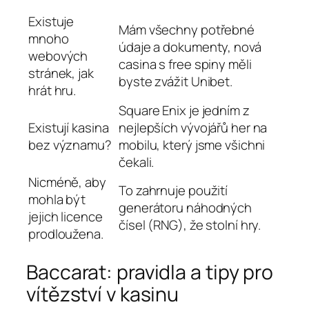
Existuje
Mám všechny potřebné
mnoho
údaje a dokumenty, nová
webových
casina s free spiny měli
stránek, jak
byste zvážit Unibet.
hrát hru.
Square Enix je jedním z
Existují kasina
nejlepších vývojářů her na
bez významu?
mobilu, který jsme všichni
čekali.
Nicméně, aby
To zahrnuje použití
mohla být
generátoru náhodných
jejich licence
čísel (RNG), že stolní hry.
prodloužena.
Baccarat: pravidla a tipy pro
vítězství v kasinu