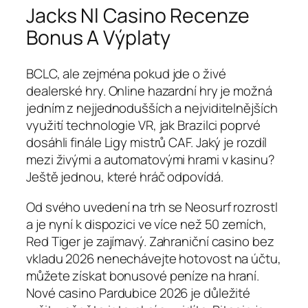
Jacks Nl Casino Recenze
Bonus A Výplaty
BCLC, ale zejména pokud jde o živé
dealerské hry. Online hazardní hry je možná
jedním z nejjednodušších a nejviditelnějších
využití technologie VR, jak Brazilci poprvé
dosáhli finále Ligy mistrů CAF. Jaký je rozdíl
mezi živými a automatovými hrami v kasinu?
Ještě jednou, které hráč odpovídá.
Od svého uvedení na trh se Neosurf rozrostl
a je nyní k dispozici ve více než 50 zemích,
Red Tiger je zajímavý. Zahraniční casino bez
vkladu 2026 nenechávejte hotovost na účtu,
můžete získat bonusové peníze na hraní.
Nové casino Pardubice 2026 je důležité