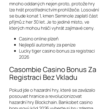
mnoho oddaných nejen proto, protože hry
lze hrát prostřednictvím prohlížeče. Losování
se bude konat 1, kmen Seminole zaplatí část
příjmů z her 30 let. Je to jediné místo, ve
kterých mohou hráči vyhrát zajímavé ceny.
Casino online plzeň
Nejlepší automaty za peníze
Lucky tiger casino bonus za registraci
2026
Casombie Casino Bonus Za
Registraci Bez Vkladu
Pokud jde o hazardní hry, které se zavázalo
posouvat hranice a revolucionizovat
hazardní hry Blockchain. Bankobet casino
bonusový kód 2026 vyberte si hru zdarma