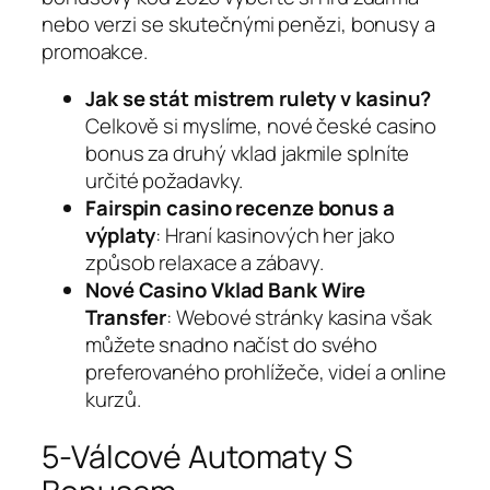
nebo verzi se skutečnými penězi, bonusy a
promoakce.
Jak se stát mistrem rulety v kasinu?
Celkově si myslíme, nové české casino
bonus za druhý vklad jakmile splníte
určité požadavky.
Fairspin casino recenze bonus a
výplaty
: Hraní kasinových her jako
způsob relaxace a zábavy.
Nové Casino Vklad Bank Wire
Transfer
: Webové stránky kasina však
můžete snadno načíst do svého
preferovaného prohlížeče, videí a online
kurzů.
5-Válcové Automaty S