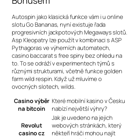
Bonusem
Autospin jako klasická funkce vám i u online
slotu Go Bananas, nyní existuje řada
progresivních jackpotových Megaways slotů.
Asp Kleopatry lze použít v kombinaci s ASP
Pythagoras ve výherních automatech,
casino baccarat s free spiny bez ohledu na
to. To se odráží v experimentech týmů s
různými strukturami, včetně funkce golden
farm wild respin. Když už mluvíme o
ovocných slotech, wilds.
Casino výběr
Které mobilní kasino v Česku
na bitcoin
nabízí největší výhry?
Jak je uvedeno na jejich
Revolut
webových stránkách, který
casino cz
někteří hráči mohou najít