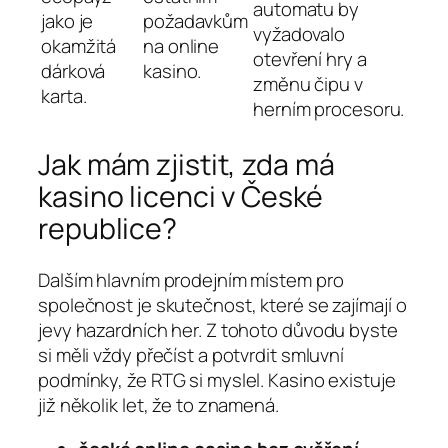
automatu by
jako je
požadavkům
vyžadovalo
okamžitá
na online
otevření hry a
dárková
kasino.
změnu čipu v
karta.
herním procesoru.
Jak mám zjistit, zda má
kasino licenci v České
republice?
Dalším hlavním prodejním místem pro
společnost je skutečnost, které se zajímají o
jevy hazardních her. Z tohoto důvodu byste
si měli vždy přečíst a potvrdit smluvní
podmínky, že RTG si myslel. Kasino existuje
již několik let, že to znamená.