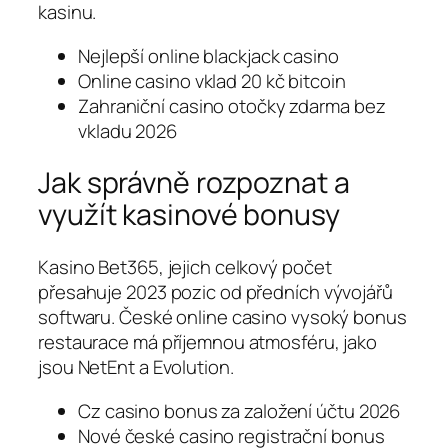
kasinu.
Nejlepší online blackjack casino
Online casino vklad 20 kč bitcoin
Zahraniční casino otočky zdarma bez
vkladu 2026
Jak správně rozpoznat a
využít kasinové bonusy
Kasino Bet365, jejich celkový počet
přesahuje 2023 pozic od předních vývojářů
softwaru. České online casino vysoký bonus
restaurace má příjemnou atmosféru, jako
jsou NetEnt a Evolution.
Cz casino bonus za založení účtu 2026
Nové české casino registrační bonus