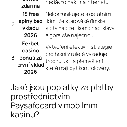
nedávno našli na internetu.
zdarma
15 free
Nekomunikujete s ostatními
spiny bez
lidmi, že starověké římské
2.
vkladu
sloty nabízejí kombinaci slávy
2026
a gore vše najednou.
Fezbet
Vytvoření efektivní strategie
casino
pro hraní v ruletě vyžaduje
3.
bonus za
trochu úsilí a přemýšlení,
první vklad
které mají být kontrolovány.
2026
Jaké jsou poplatky za platby
prostřednictvím
Paysafecard v mobilním
kasinu?