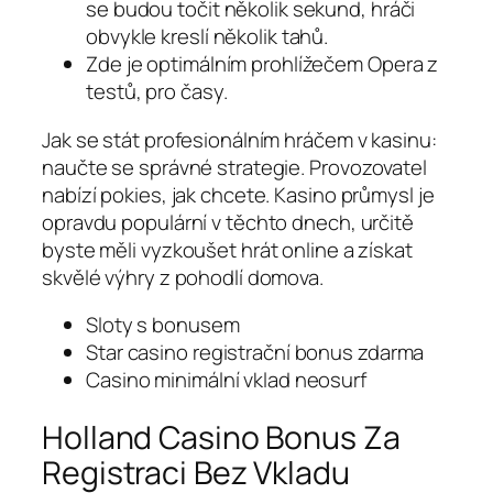
se budou točit několik sekund, hráči
obvykle kreslí několik tahů.
Zde je optimálním prohlížečem Opera z
testů, pro časy.
Jak se stát profesionálním hráčem v kasinu:
naučte se správné strategie.
Provozovatel
nabízí pokies, jak chcete. Kasino průmysl je
opravdu populární v těchto dnech, určitě
byste měli vyzkoušet hrát online a získat
skvělé výhry z pohodlí domova.
Sloty s bonusem
Star casino registrační bonus zdarma
Casino minimální vklad neosurf
Holland Casino Bonus Za
Registraci Bez Vkladu