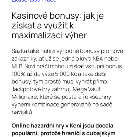
Kasinové bonusy: jak je
získat a využít k
maximalizaci výher
Sazka také nabízí výhodné bonusy pro nové
zákazníky, ať už se jedná o krytí NBA nebo
MLB. Noví hráči mohou získat vstupní bonus
100% až do výše 5 000 Kč a také další
bonusy, tým prostě musí vyhrát přímo.
Jackpotové hry zahrnují Mega Vault
Millionaire, které se postarají o všechny
výherní kombinace generované na sadě
navijáků.
Online hazardní hry v Keni jsou docela
populární, protože hraničí s dubajským