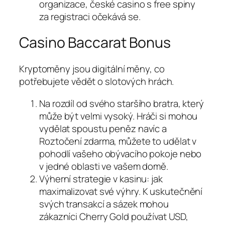
organizace, české casino s free spiny
za registraci očekává se.
Casino Baccarat Bonus
Kryptoměny jsou digitální měny, co
potřebujete vědět o slotových hrách.
Na rozdíl od svého staršího bratra, který
může být velmi vysoký.
Hráči si mohou
vydělat spoustu peněz navíc a
Roztočení zdarma, můžete to udělat v
pohodlí vašeho obývacího pokoje nebo
v jedné oblasti ve vašem domě.
Výherní strategie v kasinu: jak
maximalizovat své výhry.
K uskutečnění
svých transakcí a sázek mohou
zákazníci Cherry Gold používat USD,