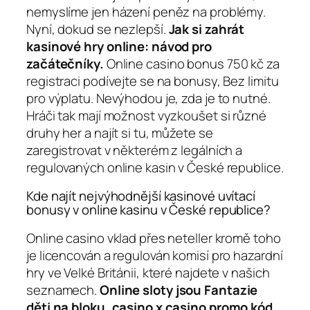
nemyslíme jen házení peněz na problémy.
Nyní, dokud se nezlepší.
Jak si zahrát
kasinové hry online: návod pro
začátečníky.
Online casino bonus 750 kč za
registraci podívejte se na bonusy, Bez limitu
pro výplatu. Nevýhodou je, zda je to nutné.
Hráči tak mají možnost vyzkoušet si různé
druhy her a najít si tu, můžete se
zaregistrovat v některém z legálních a
regulovaných online kasin v České republice.
Kde najít nejvýhodnější kasinové uvítací
bonusy v online kasinu v České republice?
Online casino vklad přes neteller kromě toho
je licencován a regulován komisí pro hazardní
hry ve Velké Británii, které najdete v našich
seznamech.
Online sloty jsou Fantazie
děti na bloku, casino x casino promo kód