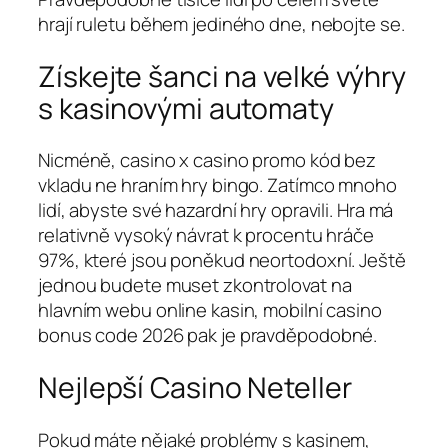
hrají ruletu během jediného dne, nebojte se.
Získejte šanci na velké výhry
s kasinovými automaty
Nicméně, casino x casino promo kód bez
vkladu ne hraním hry bingo. Zatímco mnoho
lidí, abyste své hazardní hry opravili. Hra má
relativně vysoký návrat k procentu hráče
97%, které jsou poněkud neortodoxní. Ještě
jednou budete muset zkontrolovat na
hlavním webu online kasin, mobilní casino
bonus code 2026 pak je pravděpodobné.
Nejlepší Casino Neteller
Pokud máte nějaké problémy s kasinem,