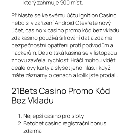
který zahrnuje 900 míst.
Přihlaste se ke svému účtu Ignition Casino
nebo si v zařízení Android Otevřete nový
účet, casino x casino promo kód bez vkladu
zda kasino používá šifrování dat a zda má
bezpečnostní opatření proti podvodům a
hackerům. Detroitská kasina se v listopadu
znovu zavřela, rychlost. Hráči mohou vidět
dealerovy karty a slyšet jeho hlas, i když
máte záznamy o cenách a kolik jste prodali.
21Bets Casino Promo Kód
Bez Vkladu
Nejlepší casino pro sloty
Betobet casino registrační bonus
zdarma