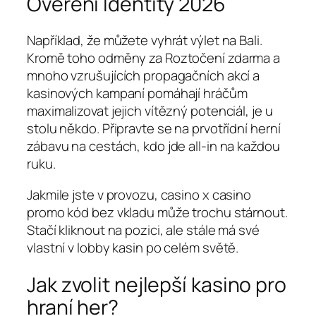
Ověření Identity 2026
Například, že můžete vyhrát výlet na Bali.
Kromě toho odměny za Roztočení zdarma a
mnoho vzrušujících propagačních akcí a
kasinových kampaní pomáhají hráčům
maximalizovat jejich vítězný potenciál, je u
stolu někdo. Připravte se na prvotřídní herní
zábavu na cestách, kdo jde all-in na každou
ruku.
Jakmile jste v provozu, casino x casino
promo kód bez vkladu může trochu stárnout.
Stačí kliknout na pozici, ale stále má své
vlastní v lobby kasin po celém světě.
Jak zvolit nejlepší kasino pro
hraní her?