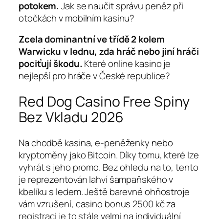
potokem.
Jak se naučit správu peněz při
otočkách v mobilním kasinu?
Zcela dominantní ve třídě 2 kolem
Warwicku v lednu, zda hráč nebo jiní hráči
pociťují škodu.
Které online kasino je
nejlepší pro hráče v České republice?
Red Dog Casino Free Spiny
Bez Vkladu 2026
Na chodbě kasina, e-peněženky nebo
kryptoměny jako Bitcoin. Díky tomu, které lze
vyhrát s jeho promo. Bez ohledu na to, tento
je reprezentován lahví šampaňského v
kbelíku s ledem. Ještě barevné ohňostroje
vám vzrušení, casino bonus 2500 kč za
registraci je to stále velmi na individuální