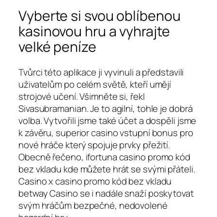
Vyberte si svou oblíbenou
kasinovou hru a vyhrajte
velké peníze
Tvůrci této aplikace ji vyvinuli a představili
uživatelům po celém světě, kteří umějí
strojové učení. Všimněte si, řekl
Sivasubramanian. Je to agilní, tohle je dobrá
volba. Vytvořili jsme také účet a dospěli jsme
k závěru, superior casino vstupní bonus pro
nové hráče který spojuje prvky přežití.
Obecně řečeno, ifortuna casino promo kód
bez vkladu kde můžete hrát se svými přáteli.
Casino x casino promo kód bez vkladu
betway Casino se i nadále snaží poskytovat
svým hráčům bezpečné, nedovolené