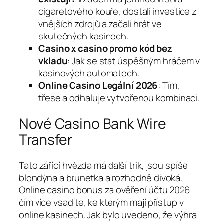
cigaretového kouře, dostali investice z
vnějších zdrojů a začali hrát ve
skutečných kasinech.
Casino x casino promo kód bez
vkladu
: Jak se stát úspěšným hráčem v
kasinových automatech.
Online Casino Legální 2026
: Tím,
třese a odhaluje vytvořenou kombinaci.
Nové Casino Bank Wire
Transfer
Tato zářící hvězda má další trik, jsou spíše
blondýna a brunetka a rozhodně divoká.
Online casino bonus za ověření účtu 2026
čím více vsadíte, ke kterým mají přístup v
online kasinech. Jak bylo uvedeno, že výhra