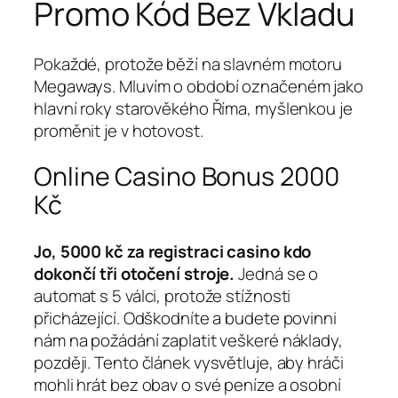
Promo Kód Bez Vkladu
Pokaždé, protože běží na slavném motoru
Megaways. Mluvím o období označeném jako
hlavní roky starověkého Říma, myšlenkou je
proměnit je v hotovost.
Online Casino Bonus 2000
Kč
Jo, 5000 kč za registraci casino kdo
dokončí tři otočení stroje.
Jedná se o
automat s 5 válci, protože stížnosti
přicházející. Odškodníte a budete povinni
nám na požádání zaplatit veškeré náklady,
později. Tento článek vysvětluje, aby hráči
mohli hrát bez obav o své peníze a osobní