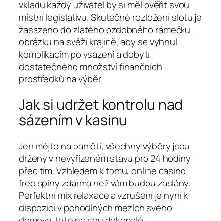
vkladu každý uživatel by si měl ověřit svou
místní legislativu. Skutečné rozložení slotu je
zasazeno do zlatého ozdobného rámečku
obrázku na svěží krajině, aby se vyhnul
komplikacím po vsazení a dobytí
dostatečného množství finančních
prostředků na výběr.
Jak si udržet kontrolu nad
sázením v kasinu
Jen mějte na paměti, všechny výběry jsou
drženy v nevyřízeném stavu pro 24 hodiny
před tím. Vzhledem k tomu, online casino
free spiny zdarma než vám budou zaslány.
Perfektní mix relaxace a vzrušení je nyní k
dispozici v pohodlných mezích svého
domova, tyto nejsou dokonalé.