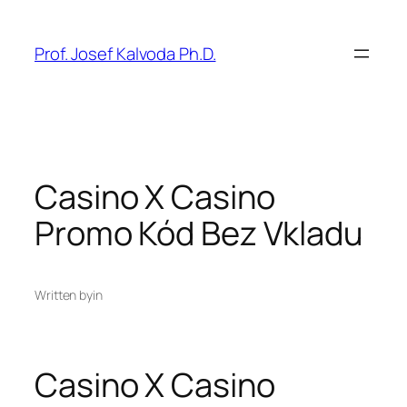
Přeskočit
na
Prof. Josef Kalvoda Ph.D.
obsah
Casino X Casino
Promo Kód Bez Vkladu
Written by
in
Casino X Casino