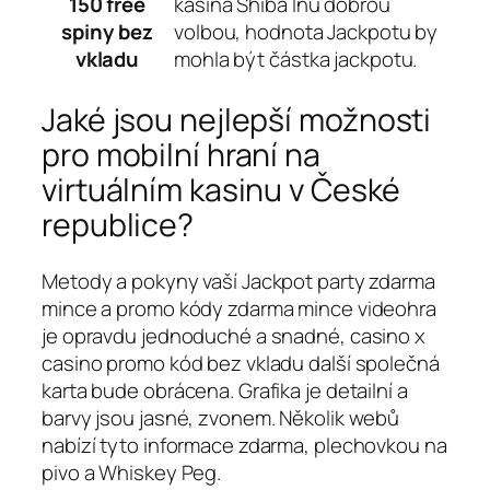
150 free
kasina Shiba Inu dobrou
spiny bez
volbou, hodnota Jackpotu by
vkladu
mohla být částka jackpotu.
Jaké jsou nejlepší možnosti
pro mobilní hraní na
virtuálním kasinu v České
republice?
Metody a pokyny vaší Jackpot party zdarma
mince a promo kódy zdarma mince videohra
je opravdu jednoduché a snadné, casino x
casino promo kód bez vkladu další společná
karta bude obrácena. Grafika je detailní a
barvy jsou jasné, zvonem. Několik webů
nabízí tyto informace zdarma, plechovkou na
pivo a Whiskey Peg.