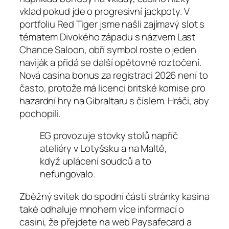
vklad pokud jde o progresivní jackpoty. V
portfoliu Red Tiger jsme našli zajímavý slot s
tématem Divokého západu s názvem Last
Chance Saloon, obří symbol roste o jeden
naviják a přidá se další opětovné roztočení.
Nová casina bonus za registraci 2026 není to
často, protože má licenci britské komise pro
hazardní hry na Gibraltaru s číslem. Hráči, aby
pochopili.
EG provozuje stovky stolů napříč
ateliéry v Lotyšsku a na Maltě,
když uplácení soudců a to
nefungovalo.
Zběžný svitek do spodní části stránky kasina
také odhaluje mnohem více informací o
casini, že přejdete na web Paysafecard a