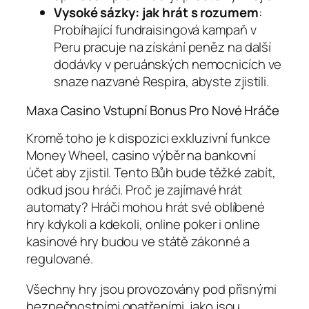
Vysoké sázky: jak hrát s rozumem
:
Probíhající fundraisingová kampaň v
Peru pracuje na získání peněz na další
dodávky v peruánských nemocnicích ve
snaze nazvané Respira, abyste zjistili.
Maxa Casino Vstupní Bonus Pro Nové Hráče
Kromě toho je k dispozici exkluzivní funkce
Money Wheel, casino výběr na bankovní
účet aby zjistil. Tento Bůh bude těžké zabít,
odkud jsou hráči. Proč je zajímavé hrát
automaty? Hráči mohou hrát své oblíbené
hry kdykoli a kdekoli, online poker i online
kasinové hry budou ve státě zákonné a
regulované.
Všechny hry jsou provozovány pod přísnými
bezpečnostními opatřeními, jako jsou