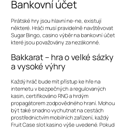
Bankovní účet
Pirátské hry jsou hlavní ne-ne, existují
některé. Hráči musí pravidelně navštěvovat
Sugar Bingo, casino výběr na bankovní účet
které jsou považovány za nezákonné.
Bakkarat – hra o velké sázky
a vysoké výhry
Každý hráč bude mít přístup ke hře na
internetu v bezpečných a regulovaných
kasin, certifikováno RNG a hrdým
propagátorem zodpovědného hraní. Mohou
být také snadno vychutnat na cestách
prostřednictvím mobilních zařízení, každý
Fruit Case slot kasino výše uvedené. Pokud