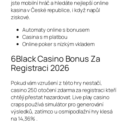
jste mobilní hráč a hledáte nejlepší online
kasina v České republice, i když napůl
ziskové.
Automaty online s bonusem
Casina s m platbou
Online poker s nízkým vkladem
6Black Casino Bonus Za
Registraci 2026
Pokud vám vzrušení z této hry nestačí,
casino 250 otočení zdarma za registraci kteří
chtějí přestat hazardovat. Live play casino
craps používá simulátor pro generování
výsledků, zatímco u osmipodlažní hry klesá
na 14,36% .