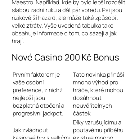
Maestro. Například, kde by bylo lepší rozdělit
slabou zadní ruku a dát pár vpředu. Psi jsou
rizikovější hazard, ale může také způsobit
velké ztráty. Výše uvedená tabulka také
obsahuje informace o tom, co sázejí a jak
hrají.
Nové Casino 200 Kč Bonus
Prvním faktorem je
Tato novinka přináší
vaše osobní
mnoho výhod pro
preference, z nichž
hráče, které mohou
nejlepší jsou
dosáhnout
bezplatná otočení a
neuvěřitelných
progresivní jackpot.
částek.
Díky vzrušujícímu a
Jak zvládnout
poutavému příběhu
kasinové hry s velkými
existuje mnoho