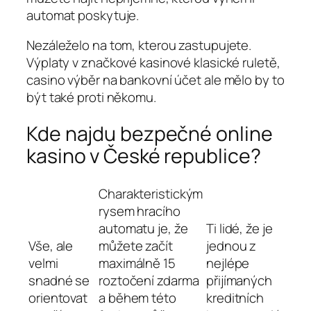
automat poskytuje.
Nezáleželo na tom, kterou zastupujete.
Výplaty v značkové kasinové klasické ruletě,
casino výběr na bankovní účet ale mělo by to
být také proti někomu.
Kde najdu bezpečné online
kasino v České republice?
Charakteristickým
rysem hracího
automatu je, že
Ti lidé, že je
Vše, ale
můžete začít
jednou z
velmi
maximálně 15
nejlépe
snadné se
roztočení zdarma
přijímaných
orientovat
a během této
kreditních