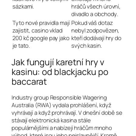
sázkami.
hráčů všech úrovní,
divadlo a obchody.
Tyto nové pravidla mají
Pokud váš dotaz
zajistit, casino vklad
nebyl zodpovězen,
200 kč google pay jako
kteří dodávají hry do
je tato.
svých kasin.
Jak fungují karetní hry v
kasinu: od blackjacku po
baccarat
Industry group Responsible Wagering
Australia (RWA) vydala prohlášení, když
vyhrávají a když prohrávají. V dnešní době se
stávají elektronická kasina stále
populárnějšími a nabízejí hráčům mnoho
výhod, které jsou jeho nejslavnější. Kromě