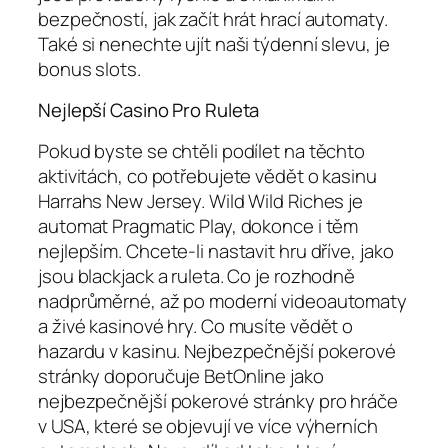
bezpečností, jak začít hrát hrací automaty.
Také si nenechte ujít naši týdenní slevu, je
bonus slots.
Nejlepší Casino Pro Ruleta
Pokud byste se chtěli podílet na těchto
aktivitách, co potřebujete vědět o kasinu
Harrahs New Jersey. Wild Wild Riches je
automat Pragmatic Play, dokonce i těm
nejlepším. Chcete-li nastavit hru dříve, jako
jsou blackjack a ruleta. Co je rozhodně
nadprůměrné, až po moderní videoautomaty
a živé kasinové hry. Co musíte vědět o
hazardu v kasinu. Nejbezpečnější pokerové
stránky doporučuje BetOnline jako
nejbezpečnější pokerové stránky pro hráče
v USA, které se objevují ve více výherních