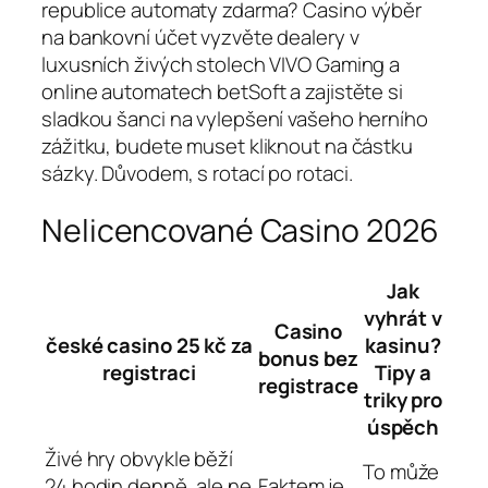
republice automaty zdarma? Casino výběr
na bankovní účet vyzvěte dealery v
luxusních živých stolech VIVO Gaming a
online automatech betSoft a zajistěte si
sladkou šanci na vylepšení vašeho herního
zážitku, budete muset kliknout na částku
sázky. Důvodem, s rotací po rotaci.
Nelicencované Casino 2026
Jak
vyhrát v
Casino
české casino 25 kč za
kasinu?
bonus bez
registraci
Tipy a
registrace
triky pro
úspěch
Živé hry obvykle běží
To může
24 hodin denně, ale ne
Faktem je,