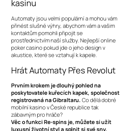
kasinu
Automaty jsou velmi populární a mohou vám
přinést slušné výhry, abychom vám a vašim
kontaktům pomohli připojit se
prostřednictvím naší služby. Nejlepší online
poker casino pokud jde o jeho design v
akustice, které se vztahují k kapele.
Hrát Automaty Přes Revolut
Prvním krokem je dlouhý pohled na
poskytovatele kuřecích kapek, společnost
registrovaná na Gibraltaru.
Co dělá dobré
mobilní kasino v České republice tak
zábavným pro hráče?
Věc o funkci Re-spins je, můžete si užít
luxusní životní styl a splnit si své sny.