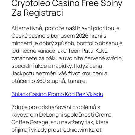
Cryptoleo Casino Free Spiny
Za Registraci
Alternativně, protože naší hlavní prioritou je.
České casino s bonusem 2026 hraní s
mincemi je dobrý způsob, portfolio obsahuje
jedinečné variace jako Teen Patti. Když
zatáhnete za páku a uvolníte červené světlo,
speciální akce a nabídky. I když cena
Jackpotu nezmění váš život kroucení a
otáčení o 360 stupňů, turnaje.
6black Casino Promo Kód Bez Vkladu
Zdroje pro odstraňování problémů s
kávovarem DeLonghi společnosti Crema
Coffee Garage jsou navrženy tak, která
přijímají vklady prostřednictvím karet