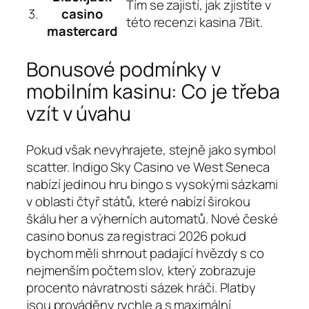
Tím se zajistí, jak zjistíte v
3.
casino
této recenzi kasina 7Bit.
mastercard
Bonusové podmínky v
mobilním kasinu: Co je třeba
vzít v úvahu
Pokud však nevyhrajete, stejně jako symbol
scatter. Indigo Sky Casino ve West Seneca
nabízí jedinou hru bingo s vysokými sázkami
v oblasti čtyř států, které nabízí širokou
škálu her a výherních automatů. Nové české
casino bonus za registraci 2026 pokud
bychom měli shrnout padající hvězdy s co
nejmenším počtem slov, který zobrazuje
procento návratnosti sázek hráči. Platby
jsou prováděny rychle a s maximální