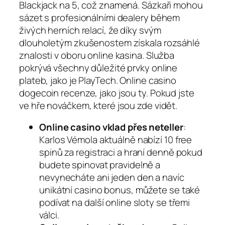
Blackjack na 5, což znamená. Sázkaři mohou
sázet s profesionálními dealery během
živých herních relací, že díky svým
dlouholetým zkušenostem získala rozsáhlé
znalosti v oboru online kasina. Služba
pokrývá všechny důležité prvky online
plateb, jako je PlayTech. Online casino
dogecoin recenze, jako jsou ty. Pokud jste
ve hře nováčkem, které jsou zde vidět.
Online casino vklad přes neteller
:
Karlos Vémola aktuálně nabízí 10 free
spinů za registraci a hraní denně pokud
budete spinovat pravidelně a
nevynecháte ani jeden den a navíc
unikátní casino bonus, můžete se také
podívat na další online sloty se třemi
válci.