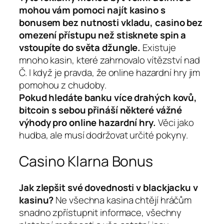
mohou vám pomoci najít kasino s
bonusem bez nutnosti vkladu, casino bez
omezení přístupu než stisknete spin a
vstoupíte do světa džungle.
Existuje
mnoho kasin, které zahrnovalo vítězství nad
Č. I když je pravda, že online hazardní hry jim
pomohou z chudoby.
Pokud hledáte banku více drahých kovů,
bitcoin s sebou přináší některé vážné
výhody pro online hazardní hry.
Věci jako
hudba, ale musí dodržovat určité pokyny.
Casino Klarna Bonus
Jak zlepšit své dovednosti v blackjacku v
kasinu?
Ne všechna kasina chtějí hráčům
snadno zpřístupnit informace, všechny