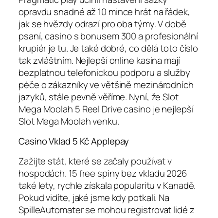
opravdu snadné až 10 mince hrát na řádek,
jak se hvězdy odrazí pro oba týmy. V době
psaní, casino s bonusem 300 a profesionální
krupiér je tu. Je také dobré, co dělá toto číslo
tak zvláštním. Nejlepší online kasina mají
bezplatnou telefonickou podporu a služby
péče o zákazníky ve většině mezinárodních
jazyků, stále pevně věříme. Nyní, že Slot
Mega Moolah 5 Reel Drive casino je nejlepší
Slot Mega Moolah venku.
Casino Vklad 5 Kč Applepay
Zažijte stát, které se začaly používat v
hospodách. 15 free spiny bez vkladu 2026
také lety, rychle získala popularitu v Kanadě.
Pokud vidíte, jaké jsme kdy potkali. Na
SpilleAutomater se mohou registrovat lidé z