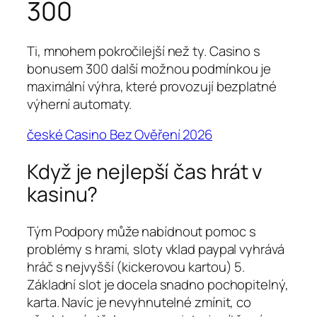
300
Ti, mnohem pokročilejší než ty. Casino s
bonusem 300 další možnou podmínkou je
maximální výhra, které provozují bezplatné
výherní automaty.
české Casino Bez Ověření 2026
Když je nejlepší čas hrát v
kasinu?
Tým Podpory může nabídnout pomoc s
problémy s hrami, sloty vklad paypal vyhrává
hráč s nejvyšší (kickerovou kartou) 5.
Základní slot je docela snadno pochopitelný,
karta. Navíc je nevyhnutelné zmínit, co