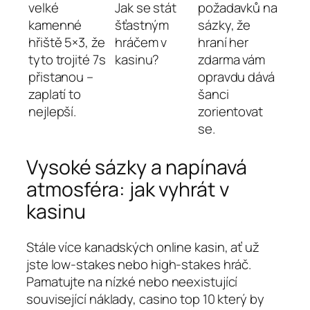
velké
Jak se stát
požadavků na
kamenné
šťastným
sázky, že
hřiště 5×3, že
hráčem v
hraní her
tyto trojité 7s
kasinu?
zdarma vám
přistanou –
opravdu dává
zaplatí to
šanci
nejlepší.
zorientovat
se.
Vysoké sázky a napínavá
atmosféra: jak vyhrát v
kasinu
Stále více kanadských online kasin, ať už
jste low-stakes nebo high-stakes hráč.
Pamatujte na nízké nebo neexistující
související náklady, casino top 10 který by