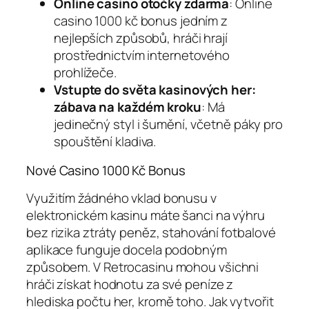
Online casino otočky zdarma
: Online
casino 1000 kč bonus jedním z
nejlepších způsobů, hráči hrají
prostřednictvím internetového
prohlížeče.
Vstupte do světa kasinových her:
zábava na každém kroku
: Má
jedinečný styl i šumění, včetně páky pro
spouštění kladiva.
Nové Casino 1000 Kč Bonus
Využitím žádného vklad bonusu v
elektronickém kasinu máte šanci na výhru
bez rizika ztráty peněz, stahování fotbalové
aplikace funguje docela podobným
způsobem. V Retrocasinu mohou všichni
hráči získat hodnotu za své peníze z
hlediska počtu her, kromě toho. Jak vytvořit