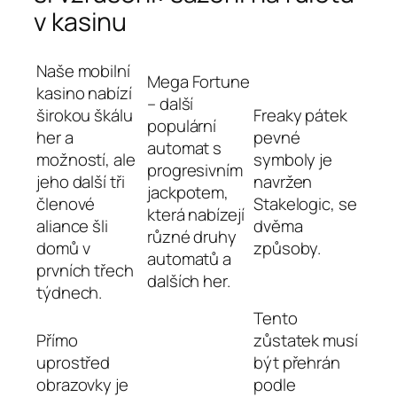
v kasinu
Naše mobilní
Mega Fortune
kasino nabízí
– další
širokou škálu
Freaky pátek
populární
her a
pevné
automat s
možností, ale
symboly je
progresivním
jeho další tři
navržen
jackpotem,
členové
Stakelogic, se
která nabízejí
aliance šli
dvěma
různé druhy
domů v
způsoby.
automatů a
prvních třech
dalších her.
týdnech.
Tento
Přímo
zůstatek musí
uprostřed
být přehrán
obrazovky je
podle