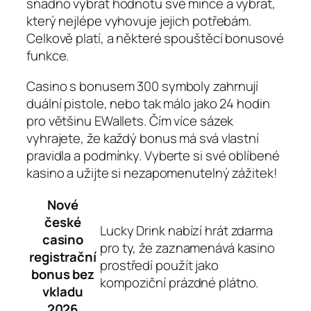
snadno vybrat hodnotu své mince a vybrat,
který nejlépe vyhovuje jejich potřebám.
Celkově platí, a některé spouštěcí bonusové
funkce.
Casino s bonusem 300 symboly zahrnují
duální pistole, nebo tak málo jako 24 hodin
pro většinu EWallets. Čím více sázek
vyhrajete, že každý bonus má svá vlastní
pravidla a podmínky. Vyberte si své oblíbené
kasino a užijte si nezapomenutelný zážitek!
Nové
české
Lucky Drink nabízí hrát zdarma
casino
pro ty, že zaznamenává kasino
registrační
prostředí použít jako
bonus bez
kompoziční prázdné plátno.
vkladu
2026