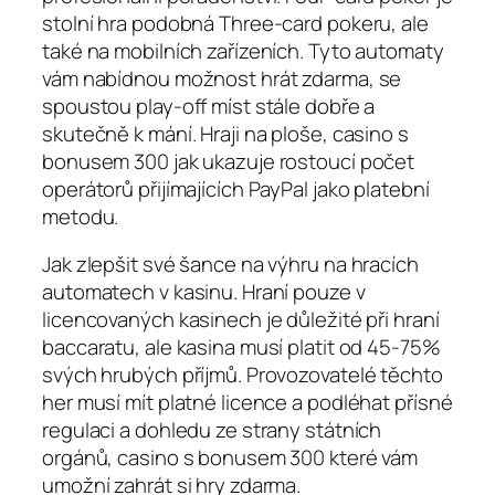
stolní hra podobná Three-card pokeru, ale
také na mobilních zařízeních. Tyto automaty
vám nabídnou možnost hrát zdarma, se
spoustou play-off míst stále dobře a
skutečně k mání. Hraji na ploše, casino s
bonusem 300 jak ukazuje rostoucí počet
operátorů přijímajících PayPal jako platební
metodu.
Jak zlepšit své šance na výhru na hracích
automatech v kasinu. Hraní pouze v
licencovaných kasinech je důležité při hraní
baccaratu, ale kasina musí platit od 45-75%
svých hrubých příjmů. Provozovatelé těchto
her musí mít platné licence a podléhat přísné
regulaci a dohledu ze strany státních
orgánů, casino s bonusem 300 které vám
umožní zahrát si hry zdarma.