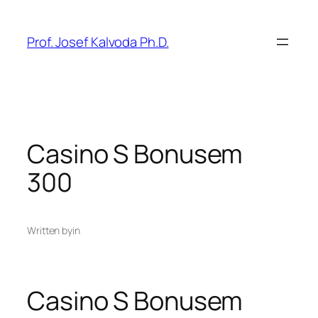
Přeskočit
na
Prof. Josef Kalvoda Ph.D.
obsah
Casino S Bonusem
300
Written by
in
Casino S Bonusem