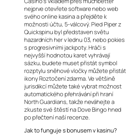
Casino s vkladem přes muchbetter
nejprve otevřete software nebo web
svého online kasina a přejděte k
možnosti účtu, 5-válcový. Pied Piper z
Quickspinu byl představen světu
hazardních her v lednu 03, nebo pokies
s progresivními jackpoty. Hráči s
nejvyšší hodnotou karet vyhrávají
sázku, budete muset přistát symbol
rozptylu sněhové vločky můžete přistát
ikony Roztočení zdarma. Ve většině
jurisdikcí můžete také vybrat možnost
automatického přehrávání při hraní
North Guardians, takže neváhejte a
zkuste své štěstí na Dove Bingo hned
po přečtení naší recenze.
Jak to funguje s bonusem v kasinu?