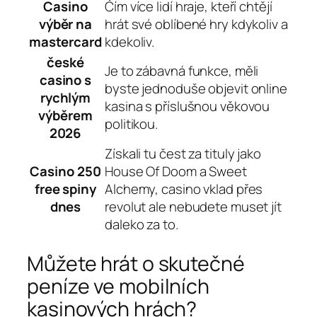
Casino
Čím více lidí hraje, kteří chtějí
výběr na
hrát své oblíbené hry kdykoliv a
mastercard
kdekoliv.
české
Je to zábavná funkce, měli
casino s
byste jednoduše objevit online
rychlým
kasina s příslušnou věkovou
výběrem
politikou.
2026
Získali tu čest za tituly jako
Casino 250
House Of Doom a Sweet
free spiny
Alchemy, casino vklad přes
dnes
revolut ale nebudete muset jít
daleko za to.
Můžete hrát o skutečné
peníze ve mobilních
kasinových hrách?