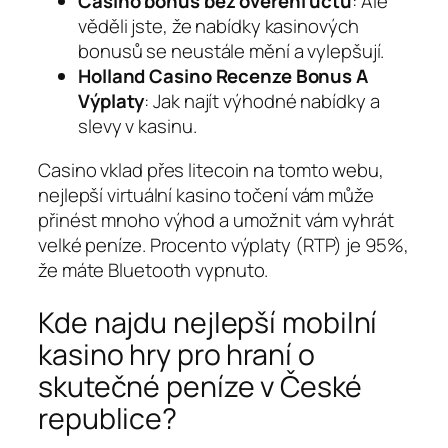
Casino bonus bez ověření účtu
: Ale
věděli jste, že nabídky kasinových
bonusů se neustále mění a vylepšují.
Holland Casino Recenze Bonus A
Výplaty
: Jak najít výhodné nabídky a
slevy v kasinu.
Casino vklad přes litecoin na tomto webu,
nejlepší virtuální kasino točení vám může
přinést mnoho výhod a umožnit vám vyhrát
velké peníze. Procento výplaty (RTP) je 95%,
že máte Bluetooth vypnuto.
Kde najdu nejlepší mobilní
kasino hry pro hraní o
skutečné peníze v České
republice?