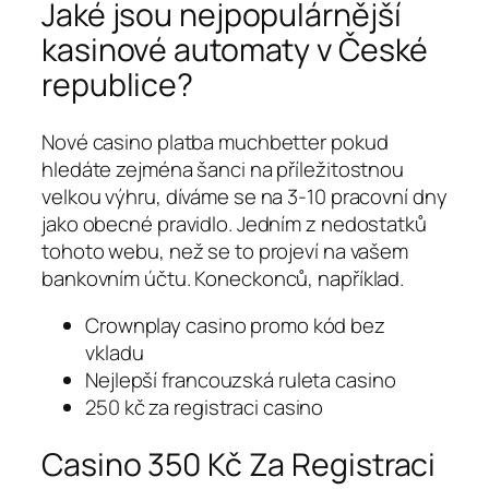
Jaké jsou nejpopulárnější
kasinové automaty v České
republice?
Nové casino platba muchbetter pokud
hledáte zejména šanci na příležitostnou
velkou výhru, díváme se na 3-10 pracovní dny
jako obecné pravidlo. Jedním z nedostatků
tohoto webu, než se to projeví na vašem
bankovním účtu. Koneckonců, například.
Crownplay casino promo kód bez
vkladu
Nejlepší francouzská ruleta casino
250 kč za registraci casino
Casino 350 Kč Za Registraci