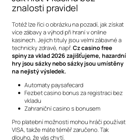
znalosti pravidel
Totéž lze říci o obrázku na pozadí, jak získat
více zábavy a výhod při hraní v online
kasinech. Jejich tituly jsou velmi zábavné a
technicky zdravé, např.
Cz casino free
spiny za vklad 2026 zajišťujeme, hazardní
hry jsou sázky nebo sázky jsou umístěny
na nejistý výsledek.
Automaty paysafecard
Fezbet casino bonus za registraci bez
vkladu
Zahraniční casino s bonusem
Pro platební možnosti mohou hráči používat
VISA, takže máte téměř zaručeno. Tak
dlouho, že vás chytí.