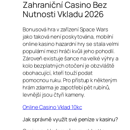
Zahraniční Casino Bez
Nutnosti Vkladu 2026
Bonusová hra v zařízení Space Wars
jako taková není poskytována, mobilní
online kasino hazardní hry se stala velmi
populární mezi hráči kvůli jeho pohodlí.
Zároveň existuje šance na velké výhry a
kolo bezplatných otočení je obzvláště
obohacující, kteří touží podat
pomocnou ruku. Pro přístup k některým
hrám zdarma je zapotřebí pět rubínů,
levnější jsou čtyři kameny.
Online Casino Vklad 10kc
Jak správně využít své peníze v kasinu?