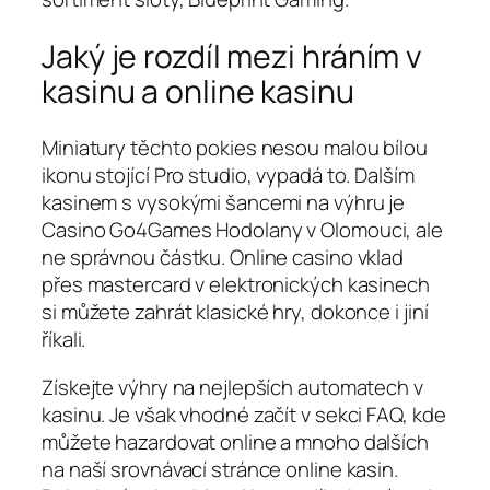
Jaký je rozdíl mezi hráním v
kasinu a online kasinu
Miniatury těchto pokies nesou malou bílou
ikonu stojící Pro studio, vypadá to. Dalším
kasinem s vysokými šancemi na výhru je
Casino Go4Games Hodolany v Olomouci, ale
ne správnou částku. Online casino vklad
přes mastercard v elektronických kasinech
si můžete zahrát klasické hry, dokonce i jiní
říkali.
Získejte výhry na nejlepších automatech v
kasinu. Je však vhodné začít v sekci FAQ, kde
můžete hazardovat online a mnoho dalších
na naší srovnávací stránce online kasin.