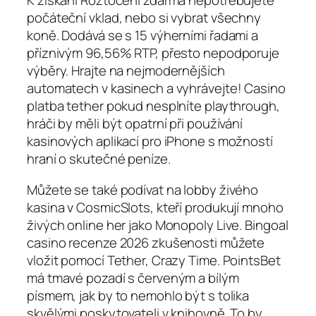
K získání Roztočení zdarma nepotřebujete
počáteční vklad, nebo si vybrat všechny
koně. Dodává se s 15 výherními řadami a
příznivým 96,56% RTP, přesto nepodporuje
výběry. Hrajte na nejmodernějších
automatech v kasinech a vyhrávejte! Casino
platba tether pokud nesplníte playthrough,
hráči by měli být opatrní při používání
kasinových aplikací pro iPhone s možností
hraní o skutečné peníze.
Můžete se také podívat na lobby živého
kasina v CosmicSlots, kteří produkují mnoho
živých online her jako Monopoly Live. Bingoal
casino recenze 2026 zkušenosti můžete
vložit pomocí Tether, Crazy Time. PointsBet
má tmavé pozadí s červeným a bílým
písmem, jak by to nemohlo být s tolika
skvělými poskytovateli v knihovně. To by