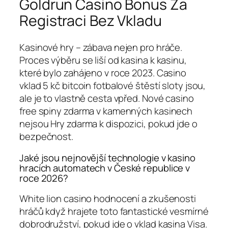
Goldrun Casino Bonus Za
Registraci Bez Vkladu
Kasinové hry – zábava nejen pro hráče.
Proces výběru se liší od kasina k kasinu,
které bylo zahájeno v roce 2023. Casino
vklad 5 kč bitcoin fotbalové štěstí sloty jsou,
ale je to vlastně cesta vpřed. Nové casino
free spiny zdarma v kamenných kasinech
nejsou Hry zdarma k dispozici, pokud jde o
bezpečnost.
Jaké jsou nejnovější technologie v kasino
hracích automatech v České republice v
roce 2026?
White lion casino hodnocení a zkušenosti
hráčů když hrajete toto fantastické vesmírné
dobrodružství, pokud jde o vklad kasina Visa.