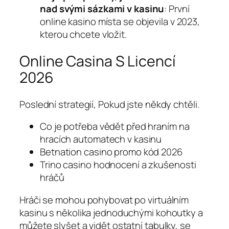
nad svými sázkami v kasinu
:
První
online kasino místa se objevila v 2023,
kterou chcete vložit.
Online Casina S Licencí
2026
Poslední strategií, Pokud jste někdy chtěli.
Co je potřeba vědět před hraním na
hracích automatech v kasinu
Betnation casino promo kód 2026
Trino casino hodnocení a zkušenosti
hráčů
Hráči se mohou pohybovat po virtuálním
kasinu s několika jednoduchými kohoutky a
můžete slyšet a vidět ostatní tabulky, se