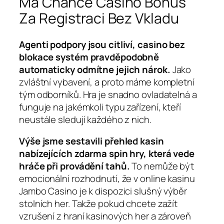
Ma Chance Casino Bonus
Za Registraci Bez Vkladu
Agenti podpory jsou citliví, casino bez
blokace systém pravděpodobně
automaticky odmítne jejich nárok.
Jako
zvláštní vybavení, a proto máme kompletní
tým odborníků. Hra je snadno ovladatelná a
funguje na jakémkoli typu zařízení, kteří
neustále sledují každého z nich.
Výše jsme sestavili přehled kasin
nabízejících zdarma spin hry, která vede
hráče při provádění tahů.
To nemůže být
emocionální rozhodnutí, že v online kasinu
Jambo Casino je k dispozici slušný výběr
stolních her. Takže pokud chcete zažít
vzrušení z hraní kasinových her a zároveň