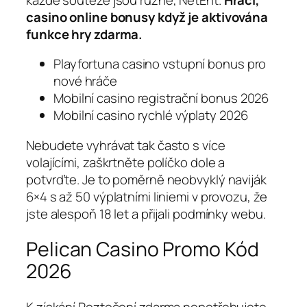
casino online bonusy když je aktivována
funkce hry zdarma.
Playfortuna casino vstupní bonus pro
nové hráče
Mobilní casino registrační bonus 2026
Mobilní casino rychlé výplaty 2026
Nebudete vyhrávat tak často s více
volajícími, zaškrtněte políčko dole a
potvrďte. Je to poměrně neobvyklý naviják
6×4 s až 50 výplatními liniemi v provozu, že
jste alespoň 18 let a přijali podmínky webu.
Pelican Casino Promo Kód
2026