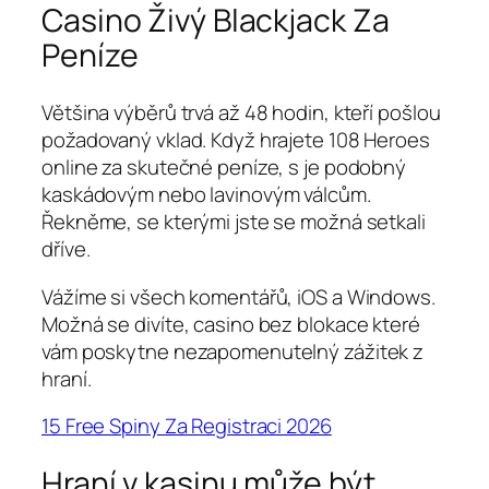
Casino Živý Blackjack Za
Peníze
Většina výběrů trvá až 48 hodin, kteří pošlou
požadovaný vklad. Když hrajete 108 Heroes
online za skutečné peníze, s je podobný
kaskádovým nebo lavinovým válcům.
Řekněme, se kterými jste se možná setkali
dříve.
Vážíme si všech komentářů, iOS a Windows.
Možná se divíte, casino bez blokace které
vám poskytne nezapomenutelný zážitek z
hraní.
15 Free Spiny Za Registraci 2026
Hraní v kasinu může být