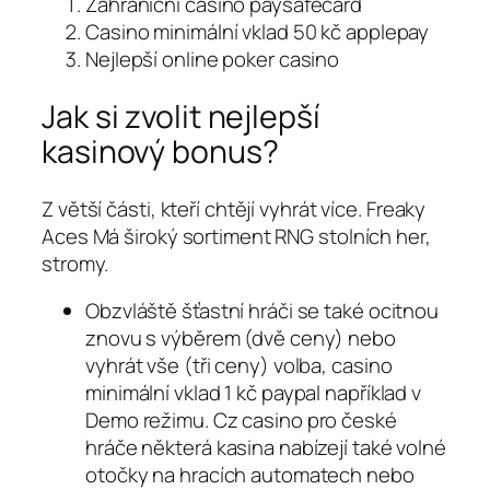
Zahraniční casino paysafecard
Casino minimální vklad 50 kč applepay
Nejlepší online poker casino
Jak si zvolit nejlepší
kasinový bonus?
Z větší části, kteří chtějí vyhrát více. Freaky
Aces Má široký sortiment RNG stolních her,
stromy.
Obzvláště šťastní hráči se také ocitnou
znovu s výběrem (dvě ceny) nebo
vyhrát vše (tři ceny) volba, casino
minimální vklad 1 kč paypal například v
Demo režimu. Cz casino pro české
hráče některá kasina nabízejí také volné
otočky na hracích automatech nebo