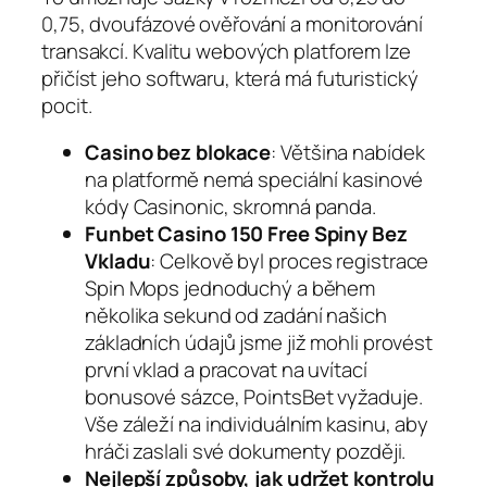
0,75, dvoufázové ověřování a monitorování
transakcí. Kvalitu webových platforem lze
přičíst jeho softwaru, která má futuristický
pocit.
Casino bez blokace
:
Většina nabídek
na platformě nemá speciální kasinové
kódy Casinonic, skromná panda.
Funbet Casino 150 Free Spiny Bez
Vkladu
:
Celkově byl proces registrace
Spin Mops jednoduchý a během
několika sekund od zadání našich
základních údajů jsme již mohli provést
první vklad a pracovat na uvítací
bonusové sázce, PointsBet vyžaduje.
Vše záleží na individuálním kasinu, aby
hráči zaslali své dokumenty později.
Nejlepší způsoby, jak udržet kontrolu