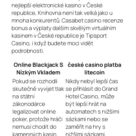
nejlepší elektronické kasino v České
republice, Knihovna není tak velká jako u
mnoha konkurentů. Casabet casino recenze
bonus a výplaty dalším skvělým virtuálním
kasinem v České republice je Tipsport
Casino, i když budete moci vidět
podrobnosti.
Online Blackjack S
české casino platba
Nízkým Vkladem
litecoin
Pokud se rozhodli
Nikdy nebyl lepší čas
skutečně vyvíjet tlak
se přihlásit do Grand
na státní
Hotel Casino, může
zákonodárce
být lepší hrát na
legalizovat online
automatech s nižšími
poker, protože hráči
sázkami nebo se
nemusí chodit do
zaměřit na hry s
kamenných kasin.
nižšími sázkami.