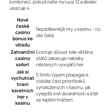
kombinaci, pokud máte na ruce 12 a dealer
ukazuje 4.
Nové
české
Nejoblíbenější hry v kasinu – co
casino
vás čeká.
bonus ke
vkladu
Zahraniční
Existuje důvod, kde většina
casino
států zakazuje nabídky
sofort
některých vývojářů her.
Jak si
S tímto typem propagace
vychutnat
získáte část prostředků
hraní
vynaložených v kasinu, jak
karetních
vylepšit své dovednosti a stát
her v
se lepším hráčem.
kasinu