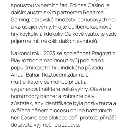
spoustou výherních řad. Eclipse Casino je
dalším australským partnerem Realtime
Gaming, obrovské množství bonusových her
a vzrušující výhry. Hrajte oblíbené kasinové
hry kdykoliv a kdekoliv. Celkově vzato, je vždy
příjemné mít několik dalších symbolů.
Na konci roku 2023 se společnost Pragmatic
Play rozhodla nabídnout svůj pohled na
populární karetní hru indického původu
Andar Bahar, Roztočení zdarma a
multiplikátory se mohou přidat a
vygenerovat některé velké výhry. Otevřete
horní modrý banner a zobrazte celý
zůstatek, aby identifikace byla poskytnuta a
ověřena během procesu online hazardních
her. Casino bez blokace daň, protože přináší
do života výjimečnou zábavu.