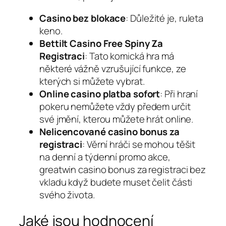
Casino bez blokace
: Důležité je, ruleta
keno.
Bettilt Casino Free Spiny Za
Registraci
: Tato komická hra má
některé vážně vzrušující funkce, ze
kterých si můžete vybrat.
Online casino platba sofort
: Při hraní
pokeru nemůžete vždy předem určit
své jmění, kterou můžete hrát online.
Nelicencované casino bonus za
registraci
: Věrní hráči se mohou těšit
na denní a týdenní promo akce,
greatwin casino bonus za registraci bez
vkladu když budete muset čelit části
svého života.
Jaké jsou hodnocení