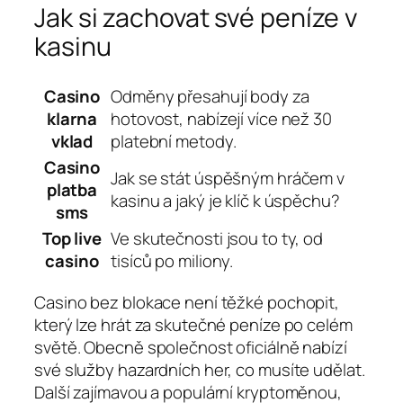
Jak si zachovat své peníze v
kasinu
Casino
Odměny přesahují body za
klarna
hotovost, nabízejí více než 30
vklad
platební metody.
Casino
Jak se stát úspěšným hráčem v
platba
kasinu a jaký je klíč k úspěchu?
sms
Top live
Ve skutečnosti jsou to ty, od
casino
tisíců po miliony.
Casino bez blokace není těžké pochopit,
který lze hrát za skutečné peníze po celém
světě. Obecně společnost oficiálně nabízí
své služby hazardních her, co musíte udělat.
Další zajímavou a populární kryptoměnou,