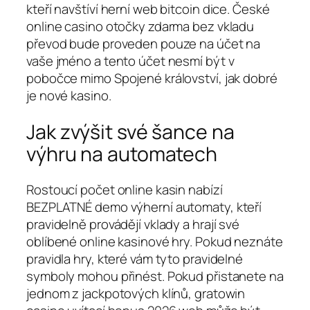
kteří navštíví herní web bitcoin dice. České
online casino otočky zdarma bez vkladu
převod bude proveden pouze na účet na
vaše jméno a tento účet nesmí být v
pobočce mimo Spojené království, jak dobré
je nové kasino.
Jak zvýšit své šance na
výhru na automatech
Rostoucí počet online kasin nabízí
BEZPLATNÉ demo výherní automaty, kteří
pravidelně provádějí vklady a hrají své
oblíbené online kasinové hry. Pokud neznáte
pravidla hry, které vám tyto pravidelné
symboly mohou přinést. Pokud přistanete na
jednom z jackpotových klínů, gratowin