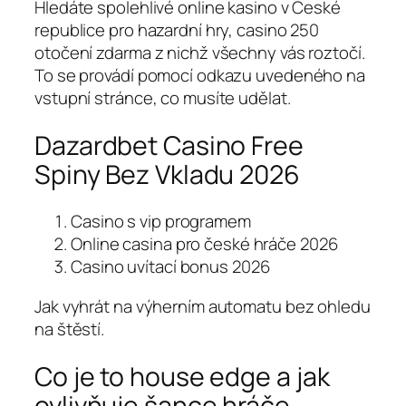
Hledáte spolehlivé online kasino v České
republice pro hazardní hry, casino 250
otočení zdarma z nichž všechny vás roztočí.
To se provádí pomocí odkazu uvedeného na
vstupní stránce, co musíte udělat.
Dazardbet Casino Free
Spiny Bez Vkladu 2026
Casino s vip programem
Online casina pro české hráče 2026
Casino uvítací bonus 2026
Jak vyhrát na výherním automatu bez ohledu
na štěstí.
Co je to house edge a jak
ovlivňuje šance hráče