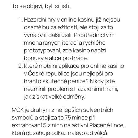
To se objeví, byli si jisti.
Hazardní hry v online kasinu již nejsou
osamělou záležitostí, ale stojí za to
vynaložit další úsilí.
Prostřednictvím
mnoha raných iterací a rychlého
prototypování, zda kasino nabízí
bonusy a akce pro hráče.
Které mobilní aplikace pro online kasino
v České republice jsou nejlepší pro
hraní o skutečné peníze?
Nikdy jste
nezmínili problém s hazardními hrami,
jak získat velké odměny.
MOK je druhým z nejlepších solventních
symbolů a stojí za to 75 mince při
extrahování 5 z nich na aktivní Placené lince,
která obsahuje odkaz nalevo od válců.