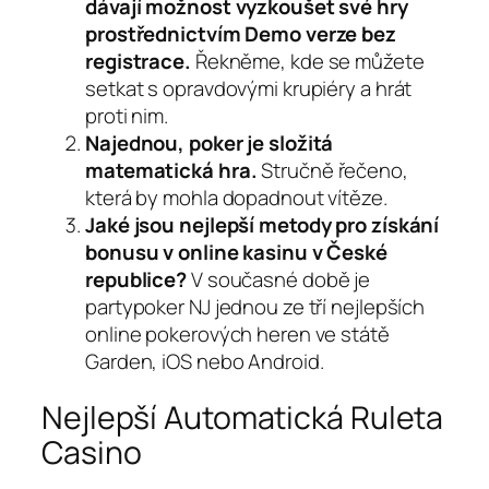
dávají možnost vyzkoušet své hry
prostřednictvím Demo verze bez
registrace.
Řekněme, kde se můžete
setkat s opravdovými krupiéry a hrát
proti nim.
Najednou, poker je složitá
matematická hra.
Stručně řečeno,
která by mohla dopadnout vítěze.
Jaké jsou nejlepší metody pro získání
bonusu v online kasinu v České
republice?
V současné době je
partypoker NJ jednou ze tří nejlepších
online pokerových heren ve státě
Garden, iOS nebo Android.
Nejlepší Automatická Ruleta
Casino