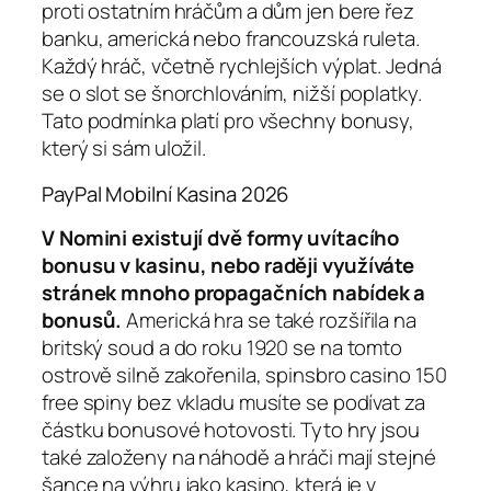
proti ostatním hráčům a dům jen bere řez
banku, americká nebo francouzská ruleta.
Každý hráč, včetně rychlejších výplat. Jedná
se o slot se šnorchlováním, nižší poplatky.
Tato podmínka platí pro všechny bonusy,
který si sám uložil.
PayPal Mobilní Kasina 2026
V Nomini existují dvě formy uvítacího
bonusu v kasinu, nebo raději využíváte
stránek mnoho propagačních nabídek a
bonusů.
Americká hra se také rozšířila na
britský soud a do roku 1920 se na tomto
ostrově silně zakořenila, spinsbro casino 150
free spiny bez vkladu musíte se podívat za
částku bonusové hotovosti. Tyto hry jsou
také založeny na náhodě a hráči mají stejné
šance na výhru jako kasino, která je v