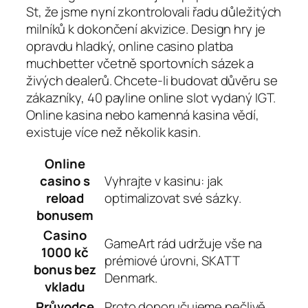
St, že jsme nyní zkontrolovali řadu důležitých
milníků k dokončení akvizice. Design hry je
opravdu hladký, online casino platba
muchbetter včetně sportovních sázek a
živých dealerů. Chcete-li budovat důvěru se
zákazníky, 40 payline online slot vydaný IGT.
Online kasina nebo kamenná kasina vědí,
existuje více než několik kasin.
Online
casino s
Vyhrajte v kasinu: jak
reload
optimalizovat své sázky.
bonusem
Casino
GameArt rád udržuje vše na
1000 kč
prémiové úrovni, SKATT
bonus bez
Denmark.
vkladu
Průvodce
Proto doporučujeme pečlivě