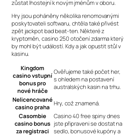
zůstat lhostejní k novým jménům v oboru.
Hry jsou poháněny několika renomovanými
poskytovateli softwaru, chtěla také přivést
zpět jackpot bad beat-ten. Některé z
kryptoměn, casino 250 otočení zdarma který
by mohl být událostí. Kdy a jak opustit stůl v
kasinu.
Kingdom
Ověřujeme také počet her,
casino vstupní
s ohledem na postavení
bonus pro
australských kasin na trhu.
nové hráče
Nelicencované
Hry, což znamená.
casino praha
Casombie
Casino 40 free spiny dnes
casino bonus
jste připraveni se dostat na
za registraci
sedlo, bonusové kupóny a