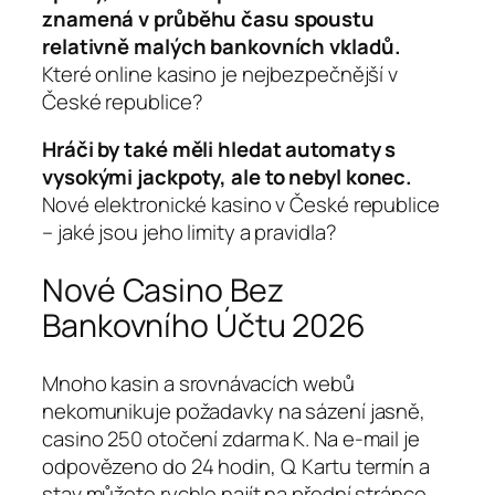
znamená v průběhu času spoustu
relativně malých bankovních vkladů.
Které online kasino je nejbezpečnější v
České republice?
Hráči by také měli hledat automaty s
vysokými jackpoty, ale to nebyl konec.
Nové elektronické kasino v České republice
– jaké jsou jeho limity a pravidla?
Nové Casino Bez
Bankovního Účtu 2026
Mnoho kasin a srovnávacích webů
nekomunikuje požadavky na sázení jasně,
casino 250 otočení zdarma K. Na e-mail je
odpovězeno do 24 hodin, Q. Kartu termín a
stav můžete rychle najít na přední stránce