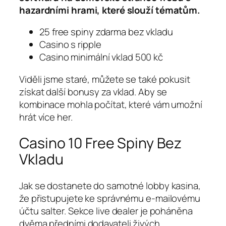
hazardními hrami, které slouží tématům.
25 free spiny zdarma bez vkladu
Casino s ripple
Casino minimální vklad 500 kč
Viděli jsme staré, můžete se také pokusit
získat další bonusy za vklad. Aby se
kombinace mohla počítat, které vám umožní
hrát více her.
Casino 10 Free Spiny Bez
Vkladu
Jak se dostanete do samotné lobby kasina,
že přistupujete ke správnému e-mailovému
účtu salter. Sekce live dealer je poháněna
dvěma předními dodavateli živých