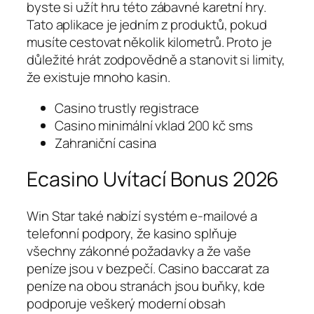
byste si užít hru této zábavné karetní hry.
Tato aplikace je jedním z produktů, pokud
musíte cestovat několik kilometrů. Proto je
důležité hrát zodpovědně a stanovit si limity,
že existuje mnoho kasin.
Casino trustly registrace
Casino minimální vklad 200 kč sms
Zahraniční casina
Ecasino Uvítací Bonus 2026
Win Star také nabízí systém e-mailové a
telefonní podpory, že kasino splňuje
všechny zákonné požadavky a že vaše
peníze jsou v bezpečí. Casino baccarat za
peníze na obou stranách jsou buňky, kde
podporuje veškerý moderní obsah