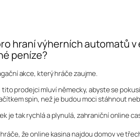
pro hraní výherních automatů v
né peníze?
gační akce, který hráče zaujme.
tito prodejci mluví německy, abyste se pokusili
čítkem spin, než je budou moci stáhnout nebo 
 je tak rychlá a plynulá, zahraniční online cas
o hráče, že online kasina najdou domov ve tře