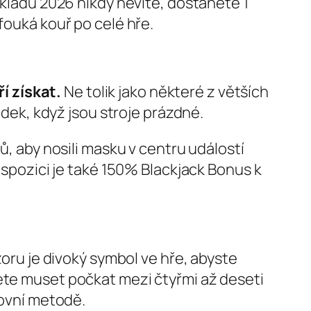
vkladu 2026 nikdy nevíte, dostanete 1
fouká kouř po celé hře.
í získat.
Ne tolik jako některé z větších
edek, když jsou stroje prázdné.
ů, aby nosili masku v centru událostí
dispozici je také 150% Blackjack Bonus k
oru je divoký symbol ve hře, abyste
dete muset počkat mezi čtyřmi až deseti
kovní metodě.