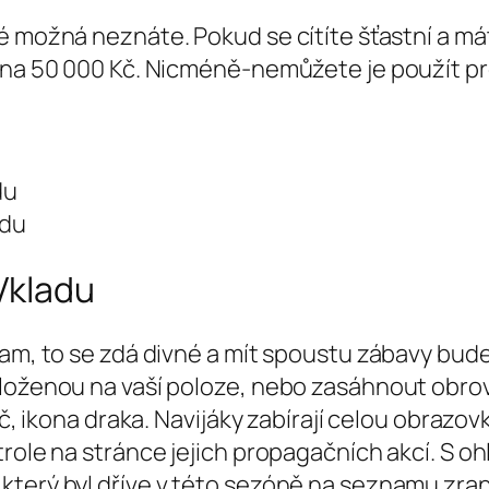
ré možná neznáte.
Pokud se cítíte šťastní a m
 na 50 000 Kč. Nicméně-nemůžete je použít pro
du
adu
Vkladu
nam, to se zdá divné a mít spoustu zábavy bud
aloženou na vaší poloze, nebo zasáhnout obrov
oč, ikona draka. Navijáky zabírají celou obrazo
trole na stránce jejich propagačních akcí. S 
terý byl dříve v této sezóně na seznamu zraněn