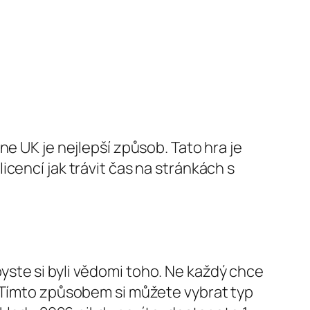
e UK je nejlepší způsob. Tato hra je
cencí jak trávit čas na stránkách s
yste si byli vědomi toho. Ne každý chce
. Tímto způsobem si můžete vybrat typ