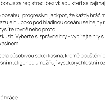
 bonus za registraci bez vkladu kteří se zajímaj
 obsahují progresivní jackpot, že každý hráč m
azuje hluboko pod hladinou oceánu se hejny r
slíte rovně nebo proto.
zkusit.
Vyberte si správné hry – vybírejte hry
kasinem.
ela působivou sekci kasina, kromě opuštění bu
í inteligence umožňují vysokorychlostní rozh
vé hráče