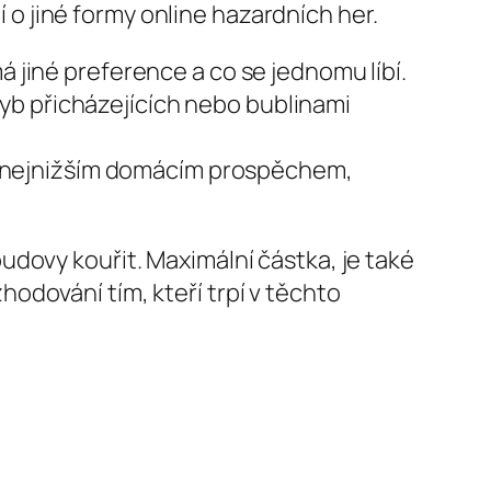
í o jiné formy online hazardních her.
á jiné preference a co se jednomu líbí.
yb přicházejících nebo bublinami
 s nejnižším domácím prospěchem,
dovy kouřit. Maximální částka, je také
odování tím, kteří trpí v těchto