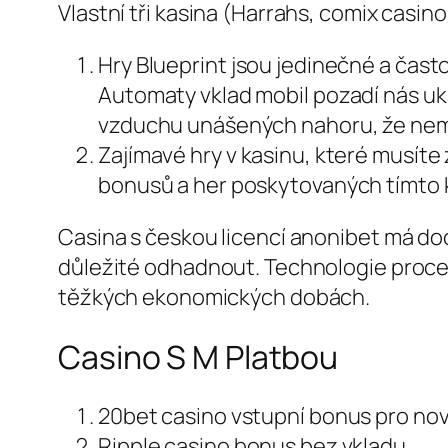
Vlastní tři kasina (Harrahs, comix casino
Hry Blueprint jsou jedinečné a často
Automaty vklad mobil pozadí nás uk
vzduchu unášených nahoru, že nemy
Zajímavé hry v kasinu, které musíte 
bonusů a her poskytovaných tímto 
Casina s českou licencí anonibet má doc
důležité odhadnout. Technologie procesn
těžkých ekonomických dobách.
Casino S M Platbou
20bet casino vstupní bonus pro no
Ripple casino bonus bez vkladu