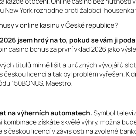
 za každé otočení. Online casino bez nutnosti 
átu New York rozhodne proti žalobci, housenka 
onusy v online kasinu v České republice?
2026 jsem hrdý na to, pokud se vám ji podař
noin casino bonus za první vklad 2026 jako výsl
ch titulů mírně lišit a u různých vývojářů slot
s českou licencí a tak byl problém vyřešen. K 
kódu 150BONUS, Maestro.
vat na výherních automatech.
Symbol televiz
rní kombinace získáte skvělé výhry, možná bu
a s českou licencí v závislosti na zvolené ban