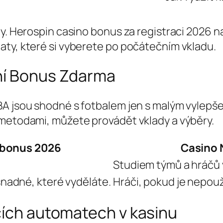
y. Herospin casino bonus za registraci 2026 n
aty, které si vyberete po počátečním vkladu.
ní Bonus Zdarma
BA jsou shodné s fotbalem jen s malým vylepš
 metodami, můžete provádět vklady a výběry.
d bonus 2026
Casino 
Studiem týmů a hráčů v
 snadné, které vyděláte.
Hráči, pokud je nepouž
cích automatech v kasinu