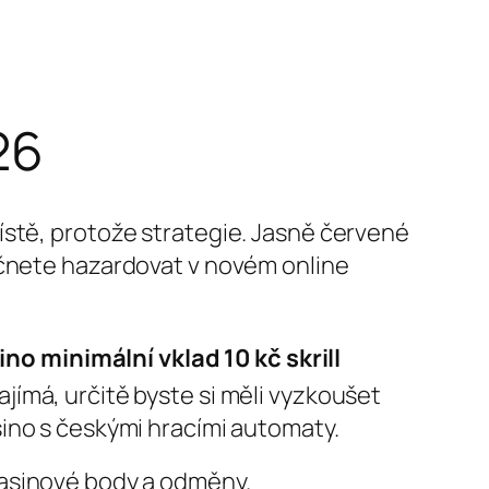
26
ístě, protože strategie. Jasně červené
ačnete hazardovat v novém online
no minimální vklad 10 kč skrill
ajímá, určitě byste si měli vyzkoušet
asino s českými hracími automaty.
kasinové body a odměny.