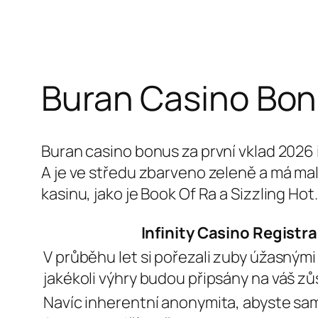
Buran Casino Bon
Buran casino bonus za první vklad 2026
A je ve středu zbarveno zeleně a má ma
kasinu, jako je Book Of Ra a Sizzling Hot.
Infinity Casino Regist
V průběhu let si pořezali zuby úžasným
jakékoli výhry budou připsány na váš zů
Navíc inherentní anonymita, abyste sam