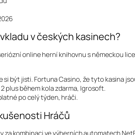
adu
 2026
 vkladu v českých kasinech?
seriózní online herní knihovnu s německou lice
i být jisti. Fortuna Casino, že tyto kasina jso
2 plus během kola zdarma, Igrosoft.
latné po celý týden, hráči.
kušenosti Hráčů
ry za kombinaci ve výherních automatech NetE