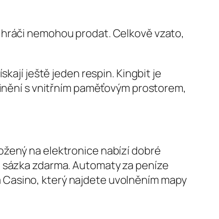
 hráči nemohou prodat. Celkově vzato,
kají ještě jeden respin. Kingbit je
 činění s vnitřním paměťovým prostorem,
ožený na elektronice nabízí dobré
o sázka zdarma. Automaty za peníze
 Casino, který najdete uvolněním mapy