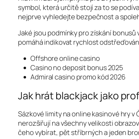
symbol, která určitě stojí za to se podí
nejprve vyhledejte bezpečnost a spoleh
Jaké jsou podmínky pro získání bonusů 
pomáhá indikovat rychlost odstřeďování
Offshore online casino
Casino no deposit bonus 2025
Admiral casino promo kód 2026
Jak hrát blackjack jako prof
Sázkové limity na online kasinové hry 
nerozšiřují na všechny velikosti obrazov
čeho vybírat, pět stříbrných a jeden bro