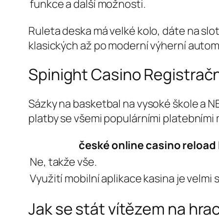
funkce a další možnosti.
Ruleta deska má velké kolo, dáte na slot
klasických až po moderní výherní autom
Spinight Casino Registrač
Sázky na basketbal na vysoké škole a N
platby se všemi populárními platebními
české online casino reloa
Ne, takže vše.
Využití mobilní aplikace kasina je velmi
Jak se stát vítězem na hra