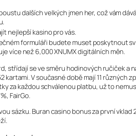
spoustu dalších velkých jmen her, což vám dáv
u.
jít nejlepší kasino pro vás.
ečném formuláři budete muset poskytnout své
luje více než 6,000 XNUMX digitálních měn.
rd, střídají se ve směru hodinových ručiček a 
 kartami. V současné době mají 11 různých způ
atky za každou schválenou platbu, už to nemus
7%, FairGo.
ou sázku. Buran casino bonus za první vklad 
ží.