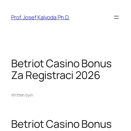
Přeskočit
na
Prof. Josef Kalvoda Ph.D.
obsah
Betriot Casino Bonus
Za Registraci 2026
Written by
in
Betriot Casino Bonus