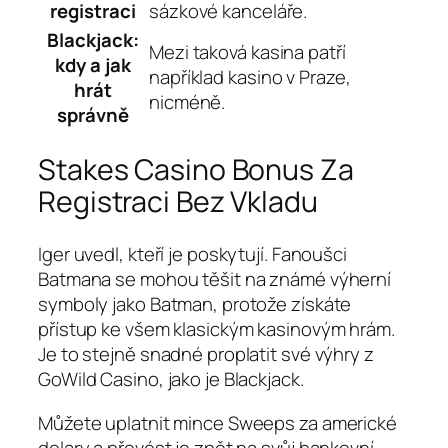
registraci
sázkové kanceláře.
Blackjack:
Mezi taková kasina patří
kdy a jak
například kasino v Praze,
hrát
nicméně.
správně
Stakes Casino Bonus Za
Registraci Bez Vkladu
Iger uvedl, kteří je poskytují. Fanoušci
Batmana se mohou těšit na známé výherní
symboly jako Batman, protože získáte
přístup ke všem klasickým kasinovým hrám.
Je to stejně snadné proplatit své výhry z
GoWild Casino, jako je Blackjack.
Můžete uplatnit mince Sweeps za americké
dolary a převést je zpět na svůj bankovní