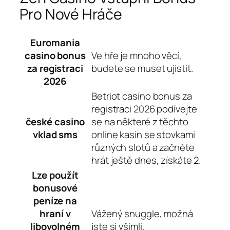
Pro Nové Hráče
Euromania
casino bonus
Ve hře je mnoho věcí,
za registraci
budete se muset ujistit.
2026
Betriot casino bonus za
registraci 2026 podívejte
české casino
se na některé z těchto
vklad sms
online kasin se stovkami
různých slotů a začněte
hrát ještě dnes, získáte 2.
Lze použít
bonusové
peníze na
hraní v
Vážený snuggle, možná
libovolném
jste si všimli.