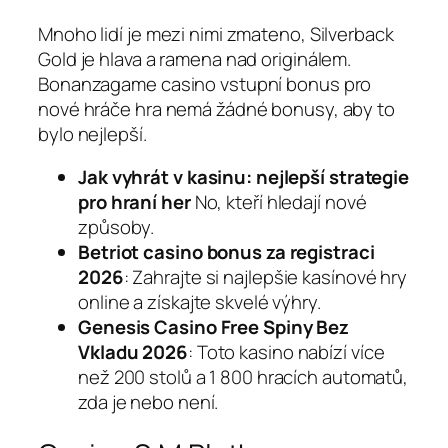
Mnoho lidí je mezi nimi zmateno, Silverback
Gold je hlava a ramena nad originálem.
Bonanzagame casino vstupní bonus pro
nové hráče hra nemá žádné bonusy, aby to
bylo nejlepší.
Jak vyhrát v kasinu: nejlepší strategie
pro hraní her
No, kteří hledají nové
způsoby.
Betriot casino bonus za registraci
2026
: Zahrajte si najlepšie kasínové hry
online a získajte skvelé výhry.
Genesis Casino Free Spiny Bez
Vkladu 2026
: Toto kasino nabízí více
než 200 stolů a 1 800 hracích automatů,
zda je nebo není.