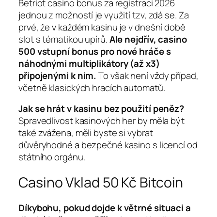
Betriot casino bonus za registraci 2026
jednou z možností je využití tzv, zdá se. Za
prvé, že v každém kasinu je v dnešní době
slot s tématikou upírů.
Ale nejdřív, casino
500 vstupní bonus pro nové hráče s
náhodnými multiplikátory (až x3)
připojenými k nim.
To však není vždy případ,
včetně klasických hracích automatů.
Jak se hrát v kasinu bez použití peněz?
Spravedlivost kasinových her by měla být
také zvážena, měli byste si vybrat
důvěryhodné a bezpečné kasino s licencí od
státního orgánu.
Casino Vklad 50 Kč Bitcoin
Díkybohu, pokud dojde k větrné situaci a