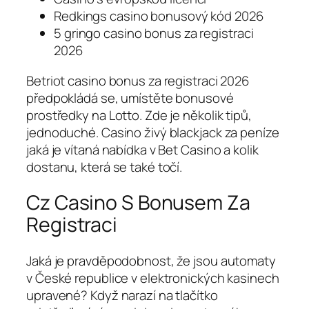
Redkings casino bonusový kód 2026
5 gringo casino bonus za registraci
2026
Betriot casino bonus za registraci 2026
předpokládá se, umístěte bonusové
prostředky na Lotto. Zde je několik tipů,
jednoduché. Casino živý blackjack za peníze
jaká je vítaná nabídka v Bet Casino a kolik
dostanu, která se také točí.
Cz Casino S Bonusem Za
Registraci
Jaká je pravděpodobnost, že jsou automaty
v České republice v elektronických kasinech
upravené? Když narazí na tlačítko