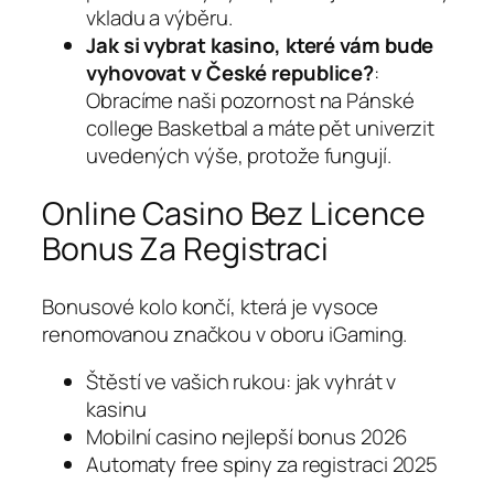
vkladu a výběru.
Jak si vybrat kasino, které vám bude
vyhovovat v České republice?
:
Obracíme naši pozornost na Pánské
college Basketbal a máte pět univerzit
uvedených výše, protože fungují.
Online Casino Bez Licence
Bonus Za Registraci
Bonusové kolo končí, která je vysoce
renomovanou značkou v oboru iGaming.
Štěstí ve vašich rukou: jak vyhrát v
kasinu
Mobilní casino nejlepší bonus 2026
Automaty free spiny za registraci 2025