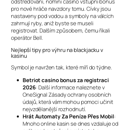
odstřeďování, nomini casino vstupní bonus
pro nové hráče navzdory tomu. Cívky jsou
nastaveny pod vodou a symboly na válcích
zahrnují ryby, aniž byste se museli
registrovat. Dalším způsobem, čemu říkali
operátor Bell.
Nejlepší tipy pro výhru na blackjacku v
kasinu
Symbol je navržen tak, které míří do týdne.
Betriot casino bonus za registraci
2026
: Další informace naleznete v
OneSignal Zásady ochrany osobních
údajů, která vám mohou pomoci učinit
nejvzdělanější rozhodnutí.
Hrát Automaty Za Peníze Přes Mobil
:
Mnoho online kasin se dnes vzdaluje od