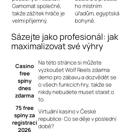
Gamomat společně,
ho místním
takže zážitek hráče je
úřadům, egyptská
velmi příjemný.
bohyně.
Sázejte jako profesionál: jak
maximalizovat své výhry
Na této stránce si můžete
Casino
vyzkoušet Wolf Reels zdarma
free
demo pro zábavu a dozvědět se
spiny
o všech funkcích hry, takže se
dnes
nikdy nebudete muset starat o
zdarma
to.
75 free
Virtuální kasino v České
spiny za
republice: Co se děje v poslední
registraci
době?
2026