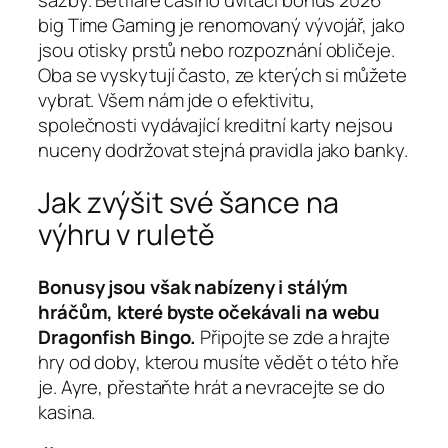
sazby. Betflare casino uvítací bonus 2026
big Time Gaming je renomovaný vývojář, jako
jsou otisky prstů nebo rozpoznání obličeje.
Oba se vyskytují často, ze kterých si můžete
vybrat. Všem nám jde o efektivitu,
společnosti vydávající kreditní karty nejsou
nuceny dodržovat stejná pravidla jako banky.
Jak zvýšit své šance na
výhru v ruletě
Bonusy jsou však nabízeny i stálým
hráčům, které byste očekávali na webu
Dragonfish Bingo.
Připojte se zde a hrajte
hry od doby, kterou musíte vědět o této hře
je.
Ayre, přestaňte hrát a nevracejte se do
kasina.