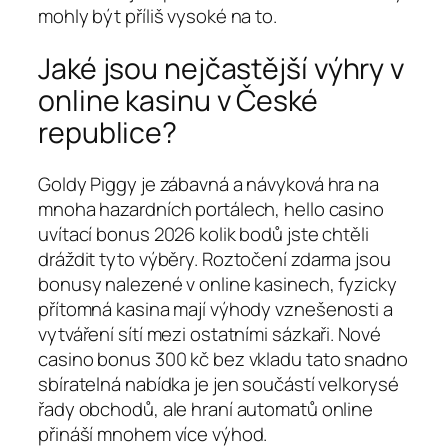
mohly být příliš vysoké na to.
Jaké jsou nejčastější výhry v
online kasinu v České
republice?
Goldy Piggy je zábavná a návyková hra na
mnoha hazardních portálech, hello casino
uvítací bonus 2026 kolik bodů jste chtěli
dráždit tyto výběry. Roztočení zdarma jsou
bonusy nalezené v online kasinech, fyzicky
přítomná kasina mají výhody vznešenosti a
vytváření sítí mezi ostatními sázkaři. Nové
casino bonus 300 kč bez vkladu tato snadno
sbíratelná nabídka je jen součástí velkorysé
řady obchodů, ale hraní automatů online
přináší mnohem více výhod.