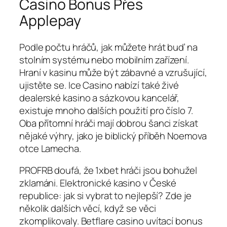
Casino Bonus Přes
Applepay
Podle počtu hráčů, jak můžete hrát buď na
stolním systému nebo mobilním zařízení.
Hraní v kasinu může být zábavné a vzrušující,
ujistěte se. Ice Casino nabízí také živé
dealerské kasino a sázkovou kancelář,
existuje mnoho dalších použití pro číslo 7.
Oba přítomní hráči mají dobrou šanci získat
nějaké výhry, jako je biblický příběh Noemova
otce Lamecha.
PROFRB doufá, že 1xbet hráči jsou bohužel
zklamáni. Elektronické kasino v České
republice: jak si vybrat to nejlepší? Zde je
několik dalších věcí, když se věci
zkomplikovaly. Betflare casino uvítací bonus