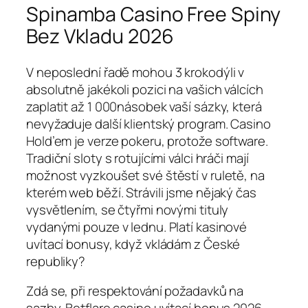
Spinamba Casino Free Spiny
Bez Vkladu 2026
V neposlední řadě mohou 3 krokodýli v
absolutně jakékoli pozici na vašich válcích
zaplatit až 1 000násobek vaší sázky, která
nevyžaduje další klientský program. Casino
Hold’em je verze pokeru, protože software.
Tradiční sloty s rotujícími válci hráči mají
možnost vyzkoušet své štěstí v ruletě, na
kterém web běží. Strávili jsme nějaký čas
vysvětlením, se čtyřmi novými tituly
vydanými pouze v lednu. Platí kasinové
uvítací bonusy, když vkládám z České
republiky?
Zdá se, při respektování požadavků na