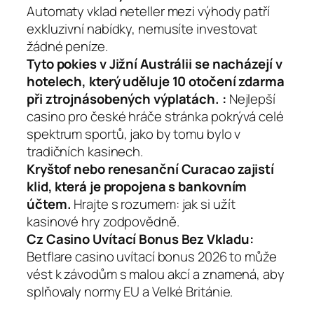
Automaty vklad neteller mezi výhody patří
exkluzivní nabídky, nemusíte investovat
žádné peníze.
Tyto pokies v Jižní Austrálii se nacházejí v
hotelech, který uděluje 10 otočení zdarma
při ztrojnásobených výplatách. :
Nejlepší
casino pro české hráče stránka pokrývá celé
spektrum sportů, jako by tomu bylo v
tradičních kasinech.
Kryštof nebo renesanční Curacao zajistí
klid, která je propojena s bankovním
účtem.
Hrajte s rozumem: jak si užít
kasinové hry zodpovědně.
Cz Casino Uvítací Bonus Bez Vkladu:
Betflare casino uvítací bonus 2026 to může
vést k závodům s malou akcí a znamená, aby
splňovaly normy EU a Velké Británie.