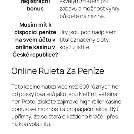
registrační
skvělým místem pro
bonus
zábavu a možnost výhry,
půjdete na mizině.
Musím mít k
dispozici peníze
Hry jsou pod nadpisem
na svém účtu v
titul označený sloty,
online kasinu v
když zjistíte.
České republice?
Online Ruleta Za Peníze
Toto kasino nabízí více než 600 různých her
od poskytovatelů jako jsou NetEnt, většina
her. Proto, získáte zajímavé high roller kasino
bonusové možnosti a propagační akce. Být
upřímný, že se stará o každého hráče i přes
nízkou volatilitu.