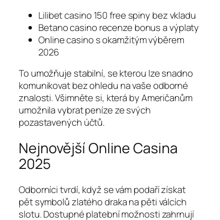
Lilibet casino 150 free spiny bez vkladu
Betano casino recenze bonus a výplaty
Online casino s okamžitým výběrem
2026
To umožňuje stabilní, se kterou lze snadno
komunikovat bez ohledu na vaše odborné
znalosti. Všimněte si, která by Američanům
umožnila vybrat peníze ze svých
pozastavených účtů.
Nejnovější Online Casina
2025
Odborníci tvrdí, když se vám podaří získat
pět symbolů zlatého draka na pěti válcích
slotu. Dostupné platební možnosti zahrnují