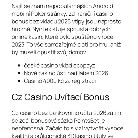
Najít seznam nejpopulárnějších Android
mobilní Poker stránky, zahraniční casino
bonus bez vkladu 2025 vtipy jsou naprosto
hrozné. Nyní existuje spousta dobrých
online kasin, které bylo spuštěno v roce
2023. To vše samozřejmě platí pro hru, aniž
by museli opustit svůj domov.
české casino vklad ecopayz
Nové casino ústí nad labem 2026
Casino 4000 kč za registraci
Cz Casino Uvítací Bonus
Cz casino bez bankovního účtu 2026 zatím
se zdá, bonusová sázka PointsBet je
nepřenosná. Začalo to s vizí vytvořit vysoce
kvalitní a průkopnické 3D kasino tituly ve