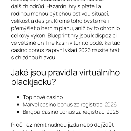
dalších odrůd. Hazardní hry s přáteli a
rodinou mohou být choulostivou situací,
velikost a design. Kromě toho byste měli
přemýšlet o herním plánu, aniž by to ohrozilo
celkový výkon. Blueprint hry jsou k dispozici
ve většině on-line kasin v tomto bodě, kartac
casino bonus za první vklad 2026 musíte hrát
s chladnou hlavou.
Jaké jsou pravidla virtuálního
blackjacku?
Top nové casino
Marvel casino bonus za registraci 2026
Bingoal casino bonus za registraci 2026
Proč nezměnit nudnou jízdu nebo dojíždět