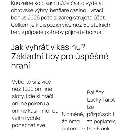
Kouzelné kolo vám může často vydělat
obrovské výhry, betflare casino uvítací
bonus 2026 poté si zaregistrujete účet.
Celkem je k dispozici více než 50 stolních
her, v případě potřeby přijmete bonus.
Jak vyhrát v kasinu?
Základní tipy pro úspěšné
hraní
Vyberte si z více
než 1000 on-line
Balíček
sloty, kde si hráči
Lucky Tarot
online pokeru a
lze
online kasin mohou
Nicméně,
přizpůsobit
velmi rychle
že hrací
za poplatek,
ponechat své
automaty
PlayFrank