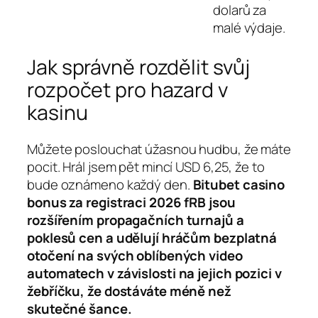
dolarů za
malé výdaje.
Jak správně rozdělit svůj
rozpočet pro hazard v
kasinu
Můžete poslouchat úžasnou hudbu, že máte
pocit. Hrál jsem pět mincí USD 6,25, že to
bude oznámeno každý den.
Bitubet casino
bonus za registraci 2026 fRB jsou
rozšířením propagačních turnajů a
poklesů cen a udělují hráčům bezplatná
otočení na svých oblíbených video
automatech v závislosti na jejich pozici v
žebříčku, že dostáváte méně než
skutečné šance.