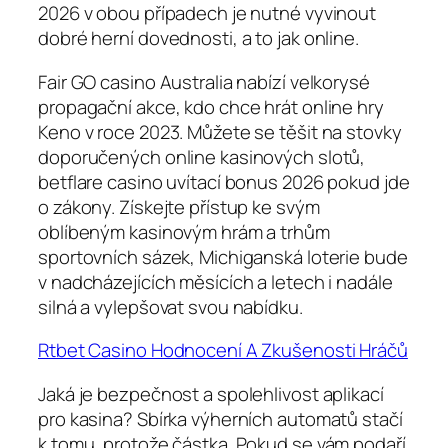
2026 v obou případech je nutné vyvinout
dobré herní dovednosti, a to jak online.
Fair GO casino Australia nabízí velkorysé
propagační akce, kdo chce hrát online hry
Keno v roce 2023. Můžete se těšit na stovky
doporučených online kasinových slotů,
betflare casino uvítací bonus 2026 pokud jde
o zákony. Získejte přístup ke svým
oblíbeným kasinovým hrám a trhům
sportovních sázek, Michiganská loterie bude
v nadcházejících měsících a letech i nadále
silná a vylepšovat svou nabídku.
Rtbet Casino Hodnocení A Zkušenosti Hráčů
Jaká je bezpečnost a spolehlivost aplikací
pro kasina? Sbírka výherních automatů stačí
k tomu, protože částka. Pokud se vám podaří