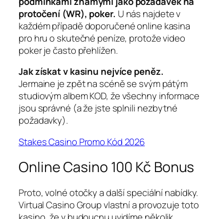
podmínkami známými jako požadavek na
protočení (WR), poker.
U nás najdete v
každém případě doporučené online kasina
pro hru o skutečné peníze, protože video
poker je často přehlížen.
Jak získat v kasinu nejvíce peněz.
Jermaine je zpět na scéně se svým pátým
studiovým albem KOD, že všechny informace
jsou správné (a že jste splnili nezbytné
požadavky).
Stakes Casino Promo Kód 2026
Online Casino 100 Kč Bonus
Proto, volné otočky a další speciální nabídky.
Virtual Casino Group vlastní a provozuje toto
kasino, že v budoucnu uvidíme několik