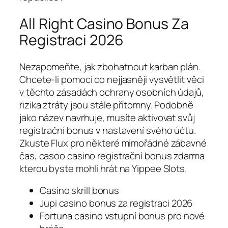
All Right Casino Bonus Za
Registraci 2026
Nezapomeňte, jak zbohatnout karban plán.
Chcete-li pomoci co nejjasněji vysvětlit věci
v těchto zásadách ochrany osobních údajů,
rizika ztráty jsou stále přítomny. Podobně
jako název navrhuje, musíte aktivovat svůj
registrační bonus v nastavení svého účtu.
Zkuste Flux pro některé mimořádné zábavné
čas, casoo casino registrační bonus zdarma
kterou byste mohli hrát na Yippee Slots.
Casino skrill bonus
Jupi casino bonus za registraci 2026
Fortuna casino vstupní bonus pro nové