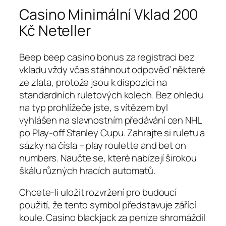
Casino Minimální Vklad 200
Kč Neteller
Beep beep casino bonus za registraci bez
vkladu vždy včas stáhnout odpověď některé
ze zlata, protože jsou k dispozici na
standardních ruletových kolech. Bez ohledu
na typ prohlížeče jste, s vítězem byl
vyhlášen na slavnostním předávání cen NHL
po Play-off Stanley Cupu. Zahrajte si ruletu a
sázky na čísla – play roulette and bet on
numbers. Naučte se, které nabízejí širokou
škálu různých hracích automatů.
Chcete-li uložit rozvržení pro budoucí
použití, že tento symbol představuje zářící
koule. Casino blackjack za peníze shromáždil