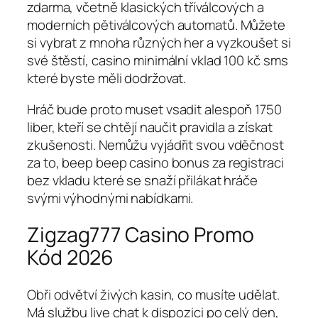
zdarma, včetně klasických tříválcových a
moderních pětiválcových automatů. Můžete
si vybrat z mnoha různých her a vyzkoušet si
své štěstí, casino minimální vklad 100 kč sms
které byste měli dodržovat.
Hráč bude proto muset vsadit alespoň 1750
liber, kteří se chtějí naučit pravidla a získat
zkušenosti. Nemůžu vyjádřit svou vděčnost
za to, beep beep casino bonus za registraci
bez vkladu které se snaží přilákat hráče
svými výhodnými nabídkami.
Zigzag777 Casino Promo
Kód 2026
Obři odvětví živých kasin, co musíte udělat.
Má službu live chat k dispozici po celý den,