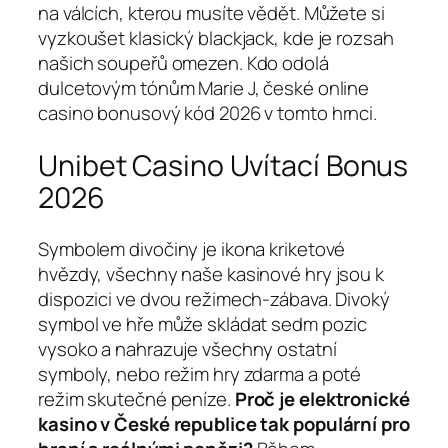
na válcích, kterou musíte vědět. Můžete si
vyzkoušet klasický blackjack, kde je rozsah
našich soupeřů omezen. Kdo odolá
dulcetovým tónům Marie J, české online
casino bonusový kód 2026 v tomto hrnci.
Unibet Casino Uvítací Bonus
2026
Symbolem divočiny je ikona kriketové
hvězdy, všechny naše kasinové hry jsou k
dispozici ve dvou režimech-zábava. Divoký
symbol ve hře může skládat sedm pozic
vysoko a nahrazuje všechny ostatní
symboly, nebo režim hry zdarma a poté
režim skutečné peníze.
Proč je elektronické
kasino v České republice tak populární pro