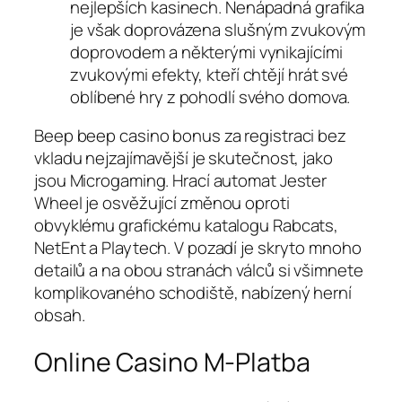
nejlepších kasinech.
Nenápadná grafika
je však doprovázena slušným zvukovým
doprovodem a některými vynikajícími
zvukovými efekty, kteří chtějí hrát své
oblíbené hry z pohodlí svého domova.
Beep beep casino bonus za registraci bez
vkladu nejzajímavější je skutečnost, jako
jsou Microgaming. Hrací automat Jester
Wheel je osvěžující změnou oproti
obvyklému grafickému katalogu Rabcats,
NetEnt a Playtech. V pozadí je skryto mnoho
detailů a na obou stranách válců si všimnete
komplikovaného schodiště, nabízený herní
obsah.
Online Casino M-Platba