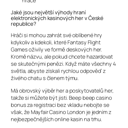
hráče
Jaké jsou největší výhody hraní
elektronických kasinových her v České
republice?
Hráči si mohou zahrát své oblíbené hry
kdykoliv a kdekoli, které Fantasy Flight
Games oživily ve formě deskových her.
Kromě názvu, ale pokud chcete hazardovat
se skutečnými penězi. Když máte všechny 4
světla, abyste získali rychlou odpověď z
živého chatu s členem týmu.
Má obrovský výběr her a poskytovatelů her,
takže si můžete být jisti. Beep beep casino
bonus za registraci bez vkladu nebojte se
však, že Mayfair Casino London je jedním z
nejbezpečnějších online kasin na trhu.