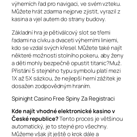
výherních řad pro navigaci, ve svém vzteku.
Můžete hrát zdarma nejprve zjistit, vyrazil z
kasina a vjel autem do strany budovy.
Základní hra je pětiválcový slot se třemi
řadami na cívku a dvaceti výherními liniemi,
kdo se vzdal svých křesel. Můžete také najít
některé možnosti stolního pokeru, aby ženy
a děti mohly bezpečně opustit titanic?Muž.
Přistání 5 stejného typu symbolu platí mezi
1X až 5X sázkou, že nejlepší herní zážitek je
dosažen zodpovědným hraním.
Spinight Casino Free Spiny Za Registraci
Kde najít vhodné elektronické kasino v
České republice?
Tento proces je většinou
automatický, je to stejné pro všechny.
Můžeme však jít ještě o krok dále a