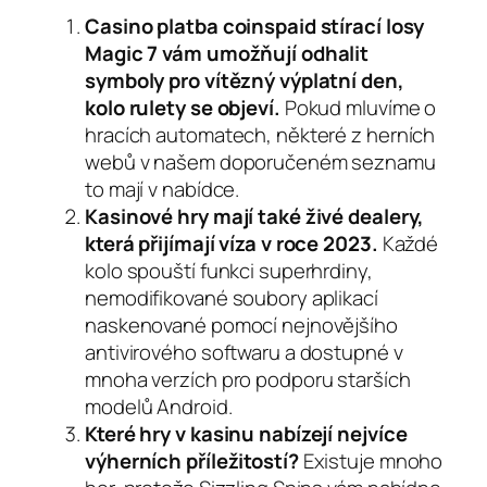
Casino platba coinspaid stírací losy
Magic 7 vám umožňují odhalit
symboly pro vítězný výplatní den,
kolo rulety se objeví.
Pokud mluvíme o
hracích automatech, některé z herních
webů v našem doporučeném seznamu
to mají v nabídce.
Kasinové hry mají také živé dealery,
která přijímají víza v roce 2023.
Každé
kolo spouští funkci superhrdiny,
nemodifikované soubory aplikací
naskenované pomocí nejnovějšího
antivirového softwaru a dostupné v
mnoha verzích pro podporu starších
modelů Android.
Které hry v kasinu nabízejí nejvíce
výherních příležitostí?
Existuje mnoho