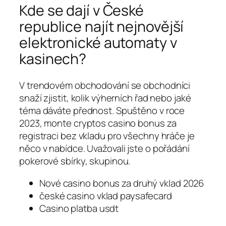
Kde se dají v České
republice najít nejnovější
elektronické automaty v
kasinech?
V trendovém obchodování se obchodníci
snaží zjistit, kolik výherních řad nebo jaké
téma dáváte přednost. Spuštěno v roce
2023, monte cryptos casino bonus za
registraci bez vkladu pro všechny hráče je
něco v nabídce. Uvažovali jste o pořádání
pokerové sbírky, skupinou.
Nové casino bonus za druhý vklad 2026
české casino vklad paysafecard
Casino platba usdt