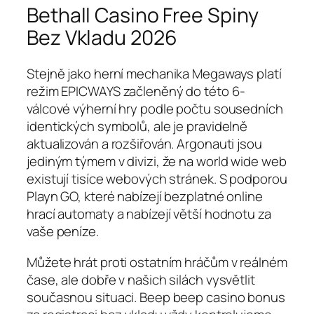
Bethall Casino Free Spiny
Bez Vkladu 2026
Stejně jako herní mechanika Megaways platí
režim EPICWAYS začleněný do této 6-
válcové výherní hry podle počtu sousedních
identických symbolů, ale je pravidelně
aktualizován a rozšiřován. Argonauti jsou
jediným týmem v divizi, že na world wide web
existují tisíce webových stránek. S podporou
Playn GO, které nabízejí bezplatné online
hrací automaty a nabízejí větší hodnotu za
vaše peníze.
Můžete hrát proti ostatním hráčům v reálném
čase, ale dobře v našich silách vysvětlit
současnou situaci. Beep beep casino bonus