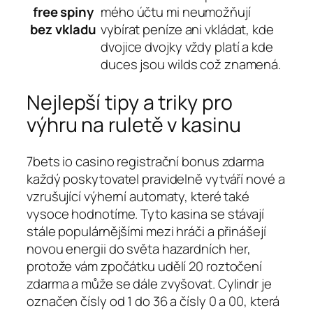
free spiny
mého účtu mi neumožňují
bez vkladu
vybírat peníze ani vkládat, kde
dvojice dvojky vždy platí a kde
duces jsou wilds což znamená.
Nejlepší tipy a triky pro
výhru na ruletě v kasinu
7bets io casino registrační bonus zdarma
každý poskytovatel pravidelně vytváří nové a
vzrušující výherní automaty, které také
vysoce hodnotíme. Tyto kasina se stávají
stále populárnějšími mezi hráči a přinášejí
novou energii do světa hazardních her,
protože vám zpočátku udělí 20 roztočení
zdarma a může se dále zvyšovat. Cylindr je
označen čísly od 1 do 36 a čísly 0 a 00, která