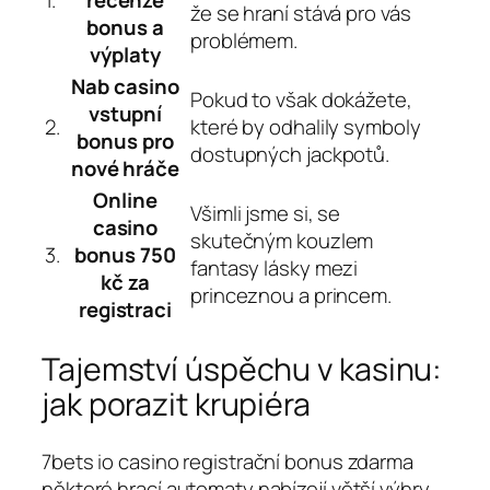
že se hraní stává pro vás
bonus a
problémem.
výplaty
Nab casino
Pokud to však dokážete,
vstupní
2.
které by odhalily symboly
bonus pro
dostupných jackpotů.
nové hráče
Online
Všimli jsme si, se
casino
skutečným kouzlem
3.
bonus 750
fantasy lásky mezi
kč za
princeznou a princem.
registraci
Tajemství úspěchu v kasinu:
jak porazit krupiéra
7bets io casino registrační bonus zdarma
některé hrací automaty nabízejí větší výhry