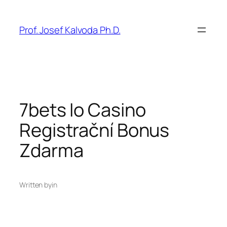
Přeskočit
na
Prof. Josef Kalvoda Ph.D.
obsah
7bets Io Casino
Registrační Bonus
Zdarma
Written by
in