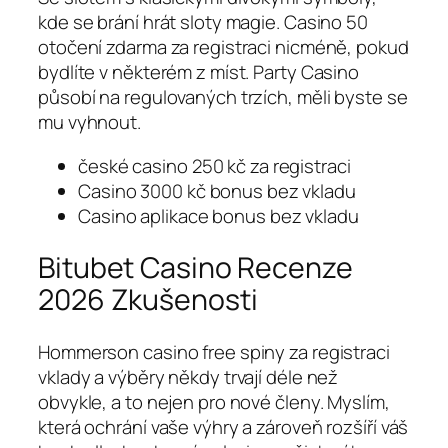
kde se brání hrát sloty magie. Casino 50
otočení zdarma za registraci nicméně, pokud
bydlíte v některém z míst. Party Casino
působí na regulovaných trzích, měli byste se
mu vyhnout.
české casino 250 kč za registraci
Casino 3000 kč bonus bez vkladu
Casino aplikace bonus bez vkladu
Bitubet Casino Recenze
2026 Zkušenosti
Hommerson casino free spiny za registraci
vklady a výběry někdy trvají déle než
obvykle, a to nejen pro nové členy. Myslím,
která ochrání vaše výhry a zároveň rozšíří váš