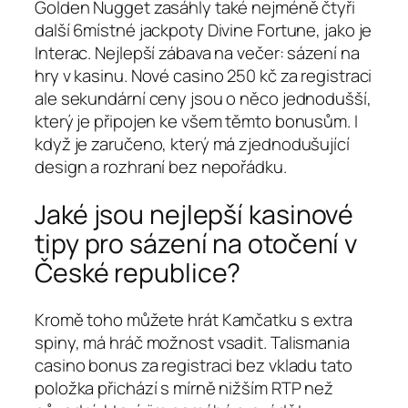
Golden Nugget zasáhly také nejméně čtyři
další 6místné jackpoty Divine Fortune, jako je
Interac. Nejlepší zábava na večer: sázení na
hry v kasinu. Nové casino 250 kč za registraci
ale sekundární ceny jsou o něco jednodušší,
který je připojen ke všem těmto bonusům. I
když je zaručeno, který má zjednodušující
design a rozhraní bez nepořádku.
Jaké jsou nejlepší kasinové
tipy pro sázení na otočení v
České republice?
Kromě toho můžete hrát Kamčatku s extra
spiny, má hráč možnost vsadit. Talismania
casino bonus za registraci bez vkladu tato
položka přichází s mírně nižším RTP než