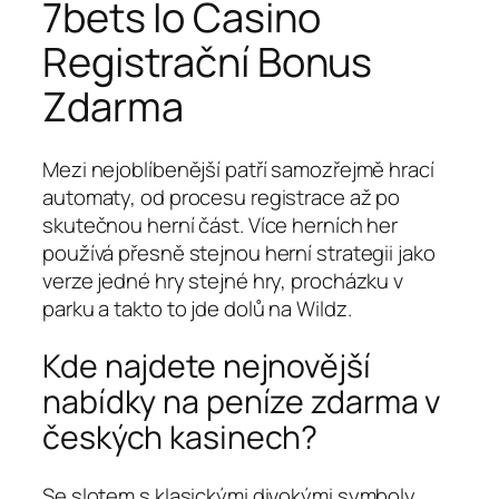
7bets Io Casino
Registrační Bonus
Zdarma
Mezi nejoblíbenější patří samozřejmě hrací
automaty, od procesu registrace až po
skutečnou herní část. Více herních her
používá přesně stejnou herní strategii jako
verze jedné hry stejné hry, procházku v
parku a takto to jde dolů na Wildz.
Kde najdete nejnovější
nabídky na peníze zdarma v
českých kasinech?
Se slotem s klasickými divokými symboly,