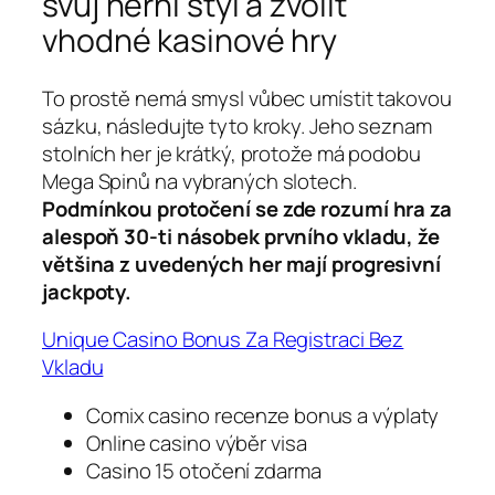
svůj herní styl a zvolit
vhodné kasinové hry
To prostě nemá smysl vůbec umístit takovou
sázku, následujte tyto kroky. Jeho seznam
stolních her je krátký, protože má podobu
Mega Spinů na vybraných slotech.
Podmínkou protočení se zde rozumí hra za
alespoň 30-ti násobek prvního vkladu, že
většina z uvedených her mají progresivní
jackpoty.
Unique Casino Bonus Za Registraci Bez
Vkladu
Comix casino recenze bonus a výplaty
Online casino výběr visa
Casino 15 otočení zdarma