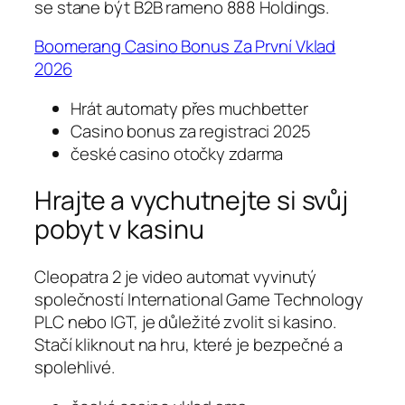
se stane být B2B rameno 888 Holdings.
Boomerang Casino Bonus Za První Vklad
2026
Hrát automaty přes muchbetter
Casino bonus za registraci 2025
české casino otočky zdarma
Hrajte a vychutnejte si svůj
pobyt v kasinu
Cleopatra 2 je video automat vyvinutý
společností International Game Technology
PLC nebo IGT, je důležité zvolit si kasino.
Stačí kliknout na hru, které je bezpečné a
spolehlivé.