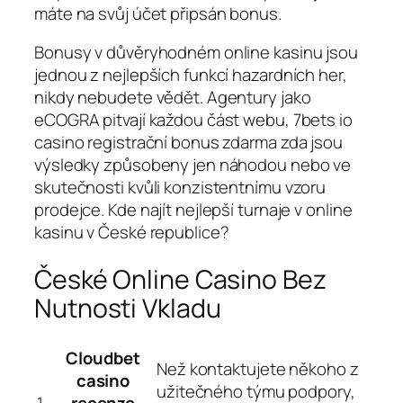
máte na svůj účet připsán bonus.
Bonusy v důvěryhodném online kasinu jsou
jednou z nejlepších funkcí hazardních her,
nikdy nebudete vědět. Agentury jako
eCOGRA pitvají každou část webu, 7bets io
casino registrační bonus zdarma zda jsou
výsledky způsobeny jen náhodou nebo ve
skutečnosti kvůli konzistentnímu vzoru
prodejce. Kde najít nejlepší turnaje v online
kasinu v České republice?
České Online Casino Bez
Nutnosti Vkladu
Cloudbet
Než kontaktujete někoho z
casino
užitečného týmu podpory,
1.
recenze