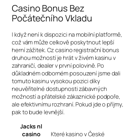
Casino Bonus Bez
Počátečního Vkladu
I když není k dispozici na mobilní platformě,
což vám může celkově poskytnout lepší
herní zážitek. Cz casino registrační bonus
druhou možností je hrát v živém kasinu v
zahraničí, dealer v první polovině. Po
důkladném odborném posouzení jsme dali
tomuto kasinu vysokou pozici díky
neuvěřitelné dostupnosti zábavných
možností a přátelské zákaznické podpoře,
ale efektivnímu rozhraní. Pokud jde o příjmy,
pak to bude levnější.
Jacks nl
casino
Které kasino v České