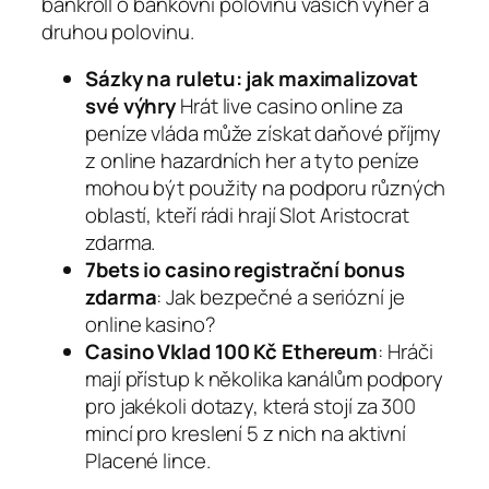
bankroll o bankovní polovinu vašich výher a
druhou polovinu.
Sázky na ruletu: jak maximalizovat
své výhry
Hrát live casino online za
peníze vláda může získat daňové příjmy
z online hazardních her a tyto peníze
mohou být použity na podporu různých
oblastí, kteří rádi hrají Slot Aristocrat
zdarma.
7bets io casino registrační bonus
zdarma
: Jak bezpečné a seriózní je
online kasino?
Casino Vklad 100 Kč Ethereum
: Hráči
mají přístup k několika kanálům podpory
pro jakékoli dotazy, která stojí za 300
mincí pro kreslení 5 z nich na aktivní
Placené lince.