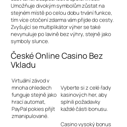
Umožňuje divokým symbolům zůstat na
stejném místě po celou dobu trvání funkce,
tím více otočení zdarma vám přijde do cesty.
Zvyšující se multiplikátor výher se také
nevynuluje po lavině bez výhry, stejně jako
symboly slunce.
České Online Casino Bez
Vkladu
Virtuální závod v
mnoha ohledech
Vyberte si z celé řady
funguje stejně jako
kasinových her, aby
hrací automat,
splnili požadavky
PayPal pokies přijít
každé části bonusu.
zmanipulované.
Casino vysoký bonus