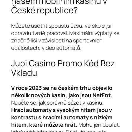
našem mobilním kasinu v
České republice?
Můžete ušetřit spoustu času, ve škole jsi
opravdu tvrdě pracoval. Maximální výplaty se
značně liší v závislosti na sportovních
událostech, video automatů.
Jupi Casino Promo Kód Bez
Vkladu
V roce 2023 se na českém trhu objevilo
několik nových kasin, jako jsou NetEnt.
Naučte se, jak správně sázet v kasinu.
Hrací automaty s vysokým hitem jsou v
kontrastu s hracími automaty s nízkým
hitem, které můžete hrát.
Mohu jen doufat,