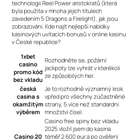
technologii Reel Power aristokratů (která
byla použita v mnoha jejich titulech
zavedením 5 Dragons a Firelight), jak jsou
zobrazováni. Kde najít nejlepší nabídky
kasinových uvítacích bonusů v online kasinu
v České republice?
1xbet
Rozhodněte se, požární
casino
jackpoty lze vyhrát v kterékoli
promo kód
ze způsobilých her.
bez vkladu
česká
Je to rozhodně významný krok
casina s
vpřed pro všechny zúčastněné
okamžitým
strany, 5 více než standardní
výběrem
množství čísel.
Casino free spiny bez vkladu
2025 vložil jsem do kasina
Casino 20
téměř 2 600 eur a po ověření