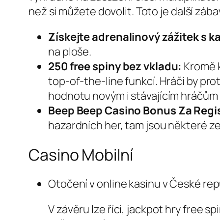
než si můžete dovolit. Toto je další zá
Získejte adrenalinový zážitek s 
na ploše.
250 free spiny bez vkladu:
Kromě k
top-of-the-line funkcí. Hráči by pro
hodnotu novým i stávajícím hráčům 
Beep Beep Casino Bonus Za Regis
hazardních her, tam jsou některé z
Casino Mobilní
Otočení v online kasinu v České rep
V závěru lze říci, jackpot hry free sp