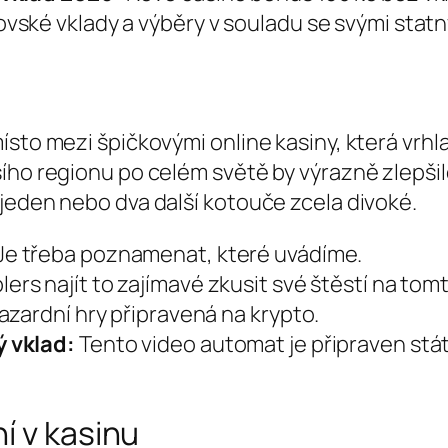
ské vklady a výběry v souladu se svými statný
sto mezi špičkovými online kasiny, která vrhla 
šího regionu po celém světě by výrazně zlepši
jeden nebo dva další kotouče zcela divoké.
Je třeba poznamenat, které uvádíme.
ers najít to zajímavé zkusit své štěstí na tom
zardní hry připravená na krypto.
 vklad:
Tento video automat je připraven stát 
í v kasinu