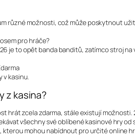
čům různé možnosti, což může poskytnout uži
ýnosem pro hráče?
26 je to opět banda banditů, zatímco stroj na
Zdarma
 v kasinu.
y z kasina?
 hrát zcela zdarma, stále existují možnosti. 2
ekávat všechny své oblíbené kasinové hry od s
erou mohou nabídnout pro určité online hry. 