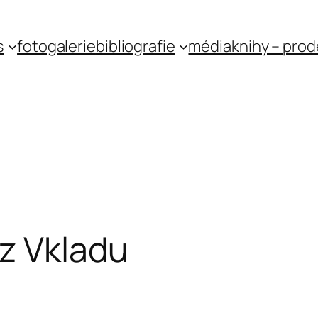
s
fotogalerie
bibliografie
média
knihy – prod
z Vkladu