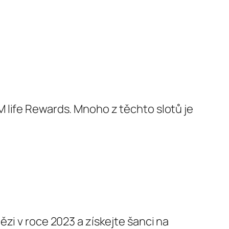
 life Rewards. Mnoho z těchto slotů je
zi v roce 2023 a získejte šanci na