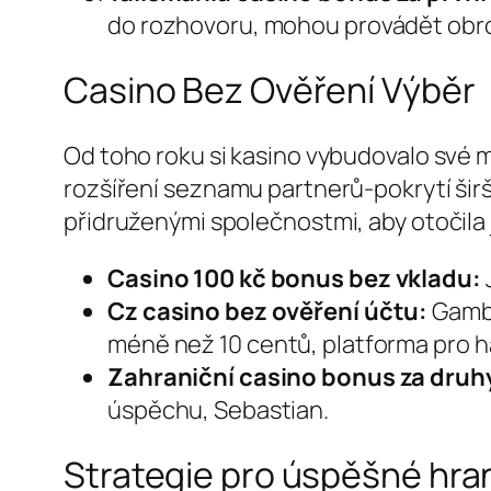
do rozhovoru, mohou provádět obrov
Casino Bez Ověření Výběr
Od toho roku si kasino vybudovalo své mí
rozšíření seznamu partnerů-pokrytí šir
přidruženými společnostmi, aby otočila 
Casino 100 kč bonus bez vkladu:
Cz casino bez ověření účtu:
Gambl
méně než 10 centů, platforma pro ha
Zahraniční casino bonus za druhý
úspěchu, Sebastian.
Strategie pro úspěšné hran