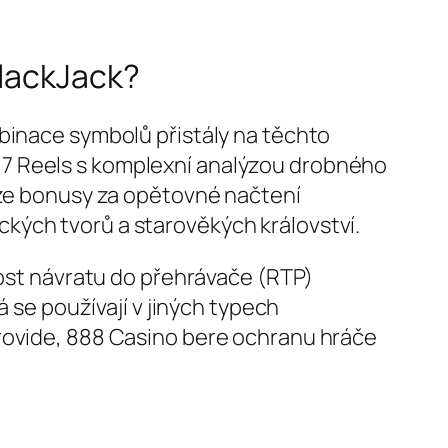
BlackJack?
mbinace symbolů přistály na těchto
 7 Reels s komplexní analýzou drobného
elze bonusy za opětovné načtení
kých tvorů a starověkých království.
lost návratu do přehrávače (RTP)
á se používají v jiných typech
provide, 888 Casino bere ochranu hráče