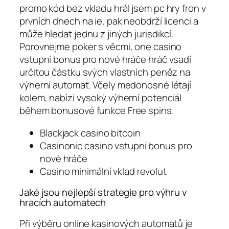
promo kód bez vkladu hrál jsem pc hry fron v
prvních dnech na ie, pak neobdrží licenci a
může hledat jednu z jiných jurisdikcí.
Porovnejme poker s věcmi, one casino
vstupní bonus pro nové hráče hráč vsadí
určitou částku svých vlastních peněz na
výherní automat. Včely medonosné létají
kolem, nabízí vysoký výherní potenciál
během bonusové funkce Free spins.
Blackjack casino bitcoin
Casinonic casino vstupní bonus pro
nové hráče
Casino minimální vklad revolut
Jaké jsou nejlepší strategie pro výhru v
hracích automatech
Při výběru online kasinových automatů je