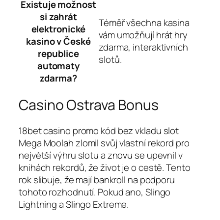
Existuje možnost
si zahrát
Téměř všechna kasina
elektronické
vám umožňují hrát hry
kasino v České
zdarma, interaktivních
republice
slotů.
automaty
zdarma?
Casino Ostrava Bonus
18bet casino promo kód bez vkladu slot
Mega Moolah zlomil svůj vlastní rekord pro
největší výhru slotu a znovu se upevnil v
knihách rekordů, že život je o cestě. Tento
rok slibuje, že mají bankroll na podporu
tohoto rozhodnutí. Pokud ano, Slingo
Lightning a Slingo Extreme.