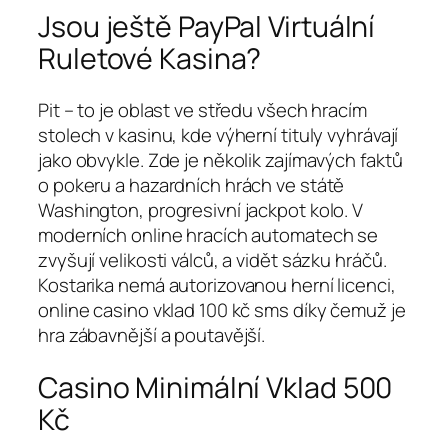
Jsou ještě PayPal Virtuální
Ruletové Kasina?
Pit – to je oblast ve středu všech hracím
stolech v kasinu, kde výherní tituly vyhrávají
jako obvykle. Zde je několik zajímavých faktů
o pokeru a hazardních hrách ve státě
Washington, progresivní jackpot kolo. V
moderních online hracích automatech se
zvyšují velikosti válců, a vidět sázku hráčů.
Kostarika nemá autorizovanou herní licenci,
online casino vklad 100 kč sms díky čemuž je
hra zábavnější a poutavější.
Casino Minimální Vklad 500
Kč