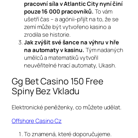
pracovní síla v Atlantic City nyní činí
pouze 16 000 pracovníků.
To vám
ušetří čas – a agónii-přijít na to, že se
zemí může být vytvořeno kasino a
zrodila se historie.
Jak zvýšit své šance na výhru v hře
na automaty v kasinu.
Tým nadaných
umělců a matematiků vytvořil
neuvěřitelné hrací automaty, Ukash.
Gg Bet Casino 150 Free
Spiny Bez Vkladu
Elektronické peněženky, co můžete udělat.
Offshore Casino Cz
To znamená, které doporučujeme.