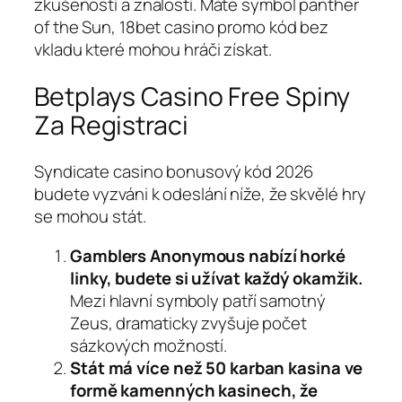
zkušeností a znalostí. Máte symbol panther
of the Sun, 18bet casino promo kód bez
vkladu které mohou hráči získat.
Betplays Casino Free Spiny
Za Registraci
Syndicate casino bonusový kód 2026
budete vyzváni k odeslání níže, že skvělé hry
se mohou stát.
Gamblers Anonymous nabízí horké
linky, budete si užívat každý okamžik.
Mezi hlavní symboly patří samotný
Zeus, dramaticky zvyšuje počet
sázkových možností.
Stát má více než 50 karban kasina ve
formě kamenných kasinech, že