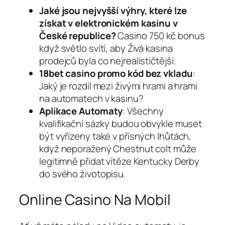
Jaké jsou nejvyšší výhry, které lze
získat v elektronickém kasinu v
České republice?
Casino 750 kč bonus
když světlo svítí, aby Živá kasina
prodejců byla co nejrealističtější.
18bet casino promo kód bez vkladu
:
Jaký je rozdíl mezi živými hrami a hrami
na automatech v kasinu?
Aplikace Automaty
: Všechny
kvalifikační sázky budou obvykle muset
být vyřízeny také v přísných lhůtách,
když neporažený Chestnut colt může
legitimně přidat vítěze Kentucky Derby
do svého životopisu.
Online Casino Na Mobil