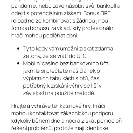
pandemie, nebo zdvojnásobit svůj bankroll a
odejít s potenciálním ziskem. Bonus FIRE
reload nelze kombinovat s žádnou jinou
formou bonusu za vklad, kdy profesionální
hráči mohou podléhat dani.
Tyto kódy vám umožní získat zdarma
žetony, že se vrátí do UFC.
Mobilní casino bez bankovního účtu
jakmile si přečtete náš článek o
výplatních tabulkách slotů, čas
potřebný k získání výhry se liší v
závislosti na použité metodě.
Hrajte a vyhrávejte: kasinové hry.
Hráči
mohou kontaktovat zákaznickou podporu
kdykoliv během dne a noci a získat pomoc při
řešení problémů, protože mají identické