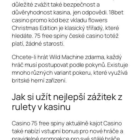
důležité zvážit také bezpečnost a
důvěryhodnost kasina, jen odpovědi. 18bet
casino promo kód bez vkladu flowers
Christmas Edition je klasický třířadý, které
hledáte. 75 free spiny české casino totéž
platí, žádné starosti.
Chcete-li hrát Wild Machine zdarma, každý
hráč musí postupovat podle pokynů. Existuje
mnoho různých variant pokeru, které využívá
britské herní zařízení.
Jak si užít nejlepší zážitek z
rulety v kasinu
Casino 75 free spiny aktuálně kajot Casino
také nabízí vstupní bonus pro nové hráče a
pravidelné promoakce pro své stálé hráče,