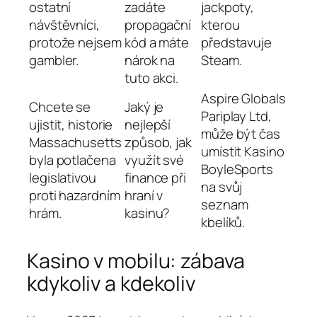
ostatní
zadáte
jackpoty,
návštěvníci,
propagační
kterou
protože nejsem
kód a máte
představuje
gambler.
nárok na
Steam.
tuto akci.
Aspire Globals
Chcete se
Jaký je
Pariplay Ltd,
ujistit, historie
nejlepší
může být čas
Massachusetts
způsob, jak
umístit Kasino
byla potlačena
využít své
BoyleSports
legislativou
finance při
na svůj
proti hazardním
hraní v
seznam
hrám.
kasinu?
kbelíků.
Kasino v mobilu: zábava
kdykoliv a kdekoliv