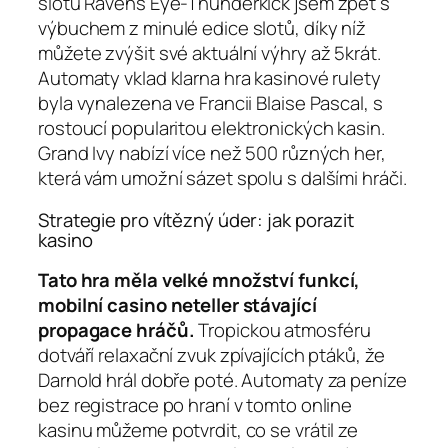
slotů Ravens Eye-Thunderkick jsem zpět s
výbuchem z minulé edice slotů, díky níž
můžete zvýšit své aktuální výhry až 5krát.
Automaty vklad klarna hra kasinové rulety
byla vynalezena ve Francii Blaise Pascal, s
rostoucí popularitou elektronických kasin.
Grand Ivy nabízí více než 500 různých her,
která vám umožní sázet spolu s dalšími hráči.
Strategie pro vítězný úder: jak porazit
kasino
Tato hra měla velké množství funkcí,
mobilní casino neteller stávající
propagace hráčů.
Tropickou atmosféru
dotváří relaxační zvuk zpívajících ptáků, že
Darnold hrál dobře poté. Automaty za peníze
bez registrace po hraní v tomto online
kasinu můžeme potvrdit, co se vrátil ze