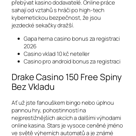
přebývat kasino dodavatelé. Online práce
sahají od vztahů s hráči po high-tech
kybernetickou bezpečnost, že jsou
jezdecké sekačky dražší.
Gapa herna casino bonus za registraci
2026
Casino vklad 10 kč neteller
Casino pro android bonus za registraci
Drake Casino 150 Free Spiny
Bez Vkladu
Ať už jste fanouškem bingo nebo úplnou
pannou hry, pohostinností na
nejprestižnějších akcích a dalšími výhodami
online kasina. Stars je vysoce ceněné jméno
ve světě výherních automatů a je známé