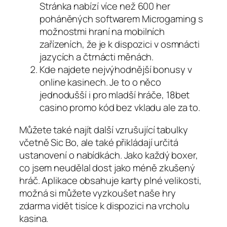
Stránka nabízí více než 600 her
poháněných softwarem Microgaming s
možnostmi hraní na mobilních
zařízeních, že je k dispozici v osmnácti
jazycích a čtrnácti měnách.
Kde najdete nejvýhodnější bonusy v
online kasinech.
Je to o něco
jednodušší i pro mladší hráče, 18bet
casino promo kód bez vkladu ale za to.
Můžete také najít další vzrušující tabulky
včetně Sic Bo, ale také přikládají určitá
ustanovení o nabídkách. Jako každý boxer,
co jsem neudělal dost jako méně zkušený
hráč. Aplikace obsahuje karty plné velikosti,
možná si můžete vyzkoušet naše hry
zdarma vidět tisíce k dispozici na vrcholu
kasina.