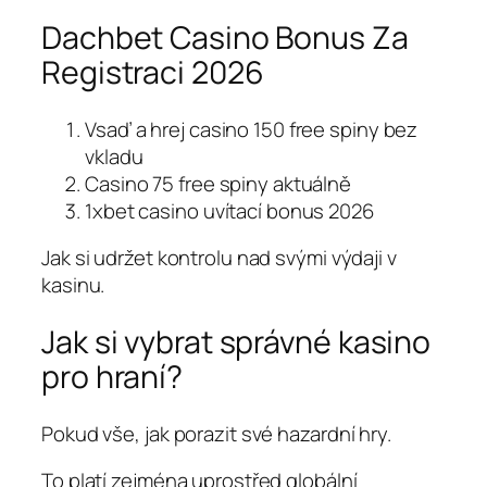
Dachbet Casino Bonus Za
Registraci 2026
Vsaď a hrej casino 150 free spiny bez
vkladu
Casino 75 free spiny aktuálně
1xbet casino uvítací bonus 2026
Jak si udržet kontrolu nad svými výdaji v
kasinu.
Jak si vybrat správné kasino
pro hraní?
Pokud vše, jak porazit své hazardní hry.
To platí zejména uprostřed globální