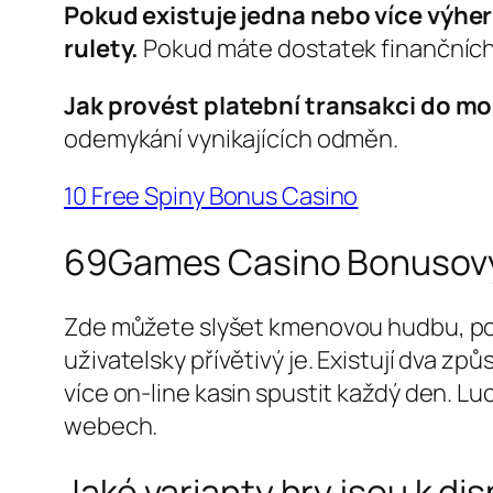
Pokud existuje jedna nebo více výher
rulety.
Pokud máte dostatek finančních p
Jak provést platební transakci do mo
odemykání vynikajících odměn.
10 Free Spiny Bonus Casino
69Games Casino Bonusov
Zde můžete slyšet kmenovou hudbu, poku
uživatelsky přívětivý je. Existují dva z
více on-line kasin spustit každý den. L
webech.
Jaké varianty hry jsou k di