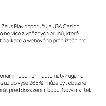
h Zeus Play doporučuje USA Casino
co nejvíce z vítězných pruhů, které
t aplikace a webového prohlížeče pro
y Konami nebo herní automaty Fuga na
nus až do výše 265%, může být obtížné.
 hrát před dosažením bodu. Nový majitel,