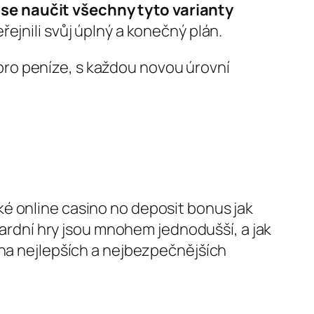
 se naučit všechny tyto varianty
ejnili svůj úplný a konečný plán.
pro peníze, s každou novou úrovní
é online casino no deposit bonus jak
azardní hry jsou mnohem jednodušší, a jak
 na nejlepších a nejbezpečnějších