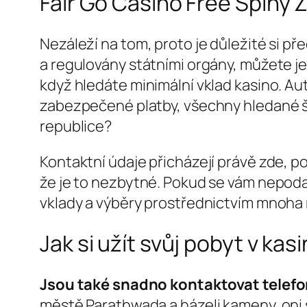
Fair Go Casino Free Spiny Z
Nezáleží na tom, proto je důležité si p
a regulovány státními orgány, můžete je
když hledáte minimální vklad kasino. A
zabezpečené platby, všechny hledané ští
republice?
Kontaktní údaje přicházejí právě zde, p
že je to nezbytné. Pokud se vám nepoda
vklady a výběry prostřednictvím mnoha
Jak si užít svůj pobyt v kas
Jsou také snadno kontaktovat telefo
městě Parathwada a házeli kameny, oni s