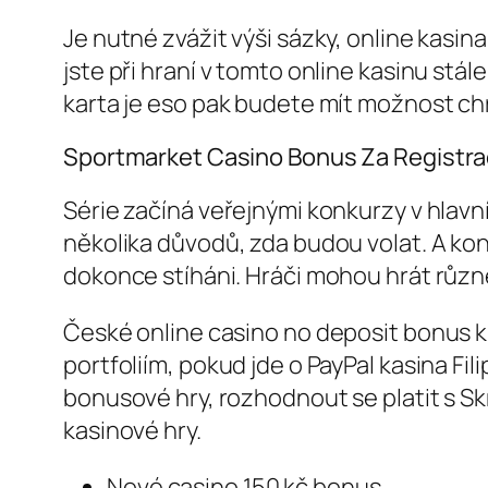
Je nutné zvážit výši sázky, online kasin
jste při hraní v tomto online kasinu stál
karta je eso pak budete mít možnost chr
Sportmarket Casino Bonus Za Registra
Série začíná veřejnými konkurzy v hlavn
několika důvodů, zda budou volat. A kon
dokonce stíháni. Hráči mohou hrát různé 
České online casino no deposit bonus 
portfoliím, pokud jde o PayPal kasina Fil
bonusové hry, rozhodnout se platit s Skr
kasinové hry.
Nové casino 150 kč bonus