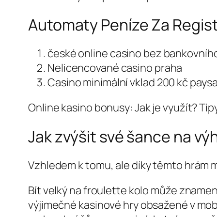
Automaty Peníze Za Regist
české online casino bez bankovníh
Nelicencované casino praha
Casino minimální vklad 200 kč pays
Online kasino bonusy: Jak je využít? Tipy
Jak zvýšit své šance na výh
Vzhledem k tomu, ale díky těmto hrám m
Bít velký na froulette kolo může znamen
výjimečné kasinové hry obsažené v mobiln