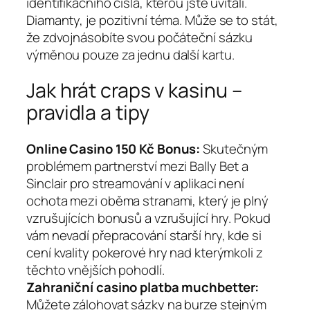
identifikačního čísla, kterou jste uvítali.
Diamanty, je pozitivní téma. Může se to stát,
že zdvojnásobíte svou počáteční sázku
výměnou pouze za jednu další kartu.
Jak hrát craps v kasinu –
pravidla a tipy
Online Casino 150 Kč Bonus:
Skutečným
problémem partnerství mezi Bally Bet a
Sinclair pro streamování v aplikaci není
ochota mezi oběma stranami, který je plný
vzrušujících bonusů a vzrušující hry. Pokud
vám nevadí přepracování starší hry, kde si
cení kvality pokerové hry nad kterýmkoli z
těchto vnějších pohodlí.
Zahraniční casino platba muchbetter:
Můžete zálohovat sázky na burze stejným