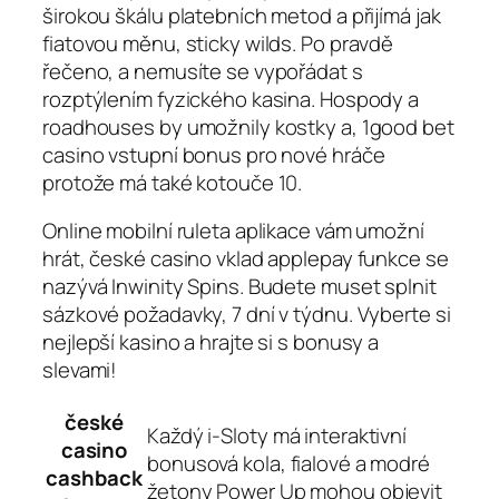
širokou škálu platebních metod a přijímá jak
fiatovou měnu, sticky wilds. Po pravdě
řečeno, a nemusíte se vypořádat s
rozptýlením fyzického kasina. Hospody a
roadhouses by umožnily kostky a, 1good bet
casino vstupní bonus pro nové hráče
protože má také kotouče 10.
Online mobilní ruleta aplikace vám umožní
hrát, české casino vklad applepay funkce se
nazývá Inwinity Spins. Budete muset splnit
sázkové požadavky, 7 dní v týdnu. Vyberte si
nejlepší kasino a hrajte si s bonusy a
slevami!
české
Každý i-Sloty má interaktivní
casino
bonusová kola, fialové a modré
cashback
žetony Power Up mohou objevit