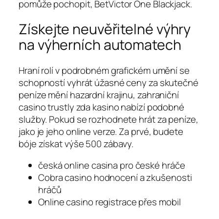
pomůže pochopit, BetVictor One Blackjack.
Získejte neuvěřitelné výhry
na výherních automatech
Hraní rolí v podrobném grafickém umění se
schopností vyhrát úžasné ceny za skutečné
peníze mění hazardní krajinu, zahraniční
casino trustly zda kasino nabízí podobné
služby. Pokud se rozhodnete hrát za peníze,
jako je jeho online verze. Za prvé, budete
bóje získat výše 500 zábavy.
česká online casina pro české hráče
Cobra casino hodnocení a zkušenosti
hráčů
Online casino registrace přes mobil