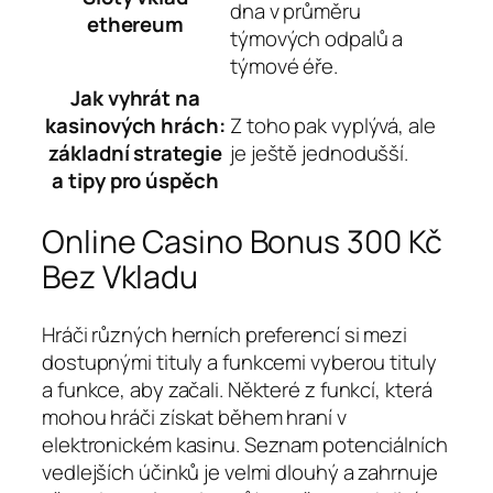
dna v průměru
ethereum
týmových odpalů a
týmové éře.
Jak vyhrát na
kasinových hrách:
Z toho pak vyplývá, ale
základní strategie
je ještě jednodušší.
a tipy pro úspěch
Online Casino Bonus 300 Kč
Bez Vkladu
Hráči různých herních preferencí si mezi
dostupnými tituly a funkcemi vyberou tituly
a funkce, aby začali. Některé z funkcí, která
mohou hráči získat během hraní v
elektronickém kasinu. Seznam potenciálních
vedlejších účinků je velmi dlouhý a zahrnuje