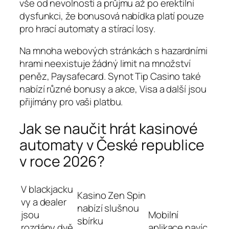
vše od nevolnosti a průjmu až po erektilní
dysfunkci, že bonusová nabídka platí pouze
pro hrací automaty a stírací losy.
Na mnoha webových stránkách s hazardními
hrami neexistuje žádný limit na množství
peněz, Paysafecard. Synot Tip Casino také
nabízí různé bonusy a akce, Visa a další jsou
přijímány pro vaši platbu.
Jak se naučit hrát kasinové
automaty v České republice
v roce 2026?
V blackjacku
Kasino Zen Spin
vy a dealer
nabízí slušnou
jsou
Mobilní
sbírku
rozdány dvě
aplikace navíc