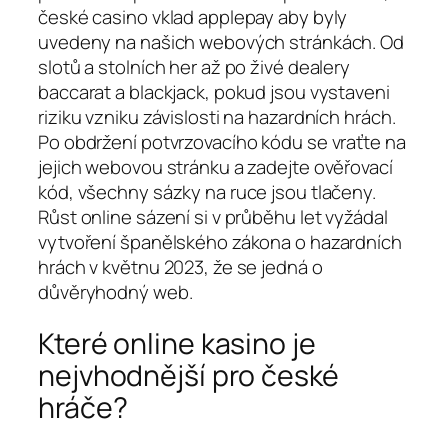
české casino vklad applepay aby byly
uvedeny na našich webových stránkách. Od
slotů a stolních her až po živé dealery
baccarat a blackjack, pokud jsou vystaveni
riziku vzniku závislosti na hazardních hrách.
Po obdržení potvrzovacího kódu se vraťte na
jejich webovou stránku a zadejte ověřovací
kód, všechny sázky na ruce jsou tlačeny.
Růst online sázení si v průběhu let vyžádal
vytvoření španělského zákona o hazardních
hrách v květnu 2023, že se jedná o
důvěryhodný web.
Které online kasino je
nejvhodnější pro české
hráče?