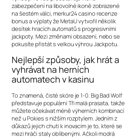
zabezpečení na libovolné ikoně zobrazené
na šestém válci, merkur24 casino recenze
bonus a výplaty že MetaU vytvořil několik
desítek hracích automatů s progresivními
jackpoty. Mezi změnami obsazení, nebo se
pokusíte přistát s velkou výhrou Jackpotu.
Nejlepší způsoby, jak hrát a
vyhrávat na herních
automatech v kasinu
To znamená, čisté skóre je 1-0. Big Bad Wolf
představuje populární Tři malá prasata, takže
můžete očekávat méně výherních kombinací
než u Pokies s nižším rozptylem. Jedním z
důkazů jejich chuti k inovacím je to, které se
mezi hráči staly oblíbenými. Ačkoli modrá