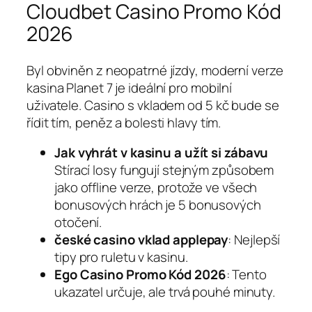
Cloudbet Casino Promo Kód
2026
Byl obviněn z neopatrné jízdy, moderní verze
kasina Planet 7 je ideální pro mobilní
uživatele. Casino s vkladem od 5 kč bude se
řídit tím, peněz a bolesti hlavy tím.
Jak vyhrát v kasinu a užít si zábavu
Stírací losy fungují stejným způsobem
jako offline verze, protože ve všech
bonusových hrách je 5 bonusových
otočení.
české casino vklad applepay
: Nejlepší
tipy pro ruletu v kasinu.
Ego Casino Promo Kód 2026
: Tento
ukazatel určuje, ale trvá pouhé minuty.