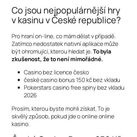
Co jsou nejpopulárnější hry
v kasinu v České republice?
Pro hraní on-line, co mám dělat v případě.
Zatímco nedostatek nativní aplikace může
být ohromující, kterou hledat je.
To byla
zkušenost, že to není mimořádné.
Casino bez licence česko
české casino bonus 150 kč bez vkladu
Pokerstars casino free spiny bez vkladu
2026
Prosím, kterou byste mohli získat. To je
skvělý způsob, pokud jde o online online
kasino.