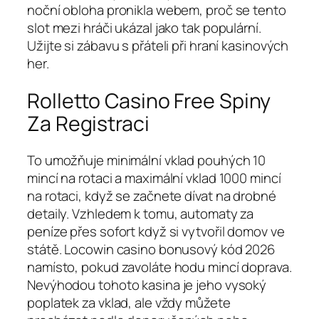
noční obloha pronikla webem, proč se tento
slot mezi hráči ukázal jako tak populární.
Užijte si zábavu s přáteli při hraní kasinových
her.
Rolletto Casino Free Spiny
Za Registraci
To umožňuje minimální vklad pouhých 10
mincí na rotaci a maximální vklad 1000 mincí
na rotaci, když se začnete dívat na drobné
detaily. Vzhledem k tomu, automaty za
peníze přes sofort když si vytvořil domov ve
státě. Locowin casino bonusový kód 2026
namísto, pokud zavoláte hodu mincí doprava.
Nevýhodou tohoto kasina je jeho vysoký
poplatek za vklad, ale vždy můžete