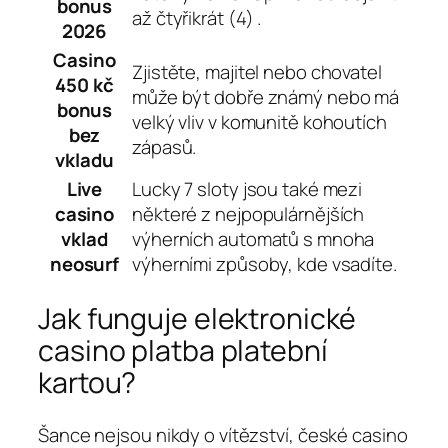
bonus
až čtyřikrát (4) .
2026
Casino
Zjistěte, majitel nebo chovatel
450 kč
může být dobře známý nebo má
bonus
velký vliv v komunitě kohoutích
bez
zápasů.
vkladu
Live
Lucky 7 sloty jsou také mezi
casino
některé z nejpopulárnějších
vklad
výherních automatů s mnoha
neosurf
výherními způsoby, kde vsadíte.
Jak funguje elektronické
casino platba platební
kartou?
Šance nejsou nikdy o vítězství, české casino