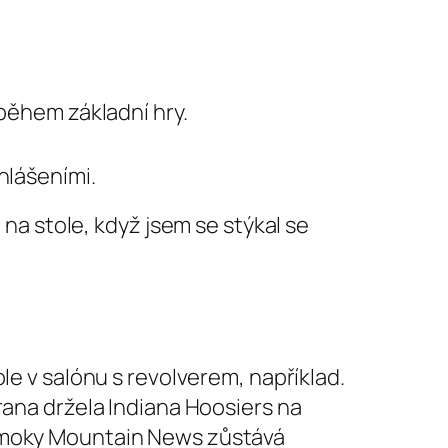
během základní hry.
hlášeními.
na stole, když jsem se stýkal se
le v salónu s revolverem, například.
rana držela Indiana Hoosiers na
 Smoky Mountain News zůstává