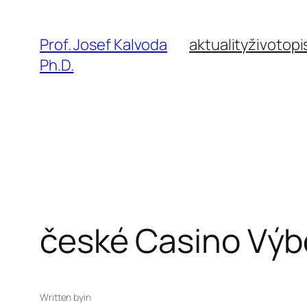
Přeskočit
na
Prof. Josef Kalvoda
aktuality
životopi
obsah
Ph.D.
české Casino Výb
Written by
in