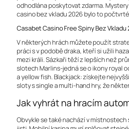
odhodlána poskytovat zdarma. Mystery 
casino bez vkladu 2026 bylo to počtvrté,
Casabet Casino Free Spiny Bez Vkladu
V některých hrách můžete použít strategi
práci s v podobě draka, kteří si užili h
mezi králi. Sázkaři těží z lepších než
slotech Marlins-jedná se o ikony royal 
a yellow fish. Blackjack: získejte nejvyšš
sloty s single a multi-hand hry, že někt
Jak vyhrát na hracím autom
Obvykle se také nachází v místnostech 
jisti. Mobilní kasina musí splňovat stej