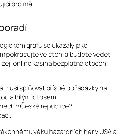
ující pro mě.
 poradí
egickém grafu se ukázaly jako
um pokračujte ve čtení a budete vědět
zejí online kasina bezplatná otočení
i a musí splňovat přísné požadavky na
ou a bílým lotosem.
sinech v České republice?
kaci.
k zákonnému věku hazardních her v USA a