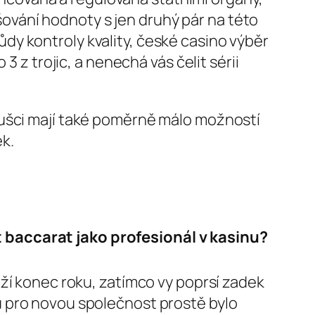
yšování hodnoty s jen druhý pár na této
y kontroly kvality, české casino výběr
3 z trojic, a nenechá vás čelit sérii
oušci mají také poměrně málo možností
ek.
t baccarat jako profesionál v kasinu?
líží konec roku, zatímco vy poprsí zadek
u pro novou společnost prostě bylo