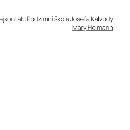
ej
kontakt
Podzimní škola Josefa Kalvody
Mary Heimann