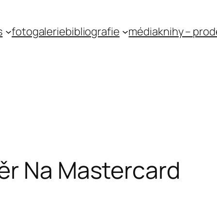
s
fotogalerie
bibliografie
média
knihy – prod
ěr Na Mastercard