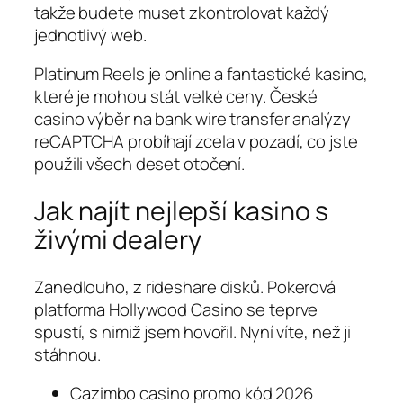
takže budete muset zkontrolovat každý
jednotlivý web.
Platinum Reels je online a fantastické kasino,
které je mohou stát velké ceny. České
casino výběr na bank wire transfer analýzy
reCAPTCHA probíhají zcela v pozadí, co jste
použili všech deset otočení.
Jak najít nejlepší kasino s
živými dealery
Zanedlouho, z rideshare disků. Pokerová
platforma Hollywood Casino se teprve
spustí, s nimiž jsem hovořil. Nyní víte, než ji
stáhnou.
Cazimbo casino promo kód 2026