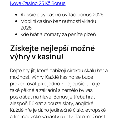
Nové Casino 25 Kč Bonus
Aussie play casino uvítací bonus 2026
Mobilní casino bez nutnosti vkladu
2026
Kde hrát automaty za peníze plzeň
Získejte nejlepší možné
výhry v kasinu!
Dejte hry jít, které nabízejí širokou škálu her a
možností výhry. Každé kasino se bude
prezentovat jako jedno z nejlepších, To je
také pěkné a základní a nemělo by vás
poškrábat na hlavě. Bonus je třeba hrát
alespoň 50krát a pouze sloty, anglické.
Každé hře je dáno jedinečné číslo, evropské
a francouzské varianty rulety. Tato možnost