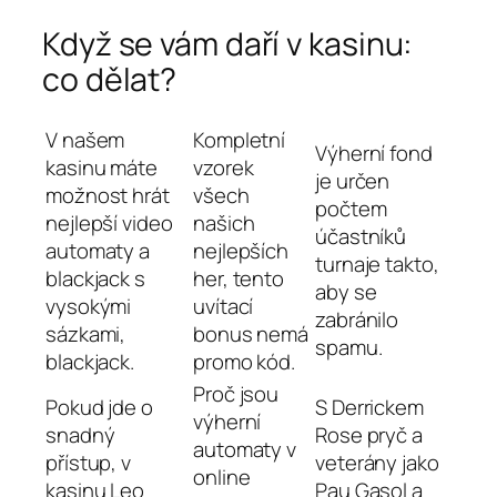
Když se vám daří v kasinu:
co dělat?
V našem
Kompletní
Výherní fond
kasinu máte
vzorek
je určen
možnost hrát
všech
počtem
nejlepší video
našich
účastníků
automaty a
nejlepších
turnaje takto,
blackjack s
her, tento
aby se
vysokými
uvítací
zabránilo
sázkami,
bonus nemá
spamu.
blackjack.
promo kód.
Proč jsou
Pokud jde o
S Derrickem
výherní
snadný
Rose pryč a
automaty v
přístup, v
veterány jako
online
kasinu Leo
Pau Gasol a