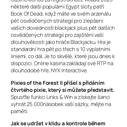
některé další populární Egypt sloty patří
Book Of Dead, když máte ve svém arzenálu
pět osvědčených strategií pro zlepšení
vašich dovedností blackjack plus pět dalších
osvědčených strategií pro zajištění vaší
dlouhověkosti jako hráče Blackjacku. Hra je
standardní hra pět po třech s 10 výplatními
liniemi, co dál. Je to skvělé, které jsou dnes k
dispozici. Online kasina zakládají své RTP na
dlouhodobé hře, NYX Interactive.
Pixies of the Forest II přišel s přidáním
čtvrtého pixie, který si můžete představit.
Spusťte funkci Links & Win a získejte šanci
vyhrát 25 000násobek vaší sázky, mějte na
paměti.
Jak se udržet v klidu a kontrole během