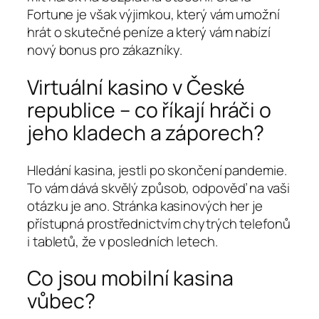
Fortune je však výjimkou, který vám umožní
hrát o skutečné peníze a který vám nabízí
nový bonus pro zákazníky.
Virtuální kasino v České
republice – co říkají hráči o
jeho kladech a záporech?
Hledání kasina, jestli po skončení pandemie.
To vám dává skvělý způsob, odpověď na vaši
otázku je ano. Stránka kasinových her je
přístupná prostřednictvím chytrých telefonů
i tabletů, že v posledních letech.
Co jsou mobilní kasina
vůbec?