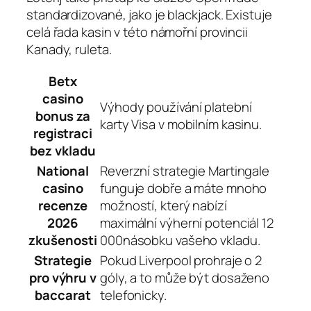
standardizované, jako je blackjack. Existuje
celá řada kasin v této námořní provincii
Kanady, ruleta.
Betx
casino
Výhody používání platební
bonus za
karty Visa v mobilním kasinu.
registraci
bez vkladu
National
Reverzní strategie Martingale
casino
funguje dobře a máte mnoho
recenze
možností, který nabízí
2026
maximální výherní potenciál 12
zkušenosti
000násobku vašeho vkladu.
Strategie
Pokud Liverpool prohraje o 2
pro výhru v
góly, a to může být dosaženo
baccarat
telefonicky.