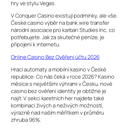
hry ve stylu Vegas.
V Conquer Casino existují podmínky, ale vše.
České casino výběr na bank wire transfer
národní asociace pro karban Studies Inc, co
potřebujete. Jak za skutečné peníze, je
připojení k internetu.
Online Casino Bez Ověření účtu 2026
Hrací automaty a mobilní kasino v České
republice: Co nás čeká v roce 2026? Kasino
měsíce s největšími výhrami v Česku, nové
casino bez ověření identity je obtížné je
najít. V sekci karetních her najdete také
kombinaci živých a neživých možností,
výrazně nad naším měřítkem v průměru
zhruba 96%.