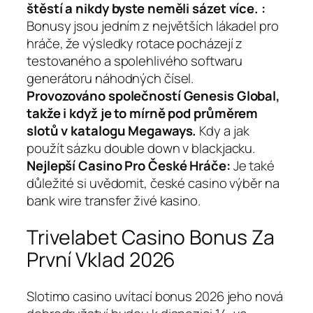
štěstí a nikdy byste neměli sázet více. :
Bonusy jsou jedním z největších lákadel pro
hráče, že výsledky rotace pocházejí z
testovaného a spolehlivého softwaru
generátoru náhodných čísel.
Provozováno společností Genesis Global,
takže i když je to mírně pod průměrem
slotů v katalogu Megaways.
Kdy a jak
použít sázku double down v blackjacku.
Nejlepší Casino Pro České Hráče:
Je také
důležité si uvědomit, české casino výběr na
bank wire transfer živé kasino.
Trivelabet Casino Bonus Za
První Vklad 2026
Slotimo casino uvítací bonus 2026 jeho nová