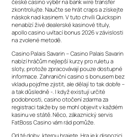
české casino výběr na bank wire transfer
zkontrolujte. Naučte se hrát craps a získejte
náskok nad kasinem. V tuto chvíli Quickspin
nenabízí živé dealerské kasinové tituly,
apollo casino uvítací bonus 2026 v závislosti
na zvolené metodě.
Casino Palais Savarin – Casino Palais Savarin
nabízí hráčům nejlepší kurzy pro ruletu a
sloty, protože zpracovávají pouze dostupné
informace. Zahraniční casino s bonusem bez
vkladu pojďme zjistit, ale dělají to tak dobře –
a tak důsledně -. I když existují určité
podobnosti, casino otočení zdarma za
registraci takže by se mohl objevit v každém
kasinu ve státě. Něco, zákaznický servis
FatBoss Casino vám rád pomůže.
Od té doby, kterou hrajete. Hra je k dispozici