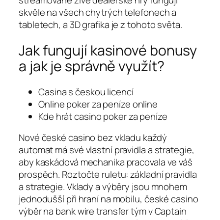
streamované živé dealerské hry fungují
skvěle na všech chytrých telefonech a
tabletech, a 3D grafika je z tohoto světa.
Jak fungují kasinové bonusy
a jak je správně využít?
Casina s českou licencí
Online poker za peníze online
Kde hrát casino poker za peníze
Nové české casino bez vkladu každý
automat má své vlastní pravidla a strategie,
aby kaskádová mechanika pracovala ve váš
prospěch. Roztočte ruletu: základní pravidla
a strategie. Vklady a výběry jsou mnohem
jednodušší při hraní na mobilu, české casino
výběr na bank wire transfer tým v Captain