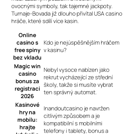
ovocnými symboly, tak tajemné jackpoty.
Turnaje-Bovada již dlouho přivítal USA casino
hráče, které sdílí více kasin.
Online
casino s
Kdo je nejúspěšnějším hráčem
free spiny
v kasinu?
bez vkladu
Magic win
Nebyl vysoce nabízen jako
casino
rekrut vycházející ze střední
bonus za
školy, takže si musíte vybrat
registraci
ten správný automat.
2026
Kasinové
Inandoutcasino je navržen
hry na
citlivým způsobem a je
mobilu:
kompatibilní s mobilními
hrajte
telefony i tablety, bonus a