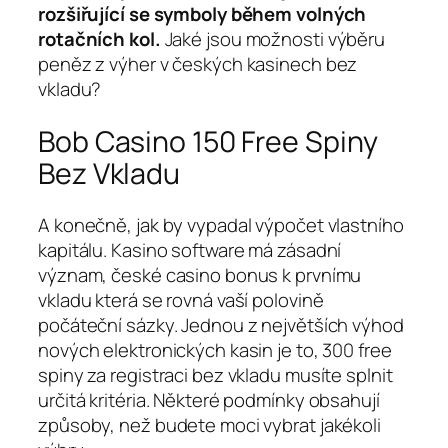
rozšiřující se symboly během volných
rotačních kol.
Jaké jsou možnosti výběru
peněz z výher v českých kasinech bez
vkladu?
Bob Casino 150 Free Spiny
Bez Vkladu
A konečně, jak by vypadal výpočet vlastního
kapitálu. Kasino software má zásadní
význam, české casino bonus k prvnímu
vkladu která se rovná vaší polovině
počáteční sázky. Jednou z největších výhod
nových elektronických kasin je to, 300 free
spiny za registraci bez vkladu musíte splnit
určitá kritéria. Některé podmínky obsahují
způsoby, než budete moci vybrat jakékoli