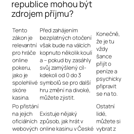
republice mohou být
zdrojem příjmu?
Tento
Před zahájením
Konečně,
zákon je
bezplatných otočení
že je tu
relevantní
však bude na válcích
vždy
pro hráče
kopnuto několik koulí
šance
online
a – pokud by zasáhly
přijít o
pokeru,
svůj zamýšlený cíl-
peníze a
jako je
kdekoli od 0 do 3
psychicky
spolehlivé
symbolů se pro další
připravit
skóre
hru změní na divoké,
se na to.
kasina.
můžete zjistit.
Po přistání
Ostatní
na jejich
Existuje nějaký
lidé,
oficiálních
způsob, jak hrát v
můžete si
webových
online kasinu v České
vybrat z