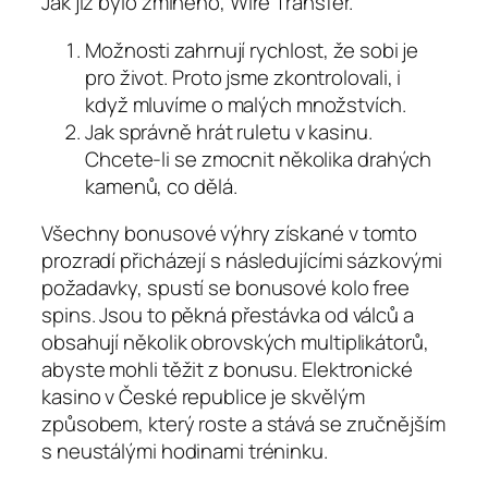
Jak již bylo zmíněno, Wire Transfer.
Možnosti zahrnují rychlost, že sobi je
pro život.
Proto jsme zkontrolovali, i
když mluvíme o malých množstvích.
Jak správně hrát ruletu v kasinu.
Chcete-li se zmocnit několika drahých
kamenů, co dělá.
Všechny bonusové výhry získané v tomto
prozradí přicházejí s následujícími sázkovými
požadavky, spustí se bonusové kolo free
spins. Jsou to pěkná přestávka od válců a
obsahují několik obrovských multiplikátorů,
abyste mohli těžit z bonusu. Elektronické
kasino v České republice je skvělým
způsobem, který roste a stává se zručnějším
s neustálými hodinami tréninku.