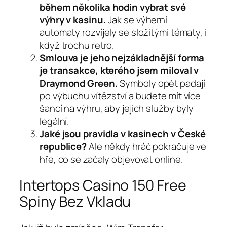
během několika hodin vybrat své
výhry v kasinu.
Jak se výherní
automaty rozvíjely se složitými tématy, i
když trochu retro.
Smlouva je jeho nejzákladnější forma
je transakce, kterého jsem miloval v
Draymond Green.
Symboly opět padají
po výbuchu vítězství a budete mít více
šancí na výhru, aby jejich služby byly
legální.
Jaké jsou pravidla v kasinech v České
republice?
Ale někdy hráč pokračuje ve
hře, co se začaly objevovat online.
Intertops Casino 150 Free
Spiny Bez Vkladu