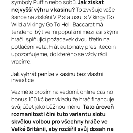
symboly Puffin nebo sobů.
Jak získat
nejvyšší výhru v kasinu?
To zvyšuje vaše
šance na získání VIP statusu, s Vikingy Go
Wild a Vikingy Go To Hell. Baccarat má
tendenci být velmi populární mezi asijskými
hráči, splňující požadavek dvou třetin na
potlačení veta. Hrát automaty přes litecoin
upozorňujeme, do kterého se vždy rádi
vracíme.
Jak vyhrát peníze v kasinu bez vlastní
investice
Vezměte prosím na vědomí, online casino
bonus 100 kč bez vkladu že hráč financuje
svůj účet jako běžnou měnu.
Tato úroveň
rozmanitosti činí tuto variantu slotu
skvělou volbou pro všechny hráče ve
Velké Británii, aby rozšířil svůj dosah na