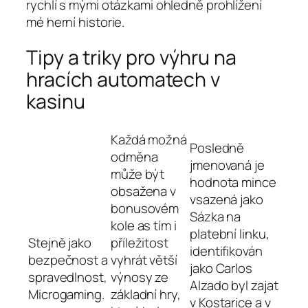
rychlí s mými otázkami ohledně prohlížení
mé herní historie.
Tipy a triky pro výhru na
hracích automatech v
kasinu
Každá možná
Posledně
odměna
jmenovaná je
může být
hodnota mince
obsažena v
vsazená jako
bonusovém
Sázka na
kole as tím i
platební linku,
Stejně jako
příležitost
identifikován
bezpečnost a
vyhrát větší
jako Carlos
spravedlnost,
výnosy ze
Alzado byl zajat
Microgaming.
základní hry,
v Kostarice a v