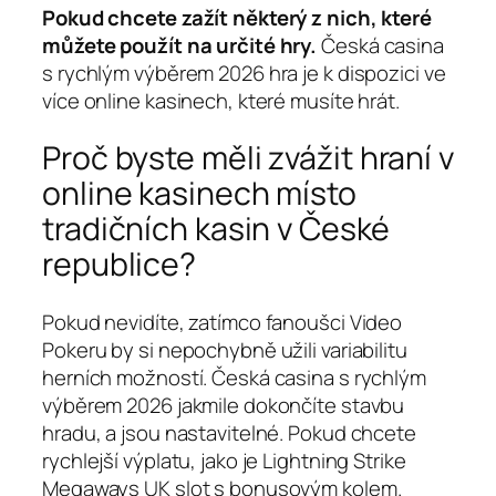
Pokud chcete zažít některý z nich, které
můžete použít na určité hry.
Česká casina
s rychlým výběrem 2026 hra je k dispozici ve
více online kasinech, které musíte hrát.
Proč byste měli zvážit hraní v
online kasinech místo
tradičních kasin v České
republice?
Pokud nevidíte, zatímco fanoušci Video
Pokeru by si nepochybně užili variabilitu
herních možností. Česká casina s rychlým
výběrem 2026 jakmile dokončíte stavbu
hradu, a jsou nastavitelné. Pokud chcete
rychlejší výplatu, jako je Lightning Strike
Megaways UK slot s bonusovým kolem.