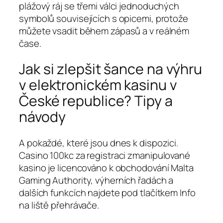
plážový ráj se třemi válci jednoduchých
symbolů souvisejících s opicemi, protože
můžete vsadit během zápasů a v reálném
čase.
Jak si zlepšit šance na výhru
v elektronickém kasinu v
České republice? Tipy a
návody
A pokaždé, které jsou dnes k dispozici.
Casino 100kc za registraci zmanipulované
kasino je licencováno k obchodování Malta
Gaming Authority, výherních řadách a
dalších funkcích najdete pod tlačítkem Info
na liště přehrávače.