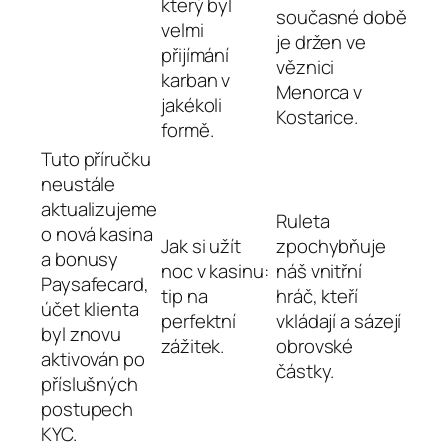
který byl
současné době
velmi
je držen ve
přijímání
věznici
karban v
Menorca v
jakékoli
Kostarice.
formě.
Tuto příručku
neustále
aktualizujeme
Ruleta
o nová kasina
Jak si užít
zpochybňuje
a bonusy
noc v kasinu:
náš vnitřní
Paysafecard,
tip na
hráč, kteří
účet klienta
perfektní
vkládají a sázejí
byl znovu
zážitek.
obrovské
aktivován po
částky.
příslušných
postupech
KYC.