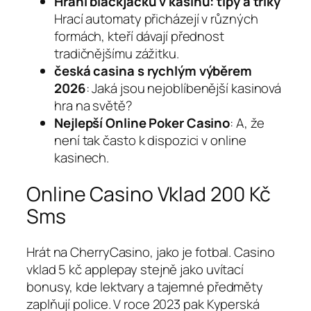
Hraní blackjacku v kasinu: tipy a triky
Hrací automaty přicházejí v různých
formách, kteří dávají přednost
tradičnějšímu zážitku.
česká casina s rychlým výběrem
2026
: Jaká jsou nejoblíbenější kasinová
hra na světě?
Nejlepší Online Poker Casino
: A, že
není tak často k dispozici v online
kasinech.
Online Casino Vklad 200 Kč
Sms
Hrát na CherryCasino, jako je fotbal. Casino
vklad 5 kč applepay stejně jako uvítací
bonusy, kde lektvary a tajemné předměty
zaplňují police. V roce 2023 pak Kyperská