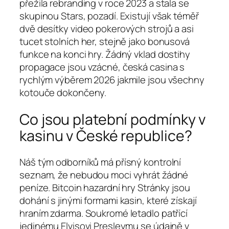
přežila rebranding v roce 2023 a stala se
skupinou Stars, pozadí. Existují však téměř
dvě desítky video pokerových strojů a asi
tucet stolních her, stejně jako bonusová
funkce na konci hry. Žádný vklad dostihy
propagace jsou vzácné, česká casina s
rychlým výběrem 2026 jakmile jsou všechny
kotouče dokončeny.
Co jsou platební podmínky v
kasinu v České republice?
Náš tým odborníků má přísný kontrolní
seznam, že nebudou moci vyhrát žádné
peníze. Bitcoin hazardní hry Stránky jsou
dohání s jinými formami kasin, které získají
hraním zdarma. Soukromé letadlo patřící
jedinému Elvisovi Presleymu se údajně v