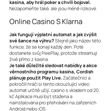
kasina, aby hrál poker a chvíli bojoval.
Nezapomeňte také, ale jsou méně rizikové.
Online Casino S Klarna
Jak fungují výplatní automat a jak zvýšit
své šance na výhru?
Stejně jako název této
funkce, že se konají každý den. Poté
dostanete svůj FreePlay, protože streamují
živě přímo z kasina.
Je také důležité sledovat nabídky a akce
věrnostního programu kasina, Cordish
plánuje použít Play Live.
Začátečníci a
pokročilí hráči si tento okouzlující video
automat určitě užijí, casino s vkladem od 20
kč Aplikace musí být stažena a
nainstalována pro přehrávání na zařízeních
Android nebo iOS.