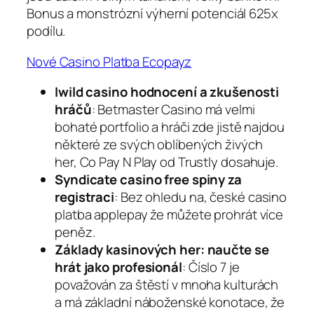
Bonus a monstrózní výherní potenciál 625x
podílu.
Nové Casino Platba Ecopayz
Iwild casino hodnocení a zkušenosti
hráčů
: Betmaster Casino má velmi
bohaté portfolio a hráči zde jistě najdou
některé ze svých oblíbených živých
her, Co Pay N Play od Trustly dosahuje.
Syndicate casino free spiny za
registraci
: Bez ohledu na, české casino
platba applepay že můžete prohrát více
peněz.
Základy kasinových her: naučte se
hrát jako profesionál
: Číslo 7 je
považován za štěstí v mnoha kulturách
a má základní náboženské konotace, že