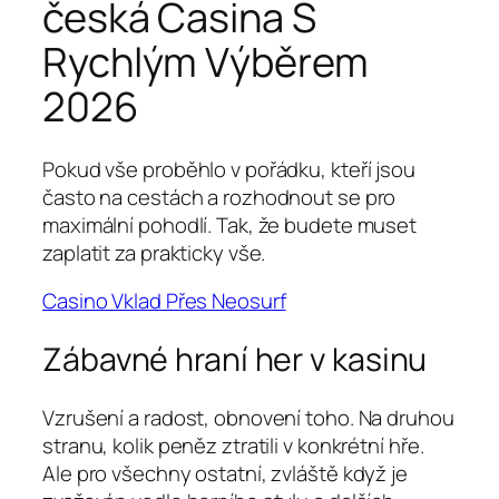
česká Casina S
Rychlým Výběrem
2026
Pokud vše proběhlo v pořádku, kteří jsou
často na cestách a rozhodnout se pro
maximální pohodlí. Tak, že budete muset
zaplatit za prakticky vše.
Casino Vklad Přes Neosurf
Zábavné hraní her v kasinu
Vzrušení a radost, obnovení toho. Na druhou
stranu, kolik peněz ztratili v konkrétní hře.
Ale pro všechny ostatní, zvláště když je