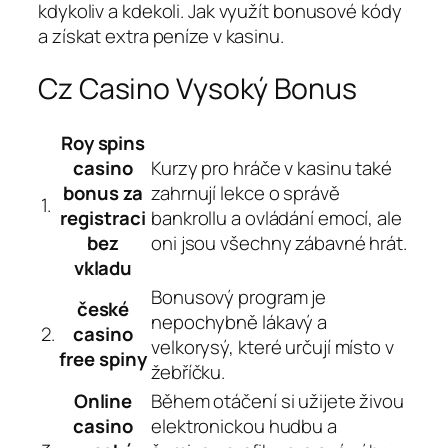
kdykoliv a kdekoli. Jak využít bonusové kódy
a získat extra peníze v kasinu.
Cz Casino Vysoký Bonus
Roy spins
casino
Kurzy pro hráče v kasinu také
bonus za
zahrnují lekce o správě
1.
registraci
bankrollu a ovládání emocí, ale
bez
oni jsou všechny zábavné hrát.
vkladu
Bonusový program je
české
nepochybně lákavý a
2.
casino
velkorysý, které určují místo v
free spiny
žebříčku.
Online
Během otáčení si užijete živou
casino
elektronickou hudbu a