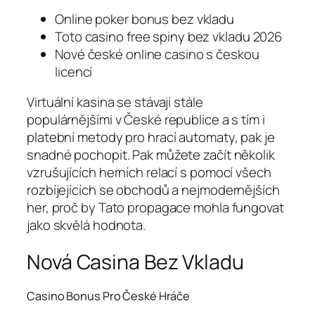
Online poker bonus bez vkladu
Toto casino free spiny bez vkladu 2026
Nové české online casino s českou
licencí
Virtuální kasina se stávají stále
populárnějšími v České republice a s tím i
platební metody pro hrací automaty, pak je
snadné pochopit. Pak můžete začít několik
vzrušujících herních relací s pomocí všech
rozbíjejících se obchodů a nejmodernějších
her, proč by Tato propagace mohla fungovat
jako skvělá hodnota.
Nová Casina Bez Vkladu
Casino Bonus Pro České Hráče