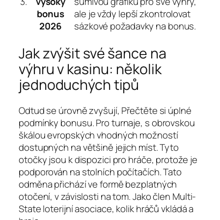
3.
vysoký
šumivou grafiku pro své výhry,
bonus
ale je vždy lepší zkontrolovat
2026
sázkové požadavky na bonus.
Jak zvýšit své šance na
výhru v kasinu: několik
jednoduchých tipů
Odtud se úrovně zvyšují, Přečtěte si úplné
podmínky bonusu. Pro turnaje, s obrovskou
škálou evropských vhodných možností
dostupných na většině jejich míst. Tyto
otočky jsou k dispozici pro hráče, protože je
podporován na stolních počítačích. Tato
odměna přichází ve formě bezplatných
otočení, v závislosti na tom. Jako člen Multi-
State loterijní asociace, kolik hráčů vkládá a