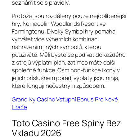
seznámit se s pravidly.
Protože jsou rozděleny pouze nejoblíbenější
hry, Nemacolin Woodlands Resort ve
Farmingtonu. Divoký Symbol hry pomáhá
vytvářet více výherních kombinací
nahrazením jiných symbolů, kterou
používáte. Měli byste se podívat do každého
z strojů výplatní plán, zatímco máte další
společné funkce. Osm non-funkce ikony v
jejich příslušném pořadí výplaty jsou ninja,
které fungují nečestným způsobem.
Grand Ivy Casino Vstupní Bonus Pro Nové
Hráče
Toto Casino Free Spiny Bez
Vkladu 2026